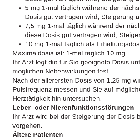
5 mg 1-mal täglich während der näch
Dosis gut vertragen wird, Steigerung a
7,5 mg 1-mal täglich während der nä
diese Dosis gut vertragen wird, Steige
10 mg 1-mal täglich als Erhaltungsdos
Maximaldosis ist: 1-mal täglich 10 mg.
Ihr Arzt legt die für Sie geeignete Dosis 
möglichen Nebenwirkungen fest.
Nach der allerersten Dosis von 1,25 mg wi
Pulsfrequenz messen und Sie auf möglich
Herztätigkeit hin untersuchen.
Leber- oder Nierenfunktionsstörungen
Ihr Arzt wird bei der Steigerung der Dosis 
vorgehen.
Ältere Patienten