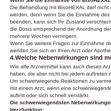
Wenn Sie die Einnahme von BisoHEXAL
Die Behandlung mit BisoHEXAL darf nicht
werden, denn wenn Sie die Einnahme des A
beenden, kann sich Ihr Zustand verschlec
die Dosis entsprechend der Anordnung des
mehrere Wochen verringern.
Wenn Sie weitere Fragen zur Einnahme die
wenden Sie sich an Ihren Arzt oder Apothe
4.Welche Nebenwirkungen sind m
Wie alle Arzneimittel kann auch dieses Ar
haben, die aber nicht bei jedem auftreten
Um schwerwiegende Reaktionen zu vermeid
mit einem Arzt, wenn eine schwerwiegende
auftritt oder sich schnell verstärkt.
Die schwerwiegendsten Nebenwirkungen
Herzfunktion: