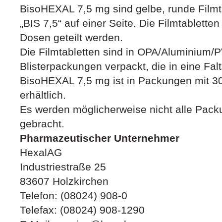
BisoHEXAL 7,5 mg sind gelbe, runde Filmt
„BIS 7,5“ auf einer Seite. Die Filmtabletten
Dosen geteilt werden.
Die Filmtabletten sind in OPA/Aluminium/
Blisterpackungen verpackt, die in eine Falt
BisoHEXAL 7,5 mg ist in Packungen mit 30
erhältlich.
Es werden möglicherweise nicht alle Pack
gebracht.
Pharmazeutischer Unternehmer
HexalAG
Industriestraße 25
83607 Holzkirchen
Telefon: (08024) 908-0
Telefax: (08024) 908-1290