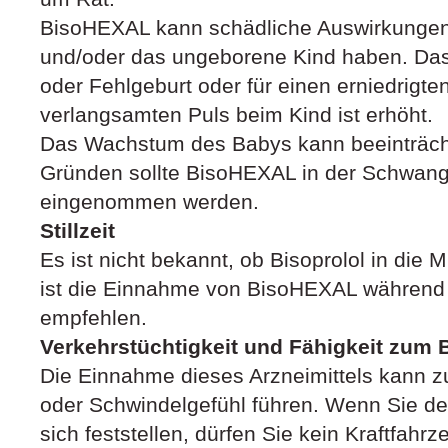
BisoHEXAL kann schädliche Auswirkungen
und/oder das ungeborene Kind haben. Das 
oder Fehlgeburt oder für einen erniedrigte
verlangsamten Puls beim Kind ist erhöht.
Das Wachstum des Babys kann beeinträcht
Gründen sollte BisoHEXAL in der Schwange
eingenommen werden.
Stillzeit
Es ist nicht bekannt, ob Bisoprolol in die M
ist die Einnahme von BisoHEXAL während de
empfehlen.
Verkehrstüchtigkeit und Fähigkeit zum
Die Einnahme dieses Arzneimittels kann zu
oder Schwindelgefühl führen. Wenn Sie de
sich feststellen, dürfen Sie kein Kraftfahr