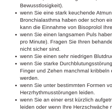
Bewusstlosigkeit).
wenn Sie eine stark keuchende Atmun
Bronchialasthma haben oder schon ein
kann die Einnahme von Bisoprolol Ihr
wenn Sie einen langsamen Puls haben
pro Minute). Fragen Sie Ihren behande
nicht sicher sind.
wenn Sie einen sehr niedrigen Blutdr
wenn Sie starke Durchblutungsstörung
Finger und Zehen manchmal kribbeln o
werden.
wenn Sie unter bestimmten Formen v
Herzrhythmusstörungen leiden.
wenn Sie an einer erst kürzlich aufg
leiden oder wenn Ihre Herzschwäche nic