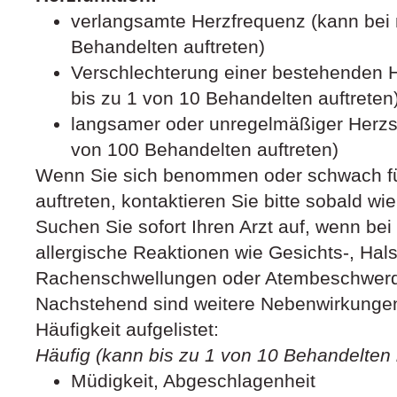
verlangsamte Herzfrequenz (kann bei 
Behandelten auftreten)
Verschlechterung einer bestehenden He
bis zu 1 von 10 Behandelten auftreten
langsamer oder unregelmäßiger Herzsc
von 100 Behandelten auftreten)
Wenn Sie sich benommen oder schwach f
auftreten, kontaktieren Sie bitte sobald wie
Suchen Sie sofort Ihren Arzt auf, wenn be
allergische Reaktionen wie Gesichts-, Hal
Rachenschwellungen oder Atembeschwerde
Nachstehend sind weitere Nebenwirkungen
Häufigkeit aufgelistet:
Häufig (kann bis zu 1 von 10 Behandelten b
Müdigkeit, Abgeschlagenheit