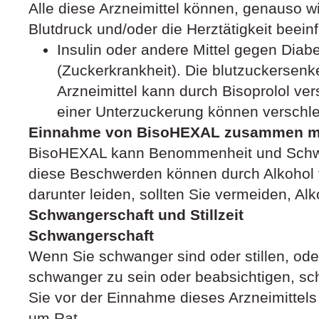
Alle diese Arzneimittel können, genauso 
Blutdruck und/oder die Herztätigkeit beein
Insulin oder andere Mittel gegen Diabe
(Zuckerkrankheit). Die blutzuckersen
Arzneimittel kann durch Bisoprolol ve
einer Unterzuckerung können verschle
Einnahme von BisoHEXAL zusammen mi
BisoHEXAL kann Benommenheit und Schwi
diese Beschwerden können durch Alkohol 
darunter leiden, sollten Sie vermeiden, Alk
Schwangerschaft und Stillzeit
Schwangerschaft
Wenn Sie schwanger sind oder stillen, od
schwanger zu sein oder beabsichtigen, sc
Sie vor der Einnahme dieses Arzneimittels
um Rat.