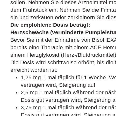
sollen. Nehmen Sie dieses Arzneimittel mo
dem Frühstück ein. Nehmen Sie die Filmta
ein und zerkauen oder zerkleinern Sie dies
Die empfohlene Dosis beträgt:
Herzschwäche (verminderte Pumpleistu
Bevor Sie mit der Einnahme von BisoHEXAL
bereits eine Therapie mit einem ACE-Hem
einem Herzglykosid (Herz-/Blutdruckmittel)
Die Dosis wird schrittweise erhöht, bis die
erreicht worden ist:
1,25 mg 1-mal täglich für 1 Woche. W
vertragen wird, Steigerung auf
2,5 mg 1-mal täglich während der nä
Dosis gut vertragen wird, Steigerung a
3,75 mg 1-mal täglich während der n
Dosis gut vertragen wird, Steigerung a