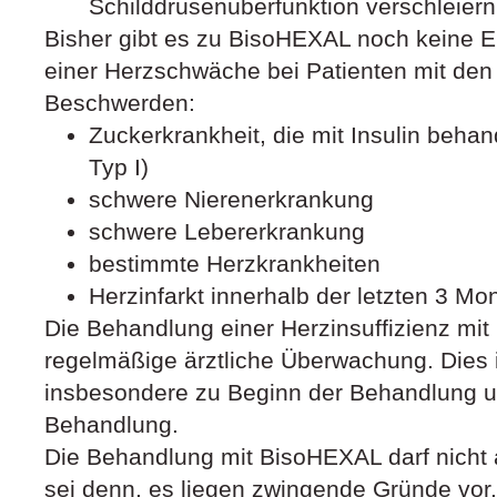
Schilddrüsenüberfunktion verschleiern
Bisher gibt es zu BisoHEXAL noch keine 
einer Herzschwäche bei Patienten mit den
Beschwerden:
Zuckerkrankheit, die mit Insulin behan
Typ I)
schwere Nierenerkrankung
schwere Lebererkrankung
bestimmte Herzkrankheiten
Herzinfarkt innerhalb der letzten 3 Mo
Die Behandlung einer Herzinsuffizienz mit
regelmäßige ärztliche Überwachung. Dies 
insbesondere zu Beginn der Behandlung 
Behandlung.
Die Behandlung mit BisoHEXAL darf nicht 
sei denn, es liegen zwingende Gründe vor.