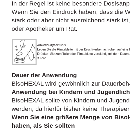
In der Regel ist keine besondere Dosisanp
Wenn Sie den Eindruck haben, dass die 
stark oder aber nicht ausreichend stark ist,
oder Apotheker um Rat.
Anwendungshinweis
Legen Sie die Filmtablette mit der Bruchkerbe nach oben auf eine 
Drücken Sie zum Teilen der Filmtablette vorsichtig mit dem Daumen
3 Teile.
Dauer der Anwendung
BisoHEXAL wird gewöhnlich zur Dauerbeh
Anwendung bei Kindern und Jugendlic
BisoHEXAL sollte von Kindern und Jugend
werden, da hierfür bisher keine Therapiee
Wenn Sie eine größere Menge von Bi
haben, als Sie sollten