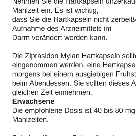
Nehmen Sie die Hartkapseln unzerkau
Mahlzeit ein. Es ist wichtig,
dass Sie die Hartkapseln nicht zerbeiß
Aufnahme des Arzneimittels im
Darm verändert werden kann.
Die Ziprasidon Mylan Hartkapseln sollt
eingenommen werden, eine Hartkapse
morgens bei einem ausgiebigen Frühs
beim Abendessen. Sie sollten dieses Ar
gleichen Zeit einnehmen.
Erwachsene
Die empfohlene Dosis ist 40 bis 80 mg
Mahlzeiten.