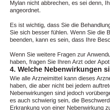
Mylan nicht abbrechen, es sei denn, Ih
angeordnet.
Es ist wichtig, dass Sie die Behandlun
Sie sich besser fühlen. Wenn Sie die 
beenden, kann es sein, dass Ihre Bes
Wenn Sie weitere Fragen zur Anwendu
haben, fragen Sie Ihren Arzt oder Apot
4. Welche Nebenwirkungen s
Wie alle Arzneimittel kann dieses Arz
haben, die aber nicht bei jedem auftr
Nebenwirkungen sind jedoch vorüber
es auch schwierig sein, die Beschwerd
Erkrankung von einer Nebenwirkung zu