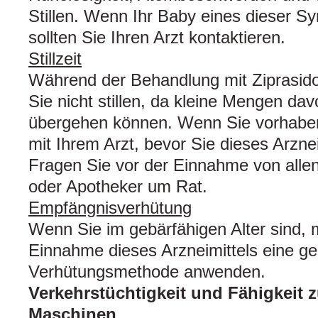
Stillen. Wenn Ihr Baby eines dieser S
sollten Sie Ihren Arzt kontaktieren.
Stillzeit
Während der Behandlung mit Ziprasid
Sie nicht stillen, da kleine Mengen dav
übergehen können. Wenn Sie vorhaben 
mit Ihrem Arzt, bevor Sie dieses Arzne
Fragen Sie vor der Einnahme von allen 
oder Apotheker um Rat.
Empfängnisverhütung
Wenn Sie im gebärfähigen Alter sind,
Einnahme dieses Arzneimittels eine ge
Verhütungsmethode anwenden.
Verkehrstüchtigkeit und Fähigkeit
Maschinen