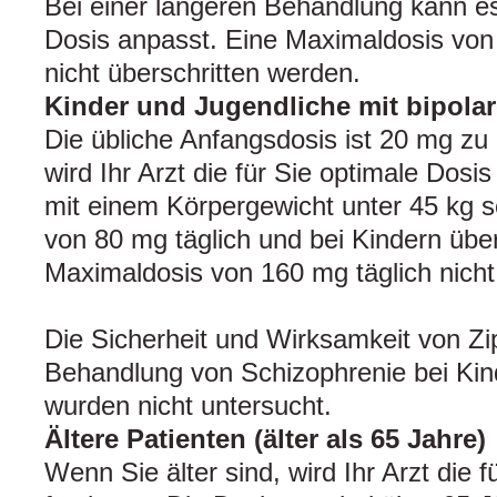
Bei einer längeren Behandlung kann es 
Dosis anpasst. Eine Maximaldosis von 
nicht überschritten werden.
Kinder und Jugendliche mit bipola
Die übliche Anfangsdosis ist 20 mg zu
wird Ihr Arzt die für Sie optimale Dosis
mit einem Körpergewicht unter 45 kg s
von 80 mg täglich und bei Kindern über
Maximaldosis von 160 mg täglich nicht
Die Sicherheit und Wirksamkeit von Zi
Behandlung von Schizophrenie bei Kin
wurden nicht untersucht.
Ältere Patienten (älter als 65 Jahre)
Wenn Sie älter sind, wird Ihr Arzt die 