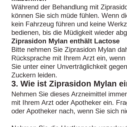
Während der Behandlung mit Ziprasid
können Sie sich müde fühlen. Wenn dies
kein Fahrzeug führen und keine Werk
bedienen, bis die Müdigkeit wieder abg
Ziprasidon Mylan enthält Lactose
Bitte nehmen Sie Ziprasidon Mylan dah
Rücksprache mit Ihrem Arzt ein, wenn 
Sie unter einer Unverträglichkeit geg
Zuckern leiden.
3. Wie ist Ziprasidon Mylan
Nehmen Sie dieses Arzneimittel imme
mit Ihrem Arzt oder Apotheker ein. Fra
oder Apotheker nach, wenn Sie sich nic