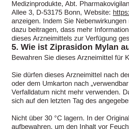
Medizinprodukte, Abt. Pharmakovigilan
Allee 3, D-53175 Bonn, Website:
https
anzeigen. Indem Sie Nebenwirkungen 
dazu beitragen, dass mehr Information
dieses Arzneimittels zur Verfügung ges
5. Wie ist Ziprasidon Mylan 
Bewahren Sie dieses Arzneimittel für K
Sie dürfen dieses Arzneimittel nach d
oder dem Umkarton nach „verwendbar
Verfalldatum nicht mehr verwenden. Da
sich auf den letzten Tag des angegeb
Nicht über 30 °C lagern. In der Origin
aufbewahren, um den Inhalt vor Feucht