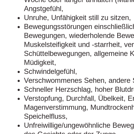
Angstgefühl,
Unruhe, Unfähigkeit still zu sitzen,
Bewegungsstörungen einschließlich
Bewegungen, wiederholende Bew
Muskelsteifigkeit und ‑starrheit,
Schüttelbewegungen, allgemeine Kr
Müdigkeit,
Schwindelgefühl,
Verschwommenes Sehen, andere 
Schneller Herzschlag, hoher Blutdr
Verstopfung, Durchfall, Übelkeit, 
Magenverstimmung, Mundtrockenhe
Speichelfluss,
Unfreiwillige/ungewöhnliche Bewe