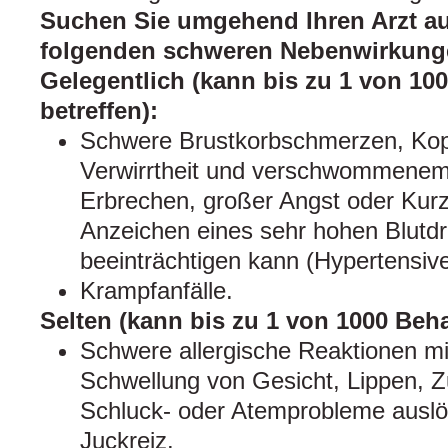
Suchen Sie umgehend Ihren Arzt au
folgenden schweren Nebenwirkunge
Gelegentlich (kann bis zu 1 von 10
betreffen):
Schwere Brustkorbschmerzen, Ko
Verwirrtheit und verschwommenem 
Erbrechen, großer Angst oder Kurz
Anzeichen eines sehr hohen Blutdr
beeinträchtigen kann (Hypertensive
Krampfanfälle.
Selten (kann bis zu 1 von 1000 Beha
Schwere allergische Reaktionen mi
Schwellung von Gesicht, Lippen, Z
Schluck- oder Atemprobleme auslös
Juckreiz.