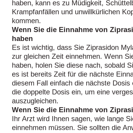
haben, kann es zu Müdigkeit, Schütte
Krampfanfällen und unwillkürlichen K
kommen.
Wenn Sie die Einnahme von Zipras
haben
Es ist wichtig, dass Sie Ziprasidon My
zur gleichen Zeit einnehmen. Wenn Si
haben, holen Sie diese nach, sobald S
es ist bereits Zeit für die nächste Ei
diesem Fall einfach die nächste Dosis
die doppelte Dosis ein, um eine verg
auszugleichen.
Wenn Sie die Einnahme von Zipras
Ihr Arzt wird Ihnen sagen, wie lange S
einnehmen müssen. Sie sollten die A