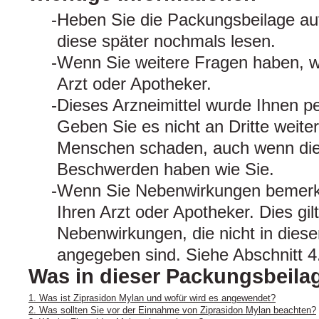
Heben Sie die Packungsbeilage auf
diese später nochmals lesen.
Wenn Sie weitere Fragen haben, w
Arzt oder Apotheker.
Dieses Arzneimittel wurde Ihnen pe
Geben Sie es nicht an Dritte weite
Menschen schaden, auch wenn dies
Beschwerden haben wie Sie.
Wenn Sie Nebenwirkungen bemerke
Ihren Arzt oder Apotheker. Dies gil
Nebenwirkungen, die nicht in dies
angegeben sind. Siehe Abschnitt 4
Was in dieser Packungsbeilag
1. Was ist Ziprasidon Mylan und wofür wird es angewendet?
2. Was sollten Sie vor der Einnahme von Ziprasidon Mylan beachten?