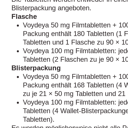
Blisterpackung angeboten.
Flasche
Voydeya 50 mg Filmtabletten + 100
Packung enthält 180 Tabletten (1 
Tabletten und 1 Flasche zu 90 × 1
Voydeya 100 mg Filmtabletten: jed
Tabletten (2 Flaschen zu je 90 × 1
Blisterpackung
Voydeya 50 mg Filmtabletten + 100
Packung enthält 168 Tabletten (4 
zu je 21 × 50 mg Tabletten und 21 
Voydeya 100 mg Filmtabletten: jed
Tabletten (4 Wallet-Blisterpackung
Tabletten).
Es werden möglicherweise nicht alle 