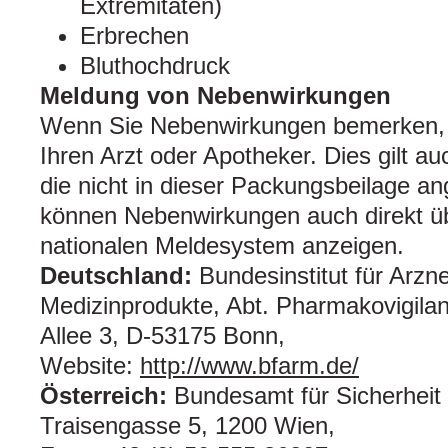
Extremitäten)
Erbrechen
Bluthochdruck
Meldung von Nebenwirkungen
Wenn Sie Nebenwirkungen bemerken, 
Ihren Arzt oder Apotheker. Dies gilt a
die nicht in dieser Packungsbeilage a
können Nebenwirkungen auch direkt üb
nationalen Meldesystem anzeigen.
Deutschland:
Bundesinstitut für Arzne
Medizinprodukte, Abt. Pharmakovigilan
Allee 3, D-53175 Bonn,
Website:
http://www.bfarm.de/
Österreich:
Bundesamt für Sicherheit
Traisengasse 5, 1200 Wien,