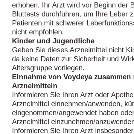
erhöhen. Ihr Arzt wird vor Beginn der 
Bluttests durchführen, um Ihre Leber 
Patienten mit schwerer Leberfunktion
nicht empfohlen.
Kinder und Jugendliche
Geben Sie dieses Arzneimittel nicht Ki
da keine Daten zur Sicherheit und Wirk
Altersgruppe vorliegen.
Einnahme von Voydeya zusammen 
Arzneimitteln
Informieren Sie Ihren Arzt oder Apoth
Arzneimittel einnehmen/anwenden, kürz
eingenommen/angewendet haben oder 
Arzneimittel einzunehmen/anzuwenden
Informieren Sie Ihren Arzt insbesonde