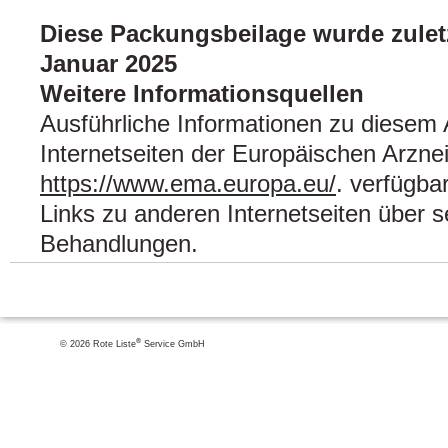
Diese Packungsbeilage wurde zuletz
Januar 2025
Weitere Informationsquellen
Ausführliche Informationen zu diesem A
Internetseiten der Europäischen Arznei
https://www.ema.europa.eu/
. verfügba
Links zu anderen Internetseiten über 
Behandlungen.
®
© 2026 Rote Liste
Service GmbH