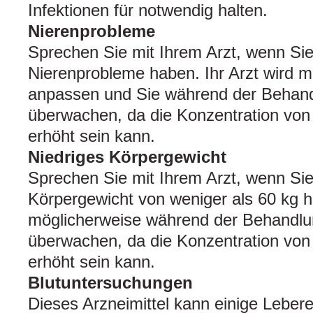
Infektionen für notwendig halten.
Nierenprobleme
Sprechen Sie mit Ihrem Arzt, wenn Si
Nierenprobleme haben. Ihr Arzt wird m
anpassen und Sie während der Behan
überwachen, da die Konzentration von
erhöht sein kann.
Niedriges Körpergewicht
Sprechen Sie mit Ihrem Arzt, wenn Sie
Körpergewicht von weniger als 60 kg ha
möglicherweise während der Behandlu
überwachen, da die Konzentration von
erhöht sein kann.
Blutuntersuchungen
Dieses Arzneimittel kann einige Leber