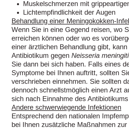
Muskelschmerzen mit grippeartig
Lichtempfindlichkeit der Augen
Behandlung einer Meningokokken-Infek
Wenn Sie in eine Gegend reisen, wo Si
erreichen können oder wo es vorüberg
einer ärztlichen Behandlung gibt, kann 
Antibiotikum gegen
Neisseria meningiti
Sie dann bei sich haben. Falls eines d
Symptome bei Ihnen auftritt, sollten Si
verschrieben einnehmen. Sie sollten d
dennoch schnellstmöglich einen Arzt 
sich nach Einnahme des Antibiotikums 
Andere schwerwiegende Infektionen
Entsprechend den nationalen Impfempf
bei Ihnen zusätzliche Maßnahmen zur