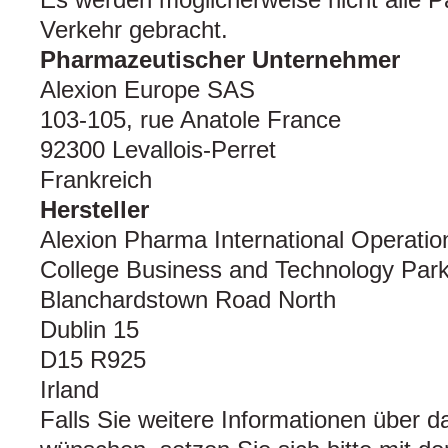
Verkehr gebracht.
Pharmazeutischer Unternehmer
Alexion Europe SAS
103-105, rue Anatole France
92300 Levallois-Perret
Frankreich
Hersteller
Alexion Pharma International Operatio
College Business and Technology Par
Blanchardstown Road North
Dublin 15
D15 R925
Irland
Falls Sie weitere Informationen über d