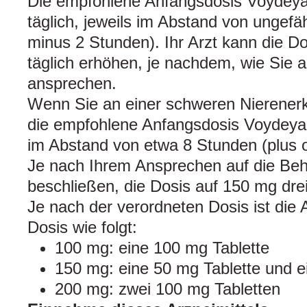
Die empfohlene Anfangsdosis Voydeya
täglich, jeweils im Abstand von ungefä
minus 2 Stunden). Ihr Arzt kann die D
täglich erhöhen, je nachdem, wie Sie 
ansprechen.
Wenn Sie an einer schweren Nierenerk
die empfohlene Anfangsdosis Voydeya 
im Abstand von etwa 8 Stunden (plus 
Je nach Ihrem Ansprechen auf die Beh
beschließen, die Dosis auf 150 mg dre
Je nach der verordneten Dosis ist die 
Dosis wie folgt:
100 mg: eine 100 mg Tablette
150 mg: eine 50 mg Tablette und e
200 mg: zwei 100 mg Tabletten