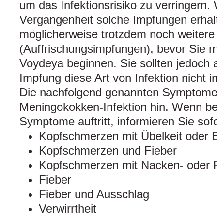
um das Infektionsrisiko zu verringern.
Vergangenheit solche Impfungen erhal
möglicherweise trotzdem noch weiter
(Auffrischungsimpfungen), bevor Sie 
Voydeya beginnen. Sie sollten jedoch 
Impfung diese Art von Infektion nicht 
Die nachfolgend genannten Symptome 
Meningokokken-Infektion hin. Wenn bei
Symptome auftritt, informieren Sie sofo
Kopfschmerzen mit Übelkeit oder 
Kopfschmerzen und Fieber
Kopfschmerzen mit Nacken- oder R
Fieber
Fieber und Ausschlag
Verwirrtheit