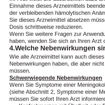
Einnahme dieses Arzneimittels beend
der verbleibenden hämolytischen Anä
Sie dieses Arzneimittel absetzen müsse
Dosis schrittweise reduzieren.
Wenn Sie weitere Fragen zur Anwendun
haben, wenden Sie sich an Ihren Arzt 
4.Welche Nebenwirkungen si
Wie alle Arzneimittel kann auch dieses
Nebenwirkungen haben, die aber nicht 
müssen.
Schwerwiegende Nebenwirkungen
Wenn Sie Symptome einer Meningokok
(siehe Abschnitt 2, Symptome einer M
müssen Sie sofort Ihren Arzt informier