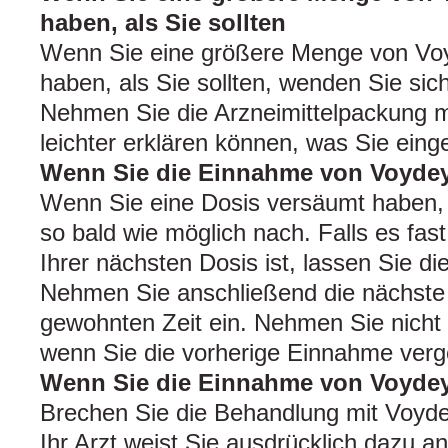
haben, als Sie sollten
Wenn Sie eine größere Menge von V
haben, als Sie sollten, wenden Sie sich
Nehmen Sie die Arzneimittelpackung m
leichter erklären können, was Sie ei
Wenn Sie die Einnahme von Voyde
Wenn Sie eine Dosis versäumt haben,
so bald wie möglich nach. Falls es fas
Ihrer nächsten Dosis ist, lassen Sie d
Nehmen Sie anschließend die nächste 
gewohnten Zeit ein. Nehmen Sie nicht 
wenn Sie die vorherige Einnahme ver
Wenn Sie die Einnahme von Voyde
Brechen Sie die Behandlung mit Voydey
Ihr Arzt weist Sie ausdrücklich dazu a