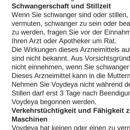
Schwangerschaft und Stillzeit
Wenn Sie schwanger sind oder stillen,
vermuten, schwanger zu sein oder bea
zu werden, fragen Sie vor der Einnahm
Ihren Arzt oder Apotheker um Rat.
Die Wirkungen dieses Arzneimittels au
sind nicht bekannt. Aus Vorsichtsgrün
nicht einnehmen, wenn Sie schwanger 
Dieses Arzneimittel kann in die Mutter
Nehmen Sie Voydeya nicht während der 
Stillen darf erst 3 Tage nach Beendig
Voydeya begonnen werden.
Verkehrstüchtigkeit und Fähigkeit
Maschinen
Voydeya hat keinen oder einen zu ver