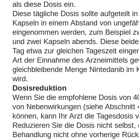
als diese Dosis ein.
Diese tägliche Dosis sollte aufgeteilt 
Kapseln in einem Abstand von ungefä
eingenommen werden, zum Beispiel z
und zwei Kapseln abends. Diese beide
Tag etwa zur gleichen Tageszeit ein
Art der Einnahme des Arzneimittels gew
gleichbleibende Menge Nintedanib im K
wird.
Dosisreduktion
Wenn Sie die empfohlene Dosis von 4
von Nebenwirkungen (siehe Abschnitt 4
können, kann Ihr Arzt die Tagesdosis v
Reduzieren Sie die Dosis nicht selbst,
Behandlung nicht ohne vorherige Rück