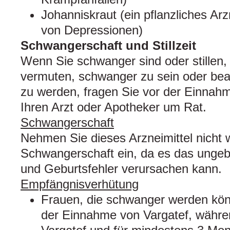
Johanniskraut (ein pflanzliches Ar
von Depressionen)
Schwangerschaft und Stillzeit
Wenn Sie schwanger sind oder stillen,
vermuten, schwanger zu sein oder bea
zu werden, fragen Sie vor der Einnahm
Ihren Arzt oder Apotheker um Rat.
Schwangerschaft
Nehmen Sie dieses Arzneimittel nicht
Schwangerschaft ein, da es das unge
und Geburtsfehler verursachen kann.
Empfängnisverhütung
Frauen, die schwanger werden kö
der Einnahme von Vargatef, währ