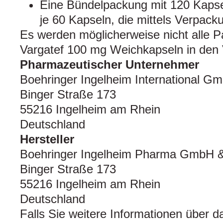
Eine Bündelpackung mit 120 Kapsel
je 60 Kapseln, die mittels Verpacku
Es werden möglicherweise nicht alle 
Vargatef 100 mg Weichkapseln in den 
Pharmazeutischer Unternehmer
Boehringer Ingelheim International G
Binger Straße 173
55216 Ingelheim am Rhein
Deutschland
Hersteller
Boehringer Ingelheim Pharma GmbH 
Binger Straße 173
55216 Ingelheim am Rhein
Deutschland
Falls Sie weitere Informationen über d