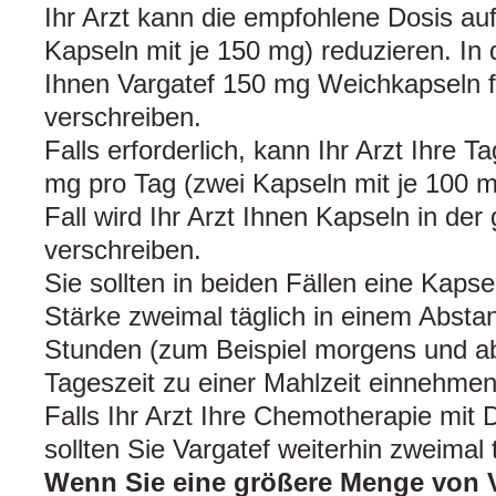
Ihr Arzt kann die empfohlene Dosis au
Kapseln mit je 150 mg) reduzieren. In d
Ihnen Vargatef 150 mg Weichkapseln f
verschreiben.
Falls erforderlich, kann Ihr Arzt Ihre 
mg pro Tag (zwei Kapseln mit je 100 m
Fall wird Ihr Arzt Ihnen Kapseln in der
verschreiben.
Sie sollten in beiden Fällen eine Kaps
Stärke zweimal täglich in einem Absta
Stunden (zum Beispiel morgens und ab
Tageszeit zu einer Mahlzeit einnehmen
Falls Ihr Arzt Ihre Chemotherapie mit 
sollten Sie Vargatef weiterhin zweimal
Wenn Sie eine größere Menge von