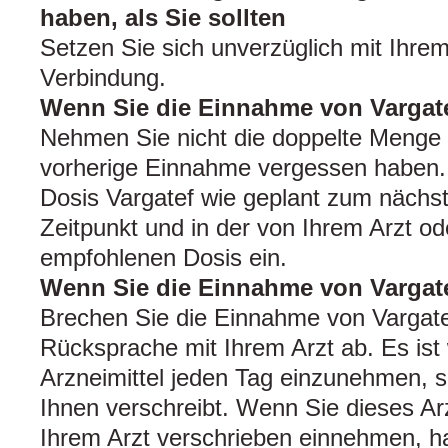
haben, als Sie sollten
Setzen Sie sich unverzüglich mit Ihrem
Verbindung.
Wenn Sie die Einnahme von Vargat
Nehmen Sie nicht die doppelte Menge 
vorherige Einnahme vergessen haben.
Dosis Vargatef wie geplant zum näch
Zeitpunkt und in der von Ihrem Arzt o
empfohlenen Dosis ein.
Wenn Sie die Einnahme von Vargat
Brechen Sie die Einnahme von Vargate
Rücksprache mit Ihrem Arzt ab. Es ist 
Arzneimittel jeden Tag einzunehmen, so
Ihnen verschreibt. Wenn Sie dieses Arz
Ihrem Arzt verschrieben einnehmen, ha