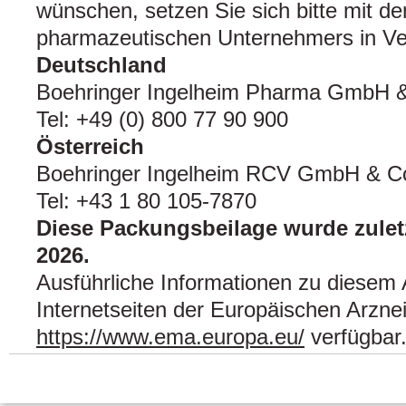
wünschen, setzen Sie sich bitte mit de
pharmazeutischen Unternehmers in Ve
Deutschland
Boehringer Ingelheim Pharma GmbH 
Tel: +49 (0) 800 77 90 900
Österreich
Boehringer Ingelheim RCV GmbH & 
Tel: +43 1 80 105‑7870
Diese Packungsbeilage wurde zuletz
2026.
Ausführliche Informationen zu diesem A
Internetseiten der Europäischen Arznei
https://www.ema.europa.eu/
verfügbar