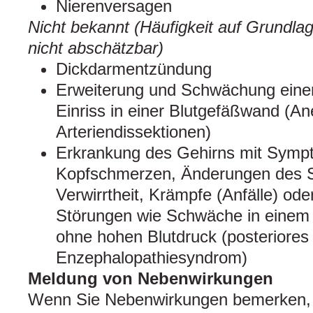
Nierenversagen
Nicht bekannt (Häufigkeit auf Grundla
nicht abschätzbar)
Dickdarmentzündung
Erweiterung und Schwächung eine
Einriss in einer Blutgefäßwand (
Arteriendissektionen)
Erkrankung des Gehirns mit Symp
Kopfschmerzen, Änderungen des 
Verwirrtheit, Krämpfe (Anfälle) od
Störungen wie Schwäche in einem 
ohne hohen Blutdruck (posteriores 
Enzephalopathiesyndrom)
Meldung von Nebenwirkungen
Wenn Sie Nebenwirkungen bemerken, 