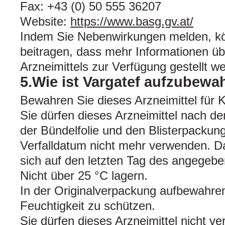
Fax: +43 (0) 50 555 36207
Website:
https://www.basg.gv.at/
Indem Sie Nebenwirkungen melden, k
beitragen, dass mehr Informationen übe
Arzneimittels zur Verfügung gestellt w
5.Wie ist Vargatef aufzubewa
Bewahren Sie dieses Arzneimittel für K
Sie dürfen dieses Arzneimittel nach 
der Bündelfolie und den Blisterpacku
Verfalldatum nicht mehr verwenden. Da
sich auf den letzten Tag des angegeb
Nicht über 25 °C lagern.
In der Originalverpackung aufbewahren
Feuchtigkeit zu schützen.
Sie dürfen dieses Arzneimittel nicht 