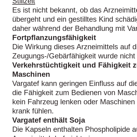
Stillzeit
Es ist nicht bekannt, ob das Arzneimitt
übergeht und ein gestilltes Kind schäd
daher während der Behandlung mit Varga
Fortpflanzungsfähigkeit
Die Wirkung dieses Arzneimittels auf 
Zeugungs‑/Gebärfähigkeit wurde nicht 
Verkehrstüchtigkeit und Fähigkeit
Maschinen
Vargatef kann geringen Einfluss auf di
die Fähigkeit zum Bedienen von Masch
kein Fahrzeug lenken oder Maschinen 
krank fühlen.
Vargatef enthält Soja
Die Kapseln enthalten Phospholipide 