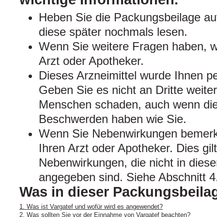
Heben Sie die Packungsbeilage auf
diese später nochmals lesen.
Wenn Sie weitere Fragen haben, w
Arzt oder Apotheker.
Dieses Arzneimittel wurde Ihnen pe
Geben Sie es nicht an Dritte weite
Menschen schaden, auch wenn dies
Beschwerden haben wie Sie.
Wenn Sie Nebenwirkungen bemerke
Ihren Arzt oder Apotheker. Dies gil
Nebenwirkungen, die nicht in dies
angegeben sind. Siehe Abschnitt 4
Was in dieser Packungsbeilag
1. Was ist Vargatef und wofür wird es angewendet?
2. Was sollten Sie vor der Einnahme von Vargatef beachten?