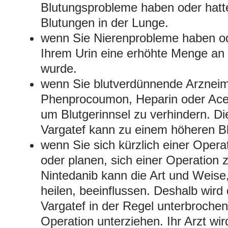
Blutungsprobleme haben oder hatte
Blutungen in der Lunge.
wenn Sie Nierenprobleme haben od
Ihrem Urin eine erhöhte Menge an
wurde.
wenn Sie blutverdünnende Arzneimit
Phenprocoumon, Heparin oder Acet
um Blutgerinnsel zu verhindern. D
Vargatef kann zu einem höheren Bl
wenn Sie sich kürzlich einer Oper
oder planen, sich einer Operation 
Nintedanib kann die Art und Weise
heilen, beeinflussen. Deshalb wird
Vargatef in der Regel unterbrochen
Operation unterziehen. Ihr Arzt wi