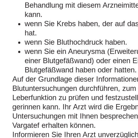
Behandlung mit diesem Arzneimitte
kann.
wenn Sie Krebs haben, der auf das
hat.
wenn Sie Bluthochdruck haben.
wenn Sie ein Aneurysma (Erweite
einer Blutgefäßwand) oder einen Ei
Blutgefäßwand haben oder hatten.
Auf der Grundlage dieser Informationen
Blutuntersuchungen durchführen, zum 
Leberfunktion zu prüfen und festzustell
gerinnen kann. Ihr Arzt wird die Ergeb
Untersuchungen mit Ihnen besprechen
Vargatef erhalten können.
Informieren Sie Ihren Arzt unverzügli