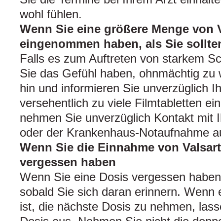
wohl fühlen.
Wenn Sie eine größere Menge von 
eingenommen haben, als Sie sollte
Falls es zum Auftreten von starkem S
Sie das Gefühl haben, ohnmächtig zu 
hin und informieren Sie unverzüglich I
versehentlich zu viele Filmtabletten 
nehmen Sie unverzüglich Kontakt mit 
oder der Krankenhaus-Notaufnahme au
Wenn Sie die Einnahme von Valsar
vergessen haben
Wenn Sie eine Dosis vergessen haben
sobald Sie sich daran erinnern. Wenn 
ist, die nächste Dosis zu nehmen, las