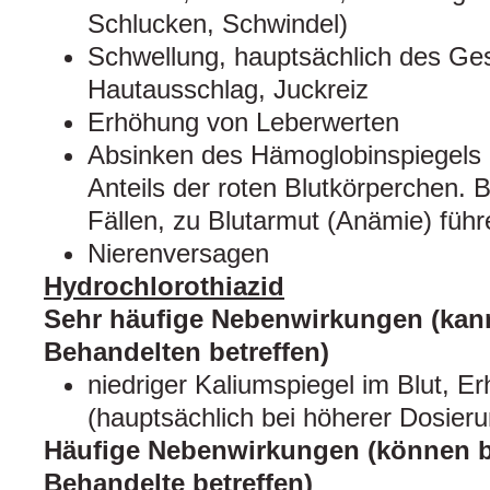
Schlucken, Schwindel)
Schwellung, hauptsächlich des Ge
Hautausschlag, Juckreiz
Erhöhung von Leberwerten
Absinken des Hämoglobinspiegels 
Anteils der roten Blutkörperchen. 
Fällen, zu Blutarmut (Anämie) führ
Nierenversagen
Hydrochlorothiazid
Sehr häufige Nebenwirkungen (kann
Behandelten betreffen)
niedriger Kaliumspiegel im Blut, E
(hauptsächlich bei höherer Dosieru
Häufige Nebenwirkungen (können b
Behandelte betreffen)