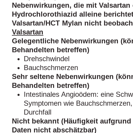
Nebenwirkungen, die mit Valsartan
Hydrochlorothiazid alleine berichte
Valsartan/HCT Mylan nicht beobach
Valsartan
Gelegentliche Nebenwirkungen (kön
Behandelten betreffen)
Drehschwindel
Bauchschmerzen
Sehr seltene Nebenwirkungen (könn
Behandelten betreffen)
Intestinales Angioödem: eine Schw
Symptomen wie Bauchschmerzen, Ü
Durchfall
Nicht bekannt (Häufigkeit aufgrund
Daten nicht abschätzbar)