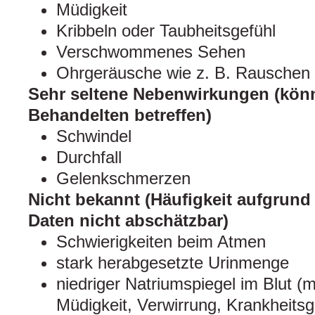
Müdigkeit
Kribbeln oder Taubheitsgefühl
Verschwommenes Sehen
Ohrgeräusche wie z. B. Rausche
Sehr seltene Nebenwirkungen (könn
Behandelten betreffen)
Schwindel
Durchfall
Gelenkschmerzen
Nicht bekannt (Häufigkeit aufgrund
Daten nicht abschätzbar)
Schwierigkeiten beim Atmen
stark herabgesetzte Urinmenge
niedriger Natriumspiegel im Blut (
Müdigkeit, Verwirrung, Krankheits