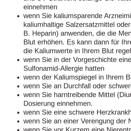
einnehmen
wenn Sie kaliumsparende Arzneimit
kaliumhaltige Salzersatzmittel oder
B. Heparin) anwenden, die die Men
Blut erhöhen. Es kann dann für Ihr
die Kaliumwerte in Ihrem Blut regel
wenn Sie in der Vorgeschichte eine 
Sulfonamid-Allergie hatten
wenn der Kaliumspiegel in Ihrem Blu
wenn Sie an Durchfall oder schwer
wenn Sie harntreibende Mittel (Diur
Dosierung einnehmen.
wenn Sie eine schwere Herzkrankh
wenn Sie an einer Verengung der Ni
wenn Sie vor Kurzem eine Nierentr