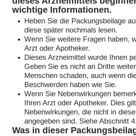
dieses Arzneimittels beginnen
wichtige Informationen.
Heben Sie die Packungsbeilage auf
diese später nochmals lesen.
Wenn Sie weitere Fragen haben, w
Arzt oder Apotheker.
Dieses Arzneimittel wurde Ihnen pe
Geben Sie es nicht an Dritte weite
Menschen schaden, auch wenn dies
Beschwerden haben wie Sie.
Wenn Sie Nebenwirkungen bemerke
Ihren Arzt oder Apotheker. Dies gil
Nebenwirkungen, die nicht in dies
angegeben sind. Siehe Abschnitt 4
Was in dieser Packungsbeilag