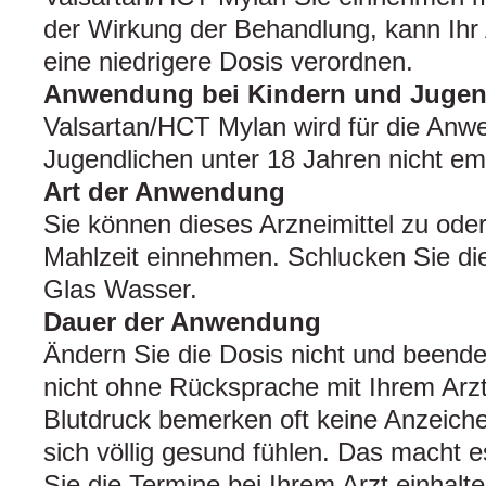
der Wirkung der Behandlung, kann Ihr 
eine niedrigere Dosis verordnen.
Anwendung bei Kindern und Jugen
Valsartan/HCT Mylan wird für die Anw
Jugendlichen unter 18 Jahren nicht em
Art der Anwendung
Sie können dieses Arzneimittel zu ode
Mahlzeit einnehmen. Schlucken Sie die
Glas Wasser.
Dauer der Anwendung
Ändern Sie die Dosis nicht und beend
nicht ohne Rücksprache mit Ihrem Arz
Blutdruck bemerken oft keine Anzeich
sich völlig gesund fühlen. Das macht 
Sie die Termine bei Ihrem Arzt einhalt