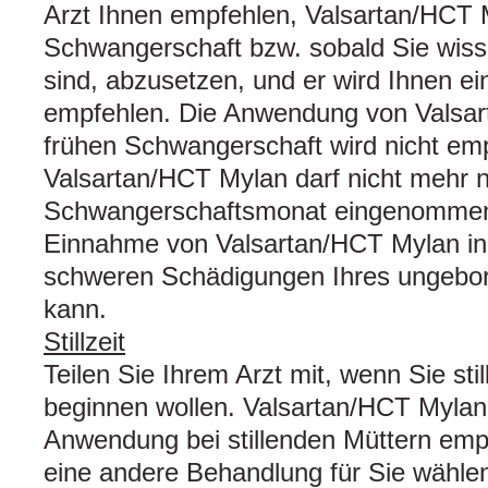
Arzt Ihnen empfehlen, Valsartan/HCT 
Schwangerschaft bzw. sobald Sie wis
sind, abzusetzen, und er wird Ihnen ei
empfehlen. Die Anwendung von Valsar
frühen Schwangerschaft wird nicht em
Valsartan/HCT Mylan darf nicht mehr 
Schwangerschaftsmonat eingenommen
Einnahme von Valsartan/HCT Mylan in
schweren Schädigungen Ihres ungebor
kann.
Stillzeit
Teilen Sie Ihrem Arzt mit, wenn Sie sti
beginnen wollen. Valsartan/HCT Mylan 
Anwendung bei stillenden Müttern empf
eine andere Behandlung für Sie wählen,