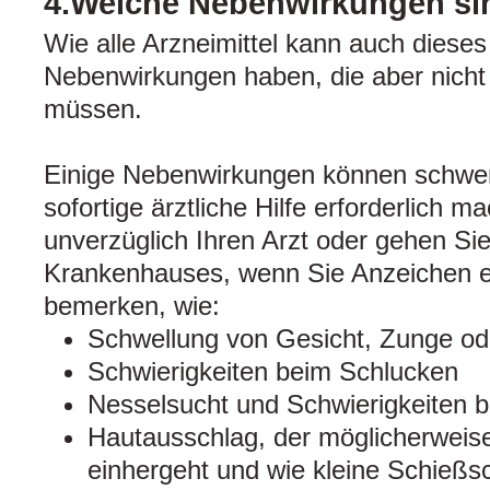
4.Welche Nebenwirkungen si
Wie alle Arzneimittel kann auch dieses
Nebenwirkungen haben, die aber nicht 
müssen.
Einige Nebenwirkungen können schwe
sofortige ärztliche Hilfe erforderlich m
unverzüglich Ihren Arzt oder gehen Si
Krankenhauses, wenn Sie Anzeichen 
bemerken, wie:
Schwellung von Gesicht, Zunge o
Schwierigkeiten beim Schlucken
Nesselsucht und Schwierigkeiten 
Hautausschlag, der möglicherweise
einhergeht und wie kleine Schießs