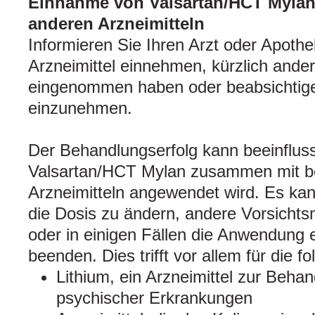
Einnahme von Valsartan/HCT Myla
anderen Arzneimitteln
Informieren Sie Ihren Arzt oder Apoth
Arzneimittel einnehmen, kürzlich ander
eingenommen haben oder beabsichtige
einzunehmen.
Der Behandlungserfolg kann beeinflus
Valsartan/HCT Mylan zusammen mit b
Arzneimitteln angewendet wird. Es kan
die Dosis zu ändern, andere Vorsicht
oder in einigen Fällen die Anwendung e
beenden. Dies trifft vor allem für die f
Lithium, ein Arzneimittel zur Behan
psychischer Erkrankungen