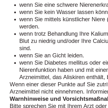
wenn Sie eine schwere Nierenerkr
wenn Sie kein Wasser lassen könn
wenn Sie mittels künstlicher Niere 
werden.
wenn trotz Behandlung Ihre Kalium
Blut zu niedrig und/oder Ihre Calc
sind.
wenn Sie an Gicht leiden.
wenn Sie Diabetes mellitus oder e
Nierenfunktion haben und mit ein
Arzneimittel, das Aliskiren enthält
Wenn einer dieser Punkte auf Sie zutrif
Arzneimittel nicht einnehmen. Informier
Warnhinweise und Vorsichtsmaßn
Bitte sprechen Sie mit Ihrem Arzt oder