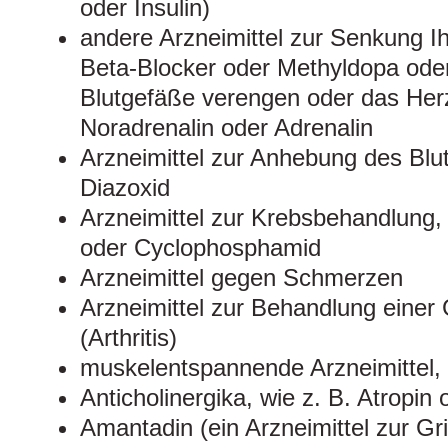
oder Insulin)
andere Arzneimittel zur Senkung Ih
Beta-Blocker oder Methyldopa oder 
Blutgefäße verengen oder das Herz 
Noradrenalin oder Adrenalin
Arzneimittel zur Anhebung des Blut
Diazoxid
Arzneimittel zur Krebsbehandlung, 
oder Cyclophosphamid
Arzneimittel gegen Schmerzen
Arzneimittel zur Behandlung eine
(Arthritis)
muskelentspannende Arzneimittel, 
Anticholinergika, wie z. B. Atropin
Amantadin (ein Arzneimittel zur G