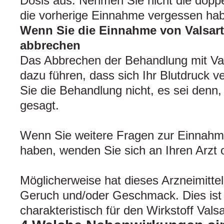
Dosis aus. Nehmen Sie nicht die doppe
die vorherige Einnahme vergessen ha
Wenn Sie die Einnahme von Valsar
abbrechen
Das Abbrechen der Behandlung mit Va
dazu führen, dass sich Ihr Blutdruck v
Sie die Behandlung nicht, es sei denn, 
gesagt.
Wenn Sie weitere Fragen zur Einnahme
haben, wenden Sie sich an Ihren Arzt 
Möglicherweise hat dieses Arzneimitte
Geruch und/oder Geschmack. Dies ist
charakteristisch für den Wirkstoff Valsa