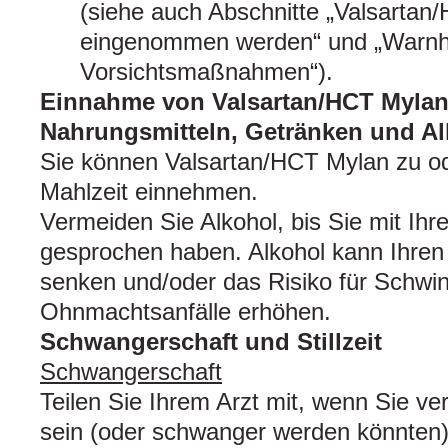
(siehe auch Abschnitte „Valsartan/
eingenommen werden“ und „Warnh
Vorsichtsmaßnahmen“).
Einnahme von Valsartan/HCT Myla
Nahrungsmitteln, Getränken und A
Sie können Valsartan/HCT Mylan zu od
Mahlzeit einnehmen.
Vermeiden Sie Alkohol, bis Sie mit Ihr
gesprochen haben. Alkohol kann Ihren 
senken und/oder das Risiko für Schwi
Ohnmachtsanfälle erhöhen.
Schwangerschaft und Stillzeit
Schwangerschaft
Teilen Sie Ihrem Arzt mit, wenn Sie v
sein (oder schwanger werden könnten).