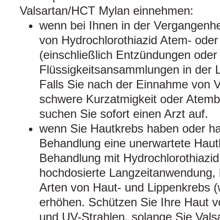
Valsartan/HCT Mylan einnehmen:
wenn bei Ihnen in der Vergangenh
von Hydrochlorothiazid Atem- ode
(einschließlich Entzündungen oder
Flüssigkeitsansammlungen in der L
Falls Sie nach der Einnahme von 
schwere Kurzatmigkeit oder Atemb
suchen Sie sofort einen Arzt auf.
wenn Sie Hautkrebs haben oder ha
Behandlung eine unerwartete Hautl
Behandlung mit Hydrochlorothiazid
hochdosierte Langzeitanwendung, k
Arten von Haut- und Lippenkrebs (
erhöhen. Schützen Sie Ihre Haut v
und UV-Strahlen, solange Sie Val