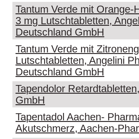
Tantum Verde mit Orange
3 mg Lutschtabletten, Ange
Deutschland GmbH
Tantum Verde mit Zitrone
Lutschtabletten, Angelini 
Deutschland GmbH
Tapendolor Retardtablette
GmbH
Tapentadol Aachen- Phar
Akutschmerz, Aachen-Ph