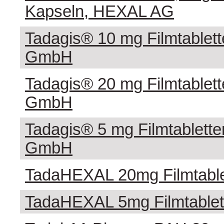
Kapseln, HEXAL AG
Tadagis® 10 mg Filmtablet
GmbH
Tadagis® 20 mg Filmtablet
GmbH
Tadagis® 5 mg Filmtablett
GmbH
TadaHEXAL 20mg Filmtabl
TadaHEXAL 5mg Filmtable