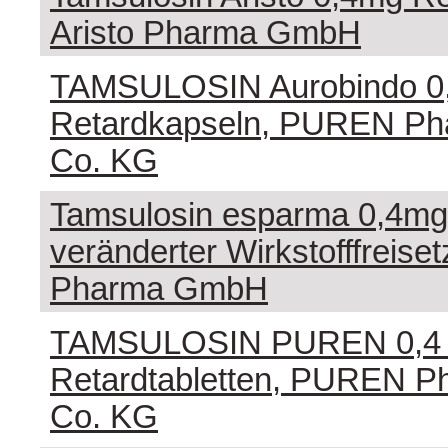
Aristo Pharma GmbH
TAMSULOSIN Aurobindo 0
Retardkapseln, PUREN P
Co. KG
Tamsulosin esparma 0,4mg 
veränderter Wirkstofffreiset
Pharma GmbH
TAMSULOSIN PUREN 0,4
Retardtabletten, PUREN 
Co. KG