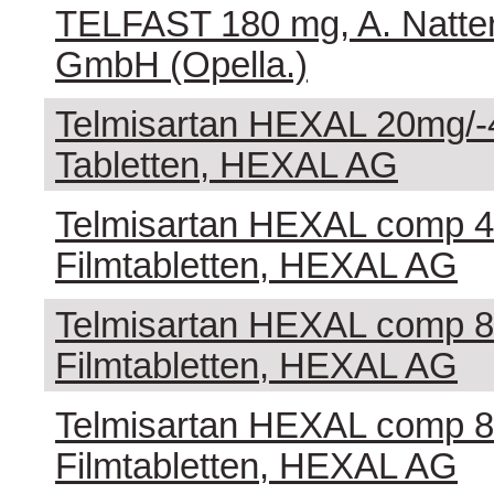
TELFAST 180 mg, A. Natte
GmbH (Opella.)
Telmisartan HEXAL 20mg/
Tabletten, HEXAL AG
Telmisartan HEXAL comp 
Filmtabletten, HEXAL AG
Telmisartan HEXAL comp 
Filmtabletten, HEXAL AG
Telmisartan HEXAL comp 
Filmtabletten, HEXAL AG