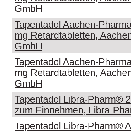
GmbH
Tapentadol Aachen-Pharma
mg Retardtabletten, Aach
GmbH
Tapentadol Aachen-Pharma
mg Retardtabletten, Aach
GmbH
Tapentadol Libra-Pharm® 
zum Einnehmen, Libra-Ph
Tapentadol Libra-Pharm® 