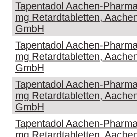
Tapentadol Aachen-Pharma
mg Retardtabletten, Aach
GmbH
Tapentadol Aachen-Pharma
mg Retardtabletten, Aach
GmbH
Tapentadol Aachen-Pharma
mg Retardtabletten, Aach
GmbH
Tapentadol Aachen-Pharma
mg Retardtabletten, Aach