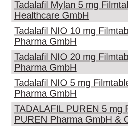
Tadalafil Mylan 5 mg Filmtab
Healthcare GmbH
Tadalafil NIO 10 mg Filmtab
Pharma GmbH
Tadalafil NIO 20 mg Filmtab
Pharma GmbH
Tadalafil NIO 5 mg Filmtabl
Pharma GmbH
TADALAFIL PUREN 5 mg Fi
PUREN Pharma GmbH & C