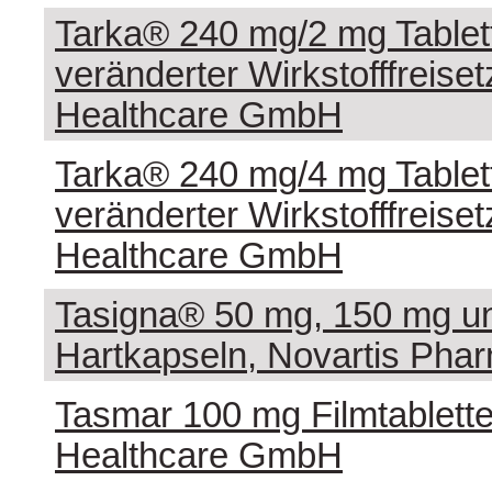
Tarka® 240 mg/2 mg Tablet
veränderter Wirkstofffreiset
Healthcare GmbH
Tarka® 240 mg/4 mg Tablet
veränderter Wirkstofffreiset
Healthcare GmbH
Tasigna® 50 mg, 150 mg u
Hartkapseln, Novartis Ph
Tasmar 100 mg Filmtabletten
Healthcare GmbH