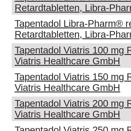
Retardtabletten, Libra-Ph
Tapentadol Libra-Pharm® r
Retardtabletten, Libra-Ph
Tapentadol Viatris 100 mg R
Viatris Healthcare GmbH
Tapentadol Viatris 150 mg R
Viatris Healthcare GmbH
Tapentadol Viatris 200 mg R
Viatris Healthcare GmbH
Tapentadol Viatris 250 mg R