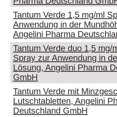
Pharma Deutschland Gmb
Tantum Verde 1,5 mg/ml Sp
Anwendung in der Mundhöh
Angelini Pharma Deutsch
Tantum Verde duo 1,5 mg/m
Spray zur Anwendung in de
Lösung, Angelini Pharma D
GmbH
Tantum Verde mit Minzges
Lutschtabletten, Angelini 
Deutschland GmbH