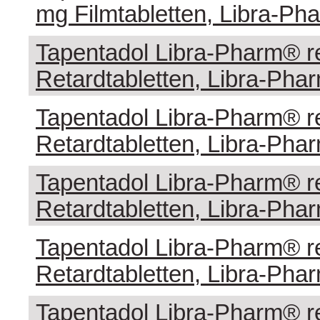
mg Filmtabletten, Libra-P
Tapentadol Libra-Pharm® r
Retardtabletten, Libra-Ph
Tapentadol Libra-Pharm® r
Retardtabletten, Libra-Ph
Tapentadol Libra-Pharm® r
Retardtabletten, Libra-Ph
Tapentadol Libra-Pharm® r
Retardtabletten, Libra-Ph
Tapentadol Libra-Pharm® r