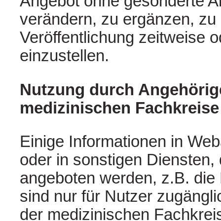
Angebot ohne gesonderte A
verändern, zu ergänzen, zu 
Veröffentlichung zeitweise o
einzustellen.
Nutzung durch Angehörig
medizinischen Fachkreise
Einige Informationen in W
oder in sonstigen Diensten,
angeboten werden, z.B. die
sind nur für Nutzer zugängli
der medizinischen Fachkrei