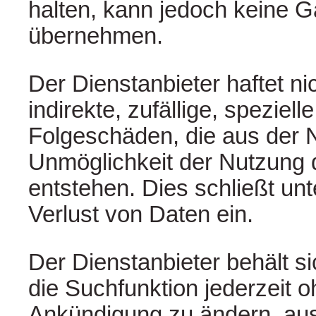
halten, kann jedoch keine G
übernehmen.
Der Dienstanbieter haftet nic
indirekte, zufällige, speziell
Folgeschäden, die aus der 
Unmöglichkeit der Nutzung 
entstehen. Dies schließt un
Verlust von Daten ein.
Der Dienstanbieter behält s
die Suchfunktion jederzeit 
Ankündigung zu ändern, au