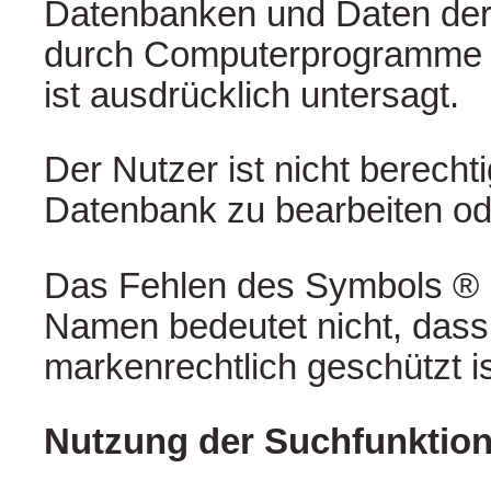
Datenbanken und Daten der
durch Computerprogramme 
ist ausdrücklich untersagt.
Der Nutzer ist nicht berechti
Datenbank zu bearbeiten od
Das Fehlen des Symbols ®
Namen bedeutet nicht, dass
markenrechtlich geschützt is
Nutzung der Suchfunktio