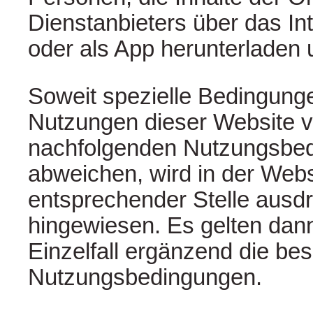
Dienstanbieters über das Int
oder als App herunterladen 
Soweit spezielle Bedingunge
Nutzungen dieser Website 
nachfolgenden Nutzungsbe
abweichen, wird in der Webs
entsprechender Stelle ausdr
hingewiesen. Es gelten dann
Einzelfall ergänzend die be
Nutzungsbedingungen.