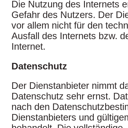
Die Nutzung des Internets er
Gefahr des Nutzers. Der Die
vor allem nicht für den tech
Ausfall des Internets bzw.
Internet.
Datenschutz
Der Dienstanbieter nimmt 
Datenschutz sehr ernst. Dat
nach den Datenschutzbest
Dienstanbieters und gültig
behandelt. Die vollständige