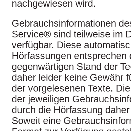
nachgewiesen wird.
Gebrauchsinformationen des
Service® sind teilweise im
verfügbar. Diese automatis
Hörfassungen entsprechen
gegenwärtigen Stand der Te
daher leider keine Gewähr fü
der vorgelesenen Texte. Die
der jeweiligen Gebrauchsinf
durch die Hörfassung daher 
Soweit eine Gebrauchsinfo