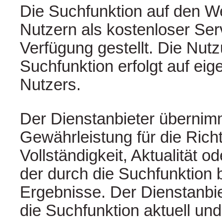
Die Suchfunktion auf den W
Nutzern als kostenloser Ser
Verfügung gestellt. Die Nut
Suchfunktion erfolgt auf eig
Nutzers.
Der Dienstanbieter übernim
Gewährleistung für die Richt
Vollständigkeit, Aktualität o
der durch die Suchfunktion b
Ergebnisse. Der Dienstanbi
die Suchfunktion aktuell und 