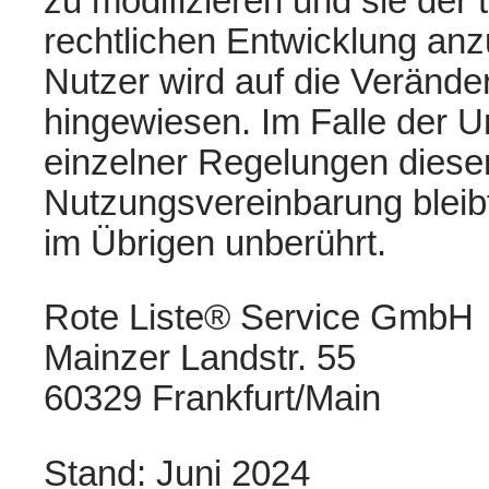
zu modifizieren und sie der
rechtlichen Entwicklung an
Nutzer wird auf die Veränd
hingewiesen. Im Falle der 
einzelner Regelungen diese
Nutzungsvereinbarung bleib
im Übrigen unberührt.
Rote Liste® Service GmbH
Mainzer Landstr. 55
60329 Frankfurt/Main
Stand: Juni 2024