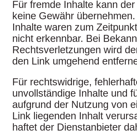
Für fremde Inhalte kann der
keine Gewähr übernehmen. 
Inhalte waren zum Zeitpunkt
nicht erkennbar. Bei Bekan
Rechtsverletzungen wird der
den Link umgehend entfern
Für rechtswidrige, fehlerhaf
unvollständige Inhalte und f
aufgrund der Nutzung von e
Link liegenden Inhalt verurs
haftet der Dienstanbieter da