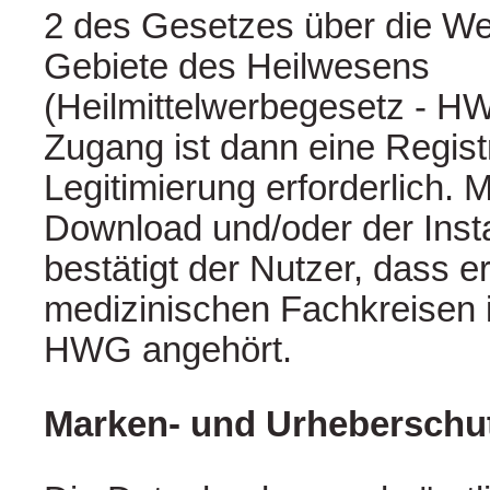
2 des Gesetzes über die W
Gebiete des Heilwesens
(Heilmittelwerbegesetz - H
Zugang ist dann eine Regist
Legitimierung erforderlich. 
Download und/oder der Insta
bestätigt der Nutzer, dass e
medizinischen Fachkreisen 
HWG angehört.
Marken- und Urheberschu