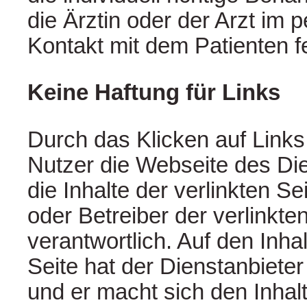
die Ärztin oder der Arzt im 
Kontakt mit dem Patienten f
Keine Haftung für Links
Durch das Klicken auf Links
Nutzer die Webseite des Die
die Inhalte der verlinkten Sei
oder Betreiber der verlinkte
verantwortlich. Auf den Inhal
Seite hat der Dienstanbieter
und er macht sich den Inhalt