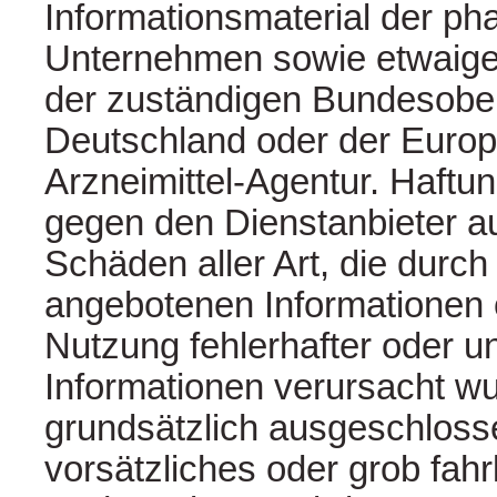
Informationsmaterial der p
Unternehmen sowie etwaige
der zuständigen Bundesobe
Deutschland oder der Euro
Arzneimittel-Agentur. Haft
gegen den Dienstanbieter a
Schäden aller Art, die durch
angebotenen Informationen 
Nutzung fehlerhafter oder un
Informationen verursacht wu
grundsätzlich ausgeschlosse
vorsätzliches oder grob fahr