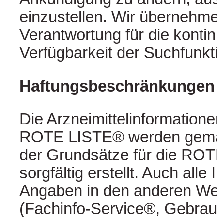
einzustellen. Wir übernehm
Verantwortung für die kontin
Verfügbarkeit der Suchfunkt
Haftungsbeschränkungen
Die Arzneimittelinformation
ROTE LISTE® werden gemä
der Grundsätze für die RO
sorgfältig erstellt. Auch all
Angaben in den anderen 
(Fachinfo-Service®, Gebrau