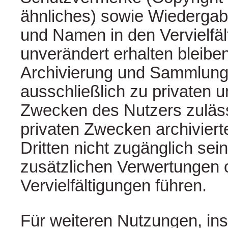
ähnliches) sowie Wiederga
und Namen in den Vervielfä
unverändert erhalten bleibe
Archivierung und Sammlung 
ausschließlich zu privaten u
Zwecken des Nutzers zuläss
privaten Zwecken archiviert
Dritten nicht zugänglich sei
zusätzlichen Verwertungen 
Vervielfältigungen führen.
Für weiteren Nutzungen, in