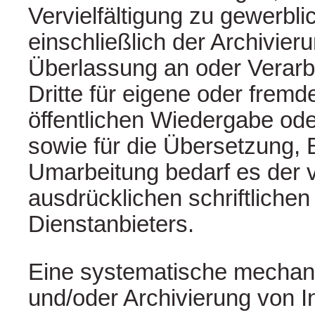
Vervielfältigung zu gewerb
einschließlich der Archivieru
Überlassung an oder Verarb
Dritte für eigene oder frem
öffentlichen Wiedergabe ode
sowie für die Übersetzung, 
Umarbeitung bedarf es der v
ausdrücklichen schriftlich
Dienstanbieters.
Eine systematische mecha
und/oder Archivierung von I