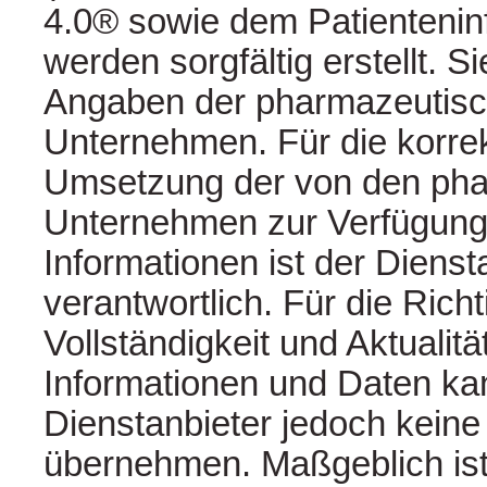
4.0® sowie dem Patientenin
werden sorgfältig erstellt. S
Angaben der pharmazeutis
Unternehmen. Für die korre
Umsetzung der von den ph
Unternehmen zur Verfügung 
Informationen ist der Dienst
verantwortlich. Für die Richt
Vollständigkeit und Aktualitä
Informationen und Daten ka
Dienstanbieter jedoch kein
übernehmen. Maßgeblich ist