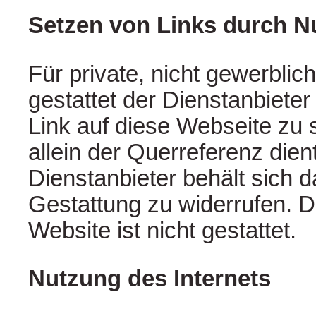
Setzen von Links durch N
Für private, nicht gewerbli
gestattet der Dienstanbiete
Link auf diese Webseite zu 
allein der Querreferenz dien
Dienstanbieter behält sich d
Gestattung zu widerrufen. 
Website ist nicht gestattet.
Nutzung des Internets