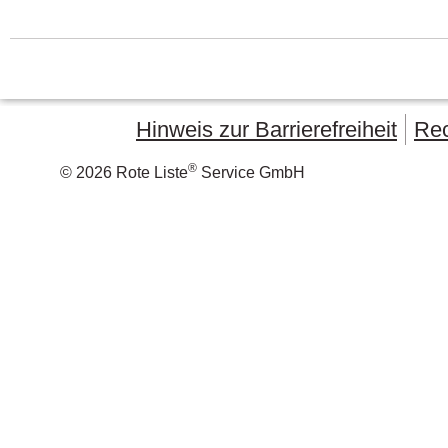
Hinweis zur Barrierefreiheit
Rec
®
© 2026 Rote Liste
Service GmbH