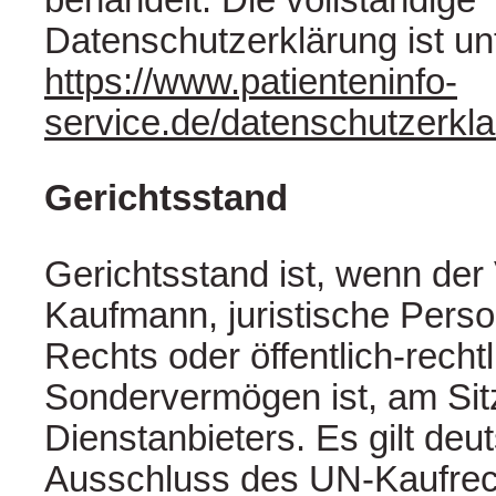
Datenschutzerklärung ist un
https://www.patienteninfo-
service.de/datenschutzerkl
Gerichtsstand
Gerichtsstand ist, wenn der
Kaufmann, juristische Perso
Rechts oder öffentlich-recht
Sondervermögen ist, am Sit
Dienstanbieters. Es gilt de
Ausschluss des UN-Kaufrec