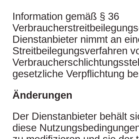
Information gemäß § 36
Verbraucherstreitbeilegungs
Dienstanbieter nimmt an eine
Streitbeilegungsverfahren v
Verbraucherschlichtungsstelle
gesetzliche Verpflichtung be
Änderungen
Der Dienstanbieter behält s
diese Nutzungsbedingungen 