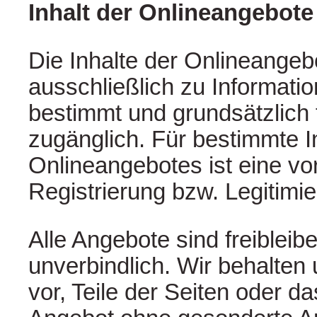
Inhalt der Onlineangebote
Die Inhalte der Onlineangeb
ausschließlich zu Informat
bestimmt und grundsätzlich 
zugänglich. Für bestimmte I
Onlineangebotes ist eine vo
Registrierung bzw. Legitimie
Alle Angebote sind freibleib
unverbindlich. Wir behalten
vor, Teile der Seiten oder 