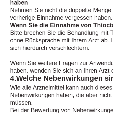
haben
Nehmen Sie nicht die doppelte Menge 
vorherige Einnahme vergessen haben.
Wenn Sie die Einnahme von Thioct
Bitte brechen Sie die Behandlung mit 
ohne Rücksprache mit Ihrem Arzt ab. I
sich hierdurch verschlechtern.
Wenn Sie weitere Fragen zur Anwendun
haben, wenden Sie sich an Ihren Arzt 
4.Welche Nebenwirkungen si
Wie alle Arzneimittel kann auch dieses
Nebenwirkungen haben, die aber nicht 
müssen.
Bei der Bewertung von Nebenwirkunge