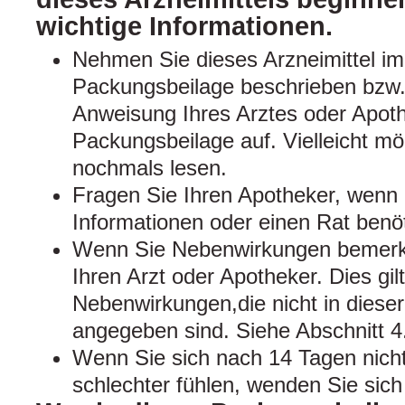
wichtige Informationen.
Nehmen Sie dieses Arzneimittel im
Packungsbeilage beschrieben bzw.
Anweisung Ihres Arztes oder Apoth
Packungsbeilage auf. Vielleicht mö
nochmals lesen.
Fragen Sie Ihren Apotheker, wenn 
Informationen oder einen Rat benö
Wenn Sie Nebenwirkungen bemerke
Ihren Arzt oder Apotheker. Dies gil
Nebenwirkungen,die nicht in diese
angegeben sind. Siehe Abschnitt 4
Wenn Sie sich nach 14 Tagen nicht
schlechter fühlen, wenden Sie sich 