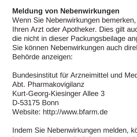
Meldung von Nebenwirkungen
Wenn Sie Nebenwirkungen bemerken, 
Ihren Arzt oder Apotheker. Dies gilt a
die nicht in dieser Packungsbeilage a
Sie können Nebenwirkungen auch direk
Behörde anzeigen:
Bundesinstitut für Arzneimittel und Me
Abt. Pharmakovigilanz
Kurt-Georg-Kiesinger Allee 3
D-53175 Bonn
Website: http://www.bfarm.de
Indem Sie Nebenwirkungen melden, k