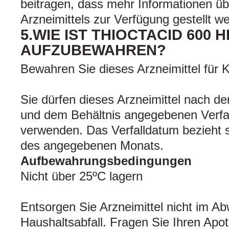
beitragen, dass mehr Informationen übe
Arzneimittels zur Verfügung gestellt w
5.WIE IST THIOCTACID 600 H
AUFZUBEWAHREN?
Bewahren Sie dieses Arzneimittel für K
Sie dürfen dieses Arzneimittel nach 
und dem Behältnis angegebenen Verfa
verwenden. Das Verfalldatum bezieht s
des angegebenen Monats.
Aufbewahrungsbedingungen
Nicht über 25ºC lagern
Entsorgen Sie Arzneimittel nicht im A
Haushaltsabfall. Fragen Sie Ihren Apo