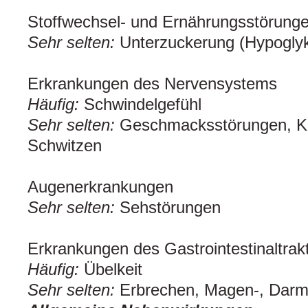
Stoffwechsel- und Ernährungsstörung
Sehr selten:
Unterzuckerung (Hypogly
Erkrankungen des Nervensystems
Häufig:
Schwindelgefühl
Sehr selten:
Geschmacksstörungen, K
Schwitzen
Augenerkrankungen
Sehr selten:
Sehstörungen
Erkrankungen des Gastrointestinaltra
Häufig:
Übelkeit
Sehr selten:
Erbrechen, Magen-, Darm