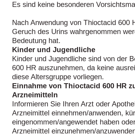
Es sind keine besonderen Vorsichtsma
Nach Anwendung von Thioctacid 600 H
Geruch des Urins wahrgenommen werde
Bedeutung hat.
Kinder und Jugendliche
Kinder und Jugendliche sind von der B
600 HR auszunehmen, da keine ausrei
diese Altersgruppe vorliegen.
Einnahme von Thioctacid 600 HR 
Arzneimitteln
Informieren Sie Ihren Arzt oder Apoth
Arzneimittel einnehmen/anwenden, kürz
eingenommen/angewendet haben oder 
Arzneimittel einzunehmen/anzuwenden