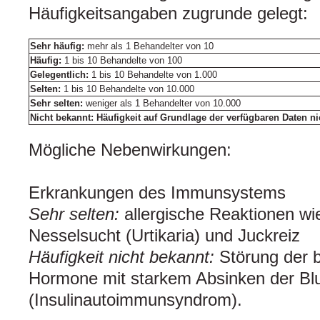
Häufigkeitsangaben zugrunde gelegt:
Sehr häufig:
mehr als 1 Behandelter von 10
Häufig:
1 bis 10 Behandelte von 100
Gelegentlich:
1 bis 10 Behandelte von 1.000
Selten:
1 bis 10 Behandelte von 10.000
Sehr selten:
weniger als 1 Behandelter von 10.000
Nicht bekannt: Häufigkeit auf Grundlage der verfügbaren Daten n
Mögliche Nebenwirkungen:
Erkrankungen des Immunsystems
Sehr selten:
allergische Reaktionen w
Nesselsucht (Urtikaria) und Juckreiz
Häufigkeit nicht bekannt:
Störung der b
Hormone mit starkem Absinken der Blu
(Insulinautoimmunsyndrom).