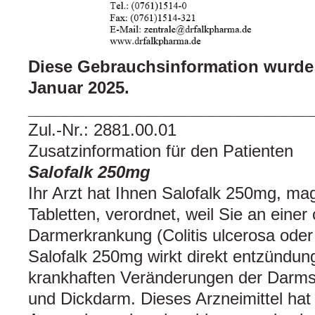
Diese Gebrauchsinformation wurde z
Januar 2025.
_______________________________
Zul.-Nr.: 2881.00.01
Zusatzinformation für den Patienten
Salofalk 250mg
Ihr Arzt hat Ihnen Salofalk 250mg, ma
Tabletten, verordnet, weil Sie an einer
Darmerkrankung (Colitis ulcerosa oder
Salofalk 250mg wirkt direkt entzündu
krankhaften Veränderungen der Darms
und Dickdarm. Dieses Arzneimittel hat 