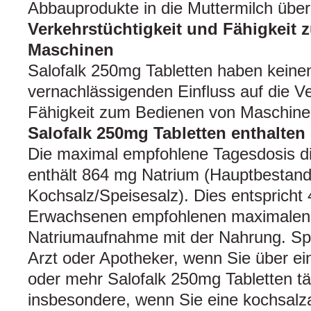
Abbauprodukte in die Muttermilch übe
Verkehrstüchtigkeit und Fähigkeit
Maschinen
Salofalk 250mg Tabletten haben keine
vernachlässigenden Einfluss auf die Ve
Fähigkeit zum Bedienen von Maschine
Salofalk 250mg Tabletten enthalten
Die maximal empfohlene Tagesdosis di
enthält 864 mg Natrium (Hauptbestandt
Kochsalz/Speisesalz). Dies entspricht 
Erwachsenen empfohlenen maximalen 
Natriumaufnahme mit der Nahrung. Sp
Arzt oder Apotheker, wenn Sie über ei
oder mehr Salofalk 250mg Tabletten tä
insbesondere, wenn Sie eine kochsalz