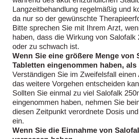
Langzeitbehandlung regelmäßig und k
da nur so der gewünschte Therapieerfo
Bitte sprechen Sie mit Ihrem Arzt, we
haben, dass die Wirkung von Salofalk 
oder zu schwach ist.
Wenn Sie eine größere Menge von 
Tabletten eingenommen haben, als S
Verständigen Sie im Zweifelsfall einen 
das weitere Vorgehen entscheiden kan
Sollten Sie einmal zu viel Salofalk 25
eingenommen haben, nehmen Sie beim 
diesen Zeitpunkt verordnete Dosis und
ein.
Wenn Sie die Einnahme von Salofal