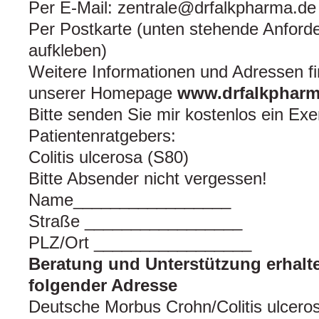
Per E-Mail: zentrale@drfalkpharma.de
Per Postkarte (unten stehende Anford
aufkleben)
Weitere Informationen und Adressen f
unserer Homepage
www.drfalkpharm
Bitte senden Sie mir kostenlos ein Ex
Patientenratgebers:
Colitis ulcerosa (S80)
Bitte Absender nicht vergessen!
Name_________________
Straße _________________
PLZ/Ort _________________
Beratung und Unterstützung erhalte
folgender Adresse
Deutsche Morbus Crohn/Colitis ulcero