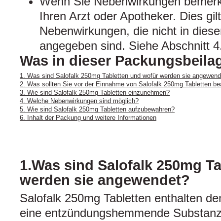
Wenn Sie Nebenwirkungen bemerke
Ihren Arzt oder Apotheker. Dies gil
Nebenwirkungen, die nicht in dies
angegeben sind. Siehe Abschnitt 4
Was in dieser Packungsbeilag
1. Was sind Salofalk 250mg Tabletten und wofür werden sie angewend
2. Was sollten Sie vor der Einnahme von Salofalk 250mg Tabletten b
3. Wie sind Salofalk 250mg Tabletten einzunehmen?
4. Welche Nebenwirkungen sind möglich?
5. Wie sind Salofalk 250mg Tabletten aufzubewahren?
6. Inhalt der Packung und weitere Informationen
1.Was sind Salofalk 250mg Ta
werden sie angewendet?
Salofalk 250mg Tabletten enthalten de
eine entzündungshemmende Substanz