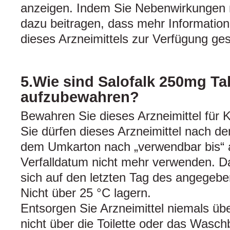
anzeigen. Indem Sie Nebenwirkungen 
dazu beitragen, dass mehr Information
dieses Arzneimittels zur Verfügung ges
5.Wie sind Salofalk 250mg Ta
aufzubewahren?
Bewahren Sie dieses Arzneimittel für K
Sie dürfen dieses Arzneimittel nach d
dem Umkarton nach „verwendbar bis“
Verfalldatum nicht mehr verwenden. Da
sich auf den letzten Tag des angegeb
Nicht über 25 °C lagern.
Entsorgen Sie Arzneimittel niemals üb
nicht über die Toilette oder das Wasch