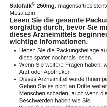
®
Salofalk
250mg
, magensaftresistent
Mesalazin
Lesen Sie die gesamte Packu
sorgfältig durch, bevor Sie 
dieses Arzneimittels beginnen
wichtige Informationen.
Heben Sie die Packungsbeilage auf
diese später nochmals lesen.
Wenn Sie weitere Fragen haben, w
Arzt oder Apotheker.
Dieses Arzneimittel wurde Ihnen pe
Geben Sie es nicht an Dritte weite
Menschen schaden, auch wenn dies
Beschwerden haben wie Sie.