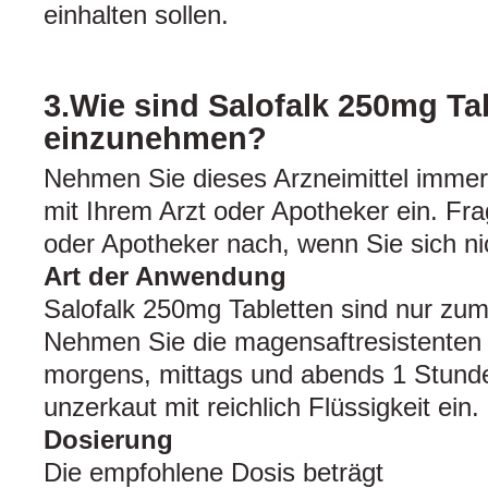
einhalten sollen.
3.Wie sind Salofalk 250mg Ta
einzunehmen?
Nehmen Sie dieses Arzneimittel imme
mit Ihrem Arzt oder Apotheker ein. Fra
oder Apotheker nach, wenn Sie sich nic
Art der Anwendung
Salofalk 250mg Tabletten sind nur zu
Nehmen Sie die magensaftresistenten T
morgens, mittags und abends 1 Stunde
unzerkaut mit reichlich Flüssigkeit ein.
Dosierung
Die empfohlene Dosis beträgt