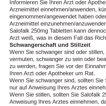
Informieren Sie Ihren Arzt oder Apoth
Arzneimittel einnehmen/anwenden, kürz
eingenommen/angewendet haben oder 
Arzneimittel einzunehmen/anzuwenden
Salofalk 250mg Tabletten kann dennoch
Arzt weiß, was in diesem Fall das Richti
Schwangerschaft und Stillzeit
Wenn Sie schwanger sind oder stillen,
vermuten, schwanger zu sein oder bea
zu werden, fragen Sie vor der Einnahm
Ihren Arzt oder Apotheker um Rat.
Wenn Sie schwanger sind, sollten Sie 
nur auf Anweisung Ihres Arztes einne
Wenn Sie stillen, sollten Sie Salofalk 
Anweisung Ihres Arztes einnehmen, da