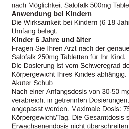
nach Möglichkeit Salofalk
500mg Table
Anwendung bei Kindern
Die Wirksamkeit bei Kindern (6‑18 Jahr
Umfang belegt.
Kinder 6 Jahre und älter
Fragen Sie Ihren Arzt nach der genau
Salofalk 250mg Tabletten für Ihr Kind.
Die Dosierung ist vom Schweregrad d
Körpergewicht Ihres Kindes abhängig.
Akuter Schub
Nach einer Anfangsdosis von 30‑50 mg
verabreicht in getrennten Dosierungen, 
angepasst werden. Maximale Dosis: 7
Körpergewicht/Tag. Die Gesamtdosis s
Erwachsenendosis nicht überschreiten