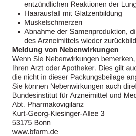
entzündlichen Reaktionen der Lun
Haarausfall mit Glatzenbildung
Muskelschmerzen
Abnahme der Samenproduktion, di
des Arzneimittels wieder zurückbild
Meldung von Nebenwirkungen
Wenn Sie Nebenwirkungen bemerken, 
Ihren Arzt oder Apotheker. Dies gilt a
die nicht in dieser Packungsbeilage a
Sie können Nebenwirkungen auch dire
Bundesinstitut für Arzneimittel und Me
Abt. Pharmakovigilanz
Kurt-Georg-Kiesinger-Allee 3
53175 Bonn
www.bfarm.de