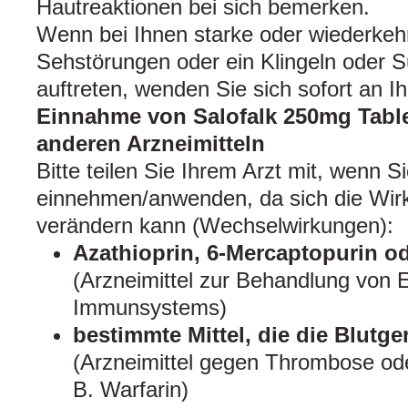
Hautreaktionen bei sich bemerken.
Wenn bei Ihnen starke oder wiederke
Sehstörungen oder ein Klingeln oder
auftreten, wenden Sie sich sofort an Ih
Einnahme von Salofalk 250mg Tabl
anderen Arzneimitteln
Bitte teilen Sie Ihrem Arzt mit, wenn S
einnehmen/anwenden, da sich die Wirk
verändern kann (Wechselwirkungen):
Azathioprin, 6-Mercaptopurin o
(Arzneimittel zur Behandlung von
Immunsystems)
bestimmte Mittel, die die Blut
(Arzneimittel gegen Thrombose ode
B. Warfarin)