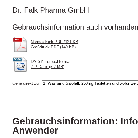
Dr. Falk Pharma GmbH
Gebrauchsinformation auch vorhanden 
Normaldruck PDF (121 KB)
Großdruck PDF (149 KB)
DAISY Hörbuchformat
ZIP Datei (5.7 MB)
Gehe direkt zu
Gebrauchsinformation: Info
Anwender