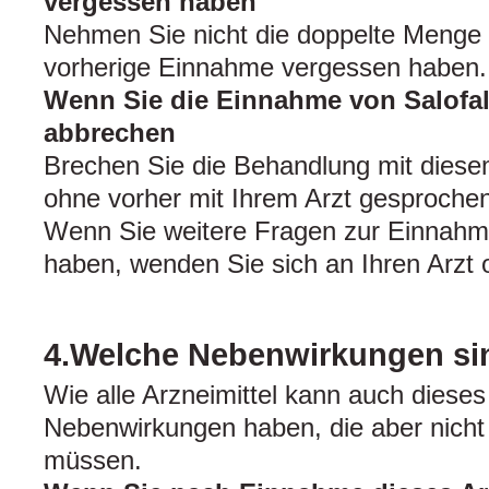
vergessen haben
Nehmen Sie nicht die doppelte Menge 
vorherige Einnahme vergessen haben.
Wenn Sie die Einnahme von Salofal
abbrechen
Brechen Sie die Behandlung mit diesem
ohne vorher mit Ihrem Arzt gesproche
Wenn Sie weitere Fragen zur Einnahme
haben, wenden Sie sich an Ihren Arzt 
4.Welche Nebenwirkungen si
Wie alle Arzneimittel kann auch dieses
Nebenwirkungen haben, die aber nicht 
müssen.