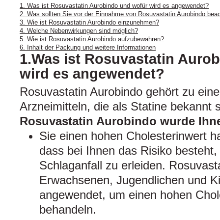
1. Was ist Rosuvastatin Aurobindo und wofür wird es angewendet?
2. Was sollten Sie vor der Einnahme von Rosuvastatin Aurobindo bea
3. Wie ist Rosuvastatin Aurobindo einzunehmen?
4. Welche Nebenwirkungen sind möglich?
5. Wie ist Rosuvastatin Aurobindo aufzubewahren?
6. Inhalt der Packung und weitere Informationen
1.Was ist Rosuvastatin Auro
wird es angewendet?
Rosuvastatin Aurobindo gehört zu ein
Arzneimitteln, die als Statine bekannt s
Rosuvastatin Aurobindo wurde Ihne
Sie einen hohen Cholesterinwert h
dass bei Ihnen das Risiko besteht,
Schlaganfall zu erleiden. Rosuvast
Erwachsenen, Jugendlichen und Ki
angewendet, um einen hohen Chole
behandeln.