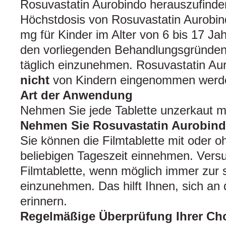
Rosuvastatin Aurobindo herauszufinden
Höchstdosis von Rosuvastatin Aurobin
mg für Kinder im Alter von 6 bis 17 Ja
den vorliegenden Behandlungsgründen.
täglich einzunehmen. Rosuvastatin Au
nicht
von Kindern eingenommen werd
Art der Anwendung
Nehmen Sie jede Tablette unzerkaut m
Nehmen Sie Rosuvastatin Aurobindo
Sie können die Filmtablette mit oder 
beliebigen Tageszeit einnehmen. Versu
Filmtablette, wenn möglich immer zur 
einzunehmen. Das hilft Ihnen, sich an
erinnern.
Regelmäßige Überprüfung Ihrer Cho