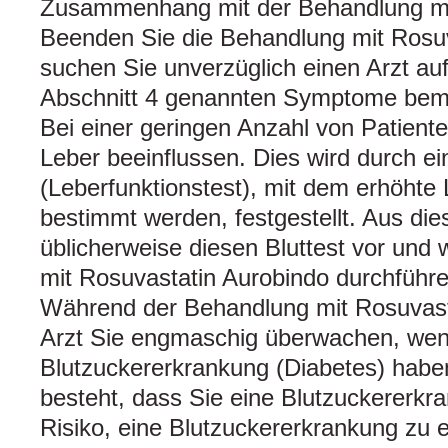
Zusammenhang mit der Behandlung mit
Beenden Sie die Behandlung mit Rosu
suchen Sie unverzüglich einen Arzt auf
Abschnitt 4 genannten Symptome bem
Bei einer geringen Anzahl von Patient
Leber beeinflussen. Dies wird durch ei
(Leberfunktionstest), mit dem erhöhte
bestimmt werden, festgestellt. Aus die
üblicherweise diesen Bluttest vor und
mit Rosuvastatin Aurobindo durchführe
Während der Behandlung mit Rosuvasta
Arzt Sie engmaschig überwachen, wen
Blutzuckererkrankung (Diabetes) habe
besteht, dass Sie eine Blutzuckererkr
Risiko, eine Blutzuckererkrankung zu 