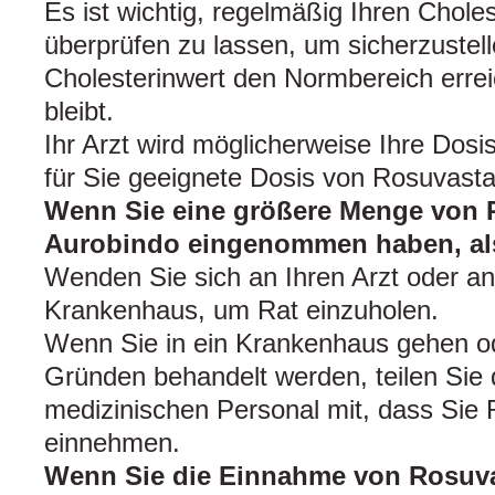
Es ist wichtig, regelmäßig Ihren Chole
überprüfen zu lassen, um sicherzustell
Cholesterinwert den Normbereich erre
bleibt.
Ihr Arzt wird möglicherweise Ihre Dosi
für Sie geeignete Dosis von Rosuvasta
Wenn Sie eine größere Menge von 
Aurobindo eingenommen haben, als
Wenden Sie sich an Ihren Arzt oder a
Krankenhaus, um Rat einzuholen.
Wenn Sie in ein Krankenhaus gehen o
Gründen behandelt werden, teilen Sie
medizinischen Personal mit, dass Sie 
einnehmen.
Wenn Sie die Einnahme von Rosuva