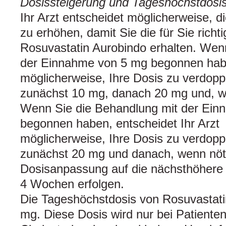
Dosissteigerung und Tageshöchstdosi
Ihr Arzt entscheidet möglicherweise, d
zu erhöhen, damit Sie die für Sie rich
Rosuvastatin Aurobindo erhalten. Wen
der Einnahme von 5 mg begonnen haben
möglicherweise, Ihre Dosis zu verdopp
zunächst 10 mg, danach 20 mg und, w
Wenn Sie die Behandlung mit der Ei
begonnen haben, entscheidet Ihr Arzt
möglicherweise, Ihre Dosis zu verdopp
zunächst 20 mg und danach, wenn nöt
Dosisanpassung auf die nächsthöhere 
4 Wochen erfolgen.
Die Tageshöchstdosis von Rosuvastati
mg. Diese Dosis wird nur bei Patiente