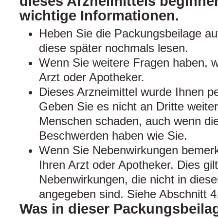
dieses Arzneimittels beginnen
wichtige Informationen.
Heben Sie die Packungsbeilage auf
diese später nochmals lesen.
Wenn Sie weitere Fragen haben, w
Arzt oder Apotheker.
Dieses Arzneimittel wurde Ihnen pe
Geben Sie es nicht an Dritte weite
Menschen schaden, auch wenn dies
Beschwerden haben wie Sie.
Wenn Sie Nebenwirkungen bemerke
Ihren Arzt oder Apotheker. Dies gil
Nebenwirkungen, die nicht in dies
angegeben sind. Siehe Abschnitt 4
Was in dieser Packungsbeilag