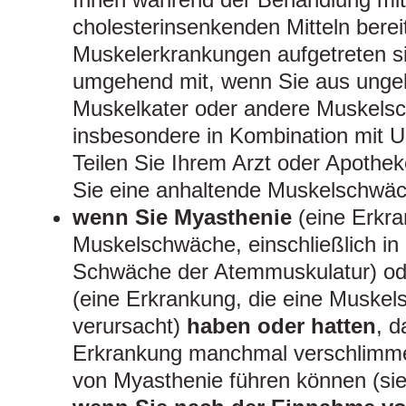
cholesterinsenkenden Mitteln berei
Muskelerkrankungen aufgetreten si
umgehend mit, wenn Sie aus ungek
Muskelkater oder andere Muskels
insbesondere in Kombination mit U
Teilen Sie Ihrem Arzt oder Apothek
Sie eine anhaltende Muskelschwä
wenn Sie Myasthenie
(eine Erkra
Muskelschwäche, einschließlich in 
Schwäche der Atemmuskulatur) od
(eine Erkrankung, die eine Muske
verursacht)
haben oder hatten
, d
Erkrankung manchmal verschlimme
von Myasthenie führen können (sie