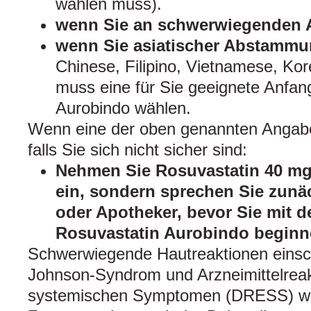
wählen muss).
wenn Sie an schwerwiegenden 
wenn Sie asiatischer Abstammu
Chinese, Filipino, Vietnamese, Kore
muss eine für Sie geeignete Anfan
Aurobindo wählen.
Wenn eine der oben genannten Angaben 
falls Sie sich nicht sicher sind:
Nehmen Sie Rosuvastatin 40 mg 
ein, sondern sprechen Sie zunäc
oder Apotheker, bevor Sie mit 
Rosuvastatin Aurobindo beginn
Schwerwiegende Hautreaktionen einsch
Johnson-Syndrom und Arzneimittelreakt
systemischen Symptomen (DRESS) w