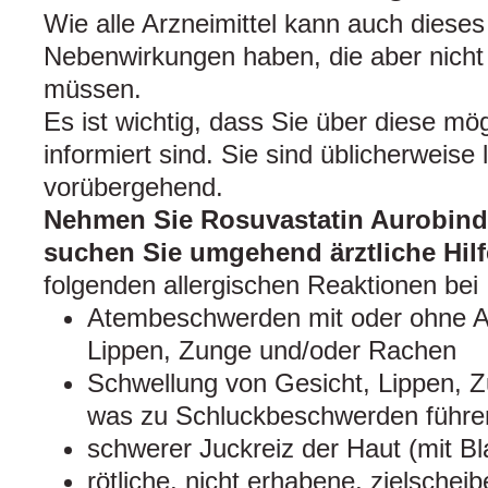
Wie alle Arzneimittel kann auch dieses
Nebenwirkungen haben, die aber nicht 
müssen.
Es ist wichtig, dass Sie über diese m
informiert sind. Sie sind üblicherweise 
vorübergehend.
Nehmen Sie Rosuvastatin Aurobindo
suchen Sie umgehend ärztliche Hilf
folgenden allergischen Reaktionen bei I
Atembeschwerden mit oder ohne A
Lippen, Zunge und/oder Rachen
Schwellung von Gesicht, Lippen, 
was zu Schluckbeschwerden führe
schwerer Juckreiz der Haut (mit Bl
rötliche, nicht erhabene, zielschei