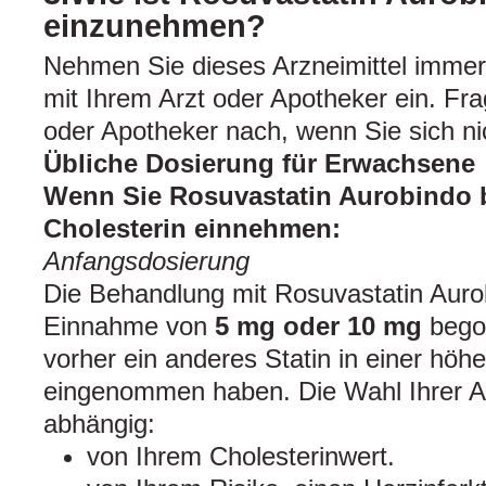
einzunehmen?
Nehmen Sie dieses Arzneimittel imme
mit Ihrem Arzt oder Apotheker ein. Fra
oder Apotheker nach, wenn Sie sich nic
Übliche Dosierung für Erwachsene
Wenn Sie Rosuvastatin Aurobindo 
Cholesterin einnehmen:
Anfangsdosierung
Die Behandlung mit Rosuvastatin Aurob
Einnahme von
5 mg oder 10 mg
bego
vorher ein anderes Statin in einer höh
eingenommen haben. Die Wahl Ihrer A
abhängig:
von Ihrem Cholesterinwert.