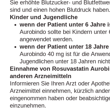
Sie erhöhte Blutzucker- und Blutfettwe
sind und einen hohen Blutdruck haben
Kinder und Jugendliche
wenn der Patient unter 6 Jahre i
Aurobindo sollte bei Kindern unter 
angewendet werden.
wenn der Patient unter 18 Jahre 
Aurobindo 40 mg ist für die Anwen
Jugendlichen unter 18 Jahren nicht
Einnahme von Rosuvastatin Aurob
anderen Arzneimitteln
Informieren Sie Ihren Arzt oder Apoth
Arzneimittel einnehmen, kürzlich ander
eingenommen haben oder beabsichtigen
einzunehmen.