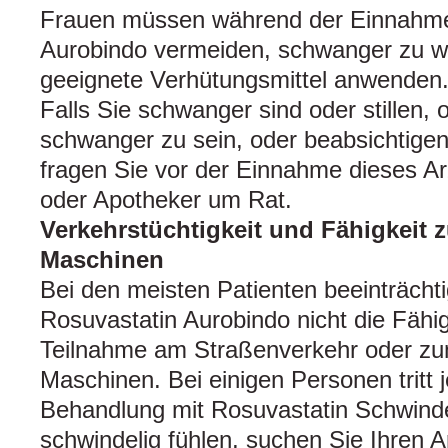
Frauen müssen während der Einnahme
Aurobindo vermeiden, schwanger zu w
geeignete Verhütungsmittel anwenden
Falls Sie schwanger sind oder stillen, 
schwanger zu sein, oder beabsichtige
fragen Sie vor der Einnahme dieses Arz
oder Apotheker um Rat.
Verkehrstüchtigkeit und Fähigkeit
Maschinen
Bei den meisten Patienten beeinträcht
Rosuvastatin Aurobindo nicht die Fähig
Teilnahme am Straßenverkehr oder z
Maschinen. Bei einigen Personen tritt
Behandlung mit Rosuvastatin Schwinde
schwindelig fühlen, suchen Sie Ihren A