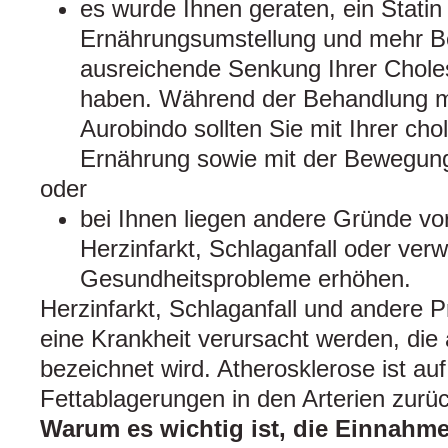
es wurde Ihnen geraten, ein Stati
Ernährungsumstellung und mehr 
ausreichende Senkung Ihrer Choles
haben. Während der Behandlung m
Aurobindo sollten Sie mit Ihrer ch
Ernährung sowie mit der Bewegun
oder
bei Ihnen liegen andere Gründe vor,
Herzinfarkt, Schlaganfall oder ver
Gesundheitsprobleme erhöhen.
Herzinfarkt, Schlaganfall und andere
eine Krankheit verursacht werden, die 
bezeichnet wird. Atherosklerose ist auf
Fettablagerungen in den Arterien zurü
Warum es wichtig ist, die Einnahm