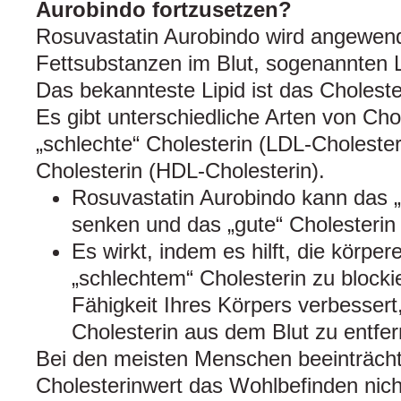
Aurobindo fortzusetzen?
Rosuvastatin Aurobindo wird angewen
Fettsubstanzen im Blut, sogenannten Li
Das bekannteste Lipid ist das Choleste
Es gibt unterschiedliche Arten von Chol
„schlechte“ Cholesterin (LDL-Cholester
Cholesterin (HDL-Cholesterin).
Rosuvastatin Aurobindo kann das „
senken und das „gute“ Cholesterin
Es wirkt, indem es hilft, die körpe
„schlechtem“ Cholesterin zu blocki
Fähigkeit Ihres Körpers verbessert
Cholesterin aus dem Blut zu entfer
Bei den meisten Menschen beeinträchti
Cholesterinwert das Wohlbefinden nich