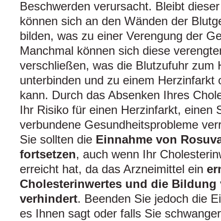
Beschwerden verursacht. Bleibt dieser
können sich an den Wänden der Blutg
bilden, was zu einer Verengung der Ge
Manchmal können sich diese verengte
verschließen, was die Blutzufuhr zum
unterbinden und zu einem Herzinfarkt 
kann. Durch das Absenken Ihres Chole
Ihr Risiko für einen Herzinfarkt, einen
verbundene Gesundheitsprobleme verr
Sie sollten die
Einnahme von Rosuva
fortsetzen
, auch wenn Ihr Cholesteri
erreicht hat, da das Arzneimittel ein
er
Cholesterinwertes und die Bildung
verhindert
. Beenden Sie jedoch die E
es Ihnen sagt oder falls Sie schwange