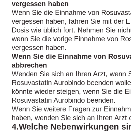
vergessen haben
Wenn Sie die Einnahme von Rosuvasta
vergessen haben, fahren Sie mit der 
Dosis wie üblich fort. Nehmen Sie nich
wenn Sie die vorige Einnahme von Ros
vergessen haben.
Wenn Sie die Einnahme von Rosuva
abbrechen
Wenden Sie sich an Ihren Arzt, wenn 
Rosuvastatin Aurobindo beenden wollen
könnte wieder steigen, wenn Sie die 
Rosuvastatin Aurobindo beenden.
Wenn Sie weitere Fragen zur Einnahme
haben, wenden Sie sich an Ihren Arzt 
4.Welche Nebenwirkungen si