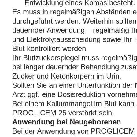
Entwicklung eines Komas besteht.
Es muss in regelmäßigen Abständen ei
durchgeführt werden. Weiterhin sollten
dauernder Anwendung – regelmäßig Ihr 
und Elektrolytausscheidung sowie Ihr 
Blut kontrolliert werden.
Ihr Blutzuckerspiegel muss regelmäßig
bei länger dauernder Behandlung zusät
Zucker und Ketonkörpern im Urin.
Sollten Sie an einer Unterfunktion der N
Arzt ggf. eine Dosisreduktion vornehm
Bei einem Kaliummangel im Blut kann 
PROGLICEM 25 verstärkt sein.
Anwendung bei Neugeborenen
Bei der Anwendung von PROGLICEM 