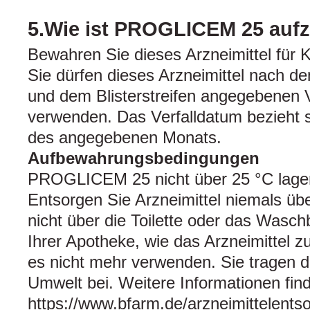
5.Wie ist PROGLICEM 25 auf
Bewahren Sie dieses Arzneimittel für K
Sie dürfen dieses Arzneimittel nach 
und dem Blisterstreifen angegebenen V
verwenden. Das Verfalldatum bezieht s
des angegebenen Monats.
Aufbewahrungsbedingungen
PROGLICEM 25 nicht über 25 °C lage
Entsorgen Sie Arzneimittel niemals üb
nicht über die Toilette oder das Wasch
Ihrer Apotheke, wie das Arzneimittel z
es nicht mehr verwenden. Sie tragen 
Umwelt bei. Weitere Informationen fin
https://www.bfarm.de/arzneimittelents