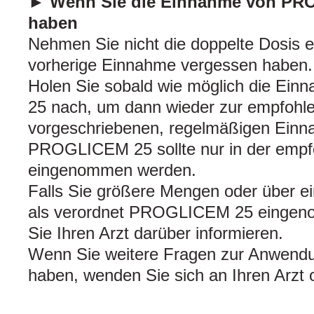
► Wenn Sie die Einnahme von PR
haben
Nehmen Sie nicht die doppelte Dosis e
vorherige Einnahme vergessen haben.
Holen Sie sobald wie möglich die E
25 nach, um dann wieder zur empfohl
vorgeschriebenen, regelmäßigen Ein
PROGLICEM 25 sollte nur in der empf
eingenommen werden.
Falls Sie größere Mengen oder über e
als verordnet PROGLICEM 25 eingeno
Sie Ihren Arzt darüber informieren.
Wenn Sie weitere Fragen zur Anwendun
haben, wenden Sie sich an Ihren Arzt 