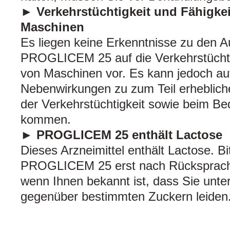
► Verkehrstüchtigkeit und Fähigke
Maschinen
Es liegen keine Erkenntnisse zu den 
PROGLICEM 25 auf die Verkehrstüchti
von Maschinen vor. Es kann jedoch au
Nebenwirkungen zu zum Teil erheblich
der Verkehrstüchtigkeit sowie beim B
kommen.
► PROGLICEM 25 enthält Lactose
Dieses Arzneimittel enthält Lactose. B
PROGLICEM 25 erst nach Rücksprache 
wenn Ihnen bekannt ist, dass Sie unter
gegenüber bestimmten Zuckern leiden