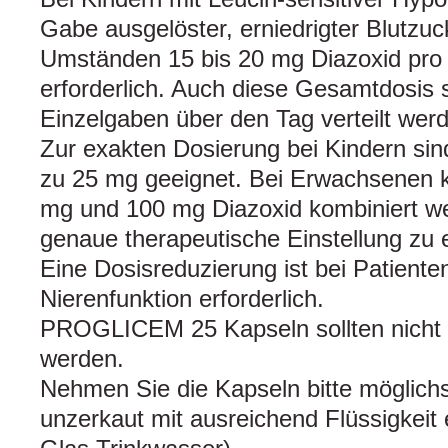
Gabe ausgelöster, erniedrigter Blutzuc
Umständen 15 bis 20 mg Diazoxid pro
erforderlich. Auch diese Gesamtdosis so
Einzelgaben über den Tag verteilt wer
Zur exakten Dosierung bei Kindern si
zu 25 mg geeignet. Bei Erwachsenen 
mg und 100 mg Diazoxid kombiniert we
genaue therapeutische Einstellung zu 
Eine Dosisreduzierung ist bei Patiente
Nierenfunktion erforderlich.
PROGLICEM 25 Kapseln sollten nicht
werden.
Nehmen Sie die Kapseln bitte möglich
unzerkaut mit ausreichend Flüssigkeit 