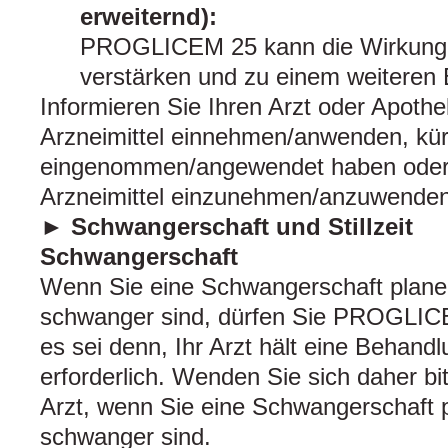
erweiternd):
PROGLICEM 25 kann die Wirkung d
verstärken und zu einem weiteren B
Informieren Sie Ihren Arzt oder Apoth
Arzneimittel einnehmen/anwenden, kürz
eingenommen/angewendet haben oder 
Arzneimittel einzunehmen/anzuwenden
► Schwangerschaft und Stillzeit
Schwangerschaft
Wenn Sie eine Schwangerschaft planen
schwanger sind, dürfen Sie PROGLIC
es sei denn, Ihr Arzt hält eine Behand
erforderlich. Wenden Sie sich daher b
Arzt, wenn Sie eine Schwangerschaft p
schwanger sind.