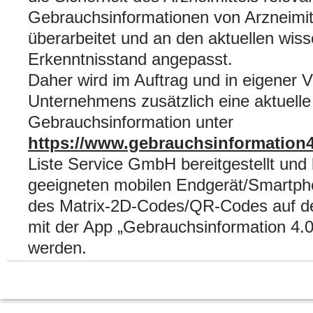
Gebrauchsinformationen von Arzneimitt
überarbeitet und an den aktuellen wiss
Erkenntnisstand angepasst.
Daher wird im Auftrag und in eigener 
Unternehmens zusätzlich eine aktuelle 
Gebrauchsinformation unter
https://www.gebrauchsinformation4
Liste Service GmbH bereitgestellt und
geeigneten mobilen Endgerät/Smartph
des Matrix-2D-Codes/QR-Codes auf de
mit der App „Gebrauchsinformation 4.0
werden.