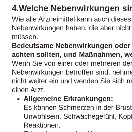
4.Welche Nebenwirkungen si
Wie alle Arzneimittel kann auch dieses
Nebenwirkungen haben, die aber nicht 
müssen.
Bedeutsame Nebenwirkungen oder Z
achten sollten, und Maßnahmen, we
Wenn Sie von einer oder mehreren de
Nebenwirkungen betroffen sind, ne
nicht weiter ein und wenden Sie sich
einen Arzt.
Allgemeine Erkrankungen:
Es können Schmerzen in der Brust 
Unwohlsein, Schwächegefühl, Kopf
Reaktionen.