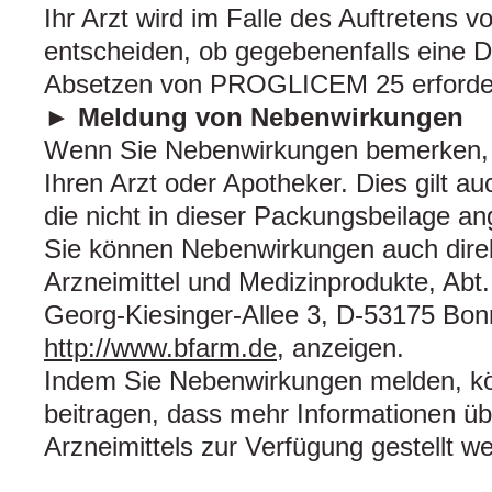
Ihr Arzt wird im Falle des Auftretens
entscheiden, ob gegebenenfalls eine 
Absetzen von PROGLICEM 25 erforderl
► Meldung von Nebenwirkungen
Wenn Sie Nebenwirkungen bemerken, 
Ihren Arzt oder Apotheker. Dies gilt a
die nicht in dieser Packungsbeilage a
Sie können Nebenwirkungen auch direk
Arzneimittel und Medizinprodukte, Abt.
Georg-Kiesinger-Allee 3, D-53175 Bon
http://www.bfarm.de
, anzeigen.
Indem Sie Nebenwirkungen melden, k
beitragen, dass mehr Informationen übe
Arzneimittels zur Verfügung gestellt w