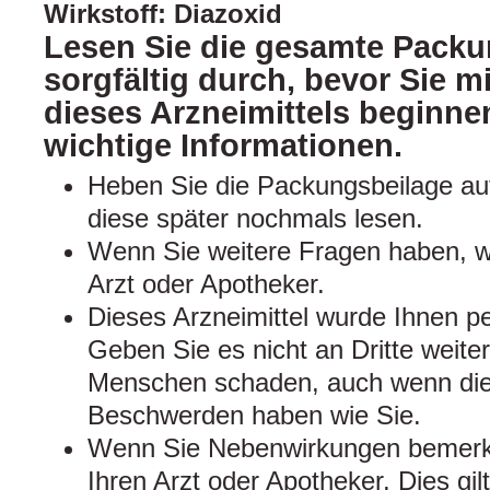
Wirkstoff: Diazoxid
Lesen Sie die gesamte Packu
sorgfältig durch, bevor Sie 
dieses Arzneimittels beginnen
wichtige Informationen.
Heben Sie die Packungsbeilage auf
diese später nochmals lesen.
Wenn Sie weitere Fragen haben, w
Arzt oder Apotheker.
Dieses Arzneimittel wurde Ihnen pe
Geben Sie es nicht an Dritte weite
Menschen schaden, auch wenn dies
Beschwerden haben wie Sie.
Wenn Sie Nebenwirkungen bemerke
Ihren Arzt oder Apotheker. Dies gil