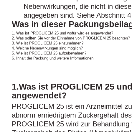
Nebenwirkungen, die nicht in dies
angegeben sind. Siehe Abschnitt 4
Was in dieser Packungsbeilag
1. Was ist PROGLICEM 25 und wofür wird es angewendet?
2. Was sollten Sie vor der Einnahme von PROGLICEM 25 beachten?
3. Wie ist PROGLICEM 25 einzunehmen?
4. Welche Nebenwirkungen sind möglich?
5. Wie ist PROGLICEM 25 aufzubewahren?
6. Inhalt der Packung und weitere Informationen
1.Was ist PROGLICEM 25 und
angewendet?
PROGLICEM 25 ist ein Arzneimittel z
abnorm erniedrigtem Zuckergehalt des
PROGLICEM 25 wird zur Behandlung v