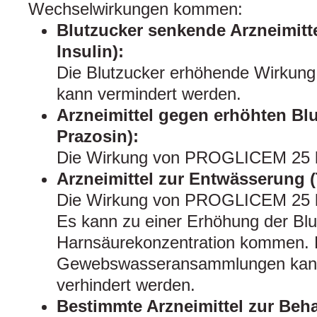
Wechselwirkungen kommen:
Blutzucker senkende Arzneimitte
Insulin):
Die Blutzucker erhöhende Wirku
kann vermindert werden.
Arzneimittel gegen erhöhten Bl
Prazosin):
Die Wirkung von PROGLICEM 25 k
Arzneimittel zur Entwässerung (
Die Wirkung von PROGLICEM 25 k
Es kann zu einer Erhöhung der Blu
Harnsäurekonzentration kommen. 
Gewebswasseransammlungen kann
verhindert werden.
Bestimmte Arzneimittel zur Be