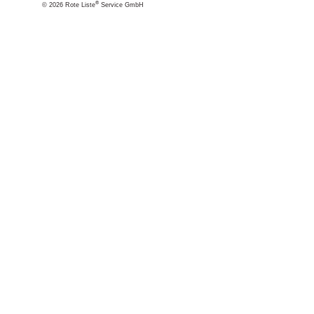
®
© 2026 Rote Liste
Service GmbH