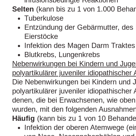
Selten
(kann bis zu 1 von 1.000 Behan
Tuberkulose
Entzündung der Gebärmutter, des E
Eierstöcke
Infektion des Magen Darm Traktes
Blutkrebs, Lungenkrebs
Nebenwirkungen bei Kindern und Jugen
polyartikulärer juveniler idiopathischer A
Die Nebenwirkungen bei Kindern und J
polyartikulärer juveniler idiopathischer 
denen, die bei Erwachsenen, wie oben
wurden, mit den folgenden Ausnahmen
Häufig
(kann bis zu 1 von 10 Behandel
Infektion der oberen Atemwege (ein