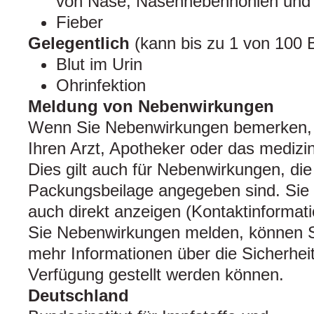
von Nase, Nasennebenhöhlen und 
Fieber
Gelegentlich
(kann bis zu 1 von 100 B
Blut im Urin
Ohrinfektion
Meldung von Nebenwirkungen
Wenn Sie Nebenwirkungen bemerken, 
Ihren Arzt, Apotheker oder das medizi
Dies gilt auch für Nebenwirkungen, die 
Packungsbeilage angegeben sind. Si
auch direkt anzeigen (Kontaktinformat
Sie Nebenwirkungen melden, können S
mehr Informationen über die Sicherheit
Verfügung gestellt werden können.
Deutschland