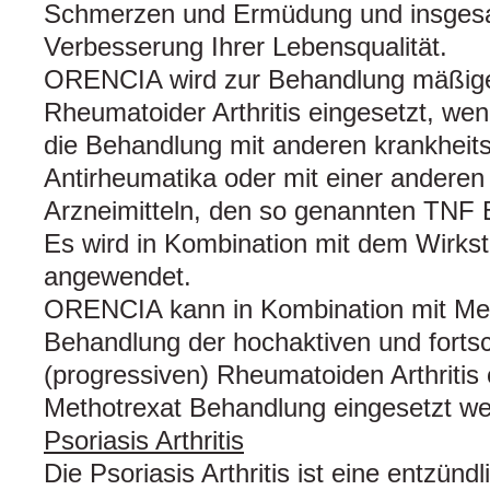
Schmerzen und Ermüdung und insgesa
Verbesserung Ihrer Lebensqualität.
ORENCIA wird zur Behandlung mäßiger
Rheumatoider Arthritis eingesetzt, we
die Behandlung mit anderen krankheit
Antirheumatika oder mit einer andere
Arzneimitteln, den so genannten TNF 
Es wird in Kombination mit dem Wirkst
angewendet.
ORENCIA kann in Kombination mit Met
Behandlung der hochaktiven und forts
(progressiven) Rheumatoiden Arthritis
Methotrexat Behandlung eingesetzt we
Psoriasis Arthritis
Die Psoriasis Arthritis ist eine entzün