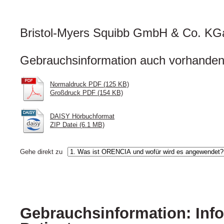
Bristol-Myers Squibb GmbH & Co. K
Gebrauchsinformation auch vorhanden 
Normaldruck PDF (125 KB)
Großdruck PDF (154 KB)
DAISY Hörbuchformat
ZIP Datei (6.1 MB)
Gehe direkt zu
Gebrauchsinformation: Info