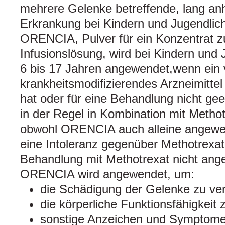
mehrere Gelenke betreffende, lang an
Erkrankung bei Kindern und Jugendlic
ORENCIA, Pulver für ein Konzentrat zu
Infusionslösung, wird bei Kindern und 
6 bis 17 Jahren angewendet,wenn ein
krankheitsmodifizierendes Arzneimittel
hat oder für eine Behandlung nicht ge
in der Regel in Kombination mit Metho
obwohl ORENCIA auch alleine angewe
eine Intoleranz gegenüber Methotrexat
Behandlung mit Methotrexat nicht ange
ORENCIA wird angewendet, um:
die Schädigung der Gelenke zu v
die körperliche Funktionsfähigkeit
sonstige Anzeichen und Symptome e