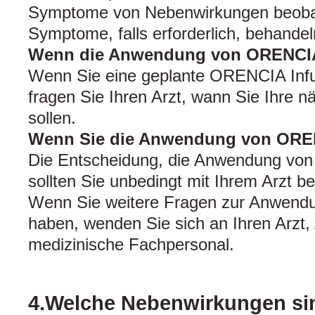
Symptome von Nebenwirkungen beoba
Symptome, falls erforderlich, behandel
Wenn die Anwendung von ORENCIA
Wenn Sie eine geplante ORENCIA Infu
fragen Sie Ihren Arzt, wann Sie Ihre n
sollen.
Wenn Sie die Anwendung von ORE
Die Entscheidung, die Anwendung vo
sollten Sie unbedingt mit Ihrem Arzt b
Wenn Sie weitere Fragen zur Anwendun
haben, wenden Sie sich an Ihren Arzt,
medizinische Fachpersonal.
4.Welche Nebenwirkungen si