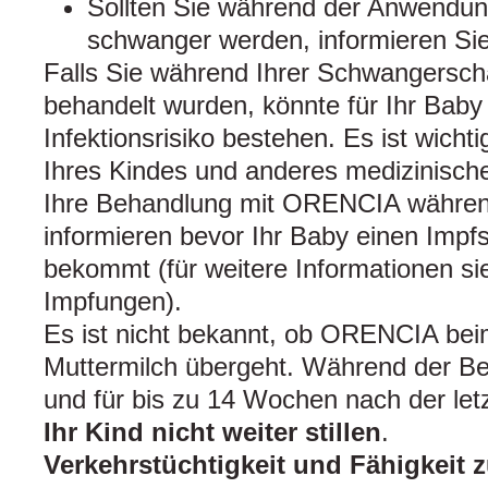
Sollten Sie während der Anwend
schwanger werden, informieren Sie
Falls Sie während Ihrer Schwangersc
behandelt wurden, könnte für Ihr Baby
Infektionsrisiko bestehen. Es ist wichti
Ihres Kindes und anderes medizinisch
Ihre Behandlung mit ORENCIA währen
informieren bevor Ihr Baby einen Impfs
bekommt (für weitere Informationen si
Impfungen).
Es ist nicht bekannt, ob ORENCIA bei
Muttermilch übergeht. Während der 
und für bis zu 14 Wochen nach der le
Ihr Kind nicht weiter stillen
.
Verkehrstüchtigkeit und Fähigkeit