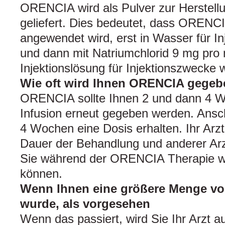
ORENCIA wird als Pulver zur Herstellu
geliefert. Dies bedeutet, dass ORENCI
angewendet wird, erst in Wasser für I
und dann mit Natriumchlorid 9 mg pro 
Injektionslösung für Injektionszwecke w
Wie oft wird Ihnen ORENCIA gege
ORENCIA sollte Ihnen 2 und dann 4 W
Infusion erneut gegeben werden. Ansc
4 Wochen eine Dosis erhalten. Ihr Arzt 
Dauer der Behandlung und anderer Arzn
Sie während der ORENCIA Therapie w
können.
Wenn Ihnen eine größere Menge v
wurde, als vorgesehen
Wenn das passiert, wird Sie Ihr Arzt a