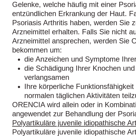
Gelenke, welche häufig mit einer Psori
entzündlichen Erkrankung der Haut. Fal
Psoriasis Arthritis haben, werden Sie 
Arzneimittel erhalten. Falls Sie nicht 
Arzneimittel ansprechen, werden Sie
bekommen um:
die Anzeichen und Symptome Ihrer
die Schädigung Ihrer Knochen und
verlangsamen
Ihre körperliche Funktionsfähigkeit
normalen täglichen Aktivitäten te
ORENCIA wird allein oder in Kombinat
angewendet zur Behandlung der Psorias
Polyartikuläre juvenile idiopathische Art
Polyartikuläre juvenile idiopathische Art