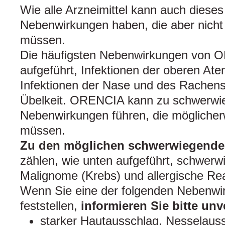
Wie alle Arzneimittel kann auch dieses
Nebenwirkungen haben, die aber nicht 
müssen.
Die häufigsten Nebenwirkungen von O
aufgeführt, Infektionen der oberen Ate
Infektionen der Nase und des Rachen
Übelkeit. ORENCIA kann zu schwerwi
Nebenwirkungen führen, die mögliche
müssen.
Zu den möglichen schwerwiegend
zählen, wie unten aufgeführt, schwerw
Malignome (Krebs) und allergische Re
Wenn Sie eine der folgenden Nebenwir
feststellen,
informieren Sie bitte unv
starker Hautausschlag, Nesselaus