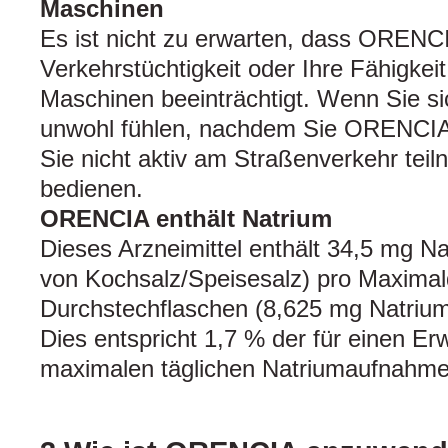
Maschinen
Es ist nicht zu erwarten, dass ORENCI
Verkehrstüchtigkeit oder Ihre Fähigke
Maschinen beeinträchtigt. Wenn Sie s
unwohl fühlen, nachdem Sie ORENCIA 
Sie nicht aktiv am Straßenverkehr te
bedienen.
ORENCIA enthält Natrium
Dieses Arzneimittel enthält 34,5 mg N
von Kochsalz/Speisesalz) pro Maximal
Durchstechflaschen (8,625 mg Natrium
Dies entspricht 1,7 % der für einen 
maximalen täglichen Natriumaufnahme