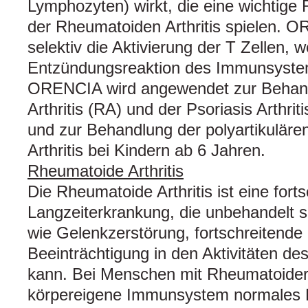
Lymphozyten) wirkt, die eine wichtige 
der Rheumatoiden Arthritis spielen. 
selektiv die Aktivierung der T Zellen, 
Entzündungsreaktion des Immunsystems
ORENCIA wird angewendet zur Behan
Arthritis (RA) und der Psoriasis Arthri
und zur Behandlung der polyartikulären
Arthritis bei Kindern ab 6 Jahren.
Rheumatoide Arthritis
Die Rheumatoide Arthritis ist eine for
Langzeiterkrankung, die unbehandelt
wie Gelenkzerstörung, fortschreitende
Beeinträchtigung in den Aktivitäten d
kann. Bei Menschen mit Rheumatoider Ar
körpereigene Immunsystem normales 