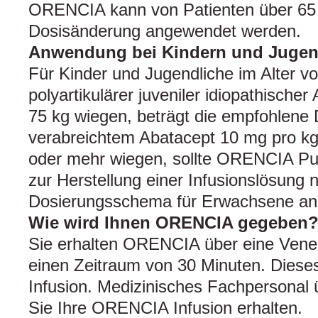
ORENCIA kann von Patienten über 65
Dosisänderung angewendet werden.
Anwendung bei Kindern und Jugen
Für Kinder und Jugendliche im Alter vo
polyartikulärer juveniler idiopathischer 
75 kg wiegen, beträgt die empfohlene 
verabreichtem Abatacept 10 mg pro kg.
oder mehr wiegen, sollte ORENCIA Pul
zur Herstellung einer Infusionslösung
Dosierungsschema für Erwachsene an
Wie wird Ihnen ORENCIA gegeben
Sie erhalten ORENCIA über eine Vene,
einen Zeitraum von 30 Minuten. Diese
Infusion. Medizinisches Fachpersonal
Sie Ihre ORENCIA Infusion erhalten.