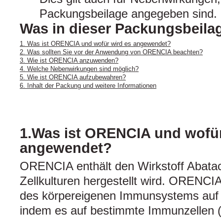
Packungsbeilage angegeben sind. 
Was in dieser Packungsbeilag
1. Was ist ORENCIA und wofür wird es angewendet?
2. Was sollten Sie vor der Anwendung von ORENCIA beachten?
3. Wie ist ORENCIA anzuwenden?
4. Welche Nebenwirkungen sind möglich?
5. Wie ist ORENCIA aufzubewahren?
6. Inhalt der Packung und weitere Informationen
1.Was ist ORENCIA und wofür
angewendet?
ORENCIA enthält den Wirkstoff Abatace
Zellkulturen hergestellt wird. ORENCIA
des körpereigenen Immunsystems auf
indem es auf bestimmte Immunzellen 