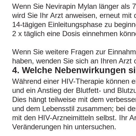
Wenn Sie Nevirapin Mylan länger als 
wird Sie Ihr Arzt anweisen, erneut mit
14‑tägigen Einleitungsphase zu beginn
2 x täglich eine Dosis einnehmen könn
Wenn Sie weitere Fragen zur Einnahme
haben, wenden Sie sich an Ihren Arzt 
4. Welche Nebenwirkungen s
Während einer HIV-Therapie können 
und ein Anstieg der Blutfett- und Blutz
Dies hängt teilweise mit dem verbess
und dem Lebensstil zusammen; bei de
mit den HIV-Arzneimitteln selbst. Ihr A
Veränderungen hin untersuchen.