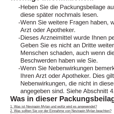
Heben Sie die Packungsbeilage auf
diese später nochmals lesen.
Wenn Sie weitere Fragen haben, w
Arzt oder Apotheker.
Dieses Arzneimittel wurde Ihnen pe
Geben Sie es nicht an Dritte weite
Menschen schaden, auch wenn dies
Beschwerden haben wie Sie.
Wenn Sie Nebenwirkungen bemerke
Ihren Arzt oder Apotheker. Dies gil
Nebenwirkungen, die nicht in dies
angegeben sind. Siehe Abschnitt 4
Was in dieser Packungsbeilag
1. Was ist Nevirapin Mylan und wofür wird es angewendet?
2. Was sollten Sie vor der Einnahme von Nevirapin Mylan beachten?