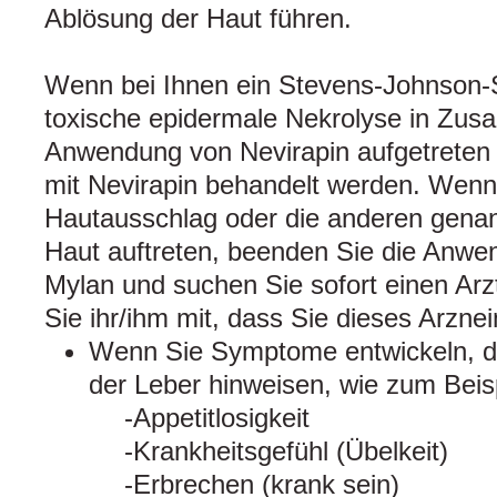
Ablösung der Haut führen.
Wenn bei Ihnen ein Stevens-Johnson-
toxische epidermale Nekrolyse in Zu
Anwendung von Nevirapin aufgetreten i
mit Nevirapin behandelt werden. Wenn 
Hautausschlag oder die anderen gen
Haut auftreten, beenden Sie die Anwe
Mylan und suchen Sie sofort einen Arzt/
Sie ihr/ihm mit, dass Sie dieses Arzne
Wenn Sie Symptome entwickeln, di
der Leber hinweisen, wie zum Beisp
Appetitlosigkeit
Krankheitsgefühl (Übelkeit)
Erbrechen (krank sein)