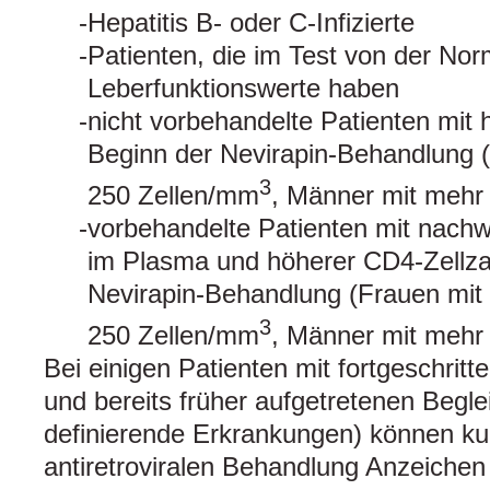
Hepatitis B- oder C-Infizierte
Patienten, die im Test von der No
Leberfunktionswerte haben
nicht vorbehandelte Patienten mit 
Beginn der Nevirapin-Behandlung 
3
250 Zellen/mm
, Männer mit mehr
vorbehandelte Patienten mit nachw
im Plasma und höherer CD4-Zellza
Nevirapin-Behandlung (Frauen mit
3
250 Zellen/mm
, Männer mit mehr
Bei einigen Patienten mit fortgeschritt
und bereits früher aufgetretenen Begle
definierende Erkrankungen) können ku
antiretroviralen Behandlung Anzeiche