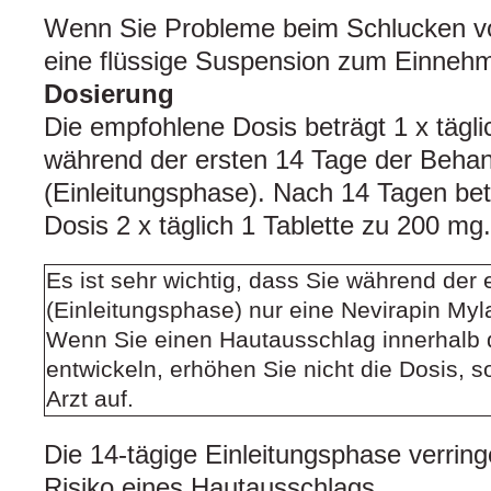
Wenn Sie Probleme beim Schlucken von
eine flüssige Suspension zum Einnehme
Dosierung
Die empfohlene Dosis beträgt 1 x tägli
während der ersten 14 Tage der Beha
(Einleitungsphase). Nach 14 Tagen bet
Dosis 2 x täglich 1 Tablette zu 200 mg.
Es ist sehr wichtig, dass Sie während der
(Einleitungsphase) nur eine Nevirapin My
Wenn Sie einen Hautausschlag innerhalb 
entwickeln, erhöhen Sie nicht die Dosis, 
Arzt auf.
Die 14‑tägige Einleitungsphase verring
Risiko eines Hautausschlags.