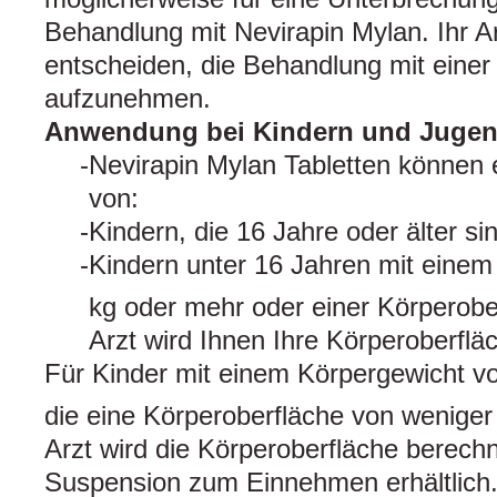
Behandlung mit Nevirapin Mylan. Ihr A
entscheiden, die Behandlung mit einer
aufzunehmen.
Anwendung bei Kindern und Jugen
Nevirapin Mylan Tabletten könne
von:
Kindern, die 16 Jahre oder älter si
Kindern unter 16 Jahren mit einem
kg oder mehr oder einer Körperobe
Arzt wird Ihnen Ihre Körperoberflä
Für Kinder mit einem Körpergewicht vo
die eine Körperoberfläche von weniger
Arzt wird die Körperoberfläche berechne
Suspension zum Einnehmen erhältlich