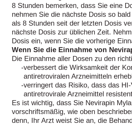
8 Stunden bemerken, dass Sie eine D
nehmen Sie die nächste Dosis so bald
als 8 Stunden seit der letzten Dosis 
nächste Dosis zur üblichen Zeit. Nehm
Dosis ein, wenn Sie die vorherige Ei
Wenn Sie die Einnahme von Nevira
Die Einnahme aller Dosen zu den richt
verbessert die Wirksamkeit der Ko
antiretroviralen Arzneimitteln erheb
verringert das Risiko, dass das HI
antiretrovirale Arzneimittel resisten
Es ist wichtig, dass Sie Nevirapin Myla
vorschriftsmäßig, wie oben beschriebe
denn, Ihr Arzt weist Sie an, die Beha