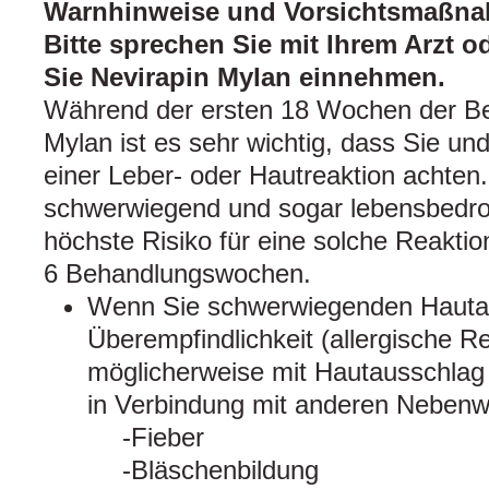
Warnhinweise und Vorsichtsmaßn
Bitte sprechen Sie mit Ihrem Arzt 
Sie Nevirapin Mylan einnehmen.
Während der ersten 18 Wochen der Be
Mylan ist es sehr wichtig, dass Sie un
einer Leber- oder Hautreaktion achten
schwerwiegend und sogar lebensbedroh
höchste Risiko für eine solche Reaktio
6 Behandlungswochen.
Wenn Sie schwerwiegenden Hauta
Überempfindlichkeit (allergische R
möglicherweise mit Hautausschlag
in Verbindung mit anderen Nebenwi
Fieber
Bläschenbildung