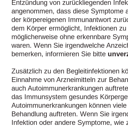
Entzündung von zurückliegenden Infekt
angenommen, dass diese Symptome au
der körpereigenen Immunantwort zurüc
dem Körper ermöglicht, Infektionen zu
möglicherweise ohne erkennbare Symp
waren. Wenn Sie irgendwelche Anzeich
bemerken, informieren Sie bitte
unver
Zusätzlich zu den Begleitinfektionen 
Einnahme von Arzneimitteln zur Behand
auch Autoimmunerkrankungen auftrete
das Immunsystem gesundes Körpergew
Autoimmunerkrankungen können viele
Behandlung auftreten. Wenn Sie irgen
Infektion oder andere Symptome, wie