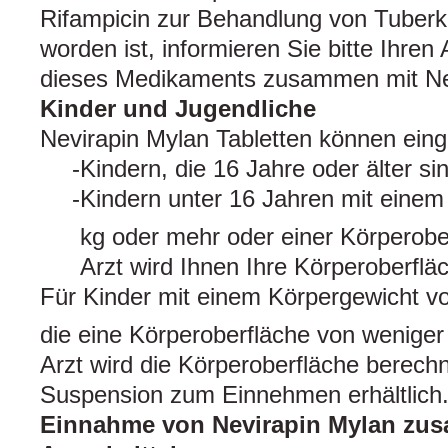
Rifampicin zur Behandlung von Tuberk
worden ist, informieren Sie bitte Ihren
dieses Medikaments zusammen mit Ne
Kinder und Jugendliche
Nevirapin Mylan Tabletten können ei
Kindern, die 16 Jahre oder älter si
Kindern unter 16 Jahren mit einem
kg oder mehr oder einer Körperobe
Arzt wird Ihnen Ihre Körperoberflä
Für Kinder mit einem Körpergewicht vo
die eine Körperoberfläche von weniger
Arzt wird die Körperoberfläche berechne
Suspension zum Einnehmen erhältlich
Einnahme von Nevirapin Mylan zu