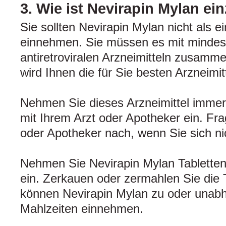
3. Wie ist Nevirapin Mylan e
Sie sollten Nevirapin Mylan nicht als e
einnehmen. Sie müssen es mit mindes
antiretroviralen Arzneimitteln zusamm
wird Ihnen die für Sie besten Arzneimi
Nehmen Sie dieses Arzneimittel imme
mit Ihrem Arzt oder Apotheker ein. Fra
oder Apotheker nach, wenn Sie sich nic
Nehmen Sie Nevirapin Mylan Tabletten n
ein. Zerkauen oder zermahlen Sie die T
können Nevirapin Mylan zu oder unab
Mahlzeiten einnehmen.