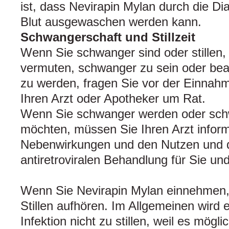
ist, dass Nevirapin Mylan durch die Di
Blut ausgewaschen werden kann.
Schwangerschaft und Stillzeit
Wenn Sie schwanger sind oder stillen,
vermuten, schwanger zu sein oder bea
zu werden, fragen Sie vor der Einnahm
Ihren Arzt oder Apotheker um Rat.
Wenn Sie schwanger werden oder sc
möchten, müssen Sie Ihren Arzt infor
Nebenwirkungen und den Nutzen und d
antiretroviralen Behandlung für Sie un
Wenn Sie Nevirapin Mylan einnehmen
Stillen aufhören. Im Allgemeinen wird 
Infektion nicht zu stillen, weil es mögli