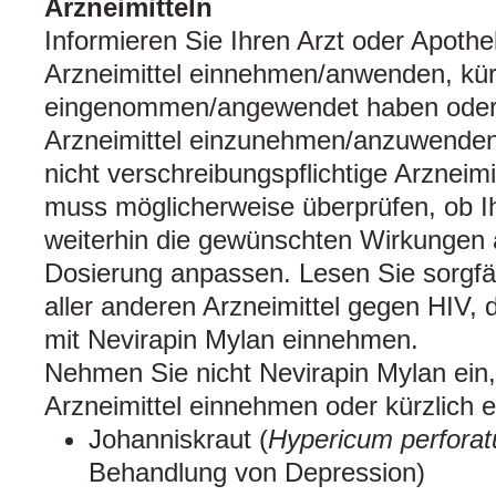
Arzneimitteln
Informieren Sie Ihren Arzt oder Apoth
Arzneimittel einnehmen/anwenden, kürz
eingenommen/angewendet haben oder 
Arzneimittel einzunehmen/anzuwenden
nicht verschreibungspflichtige Arzneimit
muss möglicherweise überprüfen, ob Ih
weiterhin die gewünschten Wirkungen 
Dosierung anpassen. Lesen Sie sorgfä
aller anderen Arzneimittel gegen HIV, 
mit Nevirapin Mylan einnehmen.
Nehmen Sie nicht Nevirapin Mylan ein
Arzneimittel einnehmen oder kürzlich
Johanniskraut (
Hypericum perfora
Behandlung von Depression)