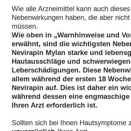
Wie alle Arzneimittel kann auch dieses
Nebenwirkungen haben, die aber nicht 
müssen.
Wie oben in „Warnhinweise und V
erwähnt, sind die wichtigsten Neb
Nevirapin Mylan starke und lebensg
Hautausschläge und schwerwiegen
Leberschädigungen. Diese Nebenwi
allem während der ersten 18 Woch
Nevirapin auf. Dies ist daher ein wi
während dessen eine engmaschige
Ihren Arzt erforderlich ist.
Sollten sich bei Ihnen Hautsymptome z