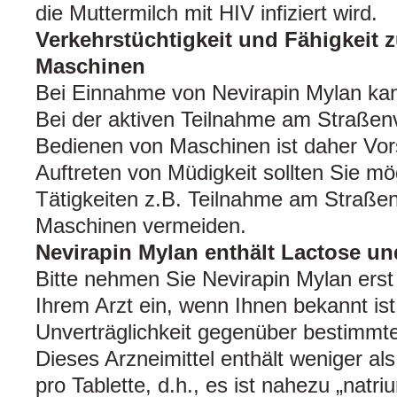
die Muttermilch mit HIV infiziert wird.
Verkehrstüchtigkeit und Fähigkeit
Maschinen
Bei Einnahme von Nevirapin Mylan kan
Bei der aktiven Teilnahme am Straßen
Bedienen von Maschinen ist daher Vors
Auftreten von Müdigkeit sollten Sie mö
Tätigkeiten z.B. Teilnahme am Straße
Maschinen vermeiden.
Nevirapin Mylan enthält Lactose un
Bitte nehmen Sie Nevirapin Mylan ers
Ihrem Arzt ein, wenn Ihnen bekannt ist
Unverträglichkeit gegenüber bestimmte
Dieses Arzneimittel enthält weniger a
pro Tablette, d.h., es ist nahezu „natriu