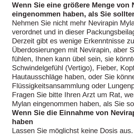
Wenn Sie eine größere Menge von 
eingenommen haben, als Sie sollte
Nehmen Sie nicht mehr Nevirapin Myla
verordnet und in dieser Packungsbeil
Derzeit gibt es wenige Erkenntnisse 
Überdosierungen mit Nevirapin, aber 
fühlen, Ihnen kann übel sein, sie könn
Schwindelgefühl (Vertigo), Fieber, Ko
Hautausschläge haben, oder Sie könne
Flüssigkeitsansammlung oder Lungen
Fragen Sie bitte Ihren Arzt um Rat, w
Mylan eingenommen haben, als Sie sol
Wenn Sie die Einnahme von Nevira
haben
Lassen Sie möglichst keine Dosis aus