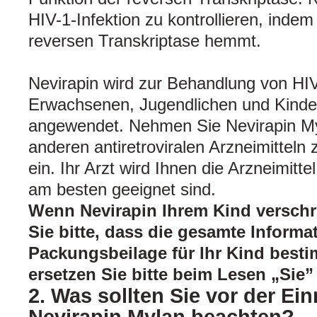
HIV-1-Infektion zu kontrollieren, indem
reversen Transkriptase hemmt.
Nevirapin wird zur Behandlung von HIV-
Erwachsenen, Jugendlichen und Kinder
angewendet. Nehmen Sie Nevirapin My
anderen antiretroviralen Arzneimittel
ein. Ihr Arzt wird Ihnen die Arzneimitte
am besten geeignet sind.
Wenn Nevirapin Ihrem Kind verschr
Sie bitte, dass die gesamte Informa
Packungsbeilage für Ihr Kind bestim
ersetzen Sie bitte beim Lesen „Sie”
2. Was sollten Sie vor der E