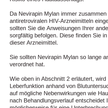
Da Nevirapin Mylan immer zusammen 
antiretroviralen HIV-Arzneimitteln e
sollten Sie die Anweisungen Ihrer ande
sorgfältig befolgen. Diese finden Sie 
dieser Arzneimittel.
Sie sollten Nevirapin Mylan so lange a
verordnet hat.
Wie oben in Abschnitt 2 erläutert, wird 
Leberfunktion anhand von Blutunters
auf mögliche Nebenwirkungen wie Hau
nach Behandlungsverlauf entscheidet I
möglicherweise für eine Unterbrechung