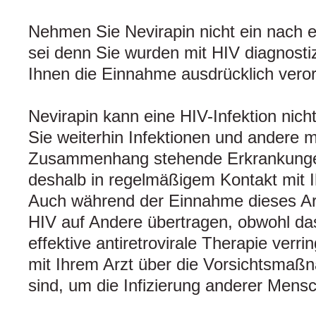
Nehmen Sie Nevirapin nicht ein nach e
sei denn Sie wurden mit HIV diagnostizi
Ihnen die Einnahme ausdrücklich veror
Nevirapin kann eine HIV-Infektion nich
Sie weiterhin Infektionen und andere mi
Zusammenhang stehende Erkrankungen 
deshalb in regelmäßigem Kontakt mit I
Auch während der Einnahme dieses Ar
HIV auf Andere übertragen, obwohl das
effektive antiretrovirale Therapie verri
mit Ihrem Arzt über die Vorsichtsmaß
sind, um die Infizierung anderer Mens