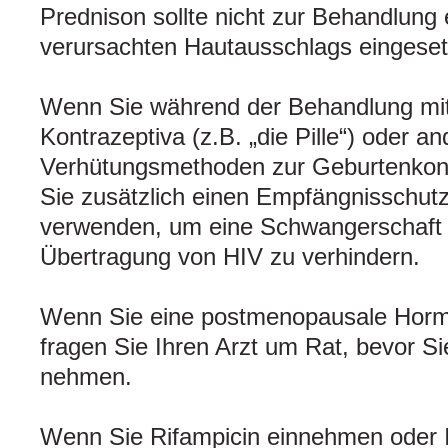
Prednison sollte nicht zur Behandlung 
verursachten Hautausschlags eingeset
Wenn Sie während der Behandlung mit 
Kontrazeptiva (z.B. „die Pille“) oder a
Verhütungsmethoden zur Geburtenkontr
Sie zusätzlich einen Empfängnisschut
verwenden, um eine Schwangerschaft 
Übertragung von HIV zu verhindern.
Wenn Sie eine postmenopausale Hormo
fragen Sie Ihren Arzt um Rat, bevor S
nehmen.
Wenn Sie Rifampicin einnehmen oder 