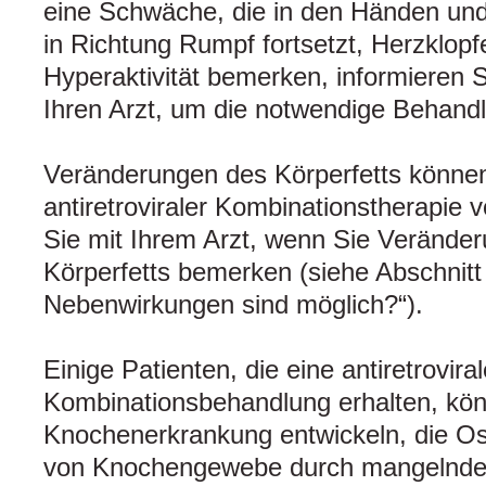
eine Schwäche, die in den Händen und
in Richtung Rumpf fortsetzt, Herzklopfe
Hyperaktivität bemerken, informieren S
Ihren Arzt, um die notwendige Behandl
Veränderungen des Körperfetts können
antiretroviraler Kombinationstherapi
Sie mit Ihrem Arzt, wenn Sie Veränder
Körperfetts bemerken (siehe Abschnitt
Nebenwirkungen sind möglich?“).
Einige Patienten, die eine antiretrovira
Kombinationsbehandlung erhalten, kö
Knochenerkrankung entwickeln, die O
von Knochengewebe durch mangelnde 