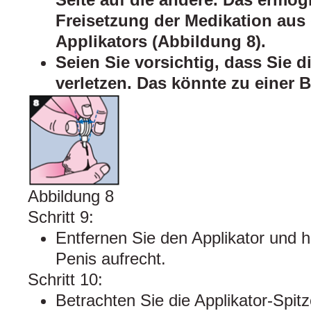
Freisetzung der Medikation aus 
Applikators (Abbildung 8).
Seien Sie vorsichtig, dass Sie d
verletzen. Das könnte zu einer 
Abbildung 8
Schritt 9:
Entfernen Sie den Applikator und h
Penis aufrecht.
Schritt 10:
Betrachten Sie die Applikator-Spit