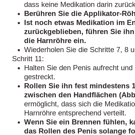
dass keine Medikation darin zurück
Berühren Sie die Applikator-Röh
Ist noch etwas Medikation im E
zurückgeblieben, führen Sie ihn
die Harnröhre ein.
Wiederholen Sie die Schritte 7, 8 u
Schritt 11:
Halten Sie den Penis aufrecht und 
gestreckt.
Rollen Sie ihn fest mindestens
zwischen den Handflächen (Abb
ermöglicht, dass sich die Medikati
Harnröhre entsprechend verteilt.
Wenn Sie ein Brennen fühlen, ka
das Rollen des Penis solange fo