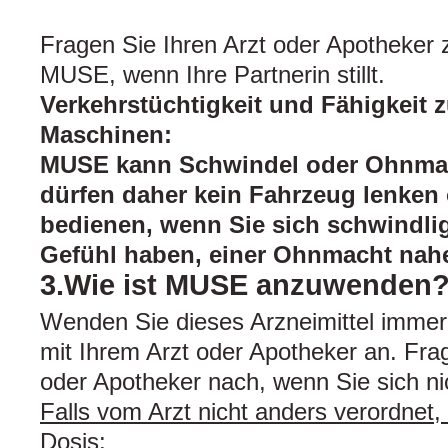
Fragen Sie Ihren Arzt oder Apotheker
MUSE, wenn Ihre Partnerin stillt.
Verkehrstüchtigkeit und Fähigkeit
Maschinen:
MUSE kann Schwindel oder Ohnmac
dürfen daher kein Fahrzeug lenken
bedienen, wenn Sie sich schwindlig
Gefühl haben, einer Ohnmacht nahe
3.Wie ist MUSE anzuwenden
Wenden Sie dieses Arzneimittel imme
mit Ihrem Arzt oder Apotheker an. Fra
oder Apotheker nach, wenn Sie sich nic
Falls vom Arzt nicht anders verordnet,
Dosis: