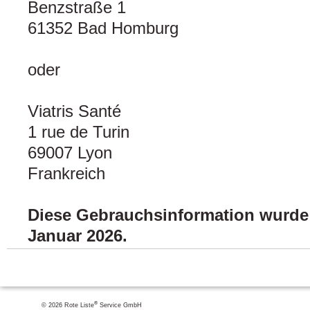
Benzstraße 1
61352 Bad Homburg
oder
Viatris Santé
1 rue de Turin
69007 Lyon
Frankreich
Diese Gebrauchsinformation wurde z
Januar 2026.
®
© 2026 Rote Liste
Service GmbH