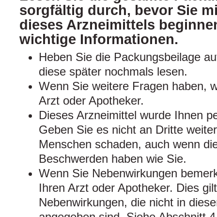
sorgfältig durch, bevor Sie 
dieses Arzneimittels beginnen
wichtige Informationen.
Heben Sie die Packungsbeilage auf
diese später nochmals lesen.
Wenn Sie weitere Fragen haben, w
Arzt oder Apotheker.
Dieses Arzneimittel wurde Ihnen pe
Geben Sie es nicht an Dritte weite
Menschen schaden, auch wenn dies
Beschwerden haben wie Sie.
Wenn Sie Nebenwirkungen bemerke
Ihren Arzt oder Apotheker. Dies gil
Nebenwirkungen, die nicht in dies
angegeben sind. Siehe Abschnitt 4