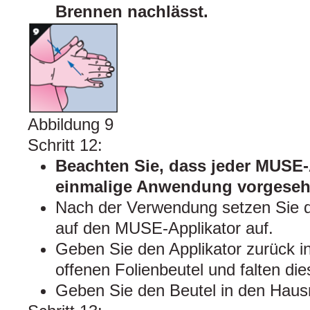
Brennen nachlässt.
Abbildung 9
Schritt 12:
Beachten Sie, dass jeder MUSE-
einmalige Anwendung vorgesehe
Nach der Verwendung setzen Sie 
auf den MUSE-Applikator auf.
Geben Sie den Applikator zurück 
offenen Folienbeutel und falten die
Geben Sie den Beutel in den Haus