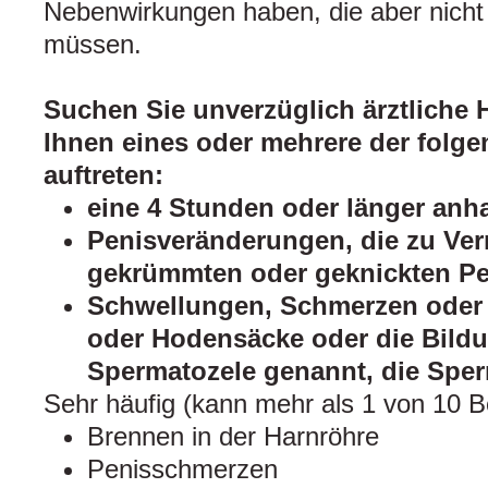
Nebenwirkungen haben, die aber nicht 
müssen.
Suchen Sie unverzüglich ärztliche H
Ihnen eines oder mehrere der fol
auftreten:
eine 4 Stunden oder länger anha
Penisveränderungen, die zu Ve
gekrümmten oder geknickten Pe
Schwellungen, Schmerzen oder
oder Hodensäcke oder die Bildu
Spermatozele genannt, die Sper
Sehr häufig (kann mehr als 1 von 10 B
Brennen in der Harnröhre
Penisschmerzen