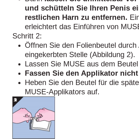
und schütteln Sie Ihren Penis e
restlichen Harn zu entfernen.
Ein
erleichtert das Einführen von MUS
Schritt 2:
Öffnen Sie den Folienbeutel durch
eingekerbten Stelle (Abbildung 2).
Lassen Sie MUSE aus dem Beutel i
Fassen Sie den Applikator nicht
Heben Sie den Beutel für die spät
MUSE-Applikators auf.