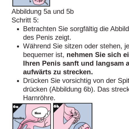
Abbildung 5a und 5b
Schritt 5:
Betrachten Sie sorgfältig die Abbil
des Penis zeigt.
Während Sie sitzen oder stehen, j
bequemer ist,
nehmen Sie sich ei
Ihren Penis sanft und langsam a
aufwärts zu strecken.
Drücken Sie vorsichtig von der Sp
drücken (Abbildung 6b). Das streck
Harnröhre.