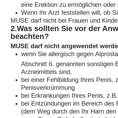
eine Erektion zu ermöglichen oder 
Wenn Ihr Arzt feststellen will, ob 
MUSE darf nicht bei Frauen und Kind
2.Was sollten Sie vor der 
beachten?
MUSE darf nicht angewendet werd
wenn Sie allergisch gegen Alprostad
Abschnitt 6. genannten sonstigen
B
Arzneimittels sind,
bei einer Fehlbildung Ihres Penis, z
Penisverkrümmung
bei Erkrankungen Ihres Penis, z.B.
bei Entzündungen im Bereich des 
(dem Weg durch den Ihr Harn den P