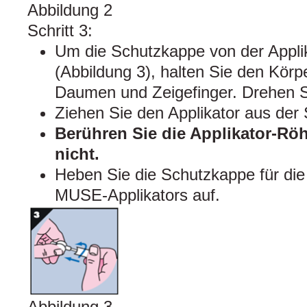
Abbildung 2
Schritt 3:
Um die Schutzkappe von der Appli
(Abbildung 3), halten Sie den Körp
Daumen und Zeigefinger. Drehen S
Ziehen Sie den Applikator aus der
Berühren Sie die Applikator-Röh
nicht.
Heben Sie die Schutzkappe für die
MUSE-Applikators auf.
Abbildung 3