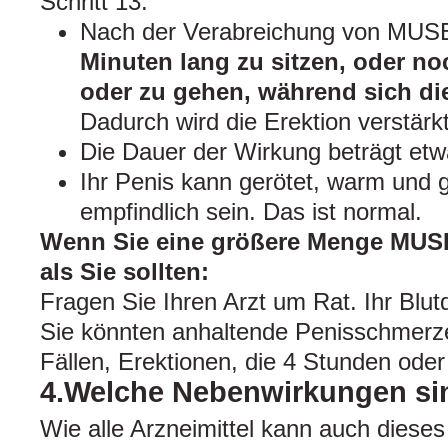
Schritt 13:
Nach der Verabreichung von MU
Minuten lang zu sitzen, oder no
oder zu gehen, während sich die
Dadurch wird die Erektion verstärkt
Die Dauer der Wirkung beträgt etw
Ihr Penis kann gerötet, warm und
empfindlich sein. Das ist normal.
Wenn Sie eine größere Menge MUS
als Sie sollten:
Fragen Sie Ihren Arzt um Rat. Ihr Blut
Sie könnten anhaltende Penisschmerze
Fällen, Erektionen, die 4 Stunden oder
4.Welche Nebenwirkungen si
Wie alle Arzneimittel kann auch dieses