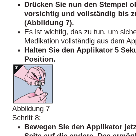
Drücken Sie nun den Stempel o
vorsichtig und vollständig bis 
(Abbildung 7).
Es ist wichtig, das zu tun, um sich
Medikation vollständig aus dem Appl
Halten Sie den Applikator 5 Sek
Position.
Abbildung 7
Schritt 8:
Bewegen Sie den Applikator jetz
Seite auf die andere. Das ermögl