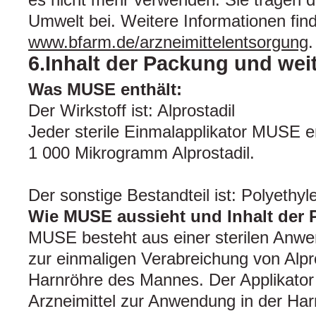
Umwelt bei. Weitere Informationen fin
www.bfarm.de/arzneimittelentsorgung
.
6.Inhalt der Packung und wei
Was MUSE enthält:
Der Wirkstoff ist: Alprostadil
Jeder sterile Einmalapplikator MUSE e
1 000 Mikrogramm Alprostadil.
Der sonstige Bestandteil ist: Polyethy
Wie MUSE aussieht und Inhalt der 
MUSE besteht aus einer sterilen Anwen
zur einmaligen Verabreichung von Alpros
Harnröhre des Mannes. Der Applikator
Arzneimittel zur Anwendung in der Ha