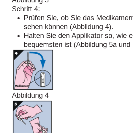
Schritt 4:
Prüfen Sie, ob Sie das Medikament
sehen können (Abbildung 4).
Halten Sie den Applikator so, wie 
bequemsten ist (Abbildung 5a und 
Abbildung 4