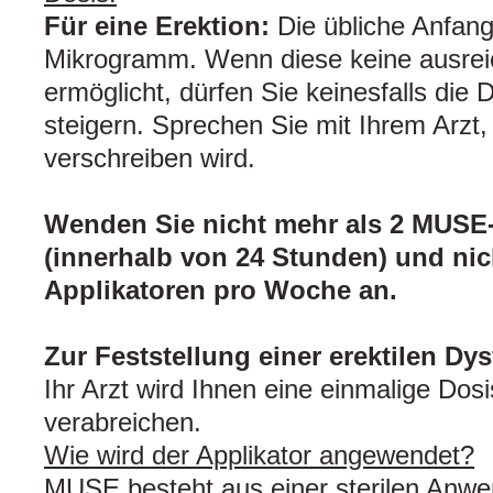
Für eine Erektion:
Die übliche Anfang
Mikrogramm. Wenn diese keine ausrei
ermöglicht, dürfen Sie keinesfalls die 
steigern. Sprechen Sie mit Ihrem Arzt,
verschreiben wird.
Wenden Sie nicht mehr als 2 MUSE-
(innerhalb von 24 Stunden) und ni
Applikatoren pro Woche an.
Zur Feststellung einer erektilen Dy
Ihr Arzt wird Ihnen eine einmalige Do
verabreichen.
Wie wird der Applikator angewendet?
MUSE besteht aus einer sterilen Anwen