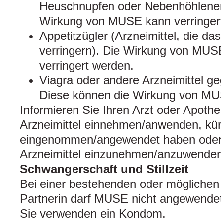
Heuschnupfen oder Nebenhöhlene
Wirkung von MUSE kann verringer
Appetitzügler (Arzneimittel, die da
verringern). Die Wirkung von MUS
verringert werden.
Viagra oder andere Arzneimittel g
Diese können die Wirkung von MU
Informieren Sie Ihren Arzt oder Apoth
Arzneimittel einnehmen/anwenden, kürz
eingenommen/angewendet haben oder 
Arzneimittel einzunehmen/anzuwenden
Schwangerschaft und Stillzeit
Bei einer bestehenden oder möglichen
Partnerin darf MUSE nicht angewendet
Sie verwenden ein Kondom.