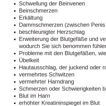
Schwellung der Beinvenen
Beinschmerzen
Erkältung
Dammschmerzen (zwischen Penis 
beschleunigter Herzschlag
Erweiterung der Blutgefäße und ve
wodurch Sie sich benommen fühle
Probleme mit den Blutgefäßen, wi
Übelkeit
Hautausschlag, der juckend oder r
vermehrtes Schwitzen
vermehrter Harndrang
Schmerzen oder Schwierigkeiten b
Blut im Harn
erhöhter Kreatininspiegel im Blut