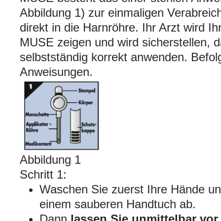
Abbildung 1) zur einmaligen Verabreich
direkt in die Harnröhre. Ihr Arzt wird
MUSE zeigen und wird sicherstellen,
selbstständig korrekt anwenden. Befolg
Anweisungen.
Abbildung 1
Schritt 1:
Waschen Sie zuerst Ihre Hände und
einem sauberen Handtuch ab.
Dann
lassen Sie unmittelbar vo