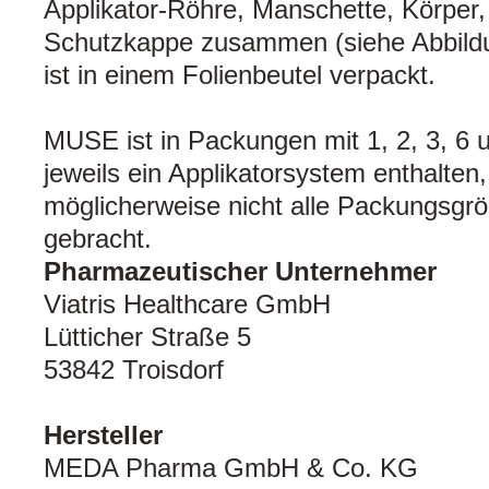
Applikator-Röhre, Manschette, Körper
Schutzkappe zusammen (siehe Abbildun
ist in einem Folienbeutel verpackt.
MUSE ist in Packungen mit 1, 2, 3, 6 u
jeweils ein Applikatorsystem enthalten,
möglicherweise nicht alle Packungsgr
gebracht.
Pharmazeutischer Unternehmer
Viatris Healthcare GmbH
Lütticher Straße 5
53842 Troisdorf
Hersteller
MEDA Pharma GmbH & Co. KG