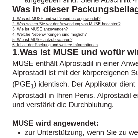
Was in dieser Packungsbeilag
1. Was ist MUSE und wofür wird es angewendet?
2. Was sollten Sie vor der Anwendung von MUSE beachten?
3. Wie ist MUSE anzuwenden?
4. Welche Nebenwirkungen sind möglich?
5. Wie ist MUSE aufzubewahren?
6. Inhalt der Packung und weitere Informationen
1.Was ist MUSE und wofür w
MUSE enthält Alprostadil in einer Anwe
Alprostadil ist mit der körpereigenen 
(PGE
) identisch. Der Applikator dien
1
Alprostadil in Ihren Penis. Alprostadil 
und verstärkt die Durchblutung.
MUSE wird angewendet:
zur Unterstützung, wenn Sie zu w