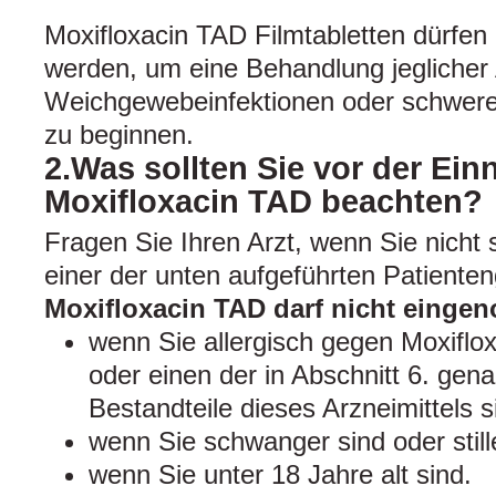
Moxifloxacin TAD Filmtabletten dürfen
werden, um eine Behandlung jeglicher 
Weichgewebeinfektionen oder schwer
zu beginnen.
2.Was sollten Sie vor der Ei
Moxifloxacin TAD beachten?
Fragen Sie Ihren Arzt, wenn Sie nicht s
einer der unten aufgeführten Patiente
Moxifloxacin TAD darf nicht eing
wenn Sie allergisch gegen Moxiflo
oder einen der in Abschnitt 6. gen
Bestandteile dieses Arzneimittels s
wenn Sie schwanger sind oder still
wenn Sie unter 18 Jahre alt sind.