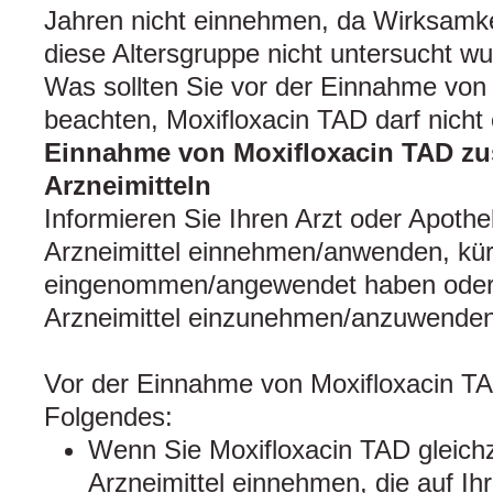
Jahren nicht einnehmen, da Wirksamkei
diese Altersgruppe nicht untersucht wu
Was sollten Sie vor der Einnahme von
beachten, Moxifloxacin TAD darf nich
Einnahme von Moxifloxacin TAD z
Arzneimitteln
Informieren Sie Ihren Arzt oder Apoth
Arzneimittel einnehmen/anwenden, kürz
eingenommen/angewendet haben oder 
Arzneimittel einzunehmen/anzuwenden
Vor der Einnahme von Moxifloxacin TA
Folgendes:
Wenn Sie Moxifloxacin TAD gleichz
Arzneimittel einnehmen, die auf I