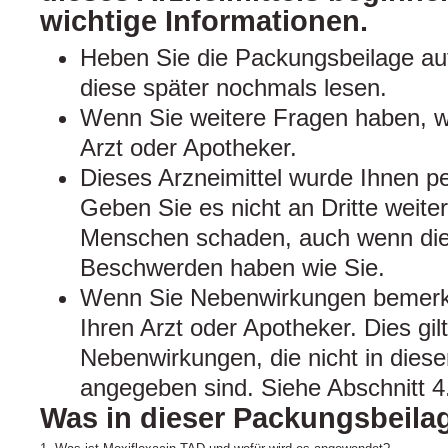
wichtige Informationen.
Heben Sie die Packungsbeilage auf
diese später nochmals lesen.
Wenn Sie weitere Fragen haben, w
Arzt oder Apotheker.
Dieses Arzneimittel wurde Ihnen pe
Geben Sie es nicht an Dritte weite
Menschen schaden, auch wenn dies
Beschwerden haben wie Sie.
Wenn Sie Nebenwirkungen bemerke
Ihren Arzt oder Apotheker. Dies gil
Nebenwirkungen, die nicht in dies
angegeben sind. Siehe Abschnitt 4
Was in dieser Packungsbeilag