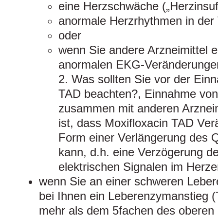
eine Herzschwäche („Herzinsuff
anormale Herzrhythmen in der
oder
wenn Sie andere Arzneimittel 
anormalen EKG-Veränderungen 
2. Was sollten Sie vor der Ein
TAD beachten?, Einnahme von
zusammen mit anderen Arzneimi
ist, dass Moxifloxacin TAD Ve
Form einer Verlängerung des Q
kann, d.h. eine Verzögerung de
elektrischen Signalen im Herze
wenn Sie an einer schweren Leber
bei Ihnen ein Leberenzymanstieg 
mehr als dem 5fachen des oberen 