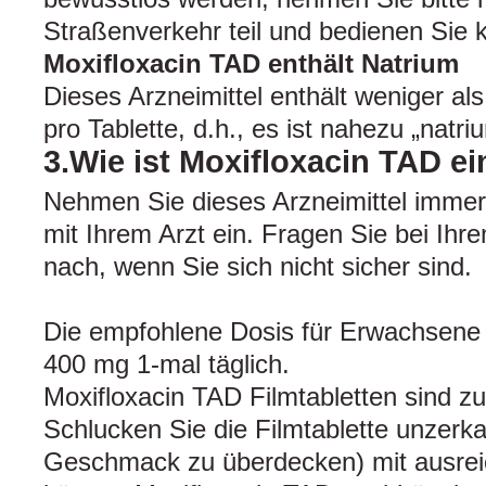
Straßenverkehr teil und bedienen Sie 
Moxifloxacin TAD enthält Natrium
Dieses Arzneimittel enthält weniger a
pro Tablette, d.h., es ist nahezu „natriu
3.Wie ist Moxifloxacin TAD 
Nehmen Sie dieses Arzneimittel imme
mit Ihrem Arzt ein. Fragen Sie bei Ihr
nach, wenn Sie sich nicht sicher sind.
Die empfohlene Dosis für Erwachsene b
400 mg 1-mal täglich.
Moxifloxacin TAD Filmtabletten sind 
Schlucken Sie die Filmtablette unzerka
Geschmack zu überdecken) mit ausreic