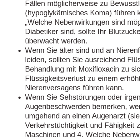
Fällen möglicherweise zu Bewusstl
(hypoglykämisches Koma) führen k
„Welche Nebenwirkungen sind mög
Diabetiker sind, sollte Ihr Blutzucke
überwacht werden.
Wenn Sie älter sind und an Nieren
leiden, sollten Sie ausreichend Flü
Behandlung mit Moxifloxacin zu s
Flüssigkeitsverlust zu einem erhöh
Nierenversagens führen kann.
Wenn Sie Sehstörungen oder irge
Augenbeschwerden bemerken, wend
umgehend an einen Augenarzt (sie
Verkehrstüchtigkeit und Fähigkeit
Maschinen und 4. Welche Nebenwi