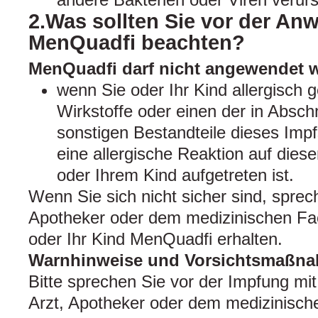
2.Was sollten Sie vor der A
MenQuadfi beachten?
MenQuadfi darf nicht angewendet 
wenn Sie oder Ihr Kind allergisch 
Wirkstoffe oder einen der in Absch
sonstigen Bestandteile dieses Impfs
eine allergische Reaktion auf diese
oder Ihrem Kind aufgetreten ist.
Wenn Sie sich nicht sicher sind, sprec
Apotheker oder dem medizinischen Fa
oder Ihr Kind MenQuadfi erhalten.
Warnhinweise und Vorsichtsmaßn
Bitte sprechen Sie vor der Impfung mi
Arzt, Apotheker oder dem medizinisc