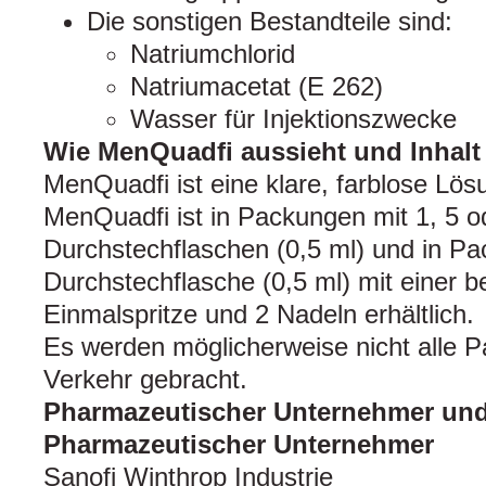
Die sonstigen Bestandteile sind:
Natriumchlorid
Natriumacetat (E 262)
Wasser für Injektionszwecke
Wie MenQuadfi aussieht und Inhalt
MenQuadfi ist eine klare, farblose Lösu
MenQuadfi ist in Packungen mit 1, 5 o
Durchstechflaschen (0,5 ml) und in Pa
Durchstechflasche (0,5 ml) mit einer b
Einmalspritze und 2 Nadeln erhältlich.
Es werden möglicherweise nicht alle 
Verkehr gebracht.
Pharmazeutischer Unternehmer und 
Pharmazeutischer Unternehmer
Sanofi Winthrop Industrie