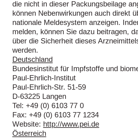
die nicht in dieser Packungsbeilage a
können Nebenwirkungen auch direkt üb
nationale Meldesystem anzeigen. Ind
melden, können Sie dazu beitragen, d
über die Sicherheit dieses Arzneimittel
werden.
Deutschland
Bundesinstitut für Impfstoffe und biome
Paul-Ehrlich-Institut
Paul-Ehrlich-Str. 51-59
D-63225 Langen
Tel: +49 (0) 6103 77 0
Fax: +49 (0) 6103 77 1234
Website:
http://www.pei.de
Österreich