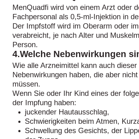
MenQuadfi wird von einem Arzt oder 
Fachpersonal als 0,5-ml-Injektion in d
Der Impfstoff wird im Oberarm oder i
verabreicht, je nach Alter und Muskel
Person.
4.Welche Nebenwirkungen si
Wie alle Arzneimittel kann auch dieser 
Nebenwirkungen haben, die aber nicht 
müssen.
Wenn Sie oder Ihr Kind eines der fo
der Impfung haben:
juckender Hautausschlag,
Schwierigkeiten beim Atmen, Kurza
Schwellung des Gesichts, der Lip