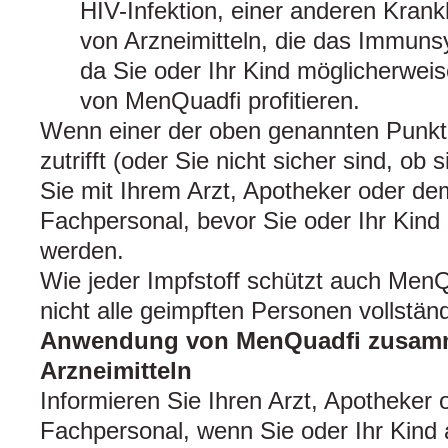
HIV-Infektion, einer anderen Kran
von Arzneimitteln, die das Immuns
da Sie oder Ihr Kind möglicherweis
von MenQuadfi profitieren.
Wenn einer der oben genannten Punkte
zutrifft (oder Sie nicht sicher sind, ob 
Sie mit Ihrem Arzt, Apotheker oder d
Fachpersonal, bevor Sie oder Ihr Kind
werden.
Wie jeder Impfstoff schützt auch Men
nicht alle geimpften Personen vollständ
Anwendung von MenQuadfi zusamm
Arzneimitteln
Informieren Sie Ihren Arzt, Apotheker
Fachpersonal, wenn Sie oder Ihr Kind 