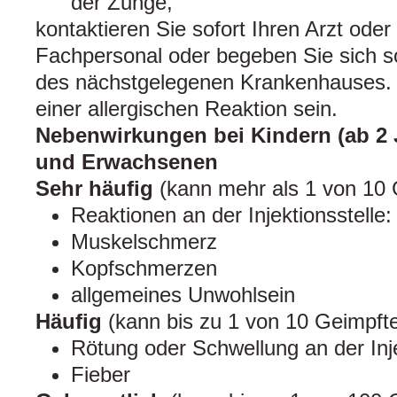
der Zunge,
kontaktieren Sie sofort Ihren Arzt oder
Fachpersonal oder begeben Sie sich s
des nächstgelegenen Krankenhauses.
einer allergischen Reaktion sein.
Nebenwirkungen bei Kindern (ab 2 
und Erwachsenen
Sehr häufig
(kann mehr als 1 von 10 G
Reaktionen an der Injektionsstelle
Muskelschmerz
Kopfschmerzen
allgemeines Unwohlsein
Häufig
(kann bis zu 1 von 10 Geimpfte
Rötung oder Schwellung an der Inje
Fieber