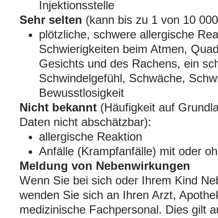
Injektionsstelle
Sehr selten
(kann bis zu 1 von 10 000
plötzliche, schwere allergische Re
Schwierigkeiten beim Atmen, Quad
Gesichts und des Rachens, ein sch
Schwindelgefühl, Schwäche, Schw
Bewusstlosigkeit
Nicht bekannt
(Häufigkeit auf Grundl
Daten nicht abschätzbar):
allergische Reaktion
Anfälle (Krampfanfälle) mit oder o
Meldung von Nebenwirkungen
Wenn Sie bei sich oder Ihrem Kind N
wenden Sie sich an Ihren Arzt, Apothe
medizinische Fachpersonal. Dies gilt 