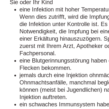
Sie oder Ihr Kind
eine Infektion mit hoher Temperatu
Wenn dies zutrifft, wird die Impfu
die Infektion unter Kontrolle ist. E
Notwendigkeit, die Impfung bei eine
einer Erkältung hinauszuzögern. S
zuerst mit Ihrem Arzt, Apotheker 
Fachpersonal.
eine Blutgerinnungsstörung haben 
Flecken bekommen.
jemals durch eine Injektion ohnmä
Ohnmachtsanfälle, manchmal begle
können (meist bei Jugendlichen) n
Injektion auftreten.
ein schwaches Immunsystem haben 