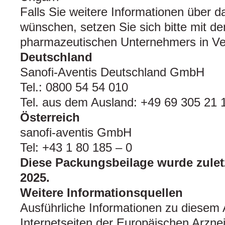
Falls Sie weitere Informationen über d
wünschen, setzen Sie sich bitte mit de
pharmazeutischen Unternehmers in Ve
Deutschland
Sanofi-Aventis Deutschland GmbH
Tel.: 0800 54 54 010
Tel. aus dem Ausland: +49 69 305 21 
Österreich
sanofi-aventis GmbH
Tel: +43 1 80 185 – 0
Diese Packungsbeilage wurde zuletz
2025.
Weitere Informationsquellen
Ausführliche Informationen zu diesem A
Internetseiten der Europäischen Arznei