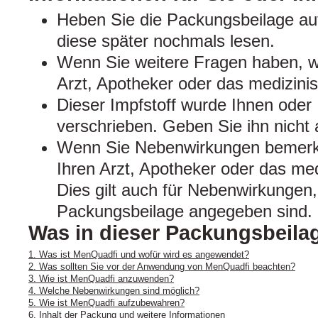
Heben Sie die Packungsbeilage auf
diese später nochmals lesen.
Wenn Sie weitere Fragen haben, w
Arzt, Apotheker oder das medizini
Dieser Impfstoff wurde Ihnen oder 
verschrieben. Geben Sie ihn nicht a
Wenn Sie Nebenwirkungen bemerke
Ihren Arzt, Apotheker oder das me
Dies gilt auch für Nebenwirkungen, 
Packungsbeilage angegeben sind. 
Was in dieser Packungsbeilag
1. Was ist MenQuadfi und wofür wird es angewendet?
2. Was sollten Sie vor der Anwendung von MenQuadfi beachten?
3. Wie ist MenQuadfi anzuwenden?
4. Welche Nebenwirkungen sind möglich?
5. Wie ist MenQuadfi aufzubewahren?
6. Inhalt der Packung und weitere Informationen