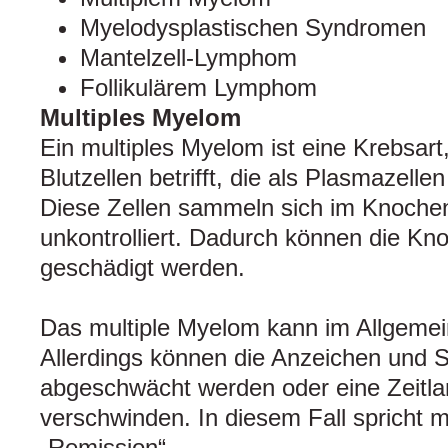
Myelodysplastischen Syndromen
Mantelzell-Lymphom
Follikulärem Lymphom
Multiples Myelom
Ein multiples Myelom ist eine Krebsar
Blutzellen betrifft, die als Plasmazell
Diese Zellen sammeln sich im Knochen
unkontrolliert. Dadurch können die Kn
geschädigt werden.
Das multiple Myelom kann im Allgemein
Allerdings können die Anzeichen und
abgeschwächt werden oder eine Zeitla
verschwinden. In diesem Fall spricht 
„Remission“.