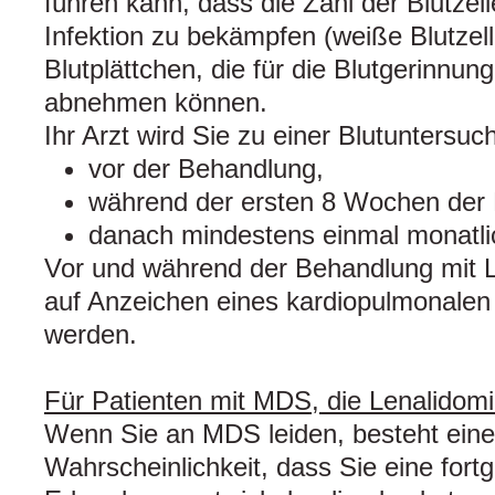
führen kann, dass die Zahl der Blutzell
Infektion zu bekämpfen (weiße Blutzell
Blutplättchen, die für die Blutgerinnung
abnehmen können.
Ihr Arzt wird Sie zu einer Blutuntersuc
vor der Behandlung,
während der ersten 8 Wochen der 
danach mindestens einmal monatli
Vor und während der Behandlung mit 
auf Anzeichen eines kardiopulmonalen
werden.
Für Patienten mit MDS, die Lenalido
Wenn Sie an MDS leiden, besteht eine
Wahrscheinlichkeit, dass Sie eine fortg