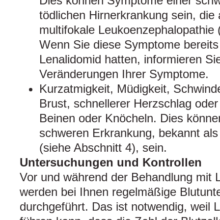
Dies können Symptome einer schwe
tödlichen Hirnerkrankung sein, die 
multifokale Leukoenzephalopathie 
Wenn Sie diese Symptome bereits 
Lenalidomid hatten, informieren Sie
Veränderungen Ihrer Symptome.
Kurzatmigkeit, Müdigkeit, Schwind
Brust, schnellerer Herzschlag oder
Beinen oder Knöcheln. Dies könne
schweren Erkrankung, bekannt als
(siehe Abschnitt 4), sein.
Untersuchungen und Kontrollen
Vor und während der Behandlung mit 
werden bei Ihnen regelmäßige Blutun
durchgeführt. Das ist notwendig, weil