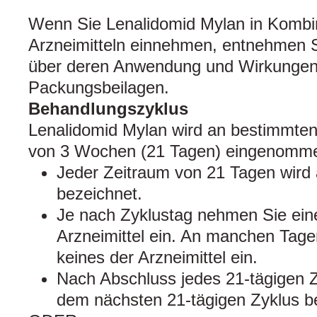
Wenn Sie Lenalidomid Mylan in Kombi
Arzneimitteln einnehmen, entnehmen S
über deren Anwendung und Wirkungen b
Packungsbeilagen.
Behandlungszyklus
Lenalidomid Mylan wird an bestimmten
von 3 Wochen (21 Tagen) eingenomm
Jeder Zeitraum von 21 Tagen wird 
bezeichnet.
Je nach Zyklustag nehmen Sie ein
Arzneimittel ein. An manchen Tag
keines der Arzneimittel ein.
Nach Abschluss jedes 21-tägigen Zy
dem nächsten 21-tägigen Zyklus b