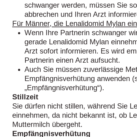
schwanger werden, müssen Sie sof
abbrechen und Ihren Arzt informier
Für Männer, die Lenalidomid Mylan e
Wenn Ihre Partnerin schwanger wir
gerade Lenalidomid Mylan einnehm
Arzt sofort informieren. Es wird e
Partnerin einen Arzt aufsucht.
Auch Sie müssen zuverlässige Me
Empfängnisverhütung anwenden (
„Empfängnisverhütung“).
Stillzeit
Sie dürfen nicht stillen, während Sie 
einnehmen, da nicht bekannt ist, ob Le
Muttermilch übergeht.
Empfängnisverhütung