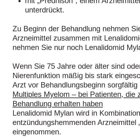
mit „Prednison“, einem Arzneimitt
unterdrückt.
Zu Beginn der Behandlung nehmen Sie
Arzneimittel zusammen mit Lenalidomi
nehmen Sie nur noch Lenalidomid Myla
Wenn Sie 75 Jahre oder älter sind ode
Nierenfunktion mäßig bis stark eingesch
Arzt vor Behandlungsbeginn sorgfältig
Multiples Myelom – bei Patienten, die 
Behandlung erhalten haben
Lenalidomid Mylan wird in Kombinatio
entzündungshemmenden Arzneimittel
eingenommen.