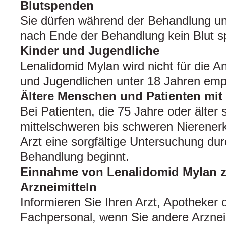
Blutspenden
Sie dürfen während der Behandlung un
nach Ende der Behandlung kein Blut 
Kinder und Jugendliche
Lenalidomid Mylan wird nicht für die 
und Jugendlichen unter 18 Jahren emp
Ältere Menschen und Patienten mit
Bei Patienten, die 75 Jahre oder älter 
mittelschweren bis schweren Nierenerk
Arzt eine sorgfältige Untersuchung dur
Behandlung beginnt.
Einnahme von Lenalidomid Mylan 
Arzneimitteln
Informieren Sie Ihren Arzt, Apotheker
Fachpersonal, wenn Sie andere Arznei