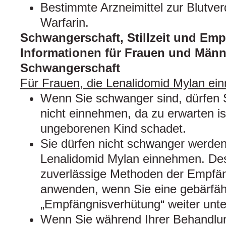
Bestimmte Arzneimittel zur Blutver
Warfarin.
Schwangerschaft, Stillzeit und Em
Informationen für Frauen und Männ
Schwangerschaft
Für Frauen, die Lenalidomid Mylan e
Wenn Sie schwanger sind, dürfen 
nicht einnehmen, da zu erwarten i
ungeborenen Kind schadet.
Sie dürfen nicht schwanger werden
Lenalidomid Mylan einnehmen. De
zuverlässige Methoden der Empfä
anwenden, wenn Sie eine gebärfähi
„Empfängnisverhütung“ weiter unte
Wenn Sie während Ihrer Behandlun