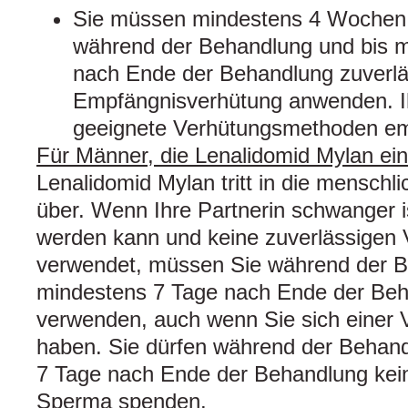
Sie müssen mindestens 4 Wochen 
während der Behandlung und bis 
nach Ende der Behandlung zuverl
Empfängnisverhütung anwenden. Ih
geeignete Verhütungsmethoden em
Für Männer, die Lenalidomid Mylan e
Lenalidomid Mylan tritt in die menschl
über. Wenn Ihre Partnerin schwanger 
werden kann und keine zuverlässigen
verwendet, müssen Sie während der B
mindestens 7 Tage nach Ende der Be
verwenden, auch wenn Sie sich einer 
haben. Sie dürfen während der Behand
7 Tage nach Ende der Behandlung kei
Sperma spenden.