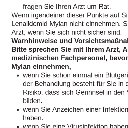
fragen Sie Ihren Arzt um Rat.
Wenn irgendeiner dieser Punkte auf Sie 
Lenalidomid Mylan nicht einnehmen. S
Arzt, wenn Sie sich nicht sicher sind.
Warnhinweise und Vorsichtsmaßn
Bitte sprechen Sie mit Ihrem Arzt,
medizinischen Fachpersonal, bevor
Mylan einnehmen,
wenn Sie schon einmal ein Blutger
der Behandlung besteht für Sie in 
Risiko, dass sich Gerinnsel in den
bilden.
wenn Sie Anzeichen einer Infektio
haben.
wenn Sie eine Virusinfektion haben