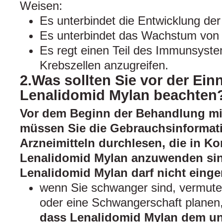
Weisen:
Es unterbindet die Entwicklung der
Es unterbindet das Wachstum von 
Es regt einen Teil des Immunsyste
Krebszellen anzugreifen.
2.Was sollten Sie vor der Ei
Lenalidomid Mylan beachten
Vor dem Beginn der Behandlung mi
müssen Sie die Gebrauchsinformati
Arzneimitteln durchlesen, die in K
Lenalidomid Mylan anzuwenden si
Lenalidomid Mylan darf nicht ein
wenn Sie schwanger sind, vermute
oder eine Schwangerschaft planen
dass Lenalidomid Mylan dem u