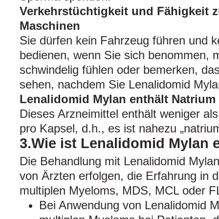
Verkehrstüchtigkeit und Fähigkeit
Maschinen
Sie dürfen kein Fahrzeug führen und 
bedienen, wenn Sie sich benommen, mü
schwindelig fühlen oder bemerken, d
sehen, nachdem Sie Lenalidomid Myl
Lenalidomid Mylan enthält Natrium
Dieses Arzneimittel enthält weniger a
pro Kapsel, d.h., es ist nahezu „natrium
3.Wie ist Lenalidomid Mylan
Die Behandlung mit Lenalidomid Mylan
von Ärzten erfolgen, die Erfahrung in
multiplen Myeloms, MDS, MCL oder FL
Bei Anwendung von Lenalidomid M