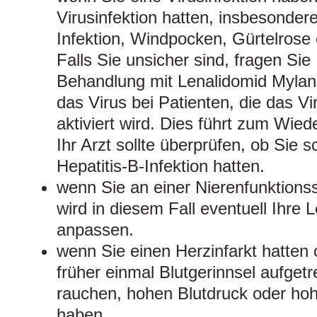
Virusinfektion hatten, insbesondere
Infektion, Windpocken, Gürtelrose 
Falls Sie unsicher sind, fragen Sie 
Behandlung mit Lenalidomid Mylan
das Virus bei Patienten, die das Vi
aktiviert wird. Dies führt zum Wiede
Ihr Arzt sollte überprüfen, ob Sie 
Hepatitis-B-Infektion hatten.
wenn Sie an einer Nierenfunktionss
wird in diesem Fall eventuell Ihre
anpassen.
wenn Sie einen Herzinfarkt hatten
früher einmal Blutgerinnsel aufget
rauchen, hohen Blutdruck oder hoh
haben.