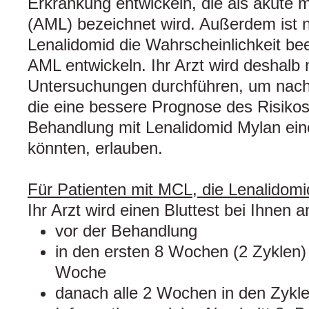
Erkrankung entwickeln, die als akute
(AML) bezeichnet wird. Außerdem ist n
Lenalidomid die Wahrscheinlichkeit bee
AML entwickeln. Ihr Arzt wird deshalb
Untersuchungen durchführen, um nach
die eine bessere Prognose des Risikos
Behandlung mit Lenalidomid Mylan ein
könnten, erlauben.
Für Patienten mit MCL, die Lenalidom
Ihr Arzt wird einen Bluttest bei Ihnen 
vor der Behandlung
in den ersten 8 Wochen (2 Zyklen)
Woche
danach alle 2 Wochen in den Zyklen