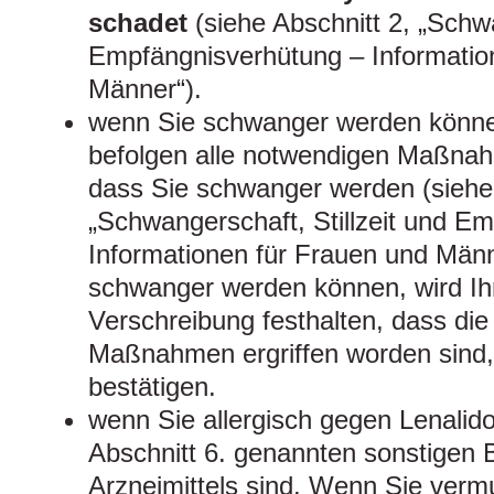
schadet
(siehe Abschnitt 2, „Schwa
Empfängnisverhütung – Informatio
Männer“).
wenn Sie schwanger werden können
befolgen alle notwendigen Maßnah
dass Sie schwanger werden (siehe
„Schwangerschaft, Stillzeit und E
Informationen für Frauen und Män
schwanger werden können, wird Ihr
Verschreibung festhalten, dass di
Maßnahmen ergriffen worden sind,
bestätigen.
wenn Sie allergisch gegen Lenalido
Abschnitt 6. genannten sonstigen 
Arzneimittels sind. Wenn Sie vermu