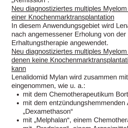
Neu diagnostiziertes multiples Myelom
einer Knochenmarktransplantation
In diesem Anwendungsgebiet wird Lena
nach angemessener Erholung von der T
Erhaltungstherapie angewendet.
Neu diagnostiziertes multiples Myelom 
denen keine Knochenmarktransplantat
kann
Lenalidomid Mylan wird zusammen mit 
eingenommen, wie u. a.:
mit dem Chemotherapeutikum Bor
mit dem entzündungshemmenden A
„Dexamethason“
mit „Melphalan“, einem Chemother