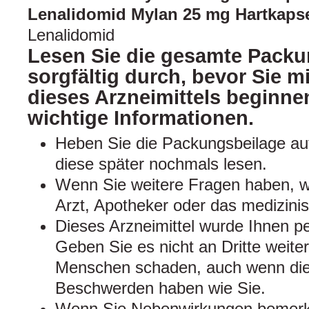
Lenalidomid Mylan 25 mg Hartkaps
Lenalidomid
Lesen Sie die gesamte Packu
sorgfältig durch, bevor Sie 
dieses Arzneimittels beginnen
wichtige Informationen.
Heben Sie die Packungsbeilage auf
diese später nochmals lesen.
Wenn Sie weitere Fragen haben, w
Arzt, Apotheker oder das medizini
Dieses Arzneimittel wurde Ihnen pe
Geben Sie es nicht an Dritte weite
Menschen schaden, auch wenn dies
Beschwerden haben wie Sie.
Wenn Sie Nebenwirkungen bemerke