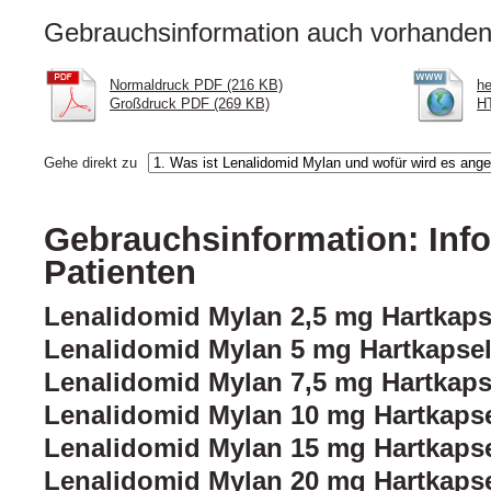
Gebrauchsinformation auch vorhanden 
Normaldruck PDF (216 KB)
he
Großdruck PDF (269 KB)
HT
Gehe direkt zu
Gebrauchsinformation: Info
Patienten
Lenalidomid Mylan 2,5 mg Hartkaps
Lenalidomid Mylan 5 mg Hartkapse
Lenalidomid Mylan 7,5 mg Hartkaps
Lenalidomid Mylan 10 mg Hartkaps
Lenalidomid Mylan 15 mg Hartkaps
Lenalidomid Mylan 20 mg Hartkaps