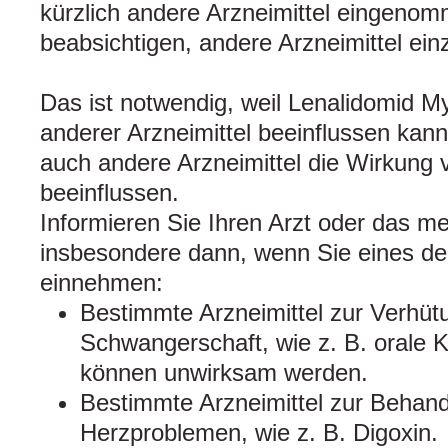
kürzlich andere Arzneimittel eingeno
beabsichtigen, andere Arzneimittel ei
Das ist notwendig, weil Lenalidomid My
anderer Arzneimittel beeinflussen kan
auch andere Arzneimittel die Wirkung
beeinflussen.
Informieren Sie Ihren Arzt oder das m
insbesondere dann, wenn Sie eines der
einnehmen:
Bestimmte Arzneimittel zur Verhüt
Schwangerschaft, wie z. B. orale K
können unwirksam werden.
Bestimmte Arzneimittel zur Behan
Herzproblemen, wie z. B. Digoxin.