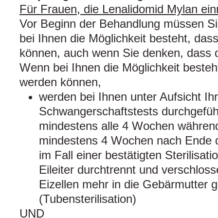
Für Frauen, die Lenalidomid Mylan e
Vor Beginn der Behandlung müssen Sie
bei Ihnen die Möglichkeit besteht, da
können, auch wenn Sie denken, dass di
Wenn bei Ihnen die Möglichkeit beste
werden können,
werden bei Ihnen unter Aufsicht Ih
Schwangerschaftstests durchgeführ
mindestens alle 4 Wochen währen
mindestens 4 Wochen nach Ende d
im Fall einer bestätigten Sterilisatio
Eileiter durchtrennt und verschlos
Eizellen mehr in die Gebärmutter 
(Tubensterilisation)
UND