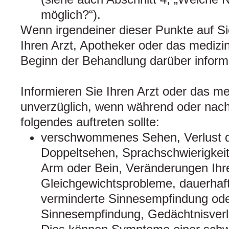
möglich?“).
Wenn irgendeiner dieser Punkte auf Sie
Ihren Arzt, Apotheker oder das medizi
Beginn der Behandlung darüber inform
Informieren Sie Ihren Arzt oder das m
unverzüglich, wenn während oder nac
folgendes auftreten sollte:
verschwommenes Sehen, Verlust 
Doppeltsehen, Sprachschwierigkei
Arm oder Bein, Veränderungen Ihr
Gleichgewichtsprobleme, dauerhaft
verminderte Sinnesempfindung ode
Sinnesempfindung, Gedächtnisverlu