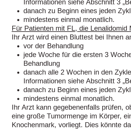
Informationen siehe Abschnitt 3 „
danach zu Beginn eines jeden Zyk
mindestens einmal monatlich.
Für Patienten mit FL, die Lenalidomi
Ihr Arzt wird einen Bluttest bei Ihnen 
vor der Behandlung
jede Woche für die ersten 3 Woche
Behandlung
danach alle 2 Wochen in den Zyklen
Informationen siehe Abschnitt 3 „
danach zu Beginn eines jeden Zyk
mindestens einmal monatlich.
Ihr Arzt kann gegebenenfalls prüfen, 
eine große Tumormenge im Körper, ein
Knochenmark, vorliegt. Dies könnte da