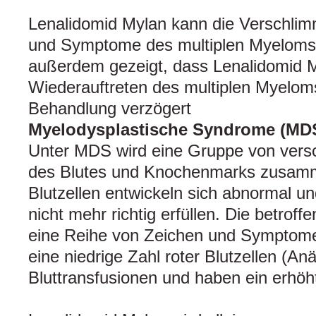
Lenalidomid Mylan kann die Verschli
und Symptome des multiplen Myeloms 
außerdem gezeigt, dass Lenalidomid 
Wiederauftreten des multiplen Myeloms
Behandlung verzögert
Myelodysplastische Syndrome (MD
Unter MDS wird eine Gruppe von vers
des Blutes und Knochenmarks zusamm
Blutzellen entwickeln sich abnormal u
nicht mehr richtig erfüllen. Die betrof
eine Reihe von Zeichen und Symptome
eine niedrige Zahl roter Blutzellen (An
Bluttransfusionen und haben ein erhöht