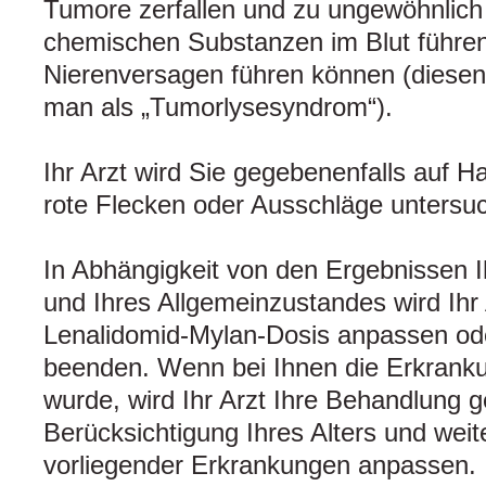
Tumore zerfallen und zu ungewöhnlich
chemischen Substanzen im Blut führen
Nierenversagen führen können (diesen
man als „Tumorlysesyndrom“).
Ihr Arzt wird Sie gegebenenfalls auf 
rote Flecken oder Ausschläge untersu
In Abhängigkeit von den Ergebnissen 
und Ihres Allgemeinzustandes wird Ihr 
Lenalidomid-Mylan-Dosis anpassen od
beenden. Wenn bei Ihnen die Erkrankun
wurde, wird Ihr Arzt Ihre Behandlung 
Berücksichtigung Ihres Alters und weite
vorliegender Erkrankungen anpassen.