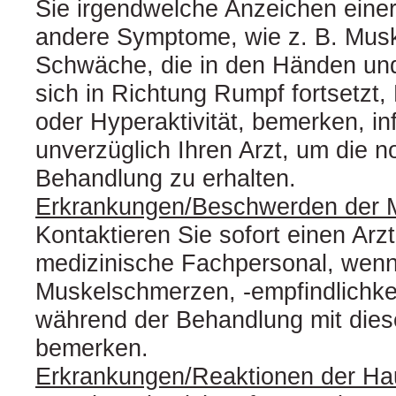
Sie irgendwelche Anzeichen einer
andere Symptome, wie z. B. Mus
Schwäche, die in den Händen un
sich in Richtung Rumpf fortsetzt, 
oder Hyperaktivität, bemerken, inf
unverzüglich Ihren Arzt, um die 
Behandlung zu erhalten.
Erkrankungen/Beschwerden der M
Kontaktieren Sie sofort einen Arz
medizinische Fachpersonal, wenn 
Muskelschmerzen, ‑empfindlichke
während der Behandlung mit dies
bemerken.
Erkrankungen/Reaktionen der Ha