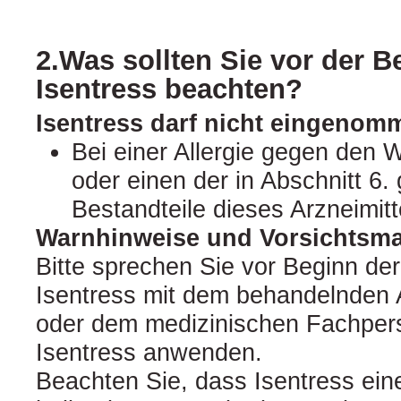
2.Was sollten Sie vor der 
Isentress beachten?
Isentress darf nicht eingenom
Bei einer Allergie gegen den W
oder einen der in Abschnitt 6
Bestandteile dieses Arzneimitt
Warnhinweise und Vorsichts
Bitte sprechen Sie vor Beginn de
Isentress mit dem behandelnden 
oder dem medizinischen Fachpers
Isentress anwenden.
Beachten Sie, dass Isentress eine