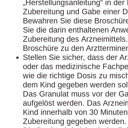
„Herstellungsanleitung“ in der
Zubereitung und Gabe einer D
Bewahren Sie diese Broschüre
Sie die darin enthaltenen Anw
Zubereitung des Arzneimittels
Broschüre zu den Arztterminen
Stellen Sie sicher, dass der A
oder das medizinische Fachper
wie die richtige Dosis zu misc
dem Kind gegeben werden soll
Das Granulat muss vor der G
aufgelöst werden. Das Arznei
Kind innerhalb von 30 Minuten
Zubereitung gegeben werden.