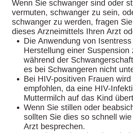
Wenn Sie schwanger sind oder sti
vermuten, schwanger zu sein, ode
schwanger zu werden, fragen Sie
dieses Arzneimittels Ihren Arzt o
Die Anwendung von Isentress 
Herstellung einer Suspension
während der Schwangerschaft 
es bei Schwangeren nicht unt
Bei HIV-positiven Frauen wird 
empfohlen, da eine HIV-Infekt
Muttermilch auf das Kind übe
Wenn Sie stillen oder beabsicht
sollten Sie dies so schnell wi
Arzt besprechen.