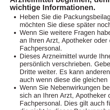
wichtige Informationen.
Heben Sie die Packungsbeilage
möchten Sie diese später noc
Wenn Sie weitere Fragen hab
an Ihren Arzt, Apotheker oder
Fachpersonal.
Dieses Arzneimittel wurde Ihn
persönlich verschrieben. Gebe
Dritte weiter. Es kann ander
auch wenn diese die gleiche
Wenn Sie Nebenwirkungen be
sich an Ihren Arzt, Apotheker
Fachpersonal. Dies gilt auch 