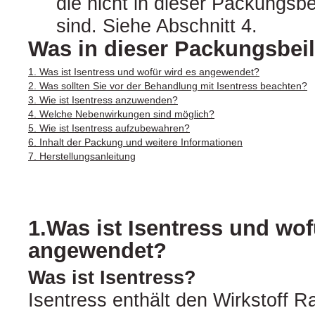
die nicht in dieser Packungsb
sind. Siehe Abschnitt 4.
Was in dieser Packungsbeil
1. Was ist Isentress und wofür wird es angewendet?
2. Was sollten Sie vor der Behandlung mit Isentress beachten?
3. Wie ist Isentress anzuwenden?
4. Welche Nebenwirkungen sind möglich?
5. Wie ist Isentress aufzubewahren?
6. Inhalt der Packung und weitere Informationen
7. Herstellungsanleitung
1.Was ist Isentress und wof
angewendet?
Was ist Isentress?
Isentress enthält den Wirkstoff Ra