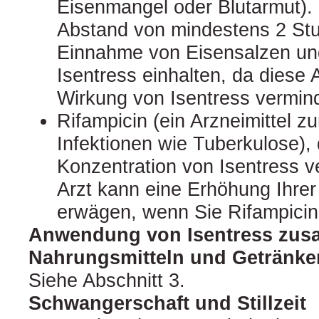
Eisenmangel oder Blutarmut). 
Abstand von mindestens 2 St
Einnahme von Eisensalzen un
Isentress einhalten, da diese A
Wirkung von Isentress vermin
Rifampicin (ein Arzneimittel 
Infektionen wie Tuberkulose), 
Konzentration von Isentress v
Arzt kann eine Erhöhung Ihrer
erwägen, wenn Sie Rifampicin 
Anwendung von Isentress zus
Nahrungsmitteln und Getränke
Siehe Abschnitt 3.
Schwangerschaft und Stillzeit