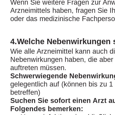
Wenn Sie weitere Fragen zur An
Arzneimittels haben, fragen Sie I
oder das medizinische Fachperso
4.Welche Nebenwirkungen 
Wie alle Arzneimittel kann auch d
Nebenwirkungen haben, die aber 
auftreten müssen.
Schwerwiegende Nebenwirkun
gelegentlich auf (können bis zu 1
betreffen)
Suchen Sie sofort einen Arzt a
Folgendes bemerken: