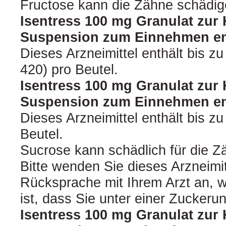
Fructose kann die Zähne schädig
Isentress 100 mg Granulat zur 
Suspension zum Einnehmen ent
Dieses Arzneimittel enthält bis zu
420) pro Beutel.
Isentress 100 mg Granulat zur 
Suspension zum Einnehmen en
Dieses Arzneimittel enthält bis z
Beutel.
Sucrose kann schädlich für die Z
Bitte wenden Sie dieses Arzneimit
Rücksprache mit Ihrem Arzt an, 
ist, dass Sie unter einer Zuckerun
Isentress 100 mg Granulat zur 