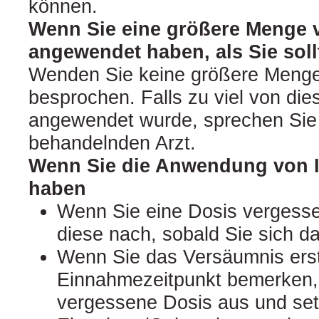
können.
Wenn Sie eine größere Menge v
angewendet haben, als Sie soll
Wenden Sie keine größere Menge 
besprochen. Falls zu viel von die
angewendet wurde, sprechen Sie
behandelnden Arzt.
Wenn Sie die Anwendung von I
haben
Wenn Sie eine Dosis vergesse
diese nach, sobald Sie sich da
Wenn Sie das Versäumnis ers
Einnahmezeitpunkt bemerken, 
vergessene Dosis aus und set