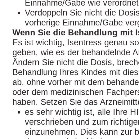
Einnahme/Gabe wie verordnet 
Verdoppeln Sie nicht die Dosi
vorherige Einnahme/Gabe ver
Wenn Sie die Behandlung mit 
Es ist wichtig, Isentress genau 
geben, wie es der behandelnde Ar
Ändern Sie nicht die Dosis, brech
Behandlung Ihres Kindes mit dies
ab, ohne vorher mit dem behande
oder dem medizinischen Fachper
haben. Setzen Sie das Arzneimitte
es sehr wichtig ist, alle Ihre H
verschrieben und zum richtige
einzunehmen. Dies kann zur 