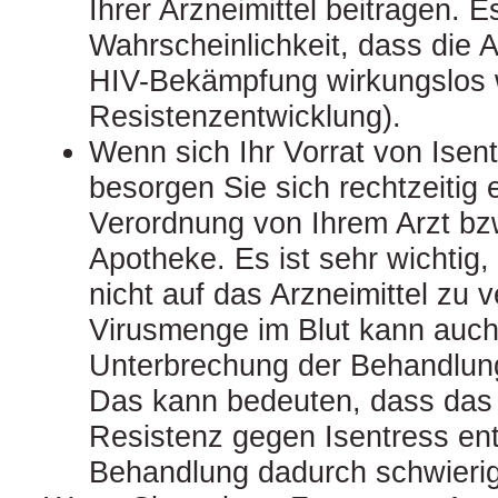
Ihrer Arzneimittel beitragen. E
Wahrscheinlichkeit, dass die A
HIV-Bekämpfung wirkungslos 
Resistenzentwicklung).
Wenn sich Ihr Vorrat von Isent
besorgen Sie sich rechtzeitig 
Verordnung von Ihrem Arzt bz
Apotheke. Es ist sehr wichtig, 
nicht auf das Arzneimittel zu v
Virusmenge im Blut kann auch 
Unterbrechung der Behandlung
Das kann bedeuten, dass das 
Resistenz gegen Isentress ent
Behandlung dadurch schwierig