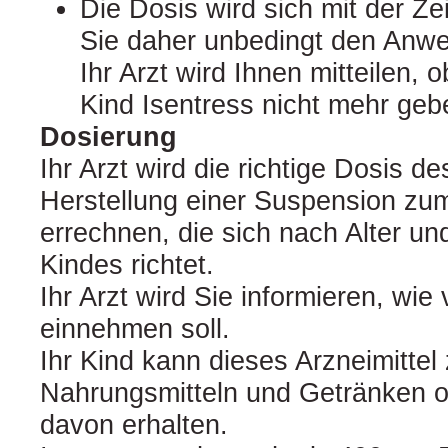
Die Dosis wird sich mit der Ze
Sie daher unbedingt den Anwe
Ihr Arzt wird Ihnen mitteilen,
Kind Isentress nicht mehr ge
Dosierung
Ihr Arzt wird die richtige Dosis d
Herstellung einer Suspension z
errechnen, die sich nach Alter un
Kindes richtet.
Ihr Arzt wird Sie informieren, wie 
einnehmen soll.
Ihr Kind kann dieses Arzneimitte
Nahrungsmitteln und Getränken 
davon erhalten.