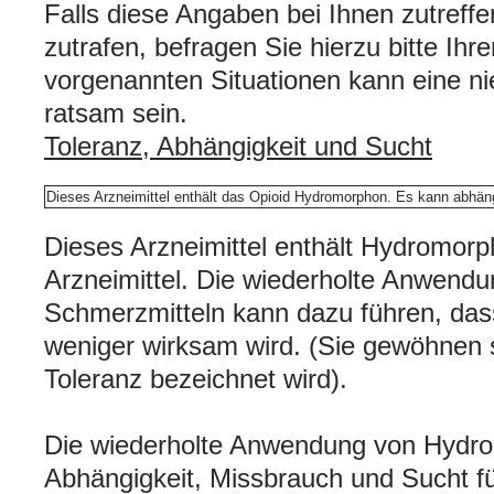
Falls diese Angaben bei Ihnen zutreffe
zutrafen, befragen Sie hierzu bitte Ihre
vorgenannten Situationen kann eine ni
ratsam sein.
Toleranz, Abhängigkeit und Sucht
Dieses Arzneimittel enthält das Opioid Hydromorphon. Es kann abhän
Dieses Arzneimittel enthält Hydromorph
Arzneimittel. Die wiederholte Anwendu
Schmerzmitteln kann dazu führen, dass
weniger wirksam wird. (Sie gewöhnen s
Toleranz bezeichnet wird).
Die wiederholte Anwendung von Hydr
Abhängigkeit, Missbrauch und Sucht f