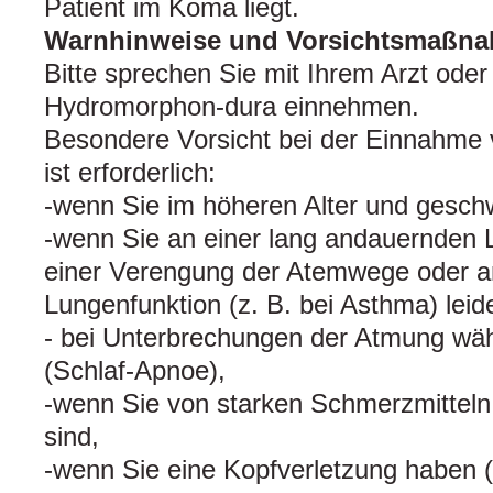
Patient im Koma liegt.
Warnhinweise und Vorsichtsmaßn
Bitte sprechen Sie mit Ihrem Arzt oder
Hydromorphon-dura einnehmen.
Besondere Vorsicht bei der Einnahme
ist erforderlich:
-wenn Sie im höheren Alter und gesch
-wenn Sie an einer lang andauernden
einer Verengung der Atemwege oder a
Lungenfunktion (z. B. bei Asthma) leid
- bei Unterbrechungen der Atmung wä
(Schlaf-Apnoe),
-wenn Sie von starken Schmerzmitteln
sind,
-wenn Sie eine Kopfverletzung haben 