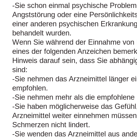
-Sie schon einmal psychische Problem
Angststörung oder eine Persönlichkeit
einer anderen psychischen Erkrankung
behandelt wurden.
Wenn Sie während der Einnahme von
eines der folgenden Anzeichen bemerk
Hinweis darauf sein, dass Sie abhängi
sind:
-Sie nehmen das Arzneimittel länger ei
empfohlen.
-Sie nehmen mehr als die empfohlene 
-Sie haben möglicherweise das Gefühl,
Arzneimittel weiter einnehmen müssen
Schmerzen nicht lindert.
-Sie wenden das Arzneimittel aus and