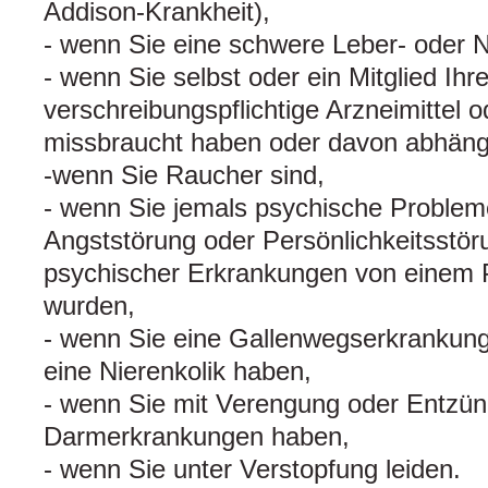
Addison-Krankheit),
- wenn Sie eine schwere Leber- oder 
- wenn Sie selbst oder ein Mitglied Ihr
verschreibungspflichtige Arzneimittel o
missbraucht haben oder davon abhängi
-wenn Sie Raucher sind,
- wenn Sie jemals psychische Problem
Angststörung oder Persönlichkeitsstö
psychischer Erkrankungen von einem P
wurden,
- wenn Sie eine Gallenwegserkrankung 
eine Nierenkolik haben,
- wenn Sie mit Verengung oder Entzü
Darmerkrankungen haben,
- wenn Sie unter Verstopfung leiden.