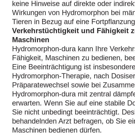
keine Hinweise auf direkte oder indire
Wirkungen von Hydromorphon bei männ
Tieren in Bezug auf eine Fortpflanzungs
Verkehrstüchtigkeit und Fähigkeit
Maschinen
Hydromorphon-dura kann Ihre Verkehrs
Fähigkeit, Maschinen zu bedienen, bee
Eine Beeinträchtigung ist insbesonder
Hydromorphon-Therapie, nach Dosise
Präparatewechsel sowie bei Zusamme
Hydromorphon-dura mit zentral dämp
erwarten. Wenn Sie auf eine stabile Dos
Sie nicht unbedingt beeinträchtigt. Des
behandelnden Arzt befragen, ob Sie e
Maschinen bedienen dürfen.