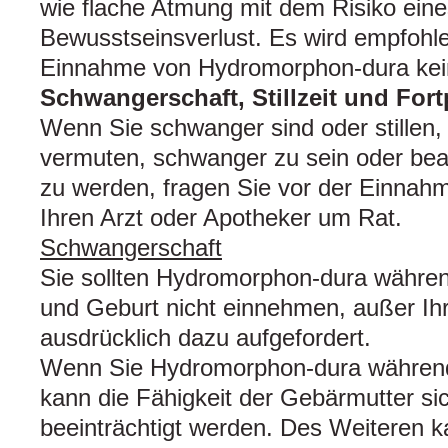
wie flache Atmung mit dem Risiko eine
Bewusstseinsverlust. Es wird empfohl
Einnahme von Hydromorphon-dura keine
Schwangerschaft, Stillzeit und For
Wenn Sie schwanger sind oder stillen,
vermuten, schwanger zu sein oder bea
zu werden, fragen Sie vor der Einnahm
Ihren Arzt oder Apotheker um Rat.
Schwangerschaft
Sie sollten Hydromorphon-dura währe
und Geburt nicht einnehmen, außer Ihr
ausdrücklich dazu aufgefordert.
Wenn Sie Hydromorphon-dura währen
kann die Fähigkeit der Gebärmutter 
beeinträchtigt werden. Des Weiteren