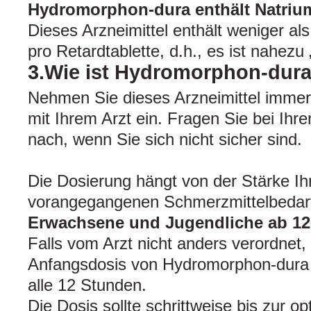
Hydromorphon-dura enthält Natriu
Dieses Arzneimittel enthält weniger a
pro Retardtablette, d.h., es ist nahezu 
3.Wie ist Hydromorphon-dur
Nehmen Sie dieses Arzneimittel imme
mit Ihrem Arzt ein. Fragen Sie bei Ihr
nach, wenn Sie sich nicht sicher sind.
Die Dosierung hängt von der Stärke 
vorangegangenen Schmerzmittelbedarf
Erwachsene und Jugendliche ab 12
Falls vom Arzt nicht anders verordnet, 
Anfangsdosis von Hydromorphon-dura
alle 12 Stunden.
Die Dosis sollte schrittweise bis zur o