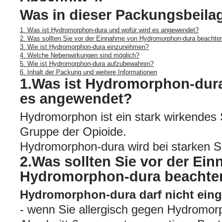
Was in dieser Packungsbeilag
1. Was ist Hydromorphon-dura und wofür wird es angewendet?
2. Was sollten Sie vor der Einnahme von Hydromorphon-dura beachte
3. Wie ist Hydromorphon-dura einzunehmen?
4. Welche Nebenwirkungen sind möglich?
5. Wie ist Hydromorphon-dura aufzubewahren?
6. Inhalt der Packung und weitere Informationen
1.Was ist Hydromorphon-dura
es angewendet?
Hydromorphon ist ein stark wirkendes
Gruppe der Opioide.
Hydromorphon-dura wird bei starken
2.Was sollten Sie vor der Ei
Hydromorphon-dura beachte
Hydromorphon-dura darf nicht ei
- wenn Sie allergisch gegen Hydromorp