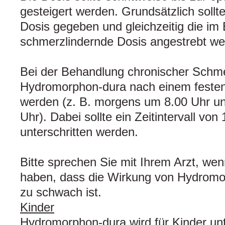
gesteigert werden. Grundsätzlich sollt
Dosis gegeben und gleichzeitig die im E
schmerzlindernde Dosis angestrebt we
Bei der Behandlung chronischer Schme
Hydromorphon-dura nach einem feste
werden (z. B. morgens um 8.00 Uhr u
Uhr). Dabei sollte ein Zeitintervall von
unterschritten werden.
Bitte sprechen Sie mit Ihrem Arzt, we
haben, dass die Wirkung von Hydromo
zu schwach ist.
Kinder
Hydromorphon-dura wird für Kinder unt