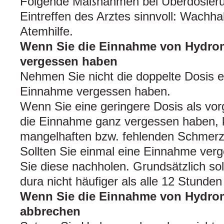
Folgende Maßnahmen bei Überdosieru
Eintreffen des Arztes sinnvoll: Wachh
Atemhilfe.
Wenn Sie die Einnahme von Hydro
vergessen haben
Nehmen Sie nicht die doppelte Dosis e
Einnahme vergessen haben.
Wenn Sie eine geringere Dosis als v
die Einnahme ganz vergessen haben, k
mangelhaften bzw. fehlenden Schmerzl
Sollten Sie einmal eine Einnahme ver
Sie diese nachholen. Grundsätzlich so
dura nicht häufiger als alle 12 Stunde
Wenn Sie die Einnahme von Hydro
abbrechen