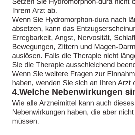
Setzen Sie Hydromorphon-dura nicht 
Ihrem Arzt ab.
Wenn Sie Hydromorphon-dura nach l
absetzen, kann das Entzugserscheinun
Erregbarkeit, Angst, Nervosität, Schlafl
Bewegungen, Zittern und Magen-Dar
auslösen. Falls die Therapie nicht länge
Sie die Therapie ausschleichend been
Wenn Sie weitere Fragen zur Einnahme
haben, wenden Sie sich an Ihren Arzt 
4.Welche Nebenwirkungen si
Wie alle Arzneimittel kann auch dieses
Nebenwirkungen haben, die aber nicht 
müssen.