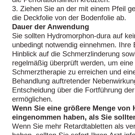
3. Ziehen Sie an der mit einem Pfeil g
die Deckfolie von der Bodenfolie ab.
Dauer der Anwendung
Sie sollten Hydromorphon-dura auf kein
unbedingt notwendig einnehmen. Ihre
Hinblick auf die Schmerzlinderung sow
regelmäßig überprüft werden, um eine
Schmerztherapie zu erreichen und eine
Behandlung auftretender Nebenwirkun
Entscheidung über die Fortführung de
ermöglichen.
Wenn Sie eine größere Menge von
eingenommen haben, als Sie sollte
Wenn Sie mehr Retardtabletten als v