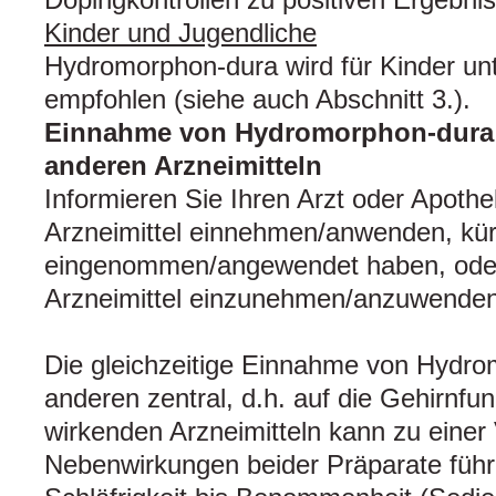
Kinder und Jugendliche
Hydromorphon-dura wird für Kinder unt
empfohlen (siehe auch Abschnitt 3.).
Einnahme von Hydromorphon-dura
anderen Arzneimitteln
Informieren Sie Ihren Arzt oder Apoth
Arzneimittel einnehmen/anwenden, kürz
eingenommen/angewendet haben, oder
Arzneimittel einzunehmen/anzuwenden
Die gleichzeitige Einnahme von Hydr
anderen zentral, d.h. auf die Gehirnfu
wirkenden Arzneimitteln kann zu einer
Nebenwirkungen beider Präparate führe