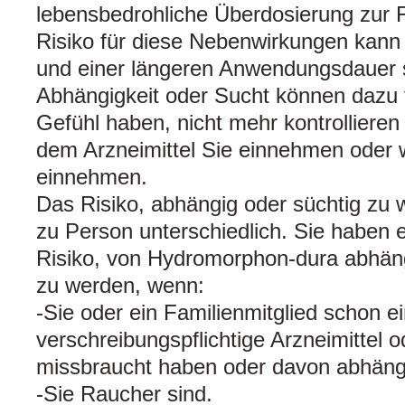
lebensbedrohliche Überdosierung zur 
Risiko für diese Nebenwirkungen kann 
und einer längeren Anwendungsdauer 
Abhängigkeit oder Sucht können dazu 
Gefühl haben, nicht mehr kontrollieren
dem Arzneimittel Sie einnehmen oder w
einnehmen.
Das Risiko, abhängig oder süchtig zu 
zu Person unterschiedlich. Sie haben e
Risiko, von Hydromorphon-dura abhäng
zu werden, wenn:
-Sie oder ein Familienmitglied schon e
verschreibungspflichtige Arzneimittel o
missbraucht haben oder davon abhängi
-Sie Raucher sind.