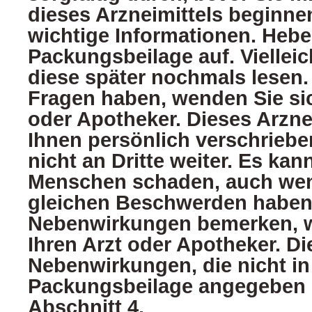
dieses Arzneimittels beginnen
wichtige Informationen. Hebe
Packungsbeilage auf. Viellei
diese später nochmals lesen.
Fragen haben, wenden Sie sic
oder Apotheker. Dieses Arzne
Ihnen persönlich verschriebe
nicht an Dritte weiter. Es ka
Menschen schaden, auch wen
gleichen Beschwerden haben 
Nebenwirkungen bemerken, w
Ihren Arzt oder Apotheker. Die
Nebenwirkungen, die nicht in
Packungsbeilage angegeben 
Abschnitt 4.