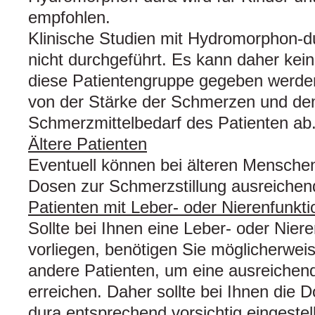
empfohlen.
Klinische Studien mit Hydromorphon-d
nicht durchgeführt. Es kann daher kei
diese Patientengruppe gegeben werde
von der Stärke der Schmerzen und d
Schmerzmittelbedarf des Patienten ab
Ältere Patienten
Eventuell können bei älteren Menschen
Dosen zur Schmerzstillung ausreichend
Patienten mit Leber- oder Nierenfunkt
Sollte bei Ihnen eine Leber- oder Nier
vorliegen, benötigen Sie möglicherwei
andere Patienten, um eine ausreichen
erreichen. Daher sollte bei Ihnen die
dura entsprechend vorsichtig eingestel