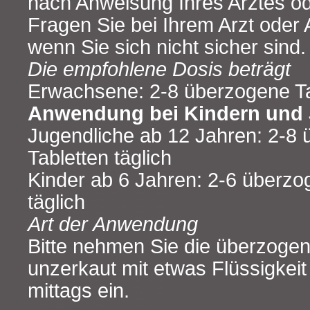
nach Anweisung Ihres Arztes od
Fragen Sie bei Ihrem Arzt oder
wenn Sie sich nicht sicher sind.
Die empfohlene Dosis beträgt
Erwachsene: 2-8 überzogene Tab
Anwendung bei Kindern und 
Jugendliche ab 12 Jahren: 2-8
Tabletten täglich
Kinder ab 6 Jahren: 2-6 überzo
täglich
Art der Anwendung
Bitte nehmen Sie die überzogen
unzerkaut mit etwas Flüssigkei
mittags ein.