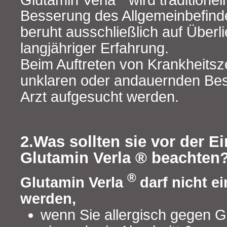
Besserung des Allgemeinbefind
beruht ausschließlich auf Überl
langjähriger Erfahrung.
Beim Auftreten von Krankheitsz
unklaren oder andauernden Bes
Arzt aufgesucht werden.
2.Was sollten sie vor der 
Glutamin Verla ® beachten
®
Glutamin Verla
darf nicht 
werden,
wenn Sie allergisch gegen G