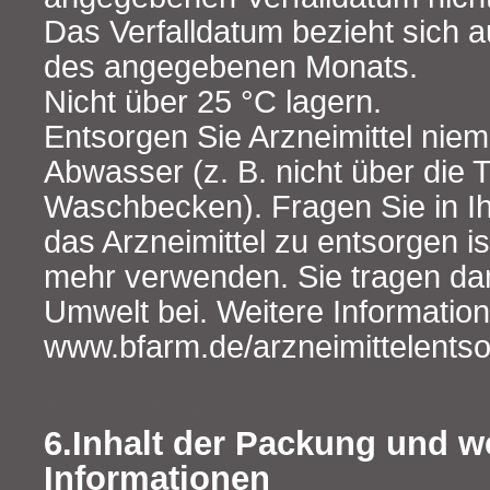
Das Verfalldatum bezieht sich a
des angegebenen Monats.
Nicht über 25 °C lagern.
Entsorgen Sie Arzneimittel niem
Abwasser (z. B. nicht über die T
Waschbecken). Fragen Sie in Ih
das Arzneimittel zu entsorgen is
mehr verwenden. Sie tragen da
Umwelt bei. Weitere Information
www.bfarm.de/arzneimittelents
6.Inhalt der Packung und w
Informationen