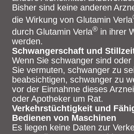
Bisher sind keine anderen Arzne
die Wirkung von Glutamin Verla
®
durch Glutamin Verla
in ihrer 
werden.
Schwangerschaft und Stillzei
Wenn Sie schwanger sind oder s
Sie vermuten, schwanger zu se
beabsichtigen, schwanger zu we
vor der Einnahme dieses Arzneim
oder Apotheker um Rat.
Verkehrstüchtigkeit und Fähi
Bedienen von Maschinen
Es liegen keine Daten zur Verke