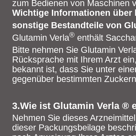
zum Bedienen von Maschinen v
Wichtige Informationen über
sonstige Bestandteile von Gl
®
Glutamin Verla
enthält Saccha
Bitte nehmen Sie Glutamin Verl
Rücksprache mit Ihrem Arzt ein
bekannt ist, dass Sie unter eine
gegenüber bestimmten Zuckern 
3.Wie ist Glutamin Verla ®
Nehmen Sie dieses Arzneimittel
dieser Packungsbeilage beschr