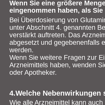
Wenn Sie eine größere Menge
eingenommen haben, als Sie 
Bei Überdosierung von Glutami
unter Abschnitt 4. genannten 
verstärkt auftreten. Das Arzneim
abgesetzt und gegebenenfalls e
werden.
Wenn Sie weitere Fragen zur E
Arzneimittels haben, wenden Sie
oder Apotheker.
4.Welche Nebenwirkungen 
Wie alle Arzneimittel kann auch 