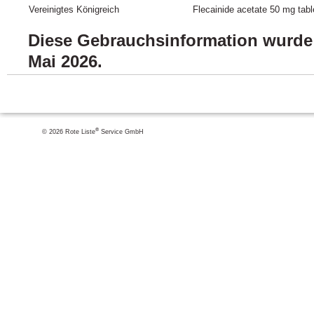
Vereinigtes Königreich
Flecainide acetate 50 mg tabl
Diese Gebrauchsinformation wurde z
Mai 2026.
®
© 2026 Rote Liste
Service GmbH