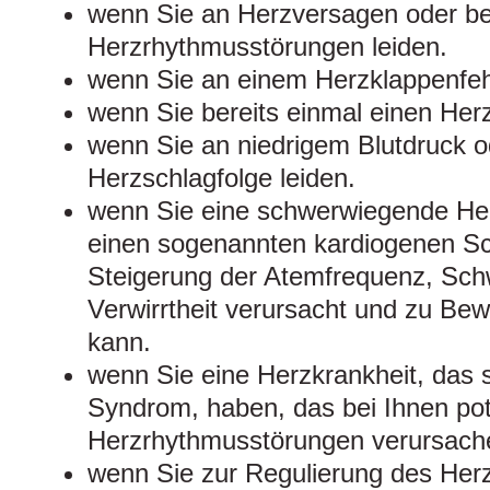
wenn Sie an Herzversagen oder b
Herzrhythmusstörungen leiden.
wenn Sie an einem Herzklappenfehl
wenn Sie bereits einmal einen Herz
wenn Sie an niedrigem Blutdruck o
Herzschlagfolge leiden.
wenn Sie eine schwerwiegende He
einen sogenannten kardiogenen Sc
Steigerung der Atemfrequenz, Sch
Verwirrtheit verursacht und zu Bew
kann.
wenn Sie eine Herzkrankheit, das
Syndrom, haben, das bei Ihnen pot
Herzrhythmusstörungen verursach
wenn Sie zur Regulierung des Her