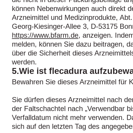
können Nebenwirkungen auch direkt de
Arzneimittel und Medizinprodukte, Abt.
Georg-Kiesinger-Allee 3, D-53175 Bon
https://www.bfarm.de
, anzeigen. Inde
melden, können Sie dazu beitragen, d
über die Sicherheit dieses Arzneimittel
werden.
5.Wie ist flecadura aufzubew
Bewahren Sie dieses Arzneimittel für K
Sie dürfen dieses Arzneimittel nach d
der Faltschachtel nach „Verwendbar b
Verfalldatum nicht mehr verwenden. Da
sich auf den letzten Tag des angegeb