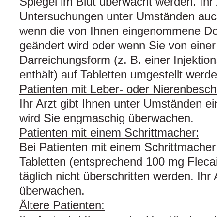
Spiegel im Blut überwacht werden. Ihr 
Untersuchungen unter Umständen auc
wenn die von Ihnen eingenommene Do
geändert wird oder wenn Sie von eine
Darreichungsform (z. B. einer Injektion
enthält) auf Tabletten umgestellt werde
Patienten mit Leber- oder Nierenbesc
Ihr Arzt gibt Ihnen unter Umständen ei
wird Sie engmaschig überwachen.
Patienten mit einem Schrittmacher:
Bei Patienten mit einem Schrittmacher 
Tabletten (entsprechend 100 mg Flecai
täglich nicht überschritten werden. Ihr
überwachen.
Ältere Patienten: