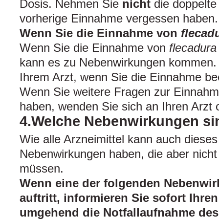
Dosis. Nehmen Sie
nicht
die doppelte
vorherige Einnahme vergessen haben.
Wenn Sie die Einnahme von
flecad
Wenn Sie die Einnahme von
flecadura
kann es zu Nebenwirkungen kommen. S
Ihrem Arzt, wenn Sie die Einnahme be
Wenn Sie weitere Fragen zur Einnahme
haben, wenden Sie sich an Ihren Arzt 
4.Welche Nebenwirkungen si
Wie alle Arzneimittel kann auch dieses
Nebenwirkungen haben, die aber nicht 
müssen.
Wenn eine der folgenden Nebenwir
auftritt, informieren Sie sofort Ihr
umgehend die Notfallaufnahme des