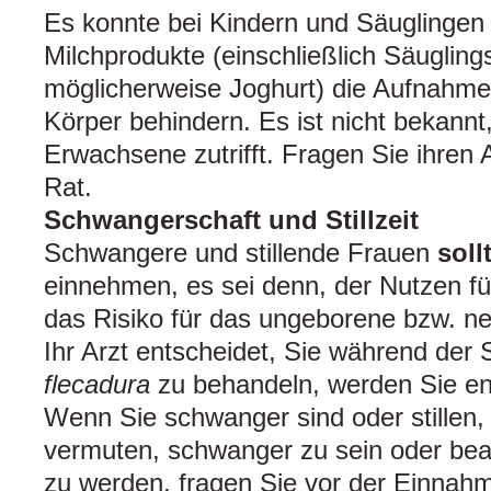
Es konnte bei Kindern und Säuglingen
Milchprodukte (einschließlich Säuglin
möglicherweise Joghurt) die Aufnahme 
Körper behindern. Es ist nicht bekannt
Erwachsene zutrifft. Fragen Sie ihren
Rat.
Schwangerschaft und Stillzeit
Schwangere und stillende Frauen
soll
einnehmen, es sei denn, der Nutzen fü
das Risiko für das ungeborene bzw. 
Ihr Arzt entscheidet, Sie während der
flecadura
zu behandeln, werden Sie e
Wenn Sie schwanger sind oder stillen,
vermuten, schwanger zu sein oder bea
zu werden, fragen Sie vor der Einnahm