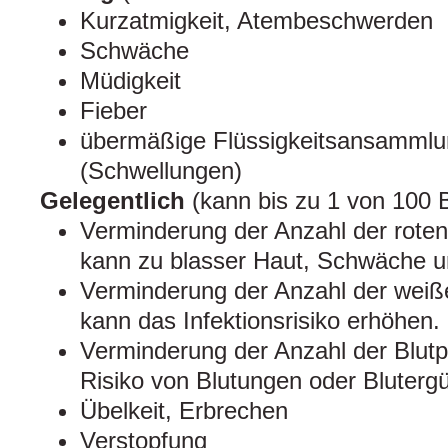
Kurzatmigkeit, Atembeschwerden
Schwäche
Müdigkeit
Fieber
übermäßige Flüssigkeitsansammlu
(Schwellungen)
Gelegentlich
(kann bis zu 1 von 100 
Verminderung der Anzahl der roten
kann zu blasser Haut, Schwäche u
Verminderung der Anzahl der weiß
kann das Infektionsrisiko erhöhen.
Verminderung der Anzahl der Blutp
Risiko von Blutungen oder Bluterg
Übelkeit, Erbrechen
Verstopfung