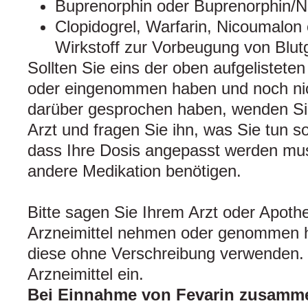
Buprenorphin oder Buprenorphin/N
Clopidogrel, Warfarin, Nicoumalon 
Wirkstoff zur Vorbeugung von Blutg
Sollten Sie eins der oben aufgelistete
oder eingenommen haben und noch nic
darüber gesprochen haben, wenden Sie
Arzt und fragen Sie ihn, was Sie tun so
dass Ihre Dosis angepasst werden mus
andere Medikation benötigen.
Bitte sagen Sie Ihrem Arzt oder Apoth
Arzneimittel nehmen oder genommen 
diese ohne Verschreibung verwenden. D
Arzneimittel ein.
Bei Einnahme von Fevarin zusamm