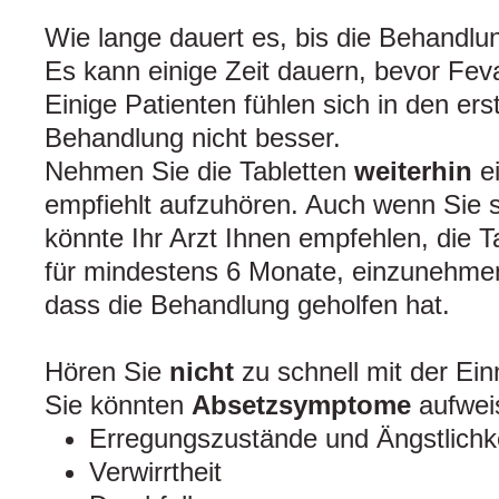
Wie lange dauert es, bis die Behandlu
Es kann einige Zeit dauern, bevor Feva
Einige Patienten fühlen sich in den er
Behandlung nicht besser.
Nehmen Sie die Tabletten
weiterhin
ei
empfiehlt aufzuhören. Auch wenn Sie s
könnte Ihr Arzt Ihnen empfehlen, die T
für mindestens 6 Monate, einzunehmen
dass die Behandlung geholfen hat.
Hören Sie
nicht
zu schnell mit der Ei
Sie könnten
Absetzsymptome
aufwei
Erregungszustände und Ängstlichk
Verwirrtheit