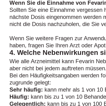
Wenn Sie die Einnahme von Fevari
Sollten Sie eine Einnahme vergessen h
nächste Dosis eingenommen werden m
nicht die Dosis nachzuholen, die Sie 
Wenn Sie weitere Fragen zur Anwendu
haben, fragen Sie Ihren Arzt oder Apot
4. Welche Nebenwirkungen s
Wie alle Arzneimittel kann Fevarin Ne
aber nicht bei jedem auftreten müssen
Bei den Häufigkeitsangaben werden fo
zugrunde gelegt:
Sehr häufig:
kann mehr als 1 von 10 
Häufig:
kann bis zu 1 von 10 Behandel
Gelegentlich:
kann bis zu 1 von 100 