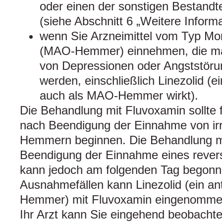
oder einen der sonstigen Bestandte
(siehe Abschnitt 6 „Weitere Inform
wenn Sie Arzneimittel vom Typ 
(MAO-Hemmer) einnehmen, die m
von Depressionen oder Angststöru
werden, einschließlich Linezolid (e
auch als MAO-Hemmer wirkt).
Die Behandlung mit Fluvoxamin sollte
nach Beendigung der Einnahme von ir
Hemmern beginnen. Die Behandlung m
Beendigung der Einnahme eines rev
kann jedoch am folgenden Tag begonn
Ausnahmefällen kann Linezolid (ein an
Hemmer) mit Fluvoxamin eingenommen
Ihr Arzt kann Sie eingehend beobachten