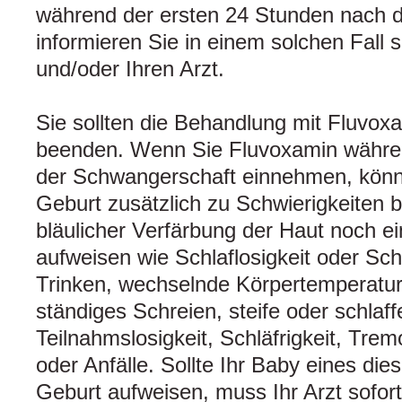
während der ersten 24 Stunden nach de
informieren Sie in einem solchen Fall
und/oder Ihren Arzt.
Sie sollten die Behandlung mit Fluvoxa
beenden. Wenn Sie Fluvoxamin währen
der Schwangerschaft einnehmen, könn
Geburt zusätzlich zu Schwierigkeiten
bläulicher Verfärbung der Haut noch 
aufweisen wie Schlaflosigkeit oder Sch
Trinken, wechselnde Körpertemperatur
ständiges Schreien, steife oder schlaf
Teilnahmslosigkeit, Schläfrigkeit, Tremo
oder Anfälle. Sollte Ihr Baby eines d
Geburt aufweisen, muss Ihr Arzt sofort