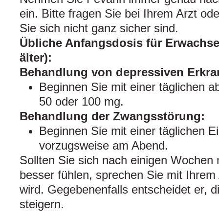
ein. Bitte fragen Sie bei Ihrem Arzt o
Sie sich nicht ganz sicher sind.
Übliche Anfangsdosis für Erwachse
älter):
Behandlung von depressiven Erkr
Beginnen Sie mit einer täglichen 
50 oder 100 mg.
Behandlung der Zwangsstörung:
Beginnen Sie mit einer täglichen 
vorzugsweise am Abend.
Sollten Sie sich nach einigen Wochen n
besser fühlen, sprechen Sie mit Ihrem 
wird. Gegebenenfalls entscheidet er, d
steigern.