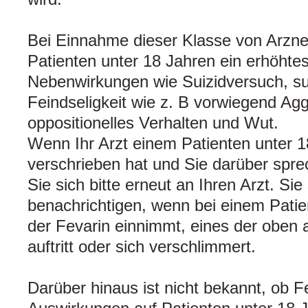
Bei Einnahme dieser Klasse von Arznei
Patienten unter 18 Jahren ein erhöhtes
Nebenwirkungen wie Suizidversuch, s
Feindseligkeit wie z. B vorwiegend Aggr
oppositionelles Verhalten und Wut.
Wenn Ihr Arzt einem Patienten unter 1
verschrieben hat und Sie darüber sp
Sie sich bitte erneut an Ihren Arzt. Sie 
benachrichtigen, wenn bei einem Patie
der Fevarin einnimmt, eines der oben
auftritt oder sich verschlimmert.
Darüber hinaus ist nicht bekannt, ob Fe