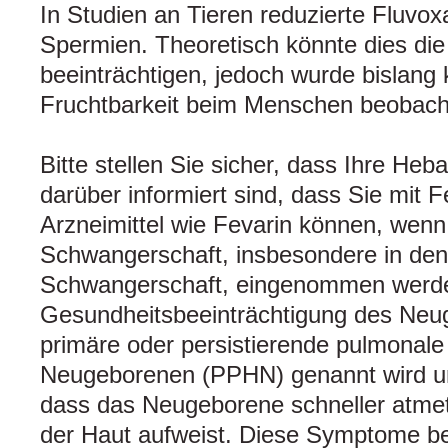
In Studien an Tieren reduzierte Fluvox
Spermien. Theoretisch könnte dies die
beeinträchtigen, jedoch wurde bislang k
Fruchtbarkeit beim Menschen beobach
Bitte stellen Sie sicher, dass Ihre He
darüber informiert sind, dass Sie mit 
Arzneimittel wie Fevarin können, wenn
Schwangerschaft, insbesondere in den
Schwangerschaft, eingenommen werden
Gesundheitsbeeinträchtigung des Neug
primäre oder persistierende pulmonale
Neugeborenen (PPHN) genannt wird und
dass das Neugeborene schneller atmet
der Haut aufweist. Diese Symptome b