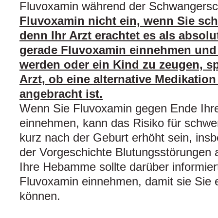
Fluvoxamin während der Schwangersc
Fluvoxamin nicht ein, wenn Sie sch
denn Ihr Arzt erachtet es als abso
gerade Fluvoxamin einnehmen und 
werden oder ein Kind zu zeugen, sp
Arzt, ob eine alternative Medikatio
angebracht ist.
Wenn Sie Fluvoxamin gegen Ende Ihr
einnehmen, kann das Risiko für schwe
kurz nach der Geburt erhöht sein, ins
der Vorgeschichte Blutungsstörungen a
Ihre Hebamme sollte darüber informier
Fluvoxamin einnehmen, damit sie Sie 
können.