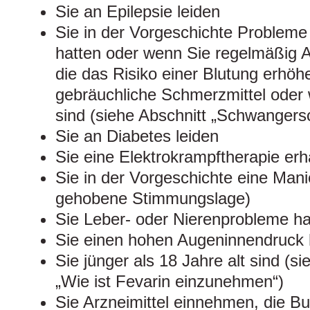
Sie an Epilepsie leiden
Sie in der Vorgeschichte Probleme
hatten oder wenn Sie regelmäßig A
die das Risiko einer Blutung erhöh
gebräuchliche Schmerzmittel oder
sind (siehe Abschnitt „Schwangersch
Sie an Diabetes leiden
Sie eine Elektrokrampftherapie erh
Sie in der Vorgeschichte eine Mani
gehobene Stimmungslage)
Sie Leber- oder Nierenprobleme h
Sie einen hohen Augeninnendruck
Sie jünger als 18 Jahre alt sind (s
„Wie ist Fevarin einzunehmen“)
Sie Arzneimittel einnehmen, die B