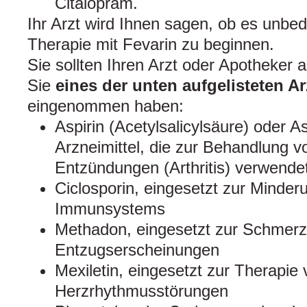
Citalopram.
Ihr Arzt wird Ihnen sagen, ob es unbede
Therapie mit Fevarin zu beginnen.
Sie sollten Ihren Arzt oder Apotheker 
Sie
eines der unten aufgelisteten Ar
eingenommen haben:
Aspirin (Acetylsalicylsäure) oder As
Arzneimittel, die zur Behandlung
Entzündungen (Arthritis) verwende
Ciclosporin, eingesetzt zur Minderu
Immunsystems
Methadon, eingesetzt zur Schmerz
Entzugserscheinungen
Mexiletin, eingesetzt zur Therapie
Herzrhythmusstörungen