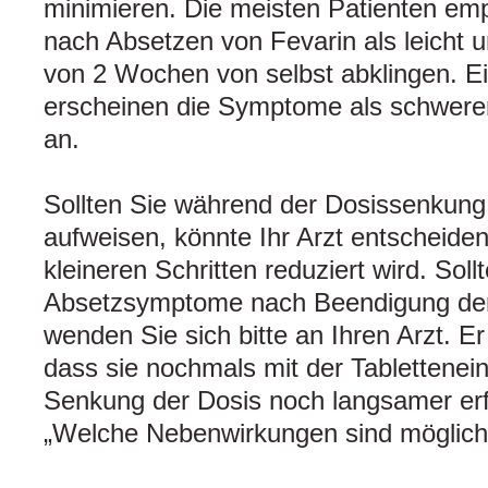
minimieren. Die meisten Patienten e
nach Absetzen von Fevarin als leicht 
von 2 Wochen von selbst abklingen. Ei
erscheinen die Symptome als schwerer
an.
Sollten Sie während der Dosissenku
aufweisen, könnte Ihr Arzt entscheiden
kleineren Schritten reduziert wird. Sol
Absetzsymptome nach Beendigung der
wenden Sie sich bitte an Ihren Arzt. E
dass sie nochmals mit der Tablettene
Senkung der Dosis noch langsamer erfo
„Welche Nebenwirkungen sind möglich