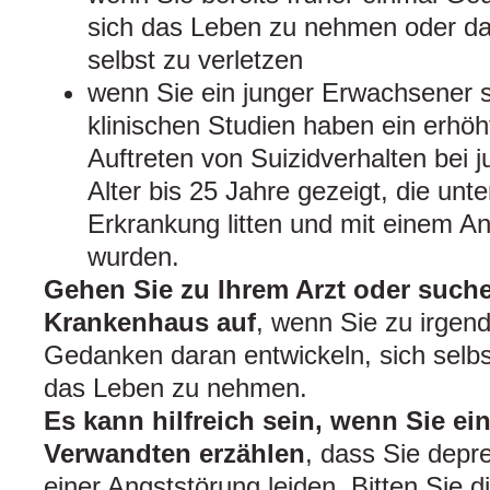
sich das Leben zu nehmen oder da
selbst zu verletzen
wenn Sie ein junger Erwachsener s
klinischen Studien haben ein erhöh
Auftreten von Suizidverhalten bei
Alter bis 25 Jahre gezeigt, die unte
Erkrankung litten und mit einem A
wurden.
Gehen Sie zu Ihrem Arzt oder suche
Krankenhaus auf
, wenn Sie zu irgen
Gedanken daran entwickeln, sich selbs
das Leben zu nehmen.
Es kann hilfreich sein, wenn Sie e
Verwandten erzählen
, dass Sie depre
einer Angststörung leiden. Bitten Sie 