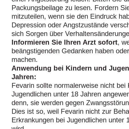
Packungsbeilage zu lesen. Fordern Sie
mitzuteilen, wenn sie den Eindruck hab
Depression oder Angstzustände versc
sich Sorgen über Verhaltensänderung
Informieren Sie Ihren Arzt sofort
, w
beängstigenden Gedanken haben oder
machen.
Anwendung bei Kindern und Jugend
Jahren:
Fevarin sollte normalerweise nicht bei
Jugendlichen unter 18 Jahren angewen
denn, sie werden gegen Zwangsstörun
Dies ist so, weil Fevarin nicht zur Be
Erkrankungen bei Jugendlichen unter
wird.