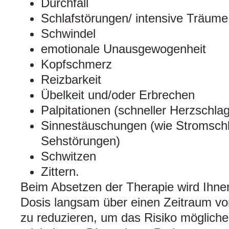
Durchfall
Schlafstörungen/ intensive Träume
Schwindel
emotionale Unausgewogenheit
Kopfschmerz
Reizbarkeit
Übelkeit und/oder Erbrechen
Palpitationen (schneller Herzschlag
Sinnestäuschungen (wie Stromschl
Sehstörungen)
Schwitzen
Zittern.
Beim Absetzen der Therapie wird Ihnen 
Dosis langsam über einen Zeitraum 
zu reduzieren, um das Risiko möglic