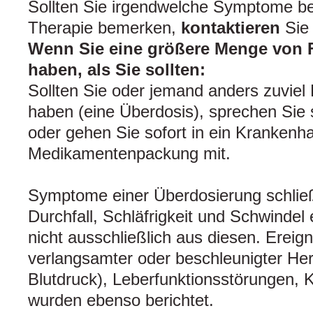
Sollten Sie irgendwelche Symptome b
Therapie bemerken,
kontaktieren
Sie 
Wenn Sie eine größere Menge von
haben, als Sie sollten:
Sollten Sie oder jemand anders zuvie
haben (eine Überdosis), sprechen Sie 
oder gehen Sie sofort in ein Kranken
Medikamentenpackung mit.
Symptome einer Überdosierung schließ
Durchfall, Schläfrigkeit und Schwindel
nicht ausschließlich aus diesen. Ereig
verlangsamter oder beschleunigter Her
Blutdruck), Leberfunktionsstörungen,
wurden ebenso berichtet.