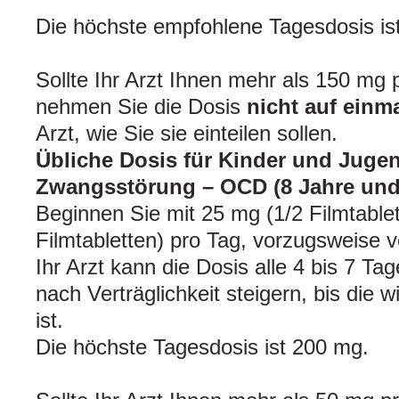
Die höchste empfohlene Tagesdosis is
Sollte Ihr Arzt Ihnen mehr als 150 mg 
nehmen Sie die Dosis
nicht auf einma
Arzt, wie Sie sie einteilen sollen.
Übliche Dosis für Kinder und Jugen
Zwangsstörung – OCD (8 Jahre und 
Beginnen Sie mit 25 mg (1/2 Filmtable
Filmtabletten) pro Tag, vorzugsweise
Ihr Arzt kann die Dosis alle 4 bis 7 Tag
nach Verträglichkeit steigern, bis die 
ist.
Die höchste Tagesdosis ist 200 mg.