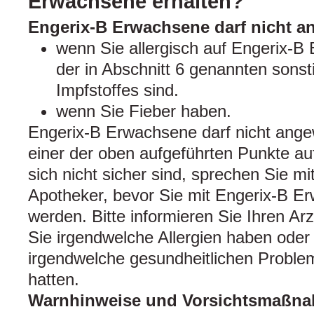
Erwachsene erhalten?
Engerix-B Erwachsene darf nicht 
wenn Sie allergisch auf Engerix-B
der in Abschnitt 6 genannten sonst
Impfstoffes sind.
wenn Sie Fieber haben.
Engerix-B Erwachsene darf nicht ang
einer der oben aufgeführten Punkte auf
sich nicht sicher sind, sprechen Sie mi
Apotheker, bevor Sie mit Engerix-B E
werden. Bitte informieren Sie Ihren Ar
Sie irgendwelche Allergien haben oder
irgendwelche gesundheitlichen Proble
hatten.
Warnhinweise und Vorsichtsmaßn