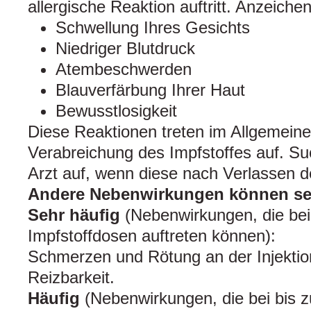
allergische Reaktion auftritt. Anzeiche
Schwellung Ihres Gesichts
Niedriger Blutdruck
Atembeschwerden
Blauverfärbung Ihrer Haut
Bewusstlosigkeit
Diese Reaktionen treten im Allgemeine
Verabreichung des Impfstoffes auf. Su
Arzt auf, wenn diese nach Verlassen de
Andere Nebenwirkungen können se
Sehr häufig
(Nebenwirkungen, die bei
Impfstoffdosen auftreten können):
Schmerzen und Rötung an der Injektion
Reizbarkeit.
Häufig
(Nebenwirkungen, die bei bis z