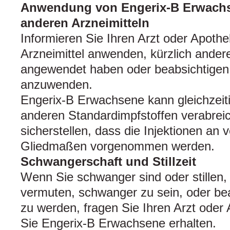
Anwendung von Engerix-B Erwach
anderen Arzneimitteln
Informieren Sie Ihren Arzt oder Apoth
Arzneimittel anwenden, kürzlich andere
angewendet haben oder beabsichtigen 
anzuwenden.
Engerix-B Erwachsene kann gleichzeit
anderen Standardimpfstoffen verabreic
sicherstellen, dass die Injektionen an
Gliedmaßen vorgenommen werden.
Schwangerschaft und Stillzeit
Wenn Sie schwanger sind oder stillen,
vermuten, schwanger zu sein, oder be
zu werden, fragen Sie Ihren Arzt oder
Sie Engerix-B Erwachsene erhalten.