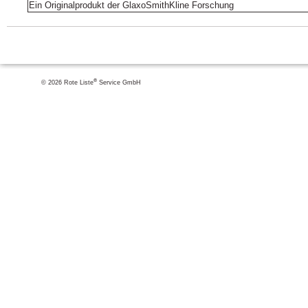
Ein Originalprodukt der GlaxoSmithKline Forschung
®
© 2026 Rote Liste
Service GmbH