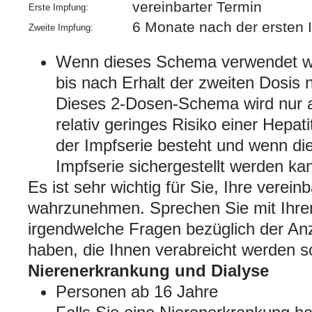
vereinbarter Termin
Erste Impfung:
6 Monate nach der ersten 
Zweite Impfung:
Wenn dieses Schema verwendet wir
bis nach Erhalt der zweiten Dosis n
Dieses 2-Dosen-Schema wird nur 
relativ geringes Risiko einer Hepat
der Impfserie besteht und wenn die
Impfserie sichergestellt werden ka
Es ist sehr wichtig für Sie, Ihre verei
wahrzunehmen. Sprechen Sie mit Ihre
irgendwelche Fragen bezüglich der An
haben, die Ihnen verabreicht werden so
Nierenerkrankung und Dialyse
Personen ab 16 Jahre