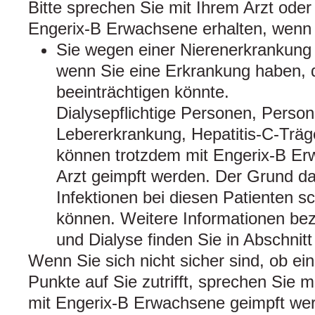
Bitte sprechen Sie mit Ihrem Arzt oder
Engerix-B Erwachsene erhalten, wenn
Sie wegen einer Nierenerkrankung d
wenn Sie eine Erkrankung haben, 
beeinträchtigen könnte.
Dialysepflichtige Personen, Person
Lebererkrankung, Hepatitis-C-Träg
können trotzdem mit Engerix-B Er
Arzt geimpft werden. Der Grund daf
Infektionen bei diesen Patienten 
können. Weitere Informationen be
und Dialyse finden Sie in Abschnitt
Wenn Sie sich nicht sicher sind, ob ei
Punkte auf Sie zutrifft, sprechen Sie m
mit Engerix-B Erwachsene geimpft we