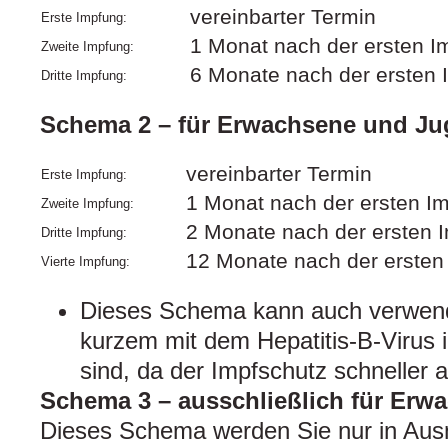
vereinbarter Termin
Erste Impfung:
1 Monat nach der ersten I
Zweite Impfung:
6 Monate nach der ersten 
Dritte Impfung:
Schema 2 – für Erwachsene und Jug
vereinbarter Termin
Erste Impfung:
1 Monat nach der ersten I
Zweite Impfung:
2 Monate nach der ersten 
Dritte Impfung:
12 Monate nach der ersten
Vierte Impfung:
Dieses Schema kann auch verwende
kurzem mit dem Hepatitis-B-Virus
sind, da der Impfschutz schneller 
Schema 3 – ausschließlich für Erwa
Dieses Schema werden Sie nur in Ausn