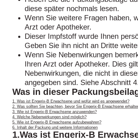
diese später nochmals lesen.
Wenn Sie weitere Fragen haben, w
Arzt oder Apotheker.
Dieser Impfstoff wurde Ihnen persö
Geben Sie ihn nicht an Dritte weite
Wenn Sie Nebenwirkungen bemerke
Ihren Arzt oder Apotheker. Dies gil
Nebenwirkungen, die nicht in dies
angegeben sind. Siehe Abschnitt 4
Was in dieser Packungsbeilag
1. Was ist Engerix-B Erwachsene und wofür wird es angewendet?
2. Was sollten Sie beachten, bevor Sie Engerix-B Erwachsene erhalte
3. Wie ist Engerix-B Erwachsene anzuwenden?
4. Welche Nebenwirkungen sind möglich?
5. Wie ist Engerix-B Erwachsene aufzubewahren?
6. Inhalt der Packung und weitere Informationen
1.Was ist Engerix-B Erwachs