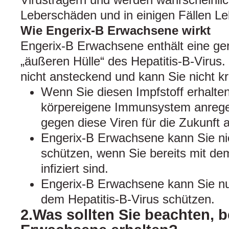
Leberschäden und in einigen Fällen Le
Wie Engerix-B Erwachsene wirkt
Engerix-B Erwachsene enthält eine ge
„äußeren Hülle“ des Hepatitis-B-Virus. 
nicht ansteckend und kann Sie nicht 
Wenn Sie diesen Impfstoff erhalten
körpereigene Immunsystem anrege
gegen diese Viren für die Zukunft 
Engerix-B Erwachsene kann Sie ni
schützen, wenn Sie bereits mit dem
infiziert sind.
Engerix-B Erwachsene kann Sie nur
dem Hepatitis-B-Virus schützen.
2.Was sollten Sie beachten, 