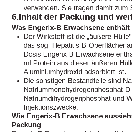
verwenden. Sie tragen damit zum 
6.Inhalt der Packung und wei
Was Engerix-B Erwachsene enthält
Der Wirkstoff ist die „äußere Hülle”
das sog. Hepatitis-B-Oberflächena
Dosis Engerix-B Erwachsene enthä
ml Protein aus dieser äußeren Hüll
Aluminiumhydroxid adsorbiert ist.
Die sonstigen Bestandteile sind Na
Natriummonohydrogenphosphat-Di
Natriumdihydrogenphosphat und W
Injektionszwecke.
Wie Engerix-B Erwachsene aussieht
Packung