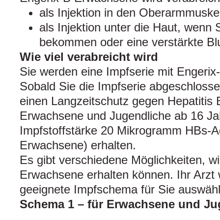
als Injektion in den Oberarmmuske
als Injektion unter die Haut, wenn 
bekommen oder eine verstärkte Bl
Wie viel verabreicht wird
Sie werden eine Impfserie mit Engerix
Sobald Sie die Impfserie abgeschloss
einen Langzeitschutz gegen Hepatitis 
Erwachsene und Jugendliche ab 16 Ja
Impfstoffstärke 20 Mikrogramm HBs-Ag
Erwachsene) erhalten.
Es gibt verschiedene Möglichkeiten, w
Erwachsene erhalten können. Ihr Arzt
geeignete Impfschema für Sie auswähl
Schema 1 – für Erwachsene und Jug