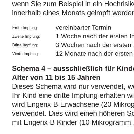
wenn Sie zum Beispiel in ein Hochrisik
innerhalb eines Monats geimpft werde
vereinbarter Termin
Erste Impfung:
1 Woche nach der ersten 
Zweite Impfung:
3 Wochen nach der ersten
Dritte Impfung:
12 Monate nach der ersten
Vierte Impfung:
Schema 4 – ausschließlich für Kin
Alter von 11 bis 15 Jahren
Dieses Schema wird nur verwendet, w
Ihr Kind eine dritte Impfung erhalten 
wird Engerix-B Erwachsene (20 Mikr
verwendet. Dies wird einen höheren Sc
mit Engerix-B Kinder (10 Mikrogramm 