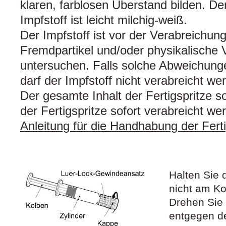
klaren, farblosen Überstand bilden. De
Impfstoff ist leicht milchig-weiß.
Der Impfstoff ist vor der Verabreichun
Fremdpartikel und/oder physikalische
untersuchen. Falls solche Abweichung
darf der Impfstoff nicht verabreicht we
Der gesamte Inhalt der Fertigspritze s
der Fertigspritze sofort verabreicht we
Anleitung für die Handhabung der Ferti
Halten Sie 
nicht am Ko
Drehen Sie 
entgegen d