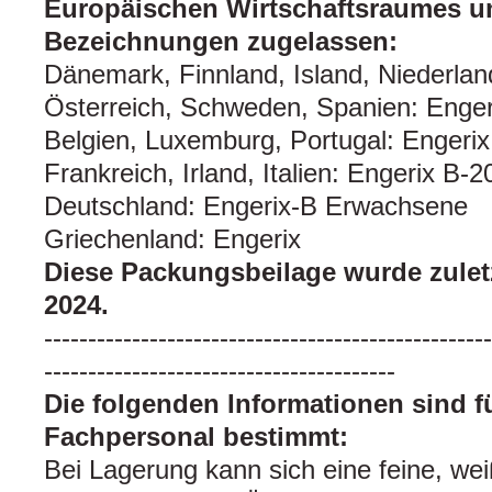
Europäischen Wirtschaftsraumes u
Bezeichnungen zugelassen:
Dänemark, Finnland, Island, Niederla
Österreich, Schweden, Spanien: Enger
Belgien, Luxemburg, Portugal: Engerix
Frankreich, Irland, Italien: Engerix B-2
Deutschland: Engerix-B Erwachsene
Griechenland: Engerix
Diese Packungsbeilage wurde zuletz
2024.
---------------------------------------------------
----------------------------------------
Die folgenden Informationen sind f
Fachpersonal bestimmt:
Bei Lagerung kann sich eine feine, we