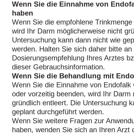
Wenn Sie die Einnahme von Endofa
haben
Wenn Sie die empfohlene Trinkmenge d
wird Ihr Darm möglicherweise nicht grün
Untersuchung kann dann nicht wie gep
werden. Halten Sie sich daher bitte an 
Dosierungsempfehlung Ihres Arztes b
dieser Gebrauchsinformation.
Wenn Sie die Behandlung mit Endo
Wenn Sie die Einnahme von Endofalk 
oder vorzeitig beenden, wird Ihr Darm
gründlich entleert. Die Untersuchung k
geplant durchgeführt werden.
Wenn Sie weitere Fragen zur Anwendu
haben, wenden Sie sich an Ihren Arzt 