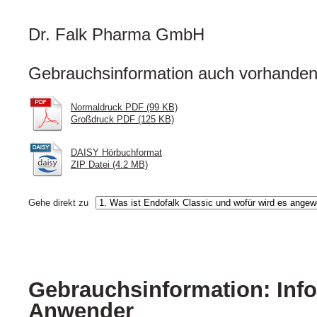
Dr. Falk Pharma GmbH
Gebrauchsinformation auch vorhanden 
Normaldruck PDF (99 KB)
Großdruck PDF (125 KB)
DAISY Hörbuchformat
ZIP Datei (4.2 MB)
Gehe direkt zu
Gebrauchsinformation: Info
Anwender