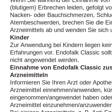
(blutigem) Erbrechen leiden, gefolgt vo
Nacken- oder Bauchschmerzen, Schlu
Atembeschwerden, brechen Sie die E
Arzneimittels ab und wenden Sie sich
Kinder
Zur Anwendung bei Kindern liegen kei
Erfahrungen vor. Endofalk Classic soll
nicht angewendet werden.
Einnahme von Endofalk Classic zu
Arzneimitteln
Informieren Sie Ihren Arzt oder Apoth
Arzneimittel einnehmen/anwenden, kürz
eingenommen/angewendet haben oder 
Arzneimittel einzunehmen/anzuwenden