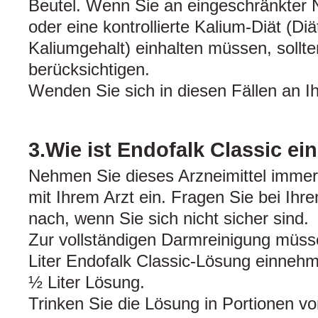
Beutel. Wenn Sie an eingeschränkter N
oder eine kontrollierte Kalium-Diät (Di
Kaliumgehalt) einhalten müssen, sollte
berücksichtigen.
Wenden Sie sich in diesen Fällen an I
3.Wie ist Endofalk Classic 
Nehmen Sie dieses Arzneimittel imme
mit Ihrem Arzt ein. Fragen Sie bei Ihr
nach, wenn Sie sich nicht sicher sind.
Zur vollständigen Darmreinigung müss
Liter Endofalk Classic-Lösung einnehm
½ Liter Lösung.
Trinken Sie die Lösung in Portionen von