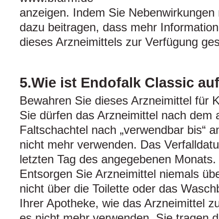
anzeigen. Indem Sie Nebenwirkungen 
dazu beitragen, dass mehr Information
dieses Arzneimittels zur Verfügung ges
5.Wie ist Endofalk Classic a
Bewahren Sie dieses Arzneimittel für K
Sie dürfen das Arzneimittel nach dem 
Faltschachtel nach „verwendbar bis“ 
nicht mehr verwenden. Das Verfalldatu
letzten Tag des angegebenen Monats.
Entsorgen Sie Arzneimittel niemals üb
nicht über die Toilette oder das Wasch
Ihrer Apotheke, wie das Arzneimittel z
es nicht mehr verwenden. Sie tragen 