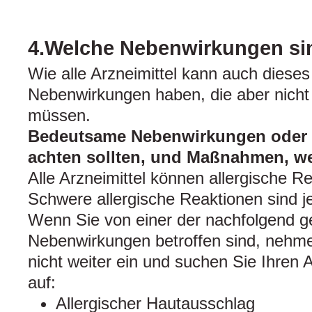
4.Welche Nebenwirkungen si
Wie alle Arzneimittel kann auch dieses
Nebenwirkungen haben, die aber nicht 
müssen.
Bedeutsame Nebenwirkungen oder Z
achten sollten, und Maßnahmen, we
Alle Arzneimittel können allergische R
Schwere allergische Reaktionen sind j
Wenn Sie von einer der nachfolgend 
Nebenwirkungen betroffen sind, nehme
nicht weiter ein und suchen Sie Ihren
auf:
Allergischer Hautausschlag