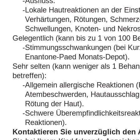
Ausfluss.
Lokale Hautreaktionen an der Einsti
Verhärtungen, Rötungen, Schmerz
Schwellungen, Knoten- und Nekros
Gelegentlich (kann bis zu 1 von 100 Be
Stimmungsschwankungen (bei Kur
Enantone-Paed Monats-Depot).
Sehr selten (kann weniger als 1 Behan
betreffen):
Allgemein allergische Reaktionen (F
Atembeschwerden, Hautausschlag, 
Rötung der Haut).
Schwere Überempfindlichkeitsreakt
Reaktionen).
Kontaktieren Sie unverzüglich den 