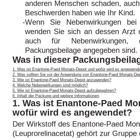
anderen Menschen schaden, auch 
Beschwerden haben wie Ihr Kind.
Wenn Sie Nebenwirkungen bei
wenden Sie sich an dessen Arzt o
auch für Nebenwirkungen, 
Packungsbeilage angegeben sind. 
Was in dieser Packungsbeilag
1. Was ist Enantone-Paed Monats-Depot und wofür wird es angewend
2. Was sollten Sie vor der Anwendung von Enantone-Paed Monats-De
3. Wie ist Enantone-Paed Monats-Depot anzuwenden?
4. Welche Nebenwirkungen sind möglich?
5. Wie ist Enantone-Paed Monats-Depot aufzubewahren?
6. Inhalt der Packung und weitere Informationen
1. Was ist Enantone-Paed Mo
wofür wird es angewendet?
Der Wirkstoff des Enantone-Paed Mon
(Leuprorelinacetat) gehört zur Grupp