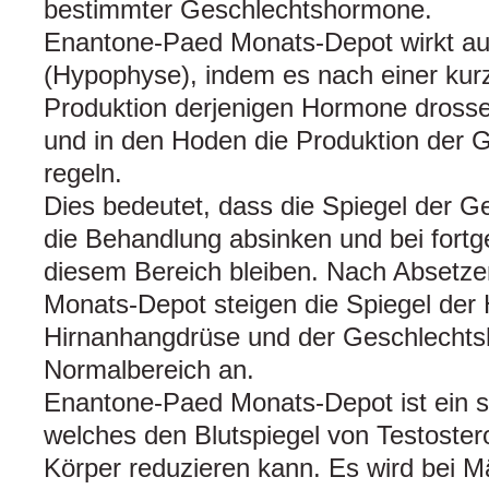
bestimmter Geschlechtshormone.
Enantone-Paed Monats-Depot wirkt au
(Hypophyse), indem es nach einer kurz
Produktion derjenigen Hormone drossel
und in den Hoden die Produktion der
regeln.
Dies bedeutet, dass die Spiegel der 
die Behandlung absinken und bei fortg
diesem Bereich bleiben. Nach Absetz
Monats-Depot steigen die Spiegel der
Hirnanhangdrüse und der Geschlechts
Normalbereich an.
Enantone-Paed Monats-Depot ist ein 
welches den Blutspiegel von Testoste
Körper reduzieren kann. Es wird bei 