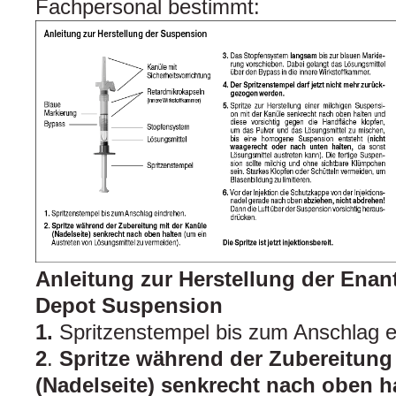
Fachpersonal bestimmt:
Anleitung zur Herstellung der Ena
Depot Suspension
1.
Spritzenstempel bis zum Anschlag e
2
.
Spritze während der Zubereitung
(Nadelseite) senkrecht nach oben h