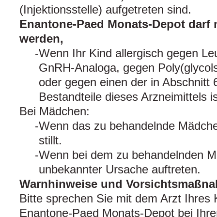
(Injektionsstelle) aufgetreten sind.
Enantone-Paed Monats-Depot darf 
werden,
Wenn Ihr Kind allergisch gegen Leu
GnRH-Analoga, gegen Poly(glycols
oder gegen einen der in Abschnitt 
Bestandteile dieses Arzneimittels is
Bei Mädchen:
Wenn das zu behandelnde Mädchen
stillt.
Wenn bei dem zu behandelnden M
unbekannter Ursache auftreten.
Warnhinweise und Vorsichtsmaßn
Bitte sprechen Sie mit dem Arzt Ihres 
Enantone-Paed Monats-Depot bei Ihr