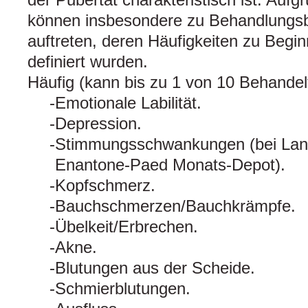
können insbesondere zu Behandlungs
auftreten, deren Häufigkeiten zu Begin
definiert wurden.
Häufig (kann bis zu 1 von 10 Behandelt
Emotionale Labilität.
Depression.
Stimmungsschwankungen (bei Lan
Enantone-Paed Monats-Depot).
Kopfschmerz.
Bauchschmerzen/Bauchkrämpfe.
Übelkeit/Erbrechen.
Akne.
Blutungen aus der Scheide.
Schmierblutungen.