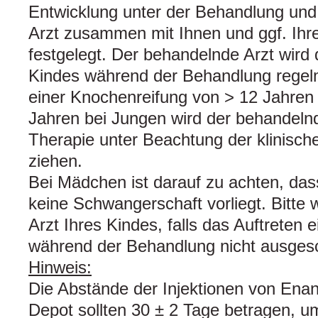
Entwicklung unter der Behandlung un
Arzt zusammen mit Ihnen und ggf. Ihr
festgelegt. Der behandelnde Arzt wird
Kindes während der Behandlung regel
einer Knochenreifung von > 12 Jahren
Jahren bei Jungen wird der behandelnd
Therapie unter Beachtung der klinisch
ziehen.
Bei Mädchen ist darauf zu achten, das
keine Schwangerschaft vorliegt. Bitte
Arzt Ihres Kindes, falls das Auftreten
während der Behandlung nicht ausges
Hinweis:
Die Abstände der Injektionen von Ena
Depot sollten 30 ± 2 Tage betragen, u