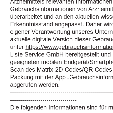
Arzneimittels relevanten Informationen
Gebrauchsinformationen von Arzneimitt
überarbeitet und an den aktuellen wiss
Erkenntnisstand angepasst. Daher wird
eigener Verantwortung unseres Untern
aktuelle digitale Version dieser Gebra
unter
https://www.gebrauchsinformatio
Liste Service GmbH bereitgestellt und
geeigneten mobilen Endgerät/Smartph
Scan des Matrix-2D-Codes/QR-Codes au
Packung mit der App „Gebrauchsinforma
abgerufen werden.
---------------------------------------------------
---------------------------------
Die folgenden Informationen sind für 