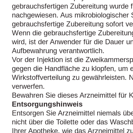
gebrauchsfertigen Zubereitung wurde f
nachgewiesen. Aus mikrobiologischer Si
gebrauchsfertige Zubereitung sofort v
Wenn die gebrauchsfertige Zubereitung
wird, ist der Anwender für die Dauer 
Aufbewahrung verantwortlich.
Vor der Injektion ist die Zweikammerspr
gegen die Handfläche zu klopfen, um 
Wirkstoffverteilung zu gewährleisten.
verwerfen.
Bewahren Sie dieses Arzneimittel für K
Entsorgungshinweis
Entsorgen Sie Arzneimittel niemals üb
nicht über die Toilette oder das Wasch
Ihrer Apotheke, wie das Arzneimittel z