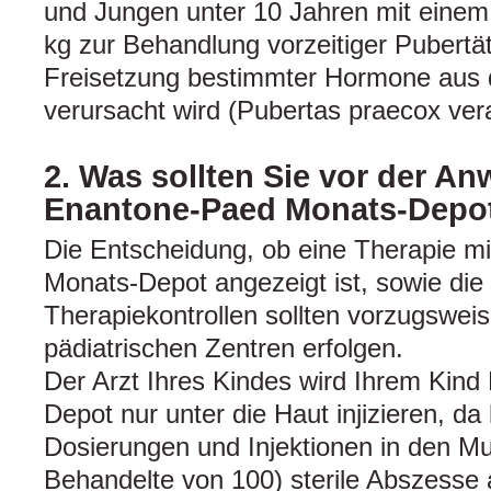
und Jungen unter 10 Jahren mit einem
kg zur Behandlung vorzeitiger Pubertät
Freisetzung bestimmter Hormone aus 
verursacht wird (Pubertas praecox ver
2. Was sollten Sie vor der 
Enantone-Paed Monats-Depo
Die Entscheidung, ob eine Therapie m
Monats-Depot angezeigt ist, sowie die 
Therapiekontrollen sollten vorzugsweis
pädiatrischen Zentren erfolgen.
Der Arzt Ihres Kindes wird Ihrem Kin
Depot nur unter die Haut injizieren, da
Dosierungen und Injektionen in den Mus
Behandelte von 100) sterile Abszesse 