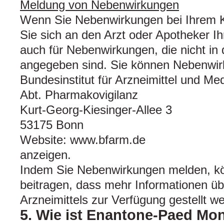
Meldung von Nebenwirkungen
Wenn Sie Nebenwirkungen bei Ihrem 
Sie sich an den Arzt oder Apotheker Ihr
auch für Nebenwirkungen, die nicht in
angegeben sind. Sie können Nebenwir
Bundesinstitut für Arzneimittel und Me
Abt. Pharmakovigilanz
Kurt-Georg-Kiesinger-Allee 3
53175 Bonn
Website: www.bfarm.de
anzeigen.
Indem Sie Nebenwirkungen melden, k
beitragen, dass mehr Informationen übe
Arzneimittels zur Verfügung gestellt w
5. Wie ist Enantone-Paed Mo