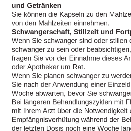
und Getränken
Sie können die Kapseln zu den Mahlze
von den Mahlzeiten einnehmen.
Schwangerschaft, Stillzeit und For
Wenn Sie schwanger sind oder stillen
schwanger zu sein oder beabsichtigen
fragen Sie vor der Einnahme dieses Arz
oder Apotheker um Rat.
Wenn Sie planen schwanger zu werden
Sie nach der Anwendung einer Einzeld
Woche abwarten, bevor Sie schwange
Bei längeren Behandlungszyklen mit F
mit Ihrem Arzt über die Notwendigkei
Empfängnisverhütung während der Be
der letzten Dosis noch eine Woche lan