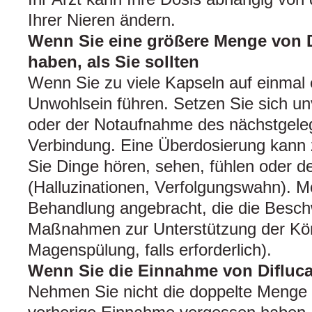
Ihrer Nieren ändern.
Wenn Sie eine größere Menge von
haben, als Sie sollten
Wenn Sie zu viele Kapseln auf einmal
Unwohlsein führen. Setzen Sie sich un
oder der Notaufnahme des nächstgele
Verbindung. Eine Überdosierung kann 
Sie Dinge hören, sehen, fühlen oder de
(Halluzinationen, Verfolgungswahn). Mö
Behandlung angebracht, die die Beschw
Maßnahmen zur Unterstützung der Kör
Magenspülung, falls erforderlich).
Wenn Sie die Einnahme von Difluc
Nehmen Sie nicht die doppelte Menge 