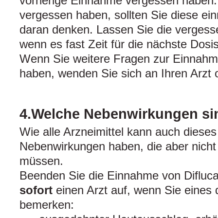
vorherige Einnahme vergessen haben.
vergessen haben, sollten Sie diese ei
daran denken. Lassen Sie die vergess
wenn es fast Zeit für die nächste Dosis 
Wenn Sie weitere Fragen zur Einnahme
haben, wenden Sie sich an Ihren Arzt 
4.Welche Nebenwirkungen si
Wie alle Arzneimittel kann auch dieses
Nebenwirkungen haben, die aber nicht 
müssen.
Beenden Sie die Einnahme von Difluca
sofort
einen Arzt auf, wenn Sie eines
bemerken: