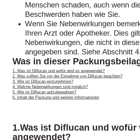
Menschen schaden, auch wenn dies
Beschwerden haben wie Sie.
Wenn Sie Nebenwirkungen bemerke
Ihren Arzt oder Apotheker. Dies gil
Nebenwirkungen, die nicht in dies
angegeben sind. Siehe Abschnitt 4
Was in dieser Packungsbeilag
1. Was ist Diflucan und wofür wird es angewendet?
2. Was sollten Sie vor der Einnahme von Diflucan beachten?
3. Wie ist Diflucan einzunehmen?
4. Welche Nebenwirkungen sind möglich?
5. Wie ist Diflucan aufzubewahren?
6. Inhalt der Packung und weitere Informationen
1.Was ist Diflucan und wofür 
angewendet?