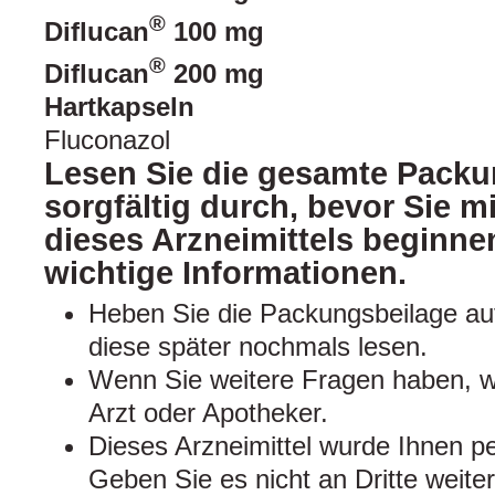
®
Diflucan
100 mg
®
Diflucan
200 mg
Hartkapseln
Fluconazol
Lesen Sie die gesamte Packu
sorgfältig durch, bevor Sie 
dieses Arzneimittels beginnen
wichtige Informationen.
Heben Sie die Packungsbeilage auf
diese später nochmals lesen.
Wenn Sie weitere Fragen haben, w
Arzt oder Apotheker.
Dieses Arzneimittel wurde Ihnen pe
Geben Sie es nicht an Dritte weite