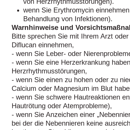
von Herzrhythmusstörungen).
wenn Sie Erythromycin einnehmen 
Behandlung von Infektionen).
Warnhinweise und Vorsichtsmaßn
Bitte sprechen Sie mit Ihrem Arzt oder
Diflucan einnehmen,
- wenn Sie Leber- oder Nierenproblem
- wenn Sie eine Herzerkrankung haben,
Herzrhythmusstörungen,
- wenn Sie einen zu hohen oder zu nie
Calcium oder Magnesium im Blut habe
- wenn Sie schwere Hautreaktionen ent
Hautrötung oder Atemprobleme),
- wenn Sie Anzeichen einer „Nebenniere
bei der die Nebennieren keine ausre