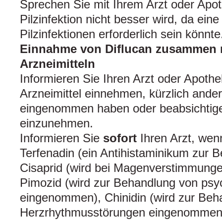
Sprechen Sie mit Ihrem Arzt oder Apot
Pilzinfektion nicht besser wird, da ei
Pilzinfektionen erforderlich sein könnte
Einnahme von Diflucan zusammen 
Arzneimitteln
Informieren Sie Ihren Arzt oder Apoth
Arzneimittel einnehmen, kürzlich ander
eingenommen haben oder beabsichtige
einzunehmen.
Informieren Sie
sofort
Ihren Arzt, wen
Terfenadin (ein Antihistaminikum zur B
Cisaprid (wird bei Magenverstimmung
Pimozid (wird zur Behandlung von ps
eingenommen), Chinidin (wird zur Beh
Herzrhythmusstörungen eingenommen) 