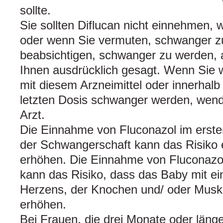
sollte.
Sie sollten Diflucan nicht einnehmen,
oder wenn Sie vermuten, schwanger zu
beabsichtigen, schwanger zu werden, a
Ihnen ausdrücklich gesagt. Wenn Sie
mit diesem Arzneimittel oder innerhal
letzten Dosis schwanger werden, wend
Arzt.
Die Einnahme von Fluconazol im erste
der Schwangerschaft kann das Risiko 
erhöhen. Die Einnahme von Fluconazo
kann das Risiko, dass das Baby mit ei
Herzens, der Knochen und/ oder Muske
erhöhen.
Bei Frauen, die drei Monate oder läng