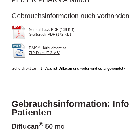
Gebrauchsinformation auch vorhanden 
Normaldruck PDF (139 KB)
Großdruck PDF (172 KB)
DAISY Hörbuchformat
ZIP Datei (7.2 MB)
Gehe direkt zu
Gebrauchsinformation: Info
Patienten
®
Diflucan
50 mg