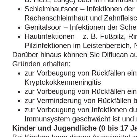
Schleimhautsoor – Infektionen de
Rachenschleimhaut und Zahnfleis
Genitalsoor – Infektionen der Sche
Hautinfektionen – z. B. Fußpilz, Ri
Pilzinfektionen im Leistenbereich, 
Darüber hinaus können Sie Diflucan a
Gründen erhalten:
zur Vorbeugung von Rückfällen ein
Kryptokokkenmeningitis
zur Vorbeugung von Rückfällen ei
zur Verminderung von Rückfällen 
zur Vorbeugung von Infektionen d
Immunsystem geschwächt ist und nic
Kinder und Jugendliche (0 bis 17 J