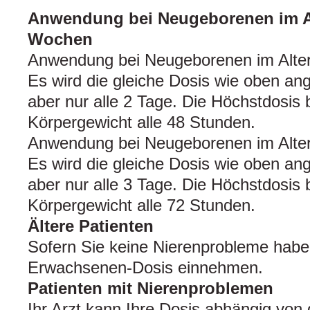
Anwendung bei Neugeborenen im Al
Wochen
Anwendung bei Neugeborenen im Alter
Es wird die gleiche Dosis wie oben an
aber nur alle 2 Tage. Die Höchstdosis 
Körpergewicht alle 48 Stunden.
Anwendung bei Neugeborenen im Alter
Es wird die gleiche Dosis wie oben an
aber nur alle 3 Tage. Die Höchstdosis 
Körpergewicht alle 72 Stunden.
Ältere Patienten
Sofern Sie keine Nierenprobleme haben,
Erwachsenen-Dosis einnehmen.
Patienten mit Nierenproblemen
Ihr Arzt kann Ihre Dosis abhängig von 