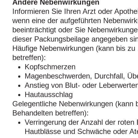
Andere Nebenwirkungen
Informieren Sie Ihren Arzt oder Apoth
wenn eine der aufgeführten Nebenwirk
beeinträchtigt oder Sie Nebenwirkunge
dieser Packungsbeilage angegeben si
Häufige Nebenwirkungen (kann bis zu
betreffen):
Kopfschmerzen
Magenbeschwerden, Durchfall, Übe
Anstieg von Blut- oder Leberwerte
Hautausschlag
Gelegentliche Nebenwirkungen (kann b
Behandelten betreffen):
Verringerung der Anzahl der roten 
Hautblässe und Schwäche oder At