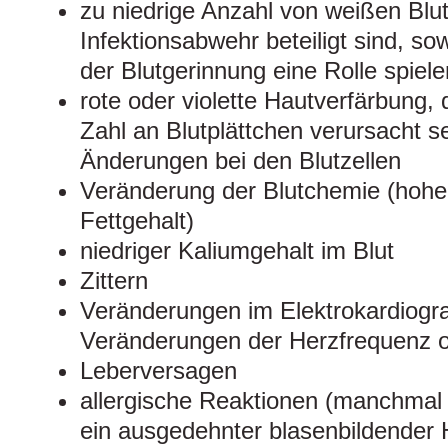
zu niedrige Anzahl von weißen Blut
Infektionsabwehr beteiligt sind, sow
der Blutgerinnung eine Rolle spiele
rote oder violette Hautverfärbung, 
Zahl an Blutplättchen verursacht s
Änderungen bei den Blutzellen
Veränderung der Blutchemie (hoher
Fettgehalt)
niedriger Kaliumgehalt im Blut
Zittern
Veränderungen im Elektrokardiog
Veränderungen der Herzfrequenz 
Leberversagen
allergische Reaktionen (manchmal
ein ausgedehnter blasenbildender