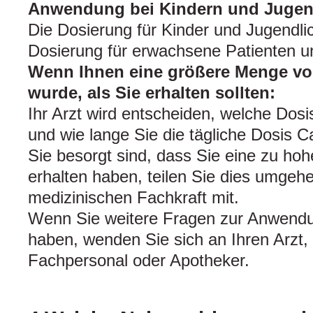
Anwendung bei Kindern und Jugen
Die Dosierung für Kinder und Jugendli
Dosierung für erwachsene Patienten u
Wenn Ihnen eine größere Menge v
wurde, als Sie erhalten sollten:
Ihr Arzt wird entscheiden, welche Dos
und wie lange Sie die tägliche Dosis 
Sie besorgt sind, dass Sie eine zu ho
erhalten haben, teilen Sie dies umgeh
medizinischen Fachkraft mit.
Wenn Sie weitere Fragen zur Anwendun
haben, wenden Sie sich an Ihren Arzt,
Fachpersonal oder Apotheker.