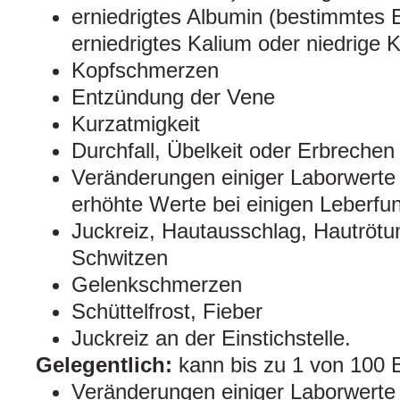
erniedrigtes Albumin (bestimmtes E
erniedrigtes Kalium oder niedrige 
Kopfschmerzen
Entzündung der Vene
Kurzatmigkeit
Durchfall, Übelkeit oder Erbrechen
Veränderungen einiger Laborwerte 
erhöhte Werte bei einigen Leberfun
Juckreiz, Hautausschlag, Hautröt
Schwitzen
Gelenkschmerzen
Schüttelfrost, Fieber
Juckreiz an der Einstichstelle.
Gelegentlich:
kann bis zu 1 von 100 
Veränderungen einiger Laborwerte