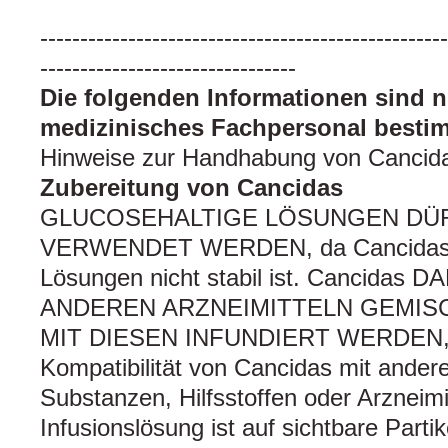
---------------------------------------------------
--------------------------------
Die folgenden Informationen sind n
medizinisches Fachpersonal besti
Hinweise zur Handhabung von Cancid
Zubereitung von Cancidas
GLUCOSEHALTIGE LÖSUNGEN DÜ
VERWENDET WERDEN, da Cancidas in
Lösungen nicht stabil ist. Cancidas 
ANDEREN ARZNEIMITTELN GEMI
MIT DIESEN INFUNDIERT WERDEN, d
Kompatibilität von Cancidas mit ander
Substanzen, Hilfsstoffen oder Arzneimit
Infusionslösung ist auf sichtbare Parti