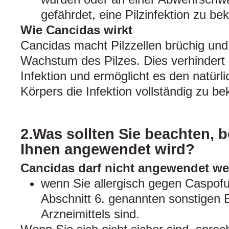
gefährdet, eine Pilzinfektion zu b
Wie Cancidas wirkt
Cancidas macht Pilzzellen brüchig und
Wachstum des Pilzes. Dies verhindert 
Infektion und ermöglicht es den natür
Körpers die Infektion vollständig zu b
2.Was sollten Sie beachten, 
Ihnen angewendet wird?
Cancidas darf nicht angewendet we
wenn Sie allergisch gegen Caspofu
Abschnitt 6. genannten sonstigen 
Arzneimittels sind.