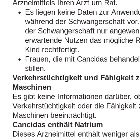
Arzneimittels Ihren Arzt um Rat.
Es liegen keine Daten zur Anwend
während der Schwangerschaft vor.
der Schwangerschaft nur angewen
erwartende Nutzen das mögliche R
Kind rechtfertigt.
Frauen, die mit Cancidas behandel
stillen.
Verkehrstüchtigkeit und Fähigkeit
Maschinen
Es gibt keine Informationen darüber, o
Verkehrstüchtigkeit oder die Fähigkei
Maschinen beeinträchtigt.
Cancidas enthält Natrium
Dieses Arzneimittel enthält weniger a