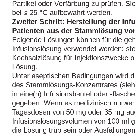
Partikel oder Verfärbung zu prüfen. Si
bei ≤ 25 °C aufbewahrt werden.
Zweiter Schritt: Herstellung der In
Patienten aus der Stammlösung vo
Folgende Lösungen können für die geb
Infusionslösung verwendet werden: ste
Kochsalzlösung für Injektionszwecke o
Lösung.
Unter aseptischen Bedingungen wird 
des Stammlösungs-Konzentrates (sieh
in eine(n) Infusionsbeutel oder ‑flasche
gegeben. Wenn es medizinisch notwend
Tagesdosen von 50 mg oder 35 mg auch
Infusionslösungsvolumen von 100 ml g
die Lösung trüb sein oder Ausfällungen