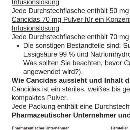
Infusionslösung
Jede Durchstechflasche enthält 50 mg
Cancidas 70 mg Pulver für ein Konzentr
Infusionslösung
Jede Durchstechflasche enthält 70 mg
Die sonstigen Bestandteile sind: S
Essigsäure 99 % und Natriumhydrox
Was sollten Sie beachten, bevor C
angewendet wird?).
Wie Cancidas aussieht und Inhalt 
Cancidas ist ein steriles, weißes bis 
kompaktes Pulver.
Jede Packung enthält eine Durchstechf
Pharmazeutischer Unternehmer und 
Pharmazeutischer Unternehmer
Hersteller