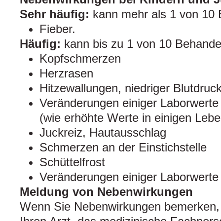
Sehr häufig:
kann mehr als 1 von 10 
Fieber.
Häufig:
kann bis zu 1 von 10 Behandel
Kopfschmerzen
Herzrasen
Hitzewallungen, niedriger Blutdruc
Veränderungen einiger Laborwerte
(wie erhöhte Werte in einigen Lebe
Juckreiz, Hautausschlag
Schmerzen an der Einstichstelle
Schüttelfrost
Veränderungen einiger Laborwerte
Meldung von Nebenwirkungen
Wenn Sie Nebenwirkungen bemerken, 