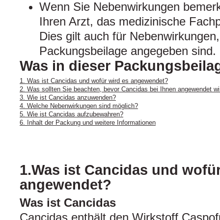
Wenn Sie Nebenwirkungen bemerke
Ihren Arzt, das medizinische Fach
Dies gilt auch für Nebenwirkungen, 
Packungsbeilage angegeben sind. 
Was in dieser Packungsbeilag
1. Was ist Cancidas und wofür wird es angewendet?
2. Was sollten Sie beachten, bevor Cancidas bei Ihnen angewendet wi
3. Wie ist Cancidas anzuwenden?
4. Welche Nebenwirkungen sind möglich?
5. Wie ist Cancidas aufzubewahren?
6. Inhalt der Packung und weitere Informationen
1.Was ist Cancidas und wofür
angewendet?
Was ist Cancidas
Cancidas enthält den Wirkstoff Caspof