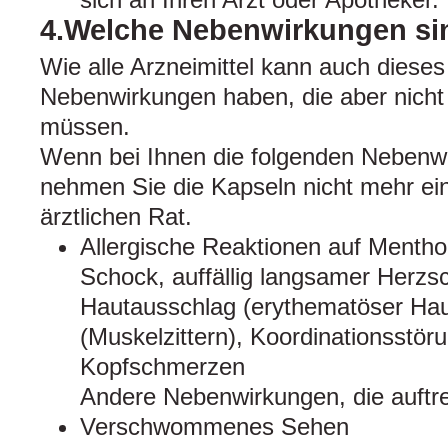
4.Welche Nebenwirkungen si
Wie alle Arzneimittel kann auch dieses
Nebenwirkungen haben, die aber nicht 
müssen.
Wenn bei Ihnen die folgenden Nebenwi
nehmen Sie die Kapseln nicht mehr ein
ärztlichen Rat.
Allergische Reaktionen auf Menthol
Schock, auffällig langsamer Herzsc
Hautausschlag (erythematöser Haut
(Muskelzittern), Koordinationsstör
Kopfschmerzen
Andere Nebenwirkungen, die auftre
Verschwommenes Sehen