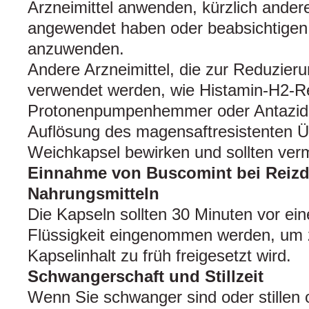
Arzneimittel anwenden, kürzlich andere
angewendet haben oder beabsichtigen,
anzuwenden.
Andere Arzneimittel, die zur Reduzie
verwendet werden, wie Histamin-H2-R
Protonenpumpenhemmer oder Antazida 
Auflösung des magensaftresistenten 
Weichkapsel bewirken und sollten ver
Einnahme von Buscomint bei Reiz
Nahrungsmitteln
Die Kapseln sollten 30 Minuten vor ein
Flüssigkeit eingenommen werden, um 
Kapselinhalt zu früh freigesetzt wird.
Schwangerschaft und Stillzeit
Wenn Sie schwanger sind oder stillen