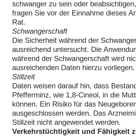
schwanger zu sein oder beabsichtigen
fragen Sie vor der Einnahme dieses Ar
Rat.
Schwangerschaft
Die Sicherheit während der Schwanger
ausreichend untersucht. Die Anwendun
während der Schwangerschaft wird nic
ausreichenden Daten hierzu vorliegen.
Stillzeit
Daten weisen darauf hin, dass Bestand
Pfefferminz, wie 1,8-Cineol, in die Mut
können. Ein Risiko für das Neugeboren
ausgeschlossen werden. Das Arzneimitt
Stillzeit nicht angewendet werden.
Verkehrstüchtigkeit und Fähigkeit