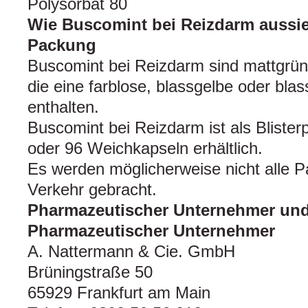
Polysorbat 80
Wie Buscomint bei Reizdarm aussie
Packung
Buscomint bei Reizdarm sind mattgrün
die eine farblose, blassgelbe oder blas
enthalten.
Buscomint bei Reizdarm ist als Blister
oder 96 Weichkapseln erhältlich.
Es werden möglicherweise nicht alle 
Verkehr gebracht.
Pharmazeutischer Unternehmer und 
Pharmazeutischer Unternehmer
A. Nattermann & Cie. GmbH
Brüningstraße 50
65929 Frankfurt am Main