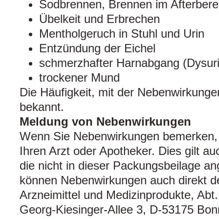
Sodbrennen, Brennen im Afterbere
Übelkeit und Erbrechen
Mentholgeruch in Stuhl und Urin
Entzündung der Eichel
schmerzhafter Harnabgang (Dysuri
trockener Mund
Die Häufigkeit, mit der Nebenwirkungen 
bekannt.
Meldung von Nebenwirkungen
Wenn Sie Nebenwirkungen bemerken, 
Ihren Arzt oder Apotheker. Dies gilt a
die nicht in dieser Packungsbeilage a
können Nebenwirkungen auch direkt de
Arzneimittel und Medizinprodukte, Abt.
Georg-Kiesinger-Allee 3, D-53175 Bon