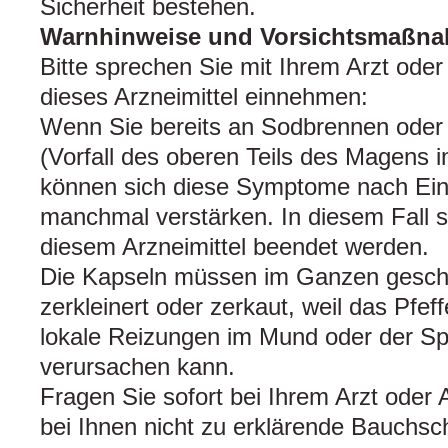
Sicherheit bestehen.
Warnhinweise und Vorsichtsmaßn
Bitte sprechen Sie mit Ihrem Arzt oder
dieses Arzneimittel einnehmen:
Wenn Sie bereits an Sodbrennen oder
(Vorfall des oberen Teils des Magens i
können sich diese Symptome nach Ei
manchmal verstärken. In diesem Fall s
diesem Arzneimittel beendet werden.
Die Kapseln müssen im Ganzen geschlu
zerkleinert oder zerkaut, weil das Pfef
lokale Reizungen im Mund oder der S
verursachen kann.
Fragen Sie sofort bei Ihrem Arzt oder
bei Ihnen nicht zu erklärende Bauchsc