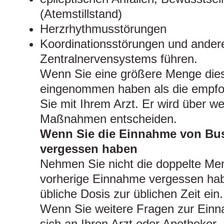
(Atemstillstand)
Herzrhythmusstörungen
Koordinationsstörungen und ander
Zentralnervensystems führen.
Wenn Sie eine größere Menge dies
eingenommen haben als die empfo
Sie mit Ihrem Arzt. Er wird über we
Maßnahmen entscheiden.
Wenn Sie die Einnahme von Bu
vergessen haben
Nehmen Sie nicht die doppelte Men
vorherige Einnahme vergessen ha
übliche Dosis zur üblichen Zeit ein.
Wenn Sie weitere Fragen zur Ein
sich an Ihren Arzt oder Apotheker.