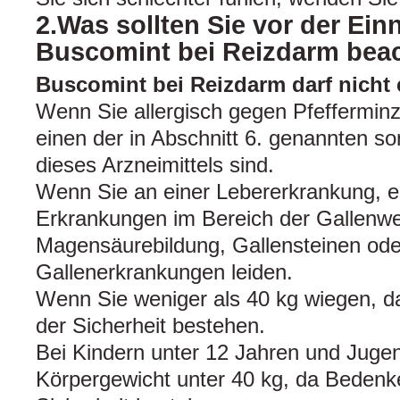
2.Was sollten Sie vor der Ei
Buscomint bei Reizdarm bea
Buscomint bei Reizdarm darf nich
Wenn Sie allergisch gegen Pfefferminz
einen der in Abschnitt 6. genannten so
dieses Arzneimittels sind.
Wenn Sie an einer Lebererkrankung, e
Erkrankungen im Bereich der Gallenweg
Magensäurebildung, Gallensteinen od
Gallenerkrankungen leiden.
Wenn Sie weniger als 40 kg wiegen, da
der Sicherheit bestehen.
Bei Kindern unter 12 Jahren und Juge
Körpergewicht unter 40 kg, da Bedenke