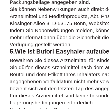
Packungsbeilage angegeben sind.
Sie können Nebenwirkungen auch direkt de
Arzneimittel und Medizinprodukte, Abt. Ph
Kiesinger-Allee 3, D-53175 Bonn, Website
Indem Sie Nebenwirkungen melden, können
mehr Informationen über die Sicherheit die
Verfügung gestellt werden.
5.Wie ist Bufori Easyhaler aufzu
Bewahren Sie dieses Arzneimittel für Kind
Sie dürfen dieses Arzneimittel nach dem
Beutel und dem Etikett Ihres Inhalators n
angegebenen Verfalldatum nicht mehr ver
bezieht sich auf den letzten Tag des ang
Für dieses Arzneimittel sind keine besond
Lagerungsbedingungen erforderlich.