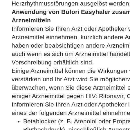
Herzrhythmusstörungen ausgelöst werden
Anwendung von Bufori Easyhaler zusa
Arzneimitteln
Informieren Sie Ihren Arzt oder Apotheker
Arzneimittel einnehmen, kürzlich andere 
haben oder beabsichtigen andere Arzneim
auch wenn es sich um Arzneimittel handelt,
Verschreibung erhältlich sind.
Einige Arzneimittel können die Wirkungen 
verstärken und Ihr Arzt wird Sie möglicherw
überwachen, wenn Sie diese Arzneimittel 
einiger Arzneimittel gegen HIV: Ritonavir, C
Informieren Sie Ihren Arzt oder Apotheker
eines der folgenden Arzneimittel einnehme
Betablocker (z. B. Atenolol oder Prop
Bluthochdruck), einschließlich Augentr