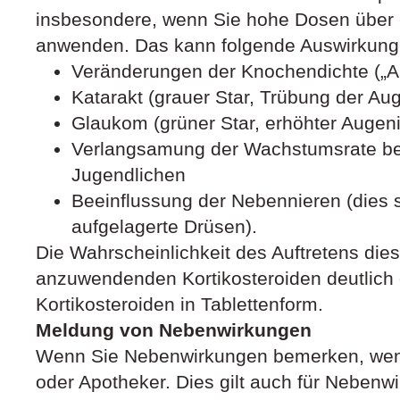
insbesondere, wenn Sie hohe Dosen über 
anwenden. Das kann folgende Auswirkung
Veränderungen der Knochendichte („
Katarakt (grauer Star, Trübung der Aug
Glaukom (grüner Star, erhöhter Augen
Verlangsamung der Wachstumsrate be
Jugendlichen
Beeinflussung der Nebennieren (dies s
aufgelagerte Drüsen).
Die Wahrscheinlichkeit des Auftretens dieser
anzuwendenden Kortikosteroiden deutlich g
Kortikosteroiden in Tablettenform.
Meldung von Nebenwirkungen
Wenn Sie Nebenwirkungen bemerken, wende
oder Apotheker. Dies gilt auch für Nebenwi