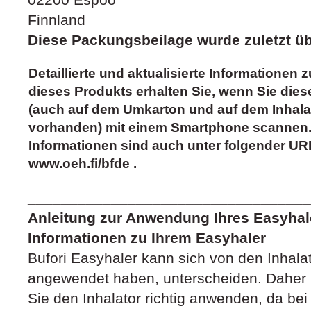
Finnland
Diese Packungsbeilage wurde zuletzt übe
Detaillierte und aktualisierte Informatione
dieses Produkts erhalten Sie, wenn Sie di
(auch auf dem Umkarton und auf dem Inhalat
vorhanden) mit einem Smartphone scannen.
Informationen sind auch unter folgender UR
www.oeh.fi/bfde
.
__________________________________
Anleitung zur Anwendung Ihres Easyhale
Informationen zu Ihrem Easyhaler
Bufori Easyhaler kann sich von den Inhalat
angewendet haben, unterscheiden. Daher is
Sie den Inhalator richtig anwenden, da be