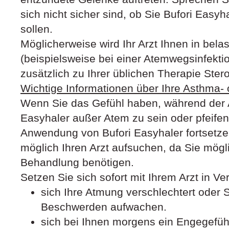
sich nicht sicher sind, ob Sie Bufori Easy
sollen.
Möglicherweise wird Ihr Arzt Ihnen in bel
(beispielsweise bei einer Atemwegsinfektio
zusätzlich zu Ihrer üblichen Therapie Ster
Wichtige Informationen über Ihre Asthm
Wenn Sie das Gefühl haben, während der
Easyhaler außer Atem zu sein oder pfeifen
Anwendung von Bufori Easyhaler fortsetzen
möglich Ihren Arzt aufsuchen, da Sie mögl
Behandlung benötigen.
Setzen Sie sich sofort mit Ihrem Arzt in V
sich Ihre Atmung verschlechtert oder S
Beschwerden aufwachen.
sich bei Ihnen morgens ein Engegefühl 