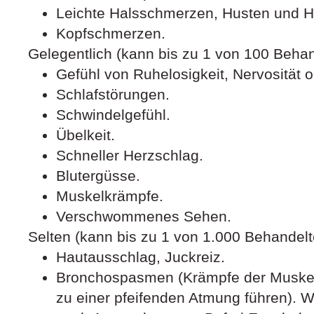
Leichte Halsschmerzen, Husten und He
Kopfschmerzen.
Gelegentlich (kann bis zu 1 von 100 Behan
Gefühl von Ruhelosigkeit, Nervosität 
Schlafstörungen.
Schwindelgefühl.
Übelkeit.
Schneller Herzschlag.
Blutergüsse.
Muskelkrämpfe.
Verschwommenes Sehen.
Selten (kann bis zu 1 von 1.000 Behandelt
Hautausschlag, Juckreiz.
Bronchospasmen (Krämpfe der Muskel
zu einer pfeifenden Atmung führen). W