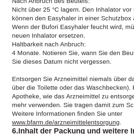
Nach Anbruch des Beutels:
Nicht über 25 °C lagern. Den Inhalator vor
können den Easyhaler in einer Schutzbox
Wenn der Bufori Easyhaler feucht wird, mü
neuen Inhalator ersetzen.
Haltbarkeit nach Anbruch:
4 Monate. Notieren Sie, wann Sie den Beut
Sie dieses Datum nicht vergessen.
Entsorgen Sie Arzneimittel niemals über da
über die Toilette oder das Waschbecken). F
Apotheke, wie das Arzneimittel zu entsorge
mehr verwenden. Sie tragen damit zum Sc
Weitere Informationen finden Sie unter
www.bfarm.de/arzneimittelentsorgung
.
6.Inhalt der Packung und weitere 