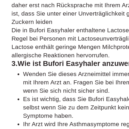
daher erst nach Rücksprache mit Ihrem Ar
ist, dass Sie unter einer Unverträglichkei
Zuckern leiden
Die in Bufori Easyhaler enthaltene Lactos
Regel bei Personen mit Lactoseunverträgli
Lactose enthält geringe Mengen Milchprot
allergische Reaktionen hervorrufen.
3.Wie ist Bufori Easyhaler anzuw
Wenden Sie dieses Arzneimittel imme
mit Ihrem Arzt an. Fragen Sie bei Ihr
wenn Sie sich nicht sicher sind.
Es ist wichtig, dass Sie Bufori Easyh
selbst wenn Sie zu dem Zeitpunkt ke
Symptome haben.
Ihr Arzt wird Ihre Asthmasymptome re