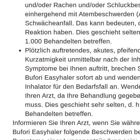
und/oder Rachen und/oder Schluckbe
einhergehend mit Atembeschwerden (
Schwächeanfall. Das kann bedeuten, d
Reaktion haben. Dies geschieht selten,
1.000 Behandelten betreffen.
Plötzlich auftretendes, akutes, pfeif
Kurzatmigkeit unmittelbar nach der In
Symptome bei Ihnen auftritt, brechen
Bufori Easyhaler sofort ab und wenden
Inhalator für den Bedarfsfall an. We
Ihren Arzt, da Ihre Behandlung gegebe
muss. Dies geschieht sehr selten, d. h
Behandelten betreffen.
Informieren Sie Ihren Arzt, wenn Sie wäh
Bufori Easyhaler folgende Beschwerden b