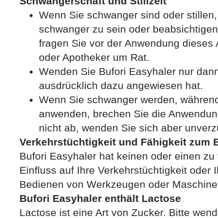
Schwangerschaft und Stillzeit
Wenn Sie schwanger sind oder stillen
schwanger zu sein oder beabsichtige
fragen Sie vor der Anwendung dieses A
oder Apotheker um Rat.
Wenden Sie Bufori Easyhaler nur dann 
ausdrücklich dazu angewiesen hat.
Wenn Sie schwanger werden, während 
anwenden, brechen Sie die Anwendung
nicht ab, wenden Sie sich aber unverzü
Verkehrstüchtigkeit und Fähigkeit zum
Bufori Easyhaler hat keinen oder einen z
Einfluss auf Ihre Verkehrstüchtigkeit oder 
Bedienen von Werkzeugen oder Maschine
Bufori Easyhaler enthält Lactose
Lactose ist eine Art von Zucker. Bitte wen