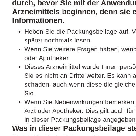
durch, bevor Sie mit der Anwendu
Arzneimittels beginnen, denn sie e
Informationen.
Heben Sie die Packungsbeilage auf. Vi
später nochmals lesen.
Wenn Sie weitere Fragen haben, wende
oder Apotheker.
Dieses Arzneimittel wurde Ihnen pers
Sie es nicht an Dritte weiter. Es kan
schaden, auch wenn diese die gleich
Sie.
Wenn Sie Nebenwirkungen bemerken, 
Arzt oder Apotheker. Dies gilt auch fü
in dieser Packungsbeilage angegeben 
Was in dieser Packungsbeilage st