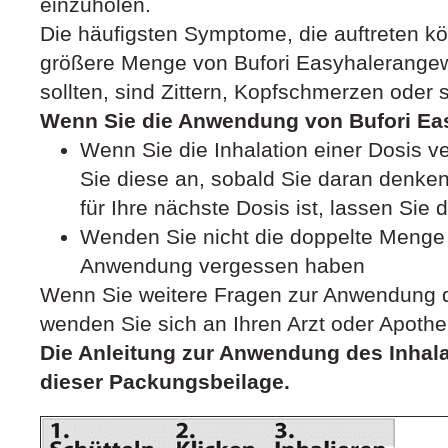
einzuholen.
Die häufigsten Symptome, die auftreten k
größere Menge von Bufori Easyhalerangew
sollten, sind Zittern, Kopfschmerzen oder 
Wenn Sie die Anwendung von Bufori Ea
Wenn Sie die Inhalation einer Dosis 
Sie diese an, sobald Sie daran denken.
für Ihre nächste Dosis ist, lassen Sie
Wenden Sie nicht die doppelte Menge 
Anwendung vergessen haben
Wenn Sie weitere Fragen zur Anwendung d
wenden Sie sich an Ihren Arzt oder Apothe
Die Anleitung zur Anwendung des Inhala
dieser Packungsbeilage.