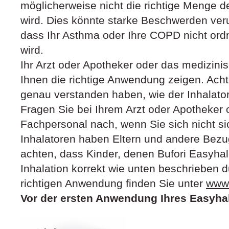
möglicherweise nicht die richtige Menge 
wird. Dies könnte starke Beschwerden ver
dass Ihr Asthma oder Ihre COPD nicht o
wird.
Ihr Arzt oder Apotheker oder das medizin
Ihnen die richtige Anwendung zeigen. Acht
genau verstanden haben, wie der Inhalator
Fragen Sie bei Ihrem Arzt oder Apotheker
Fachpersonal nach, wenn Sie sich nicht sic
Inhalatoren haben Eltern und andere Bez
achten, dass Kinder, denen Bufori Easyhal
Inhalation korrekt wie unten beschrieben d
richtigen Anwendung finden Sie unter
www.
Vor der ersten Anwendung Ihres Easyha