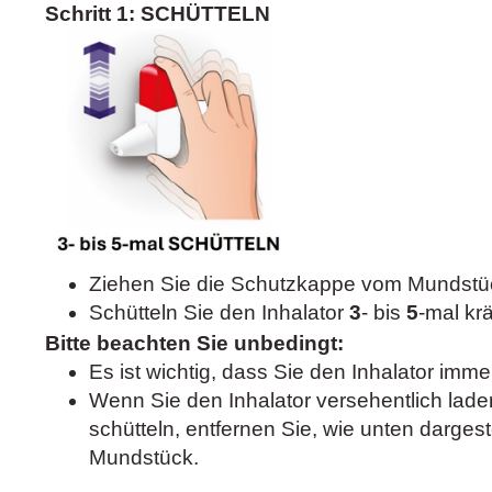
Schritt 1: SCHÜTTELN
Ziehen Sie die Schutzkappe vom Mundstü
Schütteln Sie den Inhalator
3
- bis
5
-mal krä
Bitte beachten Sie unbedingt:
Es ist wichtig, dass Sie den Inhalator imme
Wenn Sie den Inhalator versehentlich laden
schütteln, entfernen Sie, wie unten darges
Mundstück.