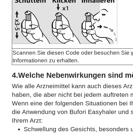
Scannen Sie diesen Code oder besuchen Sie
Informationen zu erhalten.
4.Welche Nebenwirkungen sind m
Wie alle Arzneimittel kann auch dieses Ar
haben, die aber nicht bei jedem auftreten
Wenn eine der folgenden Situationen bei Ih
die Anwendung von Bufori Easyhaler und s
Ihrem Arzt:
Schwellung des Gesichts, besonders