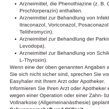
Arzneimittel, die Phenothiazine (z. B.
Prochlorperazin) enthalten.
Arzneimittel zur Behandlung von Infekt
Itraconazol, Voriconazol, Posaconazol
Telithromycin).
Arzneimittel zur Behandlung der Parki
Levodopa).
Arzneimittel zur Behandlung von Schi
L-Thyroxin).
Wenn eine der oben genannten Angaben auf
Sie sich nicht sicher sind, sprechen Sie v
Easyhaler mit Ihrem Arzt oder Apotheker.
Informieren Sie Ihren Arzt oder Apotheker 
wegen einer Operation oder einer Zahn- b
Vollnarkose (Allgemeinanästhesie) geplant 