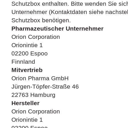
Schutzbox enthalten. Bitte wenden Sie si
Unternehmer (Kontaktdaten siehe nachste
Schutzbox benötigen.
Pharmazeutischer Unternehmer
Orion Corporation
Orionintie 1
02200 Espoo
Finnland
Mitvertrieb
Orion Pharma GmbH
Jürgen-Töpfer-Straße 46
22763 Hamburg
Hersteller
Orion Corporation
Orionintie 1
02200 Espoo