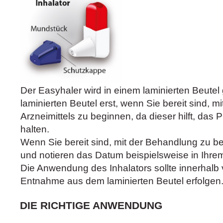
Der Easyhaler wird in einem laminierten Beutel 
laminierten Beutel erst, wenn Sie bereit sind, 
Arzneimittels zu beginnen, da dieser hilft, das 
halten.
Wenn Sie bereit sind, mit der Behandlung zu be
und notieren das Datum beispielsweise in Ihre
Die Anwendung des Inhalators sollte innerhalb
Entnahme aus dem laminierten Beutel erfolgen
DIE RICHTIGE ANWENDUNG