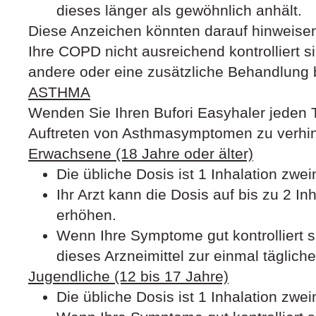
dieses länger als gewöhnlich anhält.
Diese Anzeichen könnten darauf hinweisen
Ihre COPD nicht ausreichend kontrolliert 
andere oder eine zusätzliche Behandlung 
ASTHMA
Wenden Sie Ihren Bufori Easyhaler jeden Ta
Auftreten von Asthmasymptomen zu verhi
Erwachsene (18 Jahre oder älter)
Die übliche Dosis ist 1 Inhalation zwei
Ihr Arzt kann die Dosis auf bis zu 2 In
erhöhen.
Wenn Ihre Symptome gut kontrolliert si
dieses Arzneimittel zur einmal tägli
Jugendliche (12 bis 17 Jahre)
Die übliche Dosis ist 1 Inhalation zwei