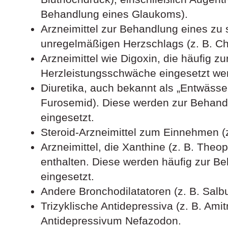
Behandlung eines Glaukoms).
Arzneimittel zur Behandlung eines zu 
unregelmäßigen Herzschlags (z. B. Chi
Arzneimittel wie Digoxin, die häufig 
Herzleistungsschwäche eingesetzt we
Diuretika, auch bekannt als „Entwässer
Furosemid). Diese werden zur Behand
eingesetzt.
Steroid-Arzneimittel zum Einnehmen (z
Arzneimittel, die Xanthine (z. B. Theop
enthalten. Diese werden häufig zur 
eingesetzt.
Andere Bronchodilatatoren (z. B. Salb
Trizyklische Antidepressiva (z. B. Amit
Antidepressivum Nefazodon.