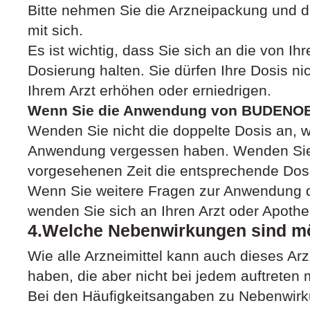
Bitte nehmen Sie die Arzneipackung und d
mit sich.
Es ist wichtig, dass Sie sich an die von I
Dosierung halten. Sie dürfen Ihre Dosis n
Ihrem Arzt erhöhen oder erniedrigen.
Wenn Sie die Anwendung von BUDENO
Wenden Sie nicht die doppelte Dosis an, w
Anwendung vergessen haben. Wenden Sie 
vorgesehenen Zeit die entsprechende Dosi
Wenn Sie weitere Fragen zur Anwendung d
wenden Sie sich an Ihren Arzt oder Apothe
4.Welche Nebenwirkungen sind m
Wie alle Arzneimittel kann auch dieses Ar
haben, die aber nicht bei jedem auftreten
Bei den Häufigkeitsangaben zu Nebenwir