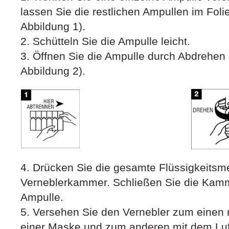
lassen Sie die restlichen Ampullen im Foli
Abbildung 1).
2. Schütteln Sie die Ampulle leicht.
3. Öffnen Sie die Ampulle durch Abdrehen
Abbildung 2).
4. Drücken Sie die gesamte Flüssigkeitsm
Verneblerkammer. Schließen Sie die Kamme
Ampulle.
5. Versehen Sie den Vernebler zum einen
einer Maske und zum anderen mit dem Lu