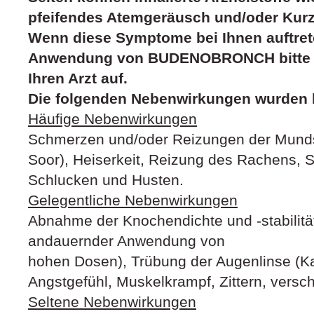
pfeifendes Atemgeräusch und/oder Kurz
Wenn diese Symptome bei Ihnen auftrete
Anwendung von BUDENOBRONCH bitte s
Ihren Arzt auf.
Die folgenden Nebenwirkungen wurden b
Häufige Nebenwirkungen
Schmerzen und/oder Reizungen der Mundsc
Soor), Heiserkeit, Reizung des Rachens, 
Schlucken und Husten.
Gelegentliche Nebenwirkungen
Abnahme der Knochendichte und -stabilitä
andauernder Anwendung von
hohen Dosen), Trübung der Augenlinse (Ka
Angstgefühl, Muskelkrampf, Zittern, ver
Seltene Nebenwirkungen