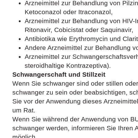
Arzneimittel zur Behandlung von Pilzin
Ketoconazol oder Itraconazol,
Arzneimittel zur Behandlung von HIV-In
Ritonavir, Cobicistat oder Saquinavir,
Antibiotika wie Erythromycin und Clari
Andere Arzneimittel zur Behandlung 
Arzneimittel zur Schwangerschaftsver
steroidhaltige Kontrazeptiva).
Schwangerschaft und Stillzeit
Wenn Sie schwanger sind oder stillen ode
schwanger zu sein oder beabsichtigen, sc
Sie vor der Anwendung dieses Arzneimittel
um Rat.
Wenn Sie während der Anwendung von
schwanger werden, informieren Sie Ihren Ar
möglich.