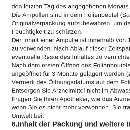
den letzten Tag des angegebenen Monats
Die Ampullen sind in dem Folienbeutel (Sa
Originalverpackung aufzubewahren, um den
Feuchtigkeit zu schützen.
Der Inhalt einer Ampulle ist innerhalb vo
zu verwenden. Nach Ablauf dieser Zeitspa
eventuelle Reste des Inhaltes zu vernichte
Nach dem ersten Öffnen des Folienbeutels
ungeöffnet für 3 Monate gelagert werden (
Vermerk des Öffnungsdatums auf dem Folie
Entsorgen Sie Arzneimittel nicht im Abwas
Fragen Sie Ihren Apotheker, wie das Arznei
wenn Sie es nicht mehr verwenden. Sie tr
Umwelt bei.
6.Inhalt der Packung und weitere 