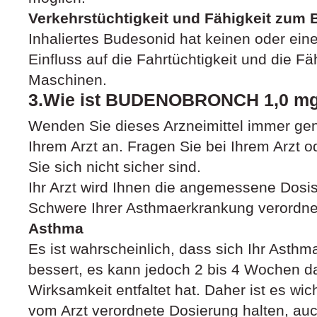
Verkehrstüchtigkeit und Fähigkeit zum
Inhaliertes Budesonid hat keinen oder ein
Einfluss auf die Fahrtüchtigkeit und die 
Maschinen.
3.Wie ist BUDENOBRONCH 1,0 mg
Wenden Sie dieses Arzneimittel immer ge
Ihrem Arzt an. Fragen Sie bei Ihrem Arzt 
Sie sich nicht sicher sind.
Ihr Arzt wird Ihnen die angemessene Dosis
Schwere Ihrer Asthmaerkrankung verordne
Asthma
Es ist wahrscheinlich, dass sich Ihr Asth
bessert, es kann jedoch 2 bis 4 Wochen dau
Wirksamkeit entfaltet hat. Daher ist es wic
vom Arzt verordnete Dosierung halten, au