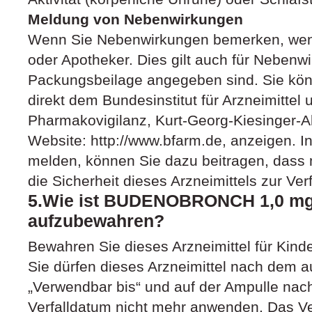
Meldung von Nebenwirkungen
Wenn Sie Nebenwirkungen bemerken, wende
oder Apotheker. Dies gilt auch für Nebenwi
Packungsbeilage angegeben sind. Sie kö
direkt dem Bundesinstitut für Arzneimittel
Pharmakovigilanz, Kurt-Georg-Kiesinger-A
Website: http://www.bfarm.de, anzeigen.
melden, können Sie dazu beitragen, dass 
die Sicherheit dieses Arzneimittels zur Ver
5.Wie ist BUDENOBRONCH 1,0 mg
aufzubewahren?
Bewahren Sie dieses Arzneimittel für Kind
Sie dürfen dieses Arzneimittel nach dem 
„Verwendbar bis“ und auf der Ampulle na
Verfalldatum nicht mehr anwenden. Das Ver