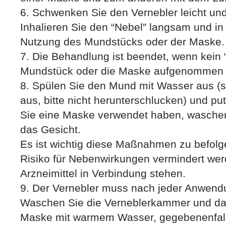
6. Schwenken Sie den Vernebler leicht und
Inhalieren Sie den “Nebel” langsam und in
Nutzung des Mundstücks oder der Maske.
7. Die Behandlung ist beendet, wenn kein
Mundstück oder die Maske aufgenommen 
8. Spülen Sie den Mund mit Wasser aus (
aus, bitte nicht herunterschlucken) und p
Sie eine Maske verwendet haben, waschen 
das Gesicht.
Es ist wichtig diese Maßnahmen zu befolg
Risiko für Nebenwirkungen vermindert wer
Arzneimittel in Verbindung stehen.
9. Der Vernebler muss nach jeder Anwendu
Waschen Sie die Verneblerkammer und da
Maske mit warmem Wasser, gegebenenfalls