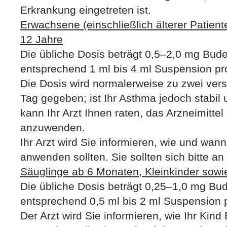
Erkrankung eingetreten ist.
Erwachsene (einschließlich älterer Patien
12 Jahre
Die übliche Dosis beträgt 0,5–2,0 mg Bude
entsprechend 1 ml bis 4 ml Suspension pr
Die Dosis wird normalerweise zu zwei ver
Tag gegeben; ist Ihr Asthma jedoch stabil
kann Ihr Arzt Ihnen raten, das Arzneimittel
anzuwenden.
Ihr Arzt wird Sie informieren, wie und
anwenden sollten. Sie sollten sich bitte a
Säuglinge ab 6 Monaten, Kleinkinder sowi
Die übliche Dosis beträgt 0,25–1,0 mg Bud
entsprechend 0,5 ml bis 2 ml Suspension 
Der Arzt wird Sie informieren, wie Ihr 