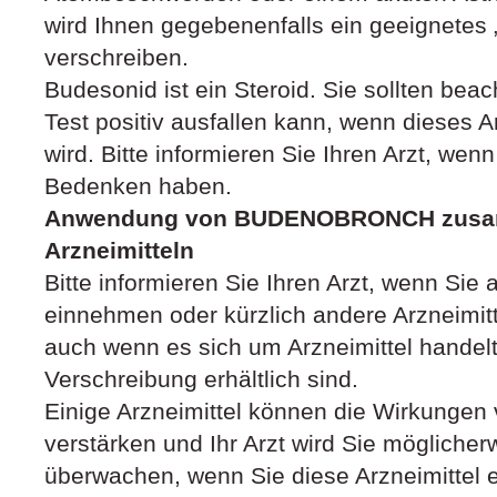
wird Ihnen gegebenenfalls ein geeignetes
verschreiben.
Budesonid ist ein Steroid. Sie sollten bea
Test positiv ausfallen kann, wenn dieses
wird. Bitte informieren Sie Ihren Arzt, wen
Bedenken haben.
Anwendung von BUDENOBRONCH zusam
Arzneimitteln
Bitte informieren Sie Ihren Arzt, wenn Sie 
einnehmen oder kürzlich andere Arzneimi
auch wenn es sich um Arzneimittel handelt,
Verschreibung erhältlich sind.
Einige Arzneimittel können die Wirkun
verstärken und Ihr Arzt wird Sie möglicherw
überwachen, wenn Sie diese Arzneimittel