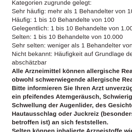
Kategorien zugrunde gelegt:
Sehr häufig: mehr als 1 Behandelter von 1
Häufig: 1 bis 10 Behandelte von 100
Gelegentlich: 1 bis 10 Behandelte von 1.0
Selten: 1 bis 10 Behandelte von 10.000
Sehr selten: weniger als 1 Behandelter vo
Nicht bekannt: Häufigkeit auf Grundlage d
abschätzbar
Alle Arzneimittel können allergische Re
obwohl schwerwiegende allergische Reak
Bitte informieren Sie Ihren Arzt unverzü
ein pfeifendes Atemgeräusch, Schwierig
Schwellung der Augenlider, des Gesicht
Hautausschlag oder Juckreiz (besonder
betroffen ist) an sich feststellen.
Selten können inhalierte Arzneistoffe w