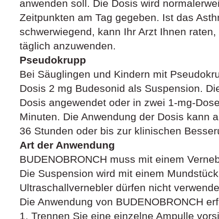
anwenden soll. Die Dosis wird normalerwe
Zeitpunkten am Tag gegeben. Ist das Asthm
schwerwiegend, kann Ihr Arzt Ihnen raten, 
täglich anzuwenden.
Pseudokrupp
Bei Säuglingen und Kindern mit Pseudokru
Dosis 2 mg Budesonid als Suspension. Die
Dosis angewendet oder in zwei 1-mg-Dose
Minuten. Die Anwendung der Dosis kann al
36 Stunden oder bis zur klinischen Besser
Art der Anwendung
BUDENOBRONCH muss mit einem Vernebl
Die Suspension wird mit einem Mundstück 
Ultraschallvernebler dürfen nicht verwend
Die Anwendung von BUDENOBRONCH erfolgt
1. Trennen Sie eine einzelne Ampulle vors