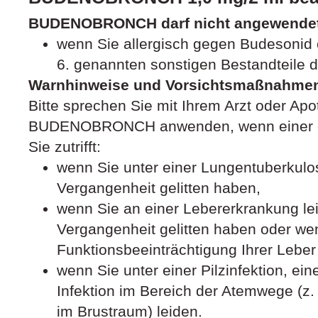
BUDENOBRONCH darf nicht angewendet
wenn Sie allergisch gegen Budesonid o
6. genannten sonstigen Bestandteile di
Warnhinweise und Vorsichtsmaßnahme
Bitte sprechen Sie mit Ihrem Arzt oder Apo
BUDENOBRONCH anwenden, wenn einer de
Sie zutrifft:
wenn Sie unter einer Lungentuberkulos
Vergangenheit gelitten haben,
wenn Sie an einer Lebererkrankung lei
Vergangenheit gelitten haben oder wen
Funktionsbeeinträchtigung Ihrer Leber 
wenn Sie unter einer Pilzinfektion, ein
Infektion im Bereich der Atemwege (z. 
im Brustraum) leiden.