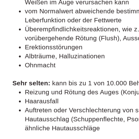
Weißen im Auge verursachen kann
vom Normalwert abweichende bestimmt
Leberfunktion oder der Fettwerte
Überempfindlichkeitsreaktionen, wie z
vorübergehende Rötung (Flush), Auss
Erektionsstörungen
Albträume, Halluzinationen
Ohnmacht
Sehr selten:
kann bis zu 1 von 10.000 Beh
Reizung und Rötung des Auges (Konjun
Haarausfall
Auftreten oder Verschlechterung von
Hautausschlag (Schuppenflechte, Psor
ähnliche Hautausschläge