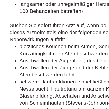
langsamer oder unregelmäßiger Herzsc
100 Behandelten betreffen)
Suchen Sie sofort Ihren Arzt auf, wenn be
dieses Arzneimittels eine der folgenden s
Nebenwirkungen auftritt.
plötzliches Keuchen beim Atmen, Sch
Kurzatmigkeit oder Atembeschwerden
Anschwellen der Augenlider, des Gesi
Anschwellen der Zunge und der Kehle,
Atembeschwerden führt
schwere Hautreaktionen einschließlich
Nesselsucht, Hautrötung am ganzen Kö
Blasenbildung, Abschälen und Anschw
von Schleimhäuten (Stevens-Johnson