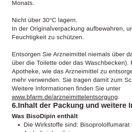
Monats.
Nicht über 30°C lagern.
In der Originalverpackung aufbewahren, um
Feuchtigkeit zu schützen.
Entsorgen Sie Arzneimittel niemals über da
über die Toilette oder das Waschbecken). F
Apotheke, wie das Arzneimittel zu entsorge
mehr verwenden. Sie tragen damit zum Sc
Weitere Informationen finden Sie unter
www.bfarm.de/arzneimittelentsorgung
.
6.Inhalt der Packung und weitere 
Was BisoDipin enthält
Die Wirkstoffe sind: Bisoprololfumarat