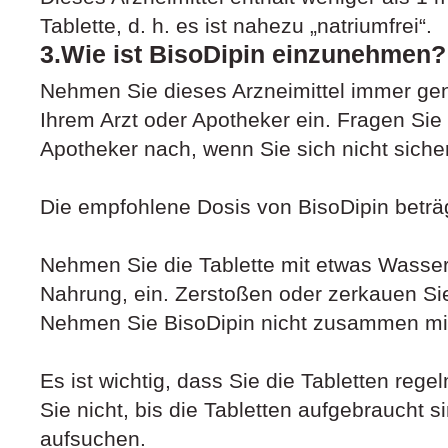
Tablette, d. h. es ist nahezu „natriumfrei“.
3.Wie ist BisoDipin einzunehmen?
Nehmen Sie dieses Arzneimittel immer ge
Ihrem Arzt oder Apotheker ein. Fragen Sie 
Apotheker nach, wenn Sie sich nicht sicher
Die empfohlene Dosis von BisoDipin beträgt
Nehmen Sie die Tablette mit etwas Wasse
Nahrung, ein. Zerstoßen oder zerkauen Sie 
Nehmen Sie BisoDipin nicht zusammen mit 
Es ist wichtig, dass Sie die Tabletten re
Sie nicht, bis die Tabletten aufgebraucht s
aufsuchen.