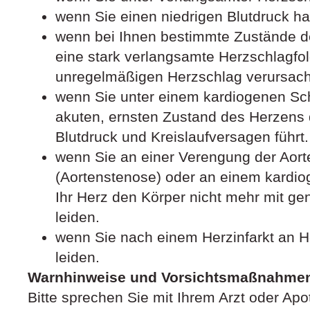
wenn Sie einen niedrigen Blutdruck h
wenn bei Ihnen bestimmte Zustände de
eine stark verlangsamte Herzschlagfo
unregelmäßigen Herzschlag verursac
wenn Sie unter einem kardiogenen Sch
akuten, ernsten Zustand des Herzens d
Blutdruck und Kreislaufversagen führt.
wenn Sie an einer Verengung der Aort
(Aortenstenose) oder an einem kardi
Ihr Herz den Körper nicht mehr mit ge
leiden.
wenn Sie nach einem Herzinfarkt an
leiden.
Warnhinweise und Vorsichtsmaßnahme
Bitte sprechen Sie mit Ihrem Arzt oder Apo