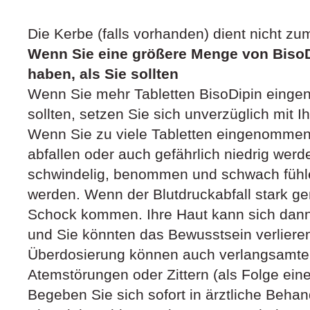
Die Kerbe (falls vorhanden) dient nicht zum
Wenn Sie eine größere Menge von Bis
haben, als Sie sollten
Wenn Sie mehr Tabletten BisoDipin eing
sollten, setzen Sie sich unverzüglich mit I
Wenn Sie zu viele Tabletten eingenommen 
abfallen oder auch gefährlich niedrig werd
schwindelig, benommen und schwach fühl
werden. Wenn der Blutdruckabfall stark ge
Schock kommen. Ihre Haut kann sich dann 
und Sie könnten das Bewusstsein verlieren
Überdosierung können auch verlangsamte
Atemstörungen oder Zittern (als Folge ein
Begeben Sie sich sofort in ärztliche Behan