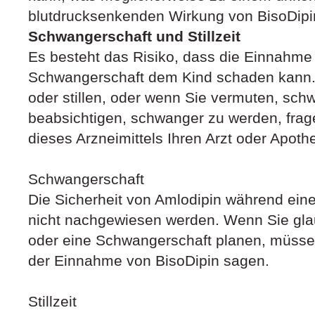
blutdrucksenkenden Wirkung von BisoDipin
Schwangerschaft und Stillzeit
Es besteht das Risiko, dass die Einnahme
Schwangerschaft dem Kind schaden kann.
oder stillen, oder wenn Sie vermuten, sch
beabsichtigen, schwanger zu werden, frag
dieses Arzneimittels Ihren Arzt oder Apoth
Schwangerschaft
Die Sicherheit von Amlodipin während ein
nicht nachgewiesen werden. Wenn Sie gla
oder eine Schwangerschaft planen, müssen
der Einnahme von BisoDipin sagen.
Stillzeit