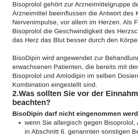
Bisoprolol gehört zur Arzneimittelgruppe d
Arzneimittel beeinflussen die Antwort des 
Nervenimpulse, vor allem im Herzen. Als 
Bisoprolol die Geschwindigkeit des Herzsc
das Herz das Blut besser durch den Körp
BisoDipin wird angewendet zur Behandlun
erwachsenen Patienten, die bereits mit de
Bisoprolol und Amlodipin im selben Dosier
Kombination eingestellt sind.
2.Was sollten Sie vor der Einnah
beachten?
BisoDipin darf nicht eingenommen werd
wenn Sie allergisch gegen Bisoprolol, 
in Abschnitt 6. genannten sonstigen B