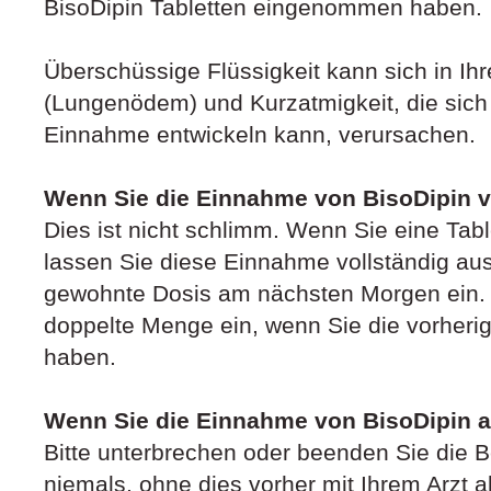
BisoDipin Tabletten eingenommen haben.
Überschüssige Flüssigkeit kann sich in 
(Lungenödem) und Kurzatmigkeit, die sich
Einnahme entwickeln kann, verursachen.
Wenn Sie die Einnahme von BisoDipin 
Dies ist nicht schlimm. Wenn Sie eine Tab
lassen Sie diese Einnahme vollständig au
gewohnte Dosis am nächsten Morgen ein. 
doppelte Menge ein, wenn Sie die vorher
haben.
Wenn Sie die Einnahme von BisoDipin 
Bitte unterbrechen oder beenden Sie die 
niemals, ohne dies vorher mit Ihrem Arzt