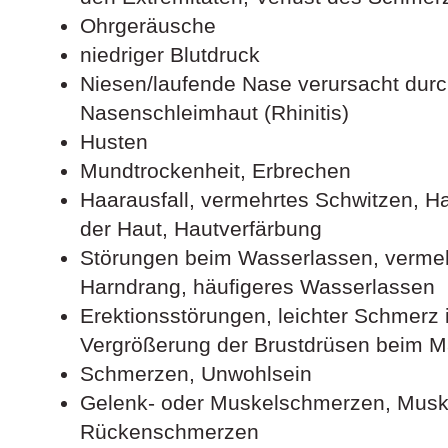
Ohrgeräusche
niedriger Blutdruck
Niesen/laufende Nase verursacht dur
Nasenschleimhaut (Rhinitis)
Husten
Mundtrockenheit, Erbrechen
Haarausfall, vermehrtes Schwitzen, Ha
der Haut, Hautverfärbung
Störungen beim Wasserlassen, vermehr
Harndrang, häufigeres Wasserlassen
Erektionsstörungen, leichter Schmerz 
Vergrößerung der Brustdrüsen beim 
Schmerzen, Unwohlsein
Gelenk- oder Muskelschmerzen, Musk
Rückenschmerzen