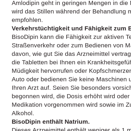
Amlodipin geht in geringen Mengen in die 
wird das Stillen während der Behandlung m
empfohlen.
Verkehrstüchtigkeit und Fähigkeit zum
BisoDipin kann die Fähigkeit zur aktiven 
Straßenverkehr oder zum Bedienen von Ma
davon, wie gut Sie das Arzneimittel vertrag
die Tabletten bei Ihnen ein Krankheitsgefü
Müdigkeit hervorrufen oder Kopfschmerzen 
Auto oder bedienen Sie keine Maschinen
Ihren Arzt auf. Seien Sie besonders vorsi
begonnen wird, die Dosis erhöht wird oder
Medikation vorgenommen wird sowie im 
Alkohol.
BisoDipin enthält Natrium.
Dieses Arzneimittel enthält weniger als 1