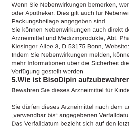
Wenn Sie Nebenwirkungen bemerken, wende
oder Apotheker. Dies gilt auch für Nebenwi
Packungsbeilage angegeben sind.
Sie können Nebenwirkungen auch direkt de
Arzneimittel und Medizinprodukte, Abt. Ph
Kiesinger-Allee 3, D-53175 Bonn, Website
Indem Sie Nebenwirkungen melden, können
mehr Informationen über die Sicherheit die
Verfügung gestellt werden.
5.Wie ist BisoDipin aufzubewahre
Bewahren Sie dieses Arzneimittel für Kind
Sie dürfen dieses Arzneimittel nach dem 
„verwendbar bis“ angegebenen Verfalldat
Das Verfalldatum bezieht sich auf den le