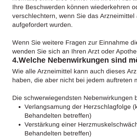
Ihre Beschwerden können wiederkehren od
verschlechtern, wenn Sie das Arzneimittel
aufgefordert wurden.
Wenn Sie weitere Fragen zur Einnahme die
wenden Sie sich an Ihren Arzt oder Apothe
4.Welche Nebenwirkungen sind m
Wie alle Arzneimittel kann auch dieses Ar
haben, die aber nicht bei jedem auftreten
Die schwerwiegendsten Nebenwirkungen be
Verlangsamung der Herzschlagfolge (
Behandelten betreffen)
Verstärkung einer Herzmuskelschwäch
Behandelten betreffen)