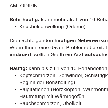
AMLODIPIN
Sehr häufig:
kann mehr als 1 von 10 Beha
Knöchelschwellung (Ödeme)
Die nachfolgenden
häufigen Nebenwirk
Wenn Ihnen eine davon Probleme bereitet
andauert
, sollten Sie
Ihren Arzt aufsuch
Häufig:
kann bis zu 1 von 10 Behandelten 
Kopfschmerzen, Schwindel, Schläfrigk
Beginn der Behandlung)
Palpitationen (Herzklopfen, Wahrnehm
Hautrötung mit Wärmegefühl
Bauchschmerzen, Übelkeit