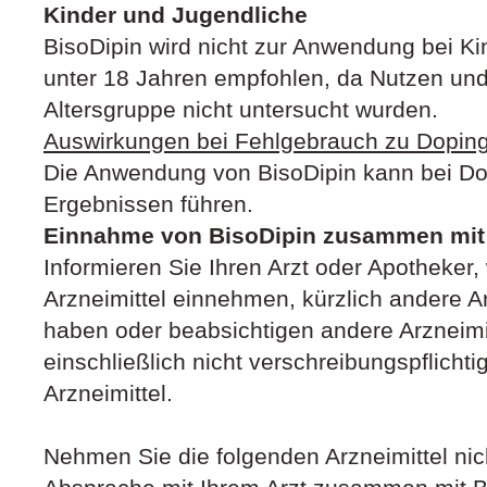
Kinder und Jugendliche
BisoDipin wird nicht zur Anwendung bei K
unter 18 Jahren empfohlen, da Nutzen und 
Altersgruppe nicht untersucht wurden.
Auswirkungen bei Fehlgebrauch zu Dopi
Die Anwendung von BisoDipin kann bei Dop
Ergebnissen führen.
Einnahme von BisoDipin zusammen mit 
Informieren Sie Ihren Arzt oder Apotheker
Arzneimittel einnehmen, kürzlich andere 
haben oder beabsichtigen andere Arzneim
einschließlich nicht verschreibungspflichti
Arzneimittel.
Nehmen Sie die folgenden Arzneimittel ni