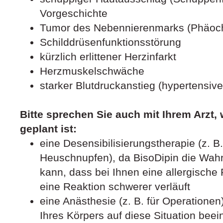
Vorgeschichte
Tumor des Nebennierenmarks (Phäoc
Schilddrüsenfunktionsstörung
kürzlich erlittener Herzinfarkt
Herzmuskelschwäche
starker Blutdruckanstieg (hypertensive
Bitte sprechen Sie auch mit Ihrem Arzt,
geplant ist:
eine Desensibilisierungstherapie (z. 
Heuschnupfen), da BisoDipin die Wahr
kann, dass bei Ihnen eine allergische R
eine Reaktion schwerer verläuft
eine Anästhesie (z. B. für Operationen
Ihres Körpers auf diese Situation beei