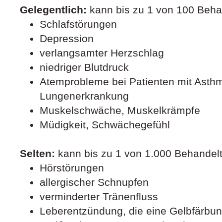
Gelegentlich:
kann bis zu 1 von 100 Beha
Schlafstörungen
Depression
verlangsamter Herzschlag
niedriger Blutdruck
Atemprobleme bei Patienten mit Asthm
Lungenerkrankung
Muskelschwäche, Muskelkrämpfe
Müdigkeit, Schwächegefühl
Selten:
kann bis zu 1 von 1.000 Behandelt
Hörstörungen
allergischer Schnupfen
verminderter Tränenfluss
Leberentzündung, die eine Gelbfärbun