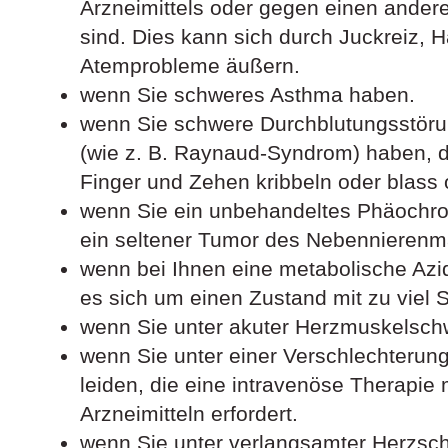
Arzneimittels oder gegen einen ander
sind. Dies kann sich durch Juckreiz, 
Atemprobleme äußern.
wenn Sie schweres Asthma haben.
wenn Sie schwere Durchblutungsstöru
(wie z. B. Raynaud-Syndrom) haben, d
Finger und Zehen kribbeln oder blass 
wenn Sie ein unbehandeltes Phäochr
ein seltener Tumor des Nebennierenm
wenn bei Ihnen eine metabolische Azid
es sich um einen Zustand mit zu viel S
wenn Sie unter akuter Herzmuskelsch
wenn Sie unter einer Verschlechteru
leiden, die eine intravenöse Therapie 
Arzneimitteln erfordert.
wenn Sie unter verlangsamter Herzschl