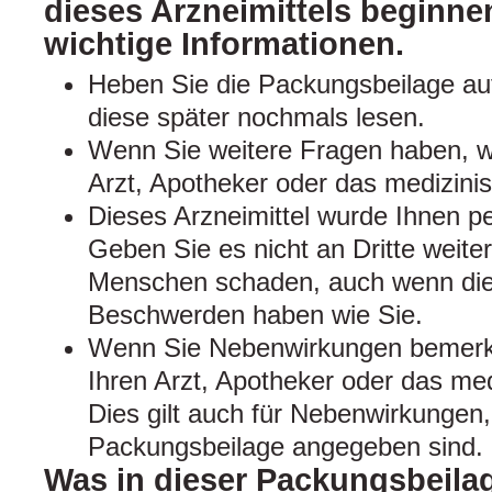
dieses Arzneimittels beginnen
wichtige Informationen.
Heben Sie die Packungsbeilage auf
diese später nochmals lesen.
Wenn Sie weitere Fragen haben, w
Arzt, Apotheker oder das medizini
Dieses Arzneimittel wurde Ihnen pe
Geben Sie es nicht an Dritte weite
Menschen schaden, auch wenn dies
Beschwerden haben wie Sie.
Wenn Sie Nebenwirkungen bemerke
Ihren Arzt, Apotheker oder das me
Dies gilt auch für Nebenwirkungen, 
Packungsbeilage angegeben sind. 
Was in dieser Packungsbeilag