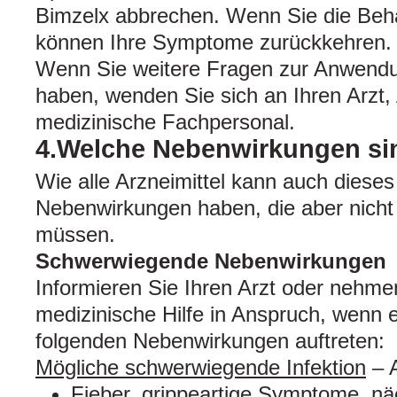
Bimzelx abbrechen. Wenn Sie die Beh
können Ihre Symptome zurückkehren.
Wenn Sie weitere Fragen zur Anwendun
haben, wenden Sie sich an Ihren Arzt,
medizinische Fachpersonal.
4.Welche Nebenwirkungen si
Wie alle Arzneimittel kann auch dieses
Nebenwirkungen haben, die aber nicht 
müssen.
Schwerwiegende Nebenwirkungen
Informieren Sie Ihren Arzt oder nehm
medizinische Hilfe in Anspruch, wenn 
folgenden Nebenwirkungen auftreten:
Mögliche schwerwiegende Infektion
– A
Fieber, grippeartige Symptome, nä