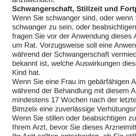
Schwangerschaft, Stillzeit und For
Wenn Sie schwanger sind, oder wenn 
schwanger zu sein, oder beabsichtige
fragen Sie vor der Anwendung dieses A
um Rat. Vorzugsweise soll eine Anwe
während der Schwangerschaft vermied
bekannt ist, welche Auswirkungen dies
Kind hat.
Wenn Sie eine Frau im gebärfähigen A
während der Behandlung mit diesem Ar
mindestens 17 Wochen nach der letzte
Bimzelx eine zuverlässige Verhütung
Wenn Sie stillen oder beabsichtigen zu 
Ihrem Arzt, bevor Sie dieses Arzneimi