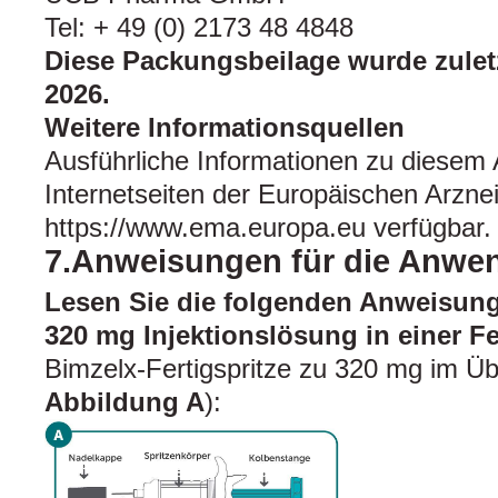
Tel: + 49 (0) 2173 48 4848
Diese Packungsbeilage wurde zuletz
2026.
Weitere Informationsquellen
Ausführliche Informationen zu diesem A
Internetseiten der Europäischen Arznei
https://www.ema.europa.eu verfügbar.
7.Anweisungen für die Anwe
Lesen Sie die folgenden Anweisung
320 mg Injektionslösung in einer F
Bimzelx-Fertigspritze zu 320 mg im Übe
Abbildung A
):