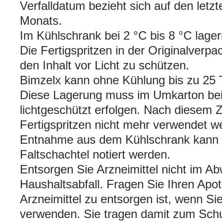
Verfalldatum bezieht sich auf den let
Monats.
Im Kühlschrank bei 2 °C bis 8 °C lagern
Die Fertigspritzen in der Originalver
den Inhalt vor Licht zu schützen.
Bimzelx kann ohne Kühlung bis zu 25 
Diese Lagerung muss im Umkarton bei 
lichtgeschützt erfolgen. Nach diesem Z
Fertigspritzen nicht mehr verwendet 
Entnahme aus dem Kühlschrank kann i
Faltschachtel notiert werden.
Entsorgen Sie Arzneimittel nicht im A
Haushaltsabfall. Fragen Sie Ihren Apo
Arzneimittel zu entsorgen ist, wenn Si
verwenden. Sie tragen damit zum Schu