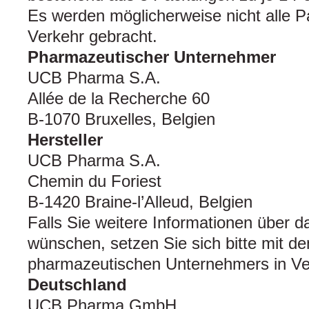
Es werden möglicherweise nicht alle 
Verkehr gebracht.
Pharmazeutischer Unternehmer
UCB Pharma S.A.
Allée de la Recherche 60
B-1070 Bruxelles, Belgien
Hersteller
UCB Pharma S.A.
Chemin du Foriest
B-1420 Braine-l’Alleud, Belgien
Falls Sie weitere Informationen über d
wünschen, setzen Sie sich bitte mit de
pharmazeutischen Unternehmers in Ve
Deutschland
UCB Pharma GmbH