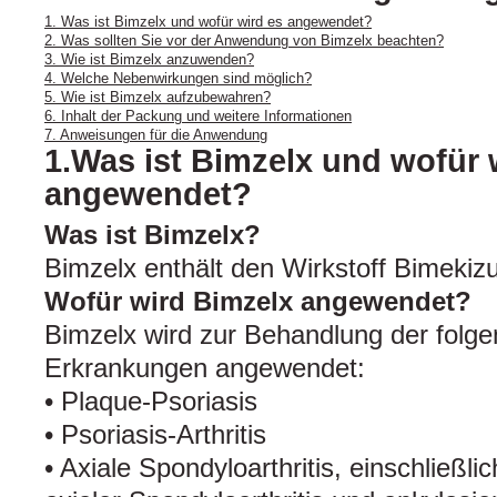
1. Was ist Bimzelx und wofür wird es angewendet?
2. Was sollten Sie vor der Anwendung von Bimzelx beachten?
3. Wie ist Bimzelx anzuwenden?
4. Welche Nebenwirkungen sind möglich?
5. Wie ist Bimzelx aufzubewahren?
6. Inhalt der Packung und weitere Informationen
7. Anweisungen für die Anwendung
1.Was ist Bimzelx und wofür 
angewendet?
Was ist Bimzelx?
Bimzelx enthält den Wirkstoff Bimeki
Wofür wird Bimzelx angewendet?
Bimzelx wird zur Behandlung der folg
Erkrankungen angewendet:
• Plaque-Psoriasis
• Psoriasis-Arthritis
• Axiale Spondyloarthritis, einschließli