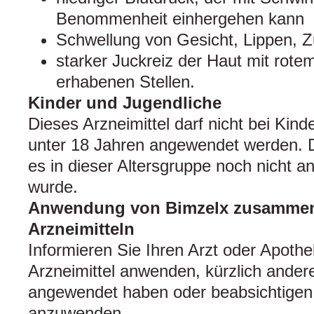
Benommenheit einhergehen kann
Schwellung von Gesicht, Lippen, 
starker Juckreiz der Haut mit rote
erhabenen Stellen.
Kinder und Jugendliche
Dieses Arzneimittel darf nicht bei Kin
unter 18 Jahren angewendet werden. D
es in dieser Altersgruppe noch nicht 
wurde.
Anwendung von Bimzelx zusammen
Arzneimitteln
Informieren Sie Ihren Arzt oder Apoth
Arzneimittel anwenden, kürzlich andere
angewendet haben oder beabsichtigen,
anzuwenden.