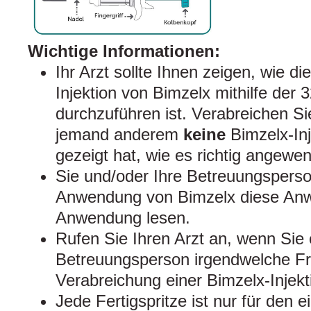
Wichtige Informationen:
Ihr Arzt sollte Ihnen zeigen, wie d
Injektion von Bimzelx mithilfe der 
durchzuführen ist. Verabreichen Si
jemand anderem
keine
Bimzelx-Inj
gezeigt hat, wie es richtig angewen
Sie und/oder Ihre Betreuungsperson
Anwendung von Bimzelx diese Anw
Anwendung lesen.
Rufen Sie Ihren Arzt an, wenn Sie 
Betreuungsperson irgendwelche Fr
Verabreichung einer Bimzelx-Injekt
Jede Fertigspritze ist nur für den