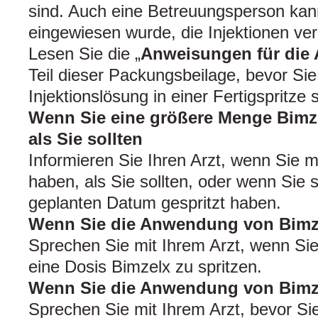
sind. Auch eine Betreuungsperson kan
eingewiesen wurde, die Injektionen ve
Lesen Sie die „
Anweisungen für di
Teil dieser Packungsbeilage, bevor S
Injektionslösung in einer Fertigspritze
Wenn Sie eine größere Menge Bimz
als Sie sollten
Informieren Sie Ihren Arzt, wenn Sie
haben, als Sie sollten, oder wenn Sie 
geplanten Datum gespritzt haben.
Wenn Sie die Anwendung von Bimz
Sprechen Sie mit Ihrem Arzt, wenn Si
eine Dosis Bimzelx zu spritzen.
Wenn Sie die Anwendung von Bimz
Sprechen Sie mit Ihrem Arzt, bevor S