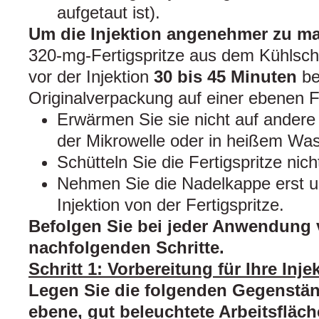
aufgetaut ist).
Um die Injektion angenehmer zu m
320-mg-Fertigspritze aus dem Kühlsch
vor der Injektion
30 bis 45 Minuten
be
Originalverpackung auf einer ebenen F
Erwärmen Sie sie nicht auf andere
der Mikrowelle oder in heißem Was
Schütteln Sie die Fertigspritze nich
Nehmen Sie die Nadelkappe erst un
Injektion von der Fertigspritze.
Befolgen Sie bei jeder Anwendung 
nachfolgenden Schritte.
Schritt 1: Vorbereitung für Ihre Inje
Legen Sie die folgenden Gegenstän
ebene, gut beleuchtete Arbeitsfläch