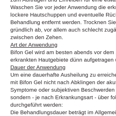
Waschen Sie vor jeder Anwendung die erkr
lockere Hautschuppen und eventuelle Rück
Behandlung entfernt werden. Trocknen Si
gründlich ab, vor allem auch schlecht zugä
zwischen den Zehen.
Art der Anwendung
Bifon Gel wird am besten abends vor dem 
erkrankten Hautgebiete dünn aufgetragen u
Dauer der Anwendung
Um eine dauerhafte Ausheilung zu erreiche
mit Bifon Gel nicht nach Abklingen der ak
Symptome oder subjektiven Beschwerden
sondern - je nach Erkrankungsart - über 
durchgeführt werden:
Die Behandlungsdauer beträgt im Allgeme