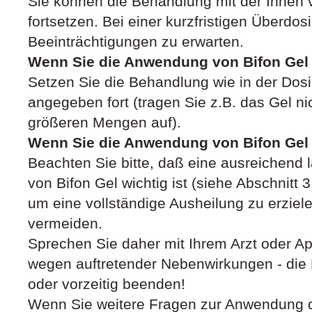
Sie können die Behandlung mit der Ihnen 
fortsetzen. Bei einer kurzfristigen Überdos
Beeinträchtigungen zu erwarten.
Wenn Sie die Anwendung von Bifon Gel
Setzen Sie die Behandlung wie in der Dos
angegeben fort (tragen Sie z.B. das Gel nic
größeren Mengen auf).
Wenn Sie die Anwendung von Bifon Gel
Beachten Sie bitte, daß eine ausreichen
von Bifon Gel wichtig ist (siehe Abschnitt
um eine vollständige Ausheilung zu erziel
vermeiden.
Sprechen Sie daher mit Ihrem Arzt oder Apo
wegen auftretender Nebenwirkungen - die
oder vorzeitig beenden!
Wenn Sie weitere Fragen zur Anwendung d