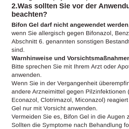
2.Was sollten Sie vor der Anwend
beachten?
Bifon Gel darf nicht angewendet werden
wenn Sie allergisch gegen Bifonazol, Benz
Abschnitt 6. genannten sonstigen Bestandt
sind.
Warnhinweise und Vorsichtsmaßnahme
Bitte sprechen Sie mit Ihrem Arzt oder Apo
anwenden.
Wenn Sie in der Vergangenheit überempfind
andere Arzneimittel gegen Pilzinfektionen 
Econazol, Clotrimazol, Miconazol) reagiert
Gel nur mit Vorsicht anwenden.
Vermeiden Sie es, Bifon Gel in die Augen 
Sollten die Symptome nach Behandlung fort