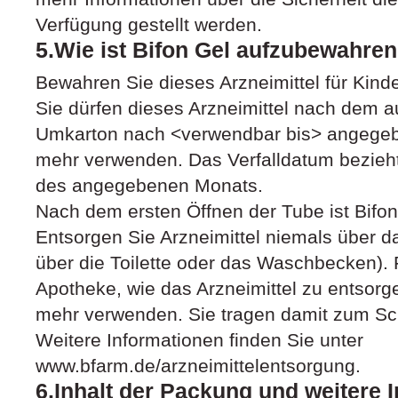
Verfügung gestellt werden.
5.Wie ist Bifon Gel aufzubewahre
Bewahren Sie dieses Arzneimittel für Kind
Sie dürfen dieses Arzneimittel nach dem 
Umkarton nach <verwendbar bis> angegebe
mehr verwenden. Das Verfalldatum bezieht 
des angegebenen Monats.
Nach dem ersten Öffnen der Tube ist Bifo
Entsorgen Sie Arzneimittel niemals über d
über die Toilette oder das Waschbecken). F
Apotheke, wie das Arzneimittel zu entsorge
mehr verwenden. Sie tragen damit zum Sc
Weitere Informationen finden Sie unter
www.bfarm.de/arzneimittelentsorgung.
6.Inhalt der Packung und weitere 