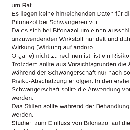
um Rat.
Es liegen keine hinreichenden Daten für 
Bifonazol bei Schwangeren vor.
Da es sich bei Bifonazol um einen ausschl
anzuwendenden Wirkstoff handelt und dah
Wirkung (Wirkung auf andere
Organe) nicht zu rechnen ist, ist ein Risiko
Trotzdem sollte aus Vorsichtsgründen die
während der Schwangerschaft nur nach sorg
Risiko-Abschätzung erfolgen. In den erst
Schwangerschaft sollte die Anwendung vo
werden.
Das Stillen sollte während der Behandlung
werden.
Studien zum Einfluss von Bifonazol auf die F