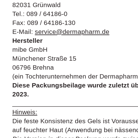
82031 Grünwald
Tel.: 089 / 64186-0
Fax: 089 / 64186-130
E-Mail:
service@dermapharm.de
Hersteller
mibe GmbH
Münchener Straße 15
06796 Brehna
(ein Tochterunternehmen der Dermapharm
Diese Packungsbeilage wurde zuletzt üb
2023.
__________________________________
Hinweis:
Die feste Konsistenz des Gels ist Vorausse
auf feuchter Haut (Anwendung bei nässen