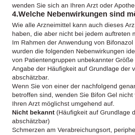
wenden Sie sich an Ihren Arzt oder Apothe
4.Welche Nebenwirkungen sind m
Wie alle Arzneimittel kann auch dieses Ar
haben, die aber nicht bei jedem auftreten
Im Rahmen der Anwendung von Bifonazol 
wurden die folgenden Nebenwirkungen identif
von Patientengruppen unbekannter Größe 
Angabe der Häufigkeit auf Grundlage der 
abschätzbar.
Wenn Sie von einer der nachfolgend gen
betroffen sind, wenden Sie Bifon Gel nicht
Ihren Arzt möglichst umgehend auf.
Nicht bekannt
(Häufigkeit auf Grundlage d
abschätzbar)
Schmerzen am Verabreichungsort, perip