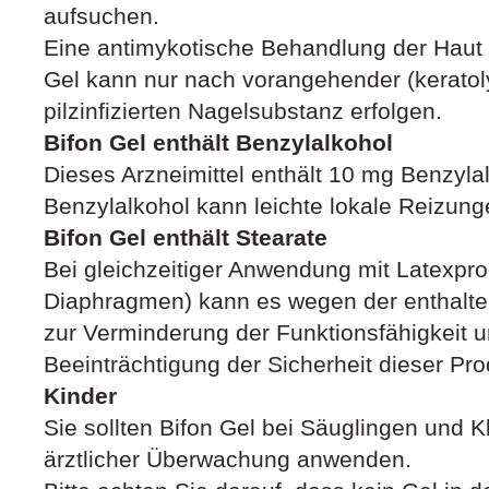
aufsuchen.
Eine antimykotische Behandlung der Haut 
Gel kann nur nach vorangehender (keratoly
pilzinfizierten Nagelsubstanz erfolgen.
Bifon Gel enthält Benzylalkohol
Dieses Arzneimittel enthält 10 mg Benzylal
Benzylalkohol kann leichte lokale Reizung
Bifon Gel enthält Stearate
Bei gleichzeitiger Anwendung mit Latexpr
Diaphragmen) kann es wegen der enthaltene
zur Verminderung der Funktionsfähigkeit u
Beeinträchtigung der Sicherheit dieser P
Kinder
Sie sollten Bifon Gel bei Säuglingen und K
ärztlicher Überwachung anwenden.