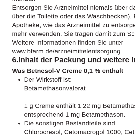
Entsorgen Sie Arzneimittel niemals über d
über die Toilette oder das Waschbecken). F
Apotheke, wie das Arzneimittel zu entsorge
mehr verwenden. Sie tragen damit zum Sc
Weitere Informationen finden Sie unter
www.bfarm.de/arzneimittelentsorgung.
6.Inhalt der Packung und weitere 
Was Betnesol-V Creme 0,1 % enthält
Der Wirkstoff ist:
Betamethasonvalerat
1 g Creme enthält 1,22 mg Betamethas
entsprechend 1 mg Betamethason.
Die sonstigen Bestandteile sind:
Chlorocresol, Cetomacrogol 1000, Cetyl