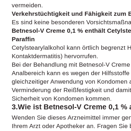
vermeiden.
Verkehrstüchtigkeit und Fähigkeit zum
Es sind keine besonderen Vorsichtsmaßna
Betnesol-V Creme 0,1 % enthält Cetylste
Paraffin
Cetylstearylalkohol kann örtlich begrenzt 
Kontaktdermatitis) hervorrufen.
Bei der Behandlung mit Betnesol-V Creme 
Analbereich kann es wegen der Hilfsstoffe 
gleichzeitiger Anwendung von Kondomen a
Verminderung der Reißfestigkeit und damit
Sicherheit von Kondomen kommen.
3.Wie ist Betnesol-V Creme 0,1 
Wenden Sie dieses Arzneimittel immer ge
Ihrem Arzt oder Apotheker an. Fragen Sie 