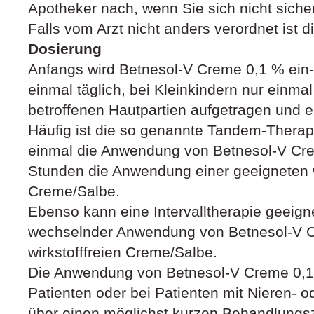
Apotheker nach, wenn Sie sich nicht sicher
Falls vom Arzt nicht anders verordnet ist d
Dosierung
Anfangs wird Betnesol-V Creme 0,1 % ein- 
einmal täglich, bei Kleinkindern nur einmal
betroffenen Hautpartien aufgetragen und e
Häufig ist die so genannte Tandem-Therapie
einmal die Anwendung von Betnesol-V Cr
Stunden die Anwendung einer geeigneten w
Creme/Salbe.
Ebenso kann eine Intervalltherapie geeigne
wechselnder Anwendung von Betnesol-V C
wirkstofffreien Creme/Salbe.
Die Anwendung von Betnesol-V Creme 0,1 %
Patienten oder bei Patienten mit Nieren- 
über einen möglichst kurzen Behandlungsz