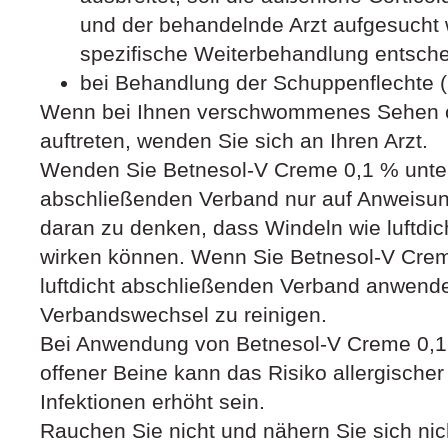
und der behandelnde Arzt aufgesucht 
spezifische Weiterbehandlung entsche
bei Behandlung der Schuppenflechte (
Wenn bei Ihnen verschwommenes Sehen o
auftreten, wenden Sie sich an Ihren Arzt.
Wenden Sie Betnesol-V Creme 0,1 % unter 
abschließenden Verband nur auf Anweisung
daran zu denken, dass Windeln wie luftdi
wirken können. Wenn Sie Betnesol-V Crem
luftdicht abschließenden Verband anwenden
Verbandswechsel zu reinigen.
Bei Anwendung von Betnesol-V Creme 0,
offener Beine kann das Risiko allergische
Infektionen erhöht sein.
Rauchen Sie nicht und nähern Sie sich ni