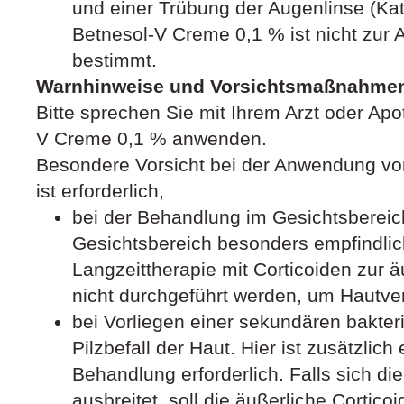
und einer Trübung der Augenlinse (Kat
Betnesol-V Creme 0,1 % ist nicht zu
bestimmt.
Warnhinweise und Vorsichtsmaßnahme
Bitte sprechen Sie mit Ihrem Arzt oder Apo
V Creme 0,1 % anwenden.
Besondere Vorsicht bei der Anwendung v
ist erforderlich,
bei der Behandlung im Gesichtsbereic
Gesichtsbereich besonders empfindlich 
Langzeittherapie mit Corticoiden zur
nicht durchgeführt werden, um Hautv
bei Vorliegen einer sekundären bakteri
Pilzbefall der Haut. Hier ist zusätzlich
Behandlung erforderlich. Falls sich di
ausbreitet, soll die äußerliche Corti