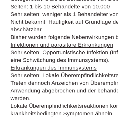
Selten: 1 bis 10 Behandelte von 10.000
Sehr selten: weniger als 1 Behandelter vo
Nicht bekannt: Häufigkeit auf Grundlage d
abschätzbar
Bisher wurden folgende Nebenwirkungen b
Infektionen und parasitäre Erkrankungen
Sehr selten: Opportunistische Infektion (In
eine Schwächung des Immunsystems).
Erkrankungen des Immunsystems
Sehr selten: Lokale Überempfindlichkeitsr
Treten dennoch Anzeichen von Überempfindl
Anwendung abgebrochen und der behandel
werden.
Lokale Überempfindlichkeitsreaktionen k
krankheitsbedingten Symptomen ähneln.