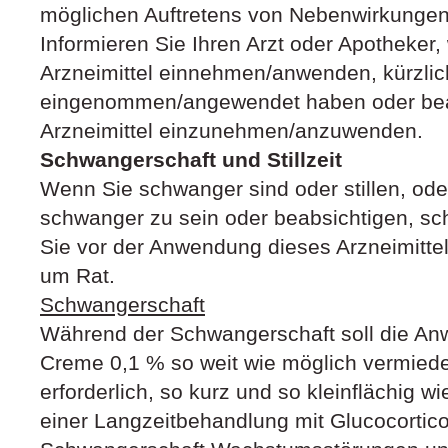
möglichen Auftretens von Nebenwirkungen
Informieren Sie Ihren Arzt oder Apotheker
Arzneimittel einnehmen/anwenden, kürzlic
eingenommen/angewendet haben oder bea
Arzneimittel einzunehmen/anzuwenden.
Schwangerschaft und Stillzeit
Wenn Sie schwanger sind oder stillen, od
schwanger zu sein oder beabsichtigen, sc
Sie vor der Anwendung dieses Arzneimittel
um Rat.
Schwangerschaft
Während der Schwangerschaft soll die A
Creme 0,1 % so weit wie möglich vermiede
erforderlich, so kurz und so kleinflächig w
einer Langzeitbehandlung mit Glucocortic