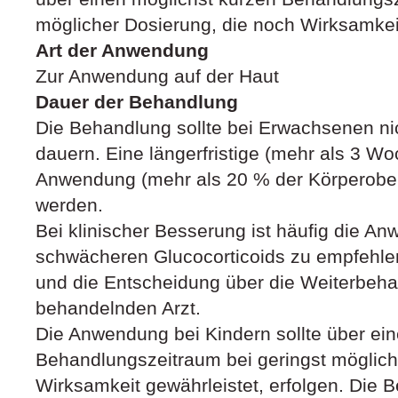
möglicher Dosierung, die noch Wirksamkeit
Art der Anwendung
Zur Anwendung auf der Haut
Dauer der Behandlung
Die Behandlung sollte bei Erwachsenen ni
dauern. Eine längerfristige (mehr als 3 W
Anwendung (mehr als 20 % der Körperober
werden.
Bei klinischer Besserung ist häufig die A
schwächeren Glucocorticoids zu empfehlen
und die Entscheidung über die Weiterbeha
behandelnden Arzt.
Die Anwendung bei Kindern sollte über ei
Behandlungszeitraum bei geringst möglich
Wirksamkeit gewährleistet, erfolgen. Die 