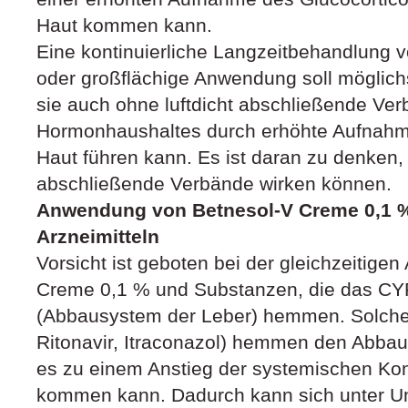
Haut kommen kann.
Eine kontinuierliche Langzeitbehandlung 
oder großflächige Anwendung soll möglich
sie auch ohne luftdicht abschließende Ver
Hormonhaushaltes durch erhöhte Aufnahme
Haut führen kann. Es ist daran zu denken, 
abschließende Verbände wirken können.
Anwendung von Betnesol-V Creme 0,1 
Arzneimitteln
Vorsicht ist geboten bei der gleichzeitig
Creme 0,1 % und Substanzen, die das 
(Abbausystem der Leber) hemmen. Solche
Ritonavir, Itraconazol) hemmen den Abbau
es zu einem Anstieg der systemischen Kon
kommen kann. Dadurch kann sich unter U