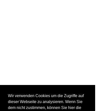
Wir verwenden Cookies um die Zugriffe auf
dieser Webseite zu analysieren. Wenn Sie
dem nicht zustimmen, können Sie hier die