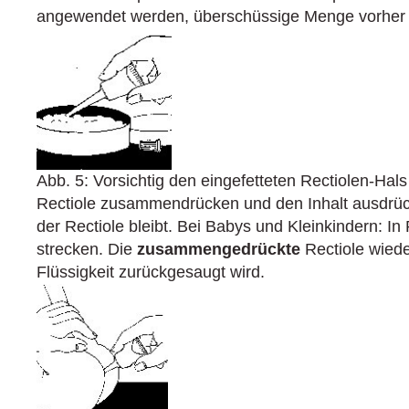
angewendet werden, überschüssige Menge vorher 
Abb. 5: Vorsichtig den eingefetteten Rectiolen-Hals 
Rectiole zusammendrücken und den Inhalt ausdrüc
der Rectiole bleibt. Bei Babys und Kleinkindern: I
strecken. Die
zusammengedrückte
Rectiole wied
Flüssigkeit zurückgesaugt wird.