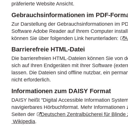
präferierte Website Ansicht.
Gebrauchsinformationen im PDF-Form
Zur Darstellung der Gebrauchsinformationen im P
Software Adobe Reader auf Ihrem Computer install
können Sie über folgenden Link herunterladen:
Ad
Barrierefreie HTML-Datei
Die barrierefreien HTML-Dateien können Sie von d
sich auf Ihren Endgeräten mit Ihrer Software (exte
lassen. Die Dateien sind offline nutzbar, ein perma
nicht erforderlich.
Informationen zum DAISY Format
DAISY heißt "Digital Accessible Information Syste
navigierbares Hörbuchformat. Mehr Informationen
Seiten der
Deutschen Zentralbücherei für Blinde 
Wikipedia
.