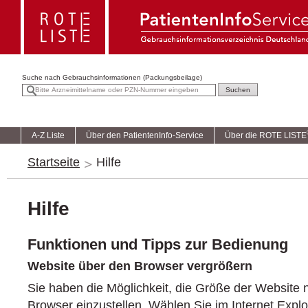
Suche nach
Gebrauchsinformationen (Packungsbeilage)
A-Z Liste
Über den PatientenInfo-Service
Über die ROTE LISTE
Startseite
Hilfe
Hilfe
Funktionen und Tipps zur Bedienung
Website über den Browser vergrößern
Sie haben die Möglichkeit, die Größe der Website
Browser einzustellen. Wählen Sie im Internet Explo