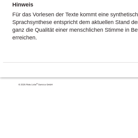
Hinweis
Für das Vorlesen der Texte kommt eine synthetisc
Sprachsynthese entspricht dem aktuellen Stand der
ganz die Qualität einer menschlichen Stimme in 
erreichen.
®
© 2026 Rote Liste
Service GmbH