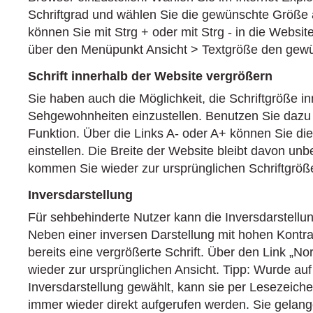
Schriftgrad und wählen Sie die gewünschte Größe a
können Sie mit Strg + oder mit Strg - in die Websi
über den Menüpunkt Ansicht > Textgröße den gewü
Schrift innerhalb der Website vergrößern
Sie haben auch die Möglichkeit, die Schriftgröße i
Sehgewohnheiten einzustellen. Benutzen Sie dazu
Funktion. Über die Links A- oder A+ können Sie di
einstellen. Die Breite der Website bleibt davon unbe
kommen Sie wieder zur ursprünglichen Schriftgröß
Inversdarstellung
Für sehbehinderte Nutzer kann die Inversdarstellung
Neben einer inversen Darstellung mit hohen Kontra
bereits eine vergrößerte Schrift. Über den Link „
wieder zur ursprünglichen Ansicht. Tipp: Wurde auf 
Inversdarstellung gewählt, kann sie per Lesezeich
immer wieder direkt aufgerufen werden. Sie gelange