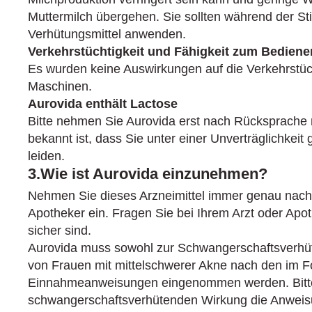
Muttermilch übergehen. Sie sollten während der Stil
Verhütungsmittel anwenden.
Verkehrstüchtigkeit und Fähigkeit zum Bedien
Es wurden keine Auswirkungen auf die Verkehrs­tü
Maschinen.
Aurovida enthält Lactose
Bitte nehmen Sie Aurovida erst nach Rücksprache m
bekannt ist, dass Sie unter einer Unverträglichke
leiden.
3.Wie ist Aurovida einzunehmen?
Nehmen Sie dieses Arzneimittel immer genau nach
Apotheker ein. Fragen Sie bei Ihrem Arzt oder Apot
sicher sind.
Aurovida muss sowohl zur Schwangerschaftsverhü
von Frauen mit mittelschwerer Akne nach den im 
Einnahmeanweisungen eingenommen werden. Bitte
schwangerschaftsverhütenden Wirkung die Anweis