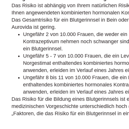
Das Risiko ist abhängig von Ihrem natürlichen Risi
Ihnen angewendeten kombinierten hormonalen Kon
Das Gesamtrisiko für ein Blutgerinnsel in Bein ode
Aurovida ist gering.
Ungefähr 2 von 10.000 Frauen, die weder ein
Kontrazeptivum nehmen noch schwanger sind, 
ein Blutgerinnsel.
Ungefähr 5 ‑ 7 von 10.000 Frauen, die ein Lev
Norgestimat enthaltendes kombiniertes horm
anwenden, erleiden im Verlauf eines Jahres ei
Ungefähr 8 bis 11 von 10.000 Frauen, die ein 
enthaltendes kombiniertes hormonales Kontra
anwenden, erleiden im Verlauf eines Jahres ei
Das Risiko für die Bildung eines Blutgerinnsels ist
medizinischen Vorgeschichte unterschiedlich hoch 
„Faktoren, die das Risiko für ein Blutgerinnsel in e