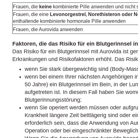
Frauen, die
keine
kombinierte Pille anwenden und nicht
Frauen, die eine
Levonorgestrel, Norethisteron oder N
enthaltende kombinierte hormonale Pille anwenden
Frauen, die Aurovida anwenden
Faktoren, die das Risiko für ein Blutgerinnsel 
Das Risiko für ein Blutgerinnsel mit Aurovida ist ge
Erkrankungen und Risikofaktoren erhöht. Das Risiko
wenn Sie stark übergewichtig sind (Body‑Mas
wenn bei einem Ihrer nächsten Angehörigen in 
50 Jahre) ein Blutgerinnsel im Bein, in der L
aufgetreten ist. In diesem Fall haben Sie womö
Blutgerinnungsstörung;
wenn Sie operiert werden müssen oder aufgru
Krankheit längere Zeit bettlägerig sind oder ei
erforderlich sein, dass die Anwendung von A
Operation oder bei eingeschränkter Beweglic