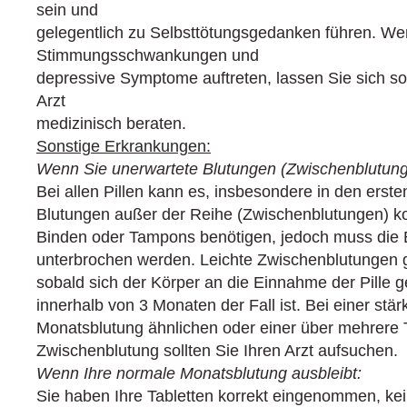
sein und
gelegentlich zu Selbsttötungsgedanken führen. We
Stimmungsschwankungen und
depressive Symptome auftreten, lassen Sie sich so
Arzt
medizinisch beraten.
Sonstige Erkrankungen:
Wenn Sie unerwartete Blutungen (Zwischenblutun
Bei allen Pillen kann es, insbesondere in den ers
Blutungen außer der Reihe (Zwischenblutungen) k
Binden oder Tampons benötigen, jedoch muss die 
unterbrochen werden. Leichte Zwischenblutungen 
sobald sich der Körper an die Einnahme der Pille 
innerhalb von 3 Monaten der Fall ist. Bei einer stä
Monatsblutung ähnlichen oder einer über mehrere
Zwischenblutung sollten Sie Ihren Arzt aufsuchen.
Wenn Ihre normale Monatsblutung ausbleibt:
Sie haben Ihre Tabletten korrekt eingenommen, ke