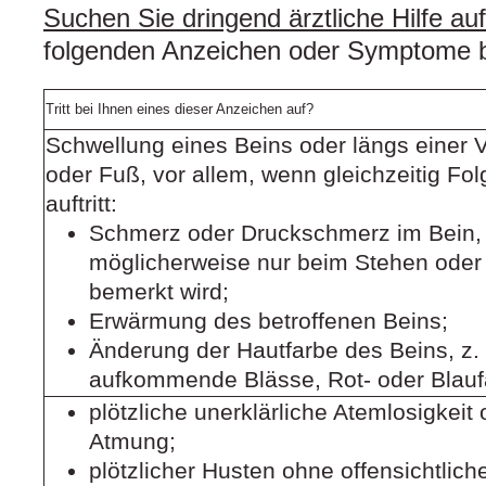
Suchen Sie dringend ärztliche Hilfe auf
folgenden Anzeichen oder Symptome 
Tritt bei Ihnen eines dieser Anzeichen auf?
Schwellung eines Beins oder längs einer 
oder Fuß, vor allem, wenn gleichzeitig Fo
auftritt:
Schmerz oder Druckschmerz im Bein,
möglicherweise nur beim Stehen ode
bemerkt wird;
Erwärmung des betroffenen Beins;
Änderung der Hautfarbe des Beins, z.
aufkommende Blässe, Rot- oder Blauf
plötzliche unerklärliche Atemlosigkeit
Atmung;
plötzlicher Husten ohne offensichtlich