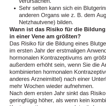
verursachen.
Sehr selten kann sich ein Blutgerin
anderen Organs wie z. B. dem Au
Netzhautvene) bilden.
Wann ist das Risiko für die Bildung
in einer Vene am größten?
Das Risiko für die Bildung eines Blutge
im ersten Jahr der erstmaligen Anwen
hormonalen Kontrazeptivums am größt
außerdem erhöht sein, wenn Sie die 
kombinierten hormonalen Kontrazeptiv
anderes Arzneimittel) nach einer Unte
mehr Wochen wieder aufnehmen.
Nach dem ersten Jahr sinkt das Risiko,
geringfügig höher, als wenn kein komb