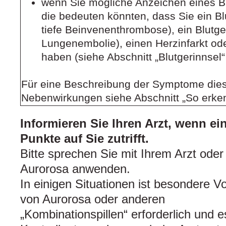
wenn Sie mögliche Anzeichen eines B
die bedeuten könnten, dass Sie ein Blu
tiefe Beinvenenthrombose), ein Blutger
Lungenembolie), einen Herzinfarkt ode
haben (siehe Abschnitt „Blutgerinnsel
Für eine Beschreibung der Symptome die
Nebenwirkungen siehe Abschnitt „So erken
Informieren Sie Ihren Arzt, wenn ei
Punkte auf Sie zutrifft.
Bitte sprechen Sie mit Ihrem Arzt oder
Aurorosa anwenden.
In einigen Situationen ist besondere V
von Aurorosa oder anderen
„Kombinationspillen“ erforderlich und