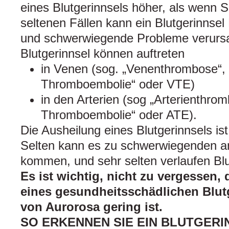
eines Blutgerinnsels höher, als wenn 
seltenen Fällen kann ein Blutgerinnsel
und schwerwiegende Probleme verurs
Blutgerinnsel können auftreten
in Venen (sog. „Venenthrombose“,
Thromboembolie“ oder VTE)
in den Arterien (sog „Arterienthromb
Thromboembolie“ oder ATE).
Die Ausheilung eines Blutgerinnsels ist
Selten kann es zu schwerwiegenden 
kommen, und sehr selten verlaufen Blut
Es ist wichtig, nicht zu vergessen,
eines gesundheitsschädlichen Blut
von Aurorosa gering ist.
SO ERKENNEN SIE EIN BLUTGERI