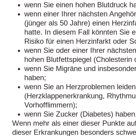
wenn Sie einen hohen Blutdruck h
wenn einer Ihrer nächsten Angehör
(jünger als 50 Jahre) einen Herzinf
hatte. In diesem Fall könnten Sie e
Risiko für einen Herzinfarkt oder S
wenn Sie oder einer Ihrer nächste
hohen Blutfettspiegel (Cholesterin 
wenn Sie Migräne und insbesonder
haben;
wenn Sie an Herzproblemen leiden
(Herzklappenerkrankung, Rhythm
Vorhofflimmern);
wenn Sie Zucker (Diabetes) haben
Wenn mehr als einer dieser Punkte auf 
dieser Erkrankungen besonders schwer i