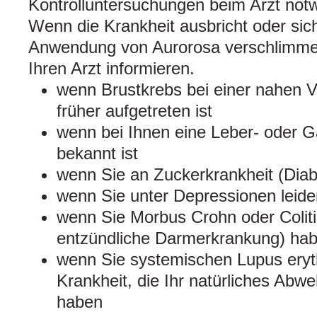
Kontrolluntersuchungen beim Arzt notw
Wenn die Krankheit ausbricht oder sic
Anwendung von Aurorosa verschlimmert,
Ihren Arzt informieren.
wenn Brustkrebs bei einer nahen Ve
früher aufgetreten ist
wenn bei Ihnen eine Leber- oder G
bekannt ist
wenn Sie an Zuckerkrankheit (Diabe
wenn Sie unter Depressionen leide
wenn Sie Morbus Crohn oder Coliti
entzündliche Darmerkrankung) ha
wenn Sie systemischen Lupus ery
Krankheit, die Ihr natürliches Abwe
haben