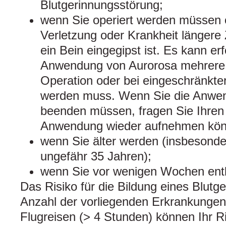
Blutgerinnungsstörung;
wenn Sie operiert werden müssen 
Verletzung oder Krankheit längere Z
ein Bein eingegipst ist. Es kann erf
Anwendung von Aurorosa mehrere
Operation oder bei eingeschränkte
werden muss. Wenn Sie die Anwe
beenden müssen, fragen Sie Ihren 
Anwendung wieder aufnehmen kön
wenn Sie älter werden (insbesonde
ungefähr 35 Jahren);
wenn Sie vor wenigen Wochen ent
Das Risiko für die Bildung eines Blutge
Anzahl der vorliegenden Erkrankungen
Flugreisen (> 4 Stunden) können Ihr Ris