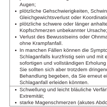
Augen;
plötzliche Gehschwierigkeiten, Schwin
Gleichgewichtsverlust oder Koordinat
plötzliche schwere oder länger anhalt
Kopfschmerzen unbekannter Ursache
Verlust des Bewusstseins oder Ohnma
ohne Krampfanfall.
In manchen Fällen können die Sympt
Schlaganfalls kurzfristig sein und mit
sofortigen und vollständigen Erholung
Sie sollten sich aber trotzdem dringend
Behandlung begeben, da Sie erneut e
Schlaganfall erleiden könnten.
Schwellung und leicht bläuliche Verfä
Extremität;
starke Magenschmerzen (akutes Abd