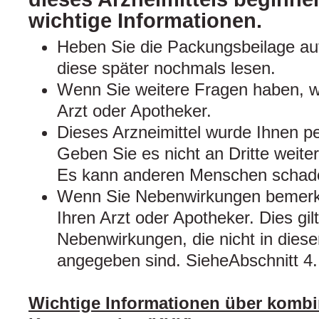
wichtige Informationen.
Heben Sie die Packungsbeilage auf
diese später nochmals lesen.
Wenn Sie weitere Fragen haben, w
Arzt oder Apotheker.
Dieses Arzneimittel wurde Ihnen pe
Geben Sie es nicht an Dritte weiter
Es kann anderen Menschen schad
Wenn Sie Nebenwirkungen bemerke
Ihren Arzt oder Apotheker. Dies gil
Nebenwirkungen, die nicht in dies
angegeben sind. SieheAbschnitt 4.
Wichtige Informationen über kombi