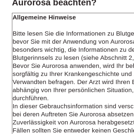
Aurorosa beachten?
Allgemeine Hinweise
Bitte lesen Sie die Informationen zu Blutge
bevor Sie mit der Anwendung von Aurorosa
besonders wichtig, die Informationen zu
Blutgerinnsels zu lesen (siehe Abschnitt 2,
Bevor Sie Aurorosa anwenden, wird Ihr be
sorgfältig zu Ihrer Krankengeschichte und
Verwandten befragen. Der Arzt wird Ihren
abhängig von Ihrer persönlichen Situatio
durchführen.
In dieser Gebrauchsinformation sind vers
bei deren Auftreten Sie Aurorosa absetzen
Zuverlässigkeit von Aurorosa herabgesetzt
Fällen sollten Sie entweder keinen Gesch