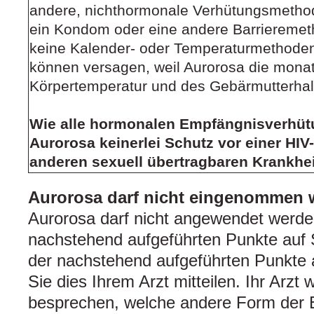
andere, nichthormonale Verhütungsmetho
ein Kondom oder eine andere Barriereme
keine Kalender- oder Temperaturmethode
können versagen, weil Aurorosa die mona
Körpertemperatur und des Gebärmutterhal
Wie alle hormonalen Empfängnisverhütu
Aurorosa keinerlei Schutz vor einer HIV-
anderen sexuell übertragbaren Krankhei
Aurorosa darf nicht eingenommen 
Aurorosa darf nicht angewendet werde
nachstehend aufgeführten Punkte auf S
der nachstehend aufgeführten Punkte a
Sie dies Ihrem Arzt mitteilen. Ihr Arzt 
besprechen, welche andere Form der 