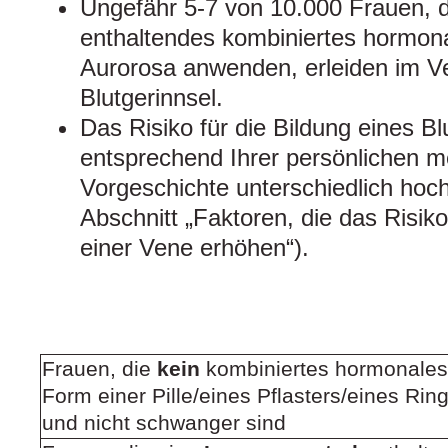
Ungefähr 5-7 von 10.000 Frauen, d
enthaltendes kombiniertes hormon
Aurorosa anwenden, erleiden im Ve
Blutgerinnsel.
Das Risiko für die Bildung eines Blu
entsprechend Ihrer persönlichen m
Vorgeschichte unterschiedlich hoch
Abschnitt „Faktoren, die das Risiko 
einer Vene erhöhen“).
Frauen, die
kein
kombiniertes hormonales
Form einer Pille/eines Pflasters/eines Ri
und nicht schwanger sind