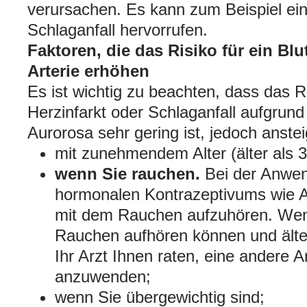
verursachen. Es kann zum Beispiel ein
Schlaganfall hervorrufen.
Faktoren, die das Risiko für ein Blu
Arterie erhöhen
Es ist wichtig zu beachten, dass das Ri
Herzinfarkt oder Schlaganfall aufgru
Aurorosa sehr gering ist, jedoch anste
mit zunehmendem Alter (älter als 3
wenn Sie rauchen.
Bei der Anwen
hormonalen Kontrazeptivums wie A
mit dem Rauchen aufzuhören. Wen
Rauchen aufhören können und älter
Ihr Arzt Ihnen raten, eine andere A
anzuwenden;
wenn Sie übergewichtig sind;