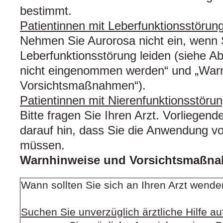
bestimmt.
Patientinnen mit Leberfunktionsstörun
Nehmen Sie Aurorosa nicht ein, wenn 
Leberfunktionsstörung leiden (siehe Ab
nicht eingenommen werden“ und „War
Vorsichtsmaßnahmen“).
Patientinnen mit Nierenfunktionsstöru
Bitte fragen Sie Ihren Arzt. Vorliegend
darauf hin, dass Sie die Anwendung v
müssen.
Warnhinweise und Vorsichtsmaßn
Wann sollten Sie sich an Ihren Arzt wend
Suchen Sie unverzüglich ärztliche Hilfe au