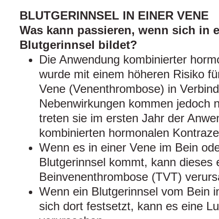
BLUTGERINNSEL IN EINER VENE
Was kann passieren, wenn sich in e
Blutgerinnsel bildet?
Die Anwendung kombinierter hormo
wurde mit einem höheren Risiko für
Vene (Venenthrombose) in Verbind
Nebenwirkungen kommen jedoch nur
treten sie im ersten Jahr der Anw
kombinierten hormonalen Kontraze
Wenn es in einer Vene im Bein od
Blutgerinnsel kommt, kann dieses e
Beinvenenthrombose (TVT) verurs
Wenn ein Blutgerinnsel vom Bein i
sich dort festsetzt, kann es eine 