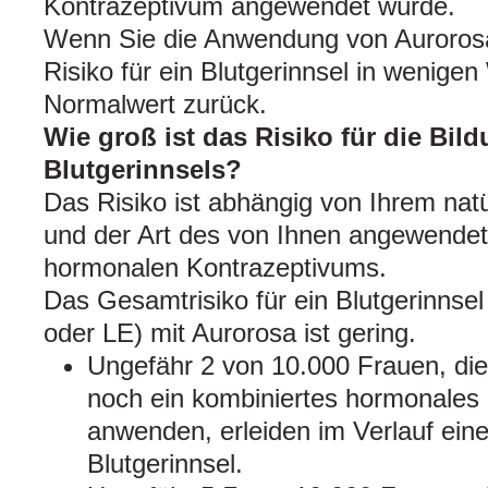
Kontrazeptivum angewendet würde.
Wenn Sie die Anwendung von Aurorosa
Risiko für ein Blutgerinnsel in wenige
Normalwert zurück.
Wie groß ist das Risiko für die Bil
Blutgerinnsels?
Das Risiko ist abhängig von Ihrem natü
und der Art des von Ihnen angewendet
hormonalen Kontrazeptivums.
Das Gesamtrisiko für ein Blutgerinnse
oder LE) mit Aurorosa ist gering.
Ungefähr 2 von 10.000 Frauen, di
noch ein kombiniertes hormonales
anwenden, erleiden im Verlauf eine
Blutgerinnsel.