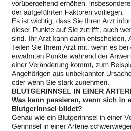
vorübergehend erhöhen, insbesondere 
der aufgeführten Faktoren vorliegen.
Es ist wichtig, dass Sie Ihren Arzt inf
dieser Punkte auf Sie zutrifft, auch we
sind. Ihr Arzt kann dann entscheiden,
Teilen Sie Ihrem Arzt mit, wenn es bei
erwähnten Punkte während der Anwen
einer Veränderung kommt, zum Beispi
Angehörigen aus unbekannter Ursache 
oder wenn Sie stark zunehmen.
BLUTGERINNSEL IN EINER ARTER
Was kann passieren, wenn sich in ei
Blutgerinnsel bildet?
Genau wie ein Blutgerinnsel in einer 
Gerinnsel in einer Arterie schwerwieg