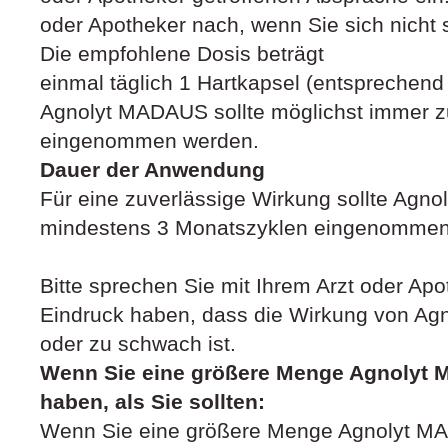
oder Apotheker nach, wenn Sie sich nicht s
Die empfohlene Dosis beträgt
einmal täglich 1 Hartkapsel (entsprechend
Agnolyt MADAUS sollte möglichst immer zu
eingenommen werden.
Dauer der Anwendung
Für eine zuverlässige Wirkung sollte Agn
mindestens 3 Monatszyklen eingenommen
Bitte sprechen Sie mit Ihrem Arzt oder Ap
Eindruck haben, dass die Wirkung von Ag
oder zu schwach ist.
Wenn Sie eine größere Menge Agnoly
haben, als Sie sollten:
Wenn Sie eine größere Menge Agnolyt 