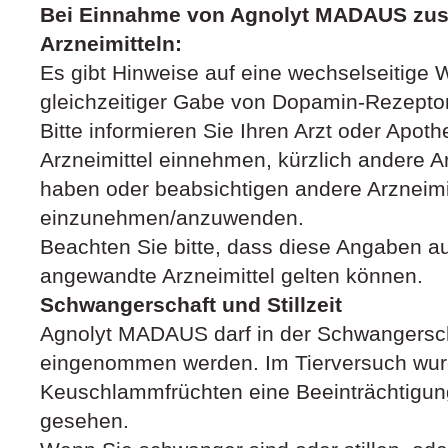
Bei Einnahme von Agnolyt MADAUS zu
Arzneimitteln:
Es gibt Hinweise auf eine wechselseitig
gleichzeitiger Gabe von Dopamin-Rezepto
Bitte informieren Sie Ihren Arzt oder Apot
Arzneimittel einnehmen, kürzlich andere 
haben oder beabsichtigen andere Arzneimi
einzunehmen/anzuwenden.
Beachten Sie bitte, dass diese Angaben a
angewandte Arzneimittel gelten können.
Schwangerschaft und Stillzeit
Agnolyt MADAUS darf in der Schwangerschaf
eingenommen werden. Im Tierversuch wu
Keuschlammfrüchten eine Beeinträchtigun
gesehen.