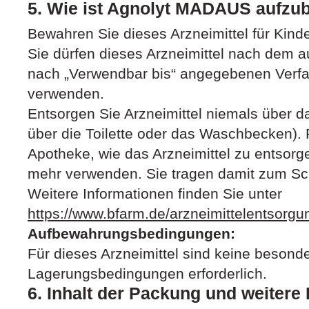
5. Wie ist Agnolyt MADAUS aufz
Bewahren Sie dieses Arzneimittel für Kind
Sie dürfen dieses Arzneimittel nach dem a
nach „Verwendbar bis“ angegebenen Verfa
verwenden.
Entsorgen Sie Arzneimittel niemals über d
über die Toilette oder das Waschbecken). F
Apotheke, wie das Arzneimittel zu entsorge
mehr verwenden. Sie tragen damit zum Sc
Weitere Informationen finden Sie unter
https://www.bfarm.de/arzneimittelentsorgu
Aufbewahrungsbedingungen:
Für dieses Arzneimittel sind keine besond
Lagerungsbedingungen erforderlich.
6. Inhalt der Packung und weitere