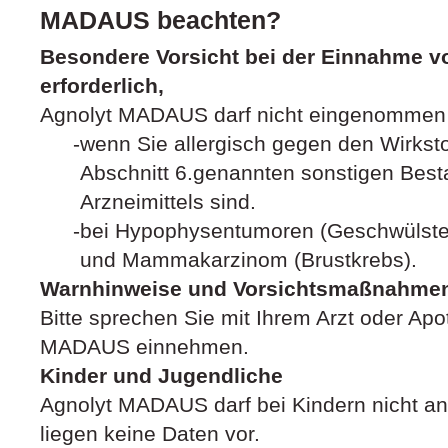
MADAUS beachten?
Besondere Vorsicht bei der Einnahme 
erforderlich,
Agnolyt MADAUS darf nicht eingenommen
wenn Sie allergisch gegen den Wirkstof
Abschnitt 6.genannten sonstigen Best
Arzneimittels sind.
bei Hypophysentumoren (Geschwülste
und Mammakarzinom (Brustkrebs).
Warnhinweise und Vorsichtsmaßnahme
Bitte sprechen Sie mit Ihrem Arzt oder Apo
MADAUS einnehmen.
Kinder und Jugendliche
Agnolyt MADAUS darf bei Kindern nicht a
liegen keine Daten vor.