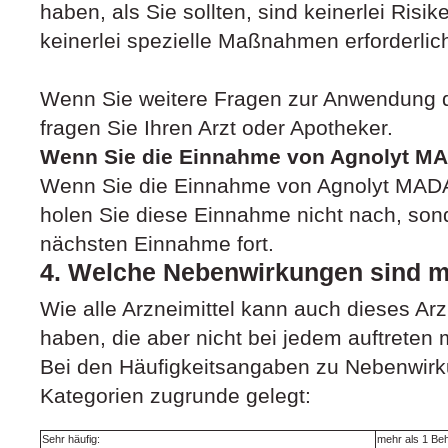
haben, als Sie sollten, sind keinerlei Risi
keinerlei spezielle Maßnahmen erforderlich
Wenn Sie weitere Fragen zur Anwendung d
fragen Sie Ihren Arzt oder Apotheker.
Wenn Sie die Einnahme von Agnolyt M
Wenn Sie die Einnahme von Agnolyt MAD
holen Sie diese Einnahme nicht nach, sond
nächsten Einnahme fort.
4. Welche Nebenwirkungen sind m
Wie alle Arzneimittel kann auch dieses Ar
haben, die aber nicht bei jedem auftreten
Bei den Häufigkeitsangaben zu Nebenwir
Kategorien zugrunde gelegt:
Sehr häufig:
mehr als 1 Be