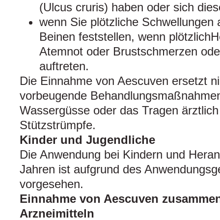
(Ulcus cruris) haben oder sich dies
wenn Sie plötzliche Schwellungen 
Beinen feststellen, wenn plötzlic
Atemnot oder Brustschmerzen ode
auftreten.
Die Einnahme von Aescuven ersetzt ni
vorbeugende Behandlungsmaßnahmen w
Wassergüsse oder das Tragen ärztlich
Stützstrümpfe.
Kinder und Jugendliche
Die Anwendung bei Kindern und Hera
Jahren ist aufgrund des Anwendungsge
vorgesehen.
Einnahme von Aescuven zusammen
Arzneimitteln