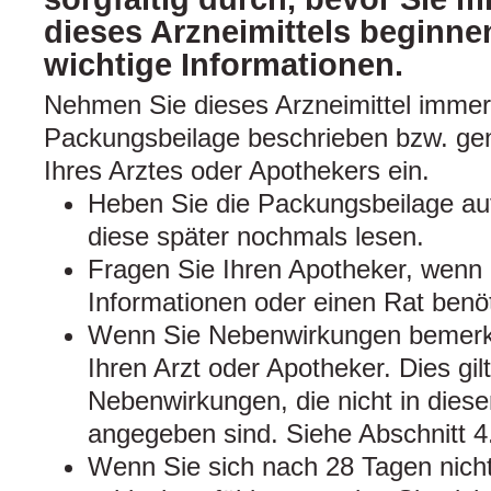
dieses Arzneimittels beginnen
wichtige Informationen.
Nehmen Sie dieses Arzneimittel immer
Packungsbeilage beschrieben bzw. g
Ihres Arztes oder Apothekers ein.
Heben Sie die Packungsbeilage auf
diese später nochmals lesen.
Fragen Sie Ihren Apotheker, wenn 
Informationen oder einen Rat benö
Wenn Sie Nebenwirkungen bemerke
Ihren Arzt oder Apotheker. Dies gil
Nebenwirkungen, die nicht in dies
angegeben sind. Siehe Abschnitt 4
Wenn Sie sich nach 28 Tagen nicht