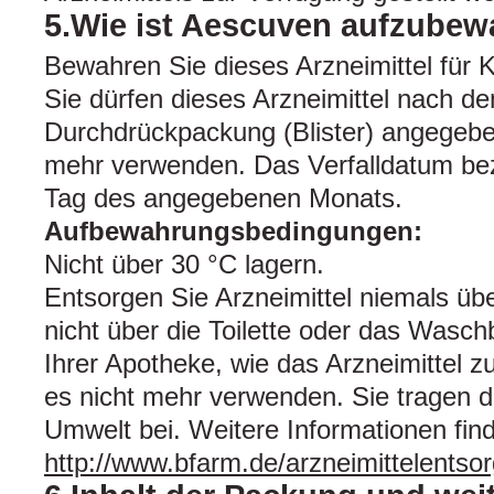
5.Wie ist Aescuven aufzube
Bewahren Sie dieses Arzneimittel für K
Sie dürfen dieses Arzneimittel nach de
Durchdrückpackung (Blister) angegebe
mehr verwenden. Das Verfalldatum bezi
Tag des angegebenen Monats.
Aufbewahrungsbedingungen:
Nicht über 30 °C lagern.
Entsorgen Sie Arzneimittel niemals üb
nicht über die Toilette oder das Wasch
Ihrer Apotheke, wie das Arzneimittel z
es nicht mehr verwenden. Sie tragen 
Umwelt bei. Weitere Informationen fin
http://www.bfarm.de/arzneimittelentso