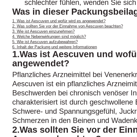
schlechter fühlen, wenden Sie sich 
Was in dieser Packungsbeilag
1. Was ist Aescuven und wofür wird es angewendet?
2. Was sollten Sie vor der Einnahme von Aescuven beachten?
3. Wie ist Aescuven einzunehmen?
4. Welche Nebenwirkungen sind möglich?
5. Wie ist Aescuven aufzubewahren?
6. Inhalt der Packung und weitere Informationen
1.Was ist Aescuven und wofü
angewendet?
Pflanzliches Arzneimittel bei Venener
Aescuven ist ein pflanzliches Arzneimi
Beschwerden bei chronisch venöser Ins
charakterisiert ist durch geschwollene
Schwere- und Spannungsgefühl, Juckre
Schmerzen in den Beinen und Wadenk
2.Was sollten Sie vor der Ei