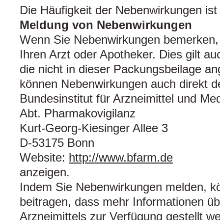
Die Häufigkeit der Nebenwirkungen ist
Meldung von Nebenwirkungen
Wenn Sie Nebenwirkungen bemerken, 
Ihren Arzt oder Apotheker. Dies gilt a
die nicht in dieser Packungsbeilage a
können Nebenwirkungen auch direkt 
Bundesinstitut für Arzneimittel und Me
Abt. Pharmakovigilanz
Kurt-Georg-Kiesinger Allee 3
D-53175 Bonn
Website:
http://www.bfarm.de
anzeigen.
Indem Sie Nebenwirkungen melden, k
beitragen, dass mehr Informationen übe
Arzneimittels zur Verfügung gestellt w