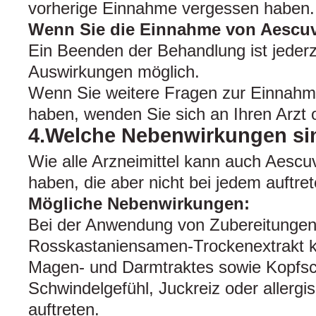
vorherige Einnahme vergessen haben.
Wenn Sie die Einnahme von Aescu
Ein Beenden der Behandlung ist jederz
Auswirkungen möglich.
Wenn Sie weitere Fragen zur Einnahme
haben, wenden Sie sich an Ihren Arzt 
4.Welche Nebenwirkungen si
Wie alle Arzneimittel kann auch Aesc
haben, die aber nicht bei jedem auftr
Mögliche Nebenwirkungen:
Bei der Anwendung von Zubereitungen
Rosskastaniensamen-Trockenextrakt 
Magen- und Darmtraktes sowie Kopfs
Schwindelgefühl, Juckreiz oder allerg
auftreten.