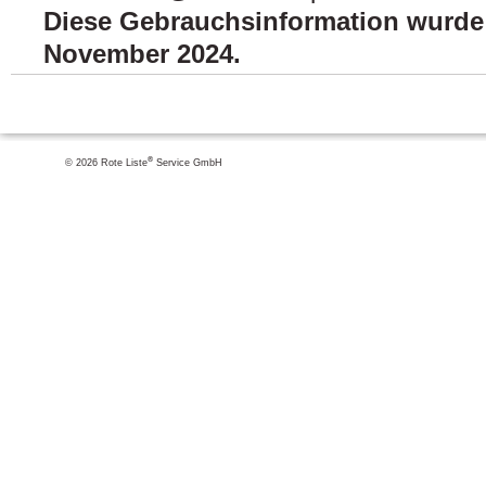
Diese Gebrauchsinformation wurde z
November 2024.
®
© 2026 Rote Liste
Service GmbH