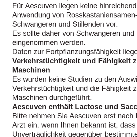
Für Aescuven liegen keine hinreichend
Anwendung von Rosskastaniensamen-T
Schwangeren und Stillenden vor.
Es sollte daher von Schwangeren und S
eingenommen werden.
Daten zur Fortpflanzungsfähigkeit liege
Verkehrstüchtigkeit und Fähigkeit
Maschinen
Es wurden keine Studien zu den Auswi
Verkehrstüchtigkeit und die Fähigkeit
Maschinen durchgeführt.
Aescuven enthält Lactose und Sac
Bitte nehmen Sie Aescuven erst nach
Arzt ein, wenn Ihnen bekannt ist, dass 
Unverträglichkeit gegenüber bestimmte