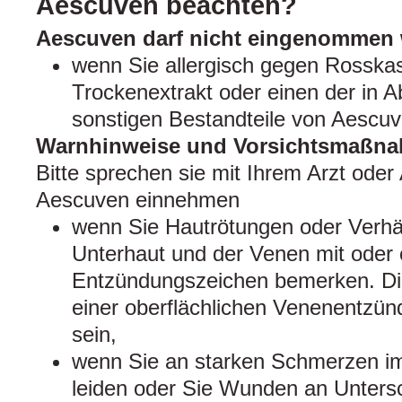
Aescuven beachten?
Aescuven darf nicht eingenommen 
wenn Sie allergisch gegen Rosska
Trockenextrakt oder einen der in A
sonstigen Bestandteile von Aescuv
Warnhinweise und Vorsichtsmaßn
Bitte sprechen sie mit Ihrem Arzt oder
Aescuven einnehmen
wenn Sie Hautrötungen oder Verhä
Unterhaut und der Venen mit oder
Entzündungszeichen bemerken. Di
einer oberflächlichen Venenentzün
sein,
wenn Sie an starken Schmerzen im
leiden oder Sie Wunden an Unters