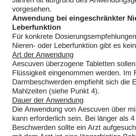
vorgesehen.
Anwendung bei eingeschränkter Ni
Leberfunktion
Für konkrete Dosierungsempfehlungen 
Nieren- oder Leberfunktion gibt es kei
Art der Anwendung
Aescuven überzogene Tabletten sollen
Flüssigkeit eingenommen werden. Im 
Darmbeschwerden empfiehlt sich die 
Mahlzeiten (siehe Punkt 4).
Dauer der Anwendung
Die Anwendung von Aescuven über m
kann erforderlich sein. Bei länger al
Beschwerden sollte ein Arzt aufgesuc