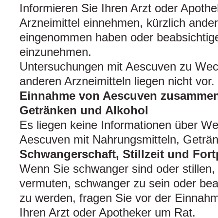
Informieren Sie Ihren Arzt oder Apoth
Arzneimittel einnehmen, kürzlich ander
eingenommen haben oder beabsichtige
einzunehmen.
Untersuchungen mit Aescuven zu Wec
anderen Arzneimitteln liegen nicht vor.
Einnahme von Aescuven zusammen 
Getränken und Alkohol
Es liegen keine Informationen über W
Aescuven mit Nahrungsmitteln, Geträn
Schwangerschaft, Stillzeit und For
Wenn Sie schwanger sind oder stillen,
vermuten, schwanger zu sein oder bea
zu werden, fragen Sie vor der Einnahm
Ihren Arzt oder Apotheker um Rat.