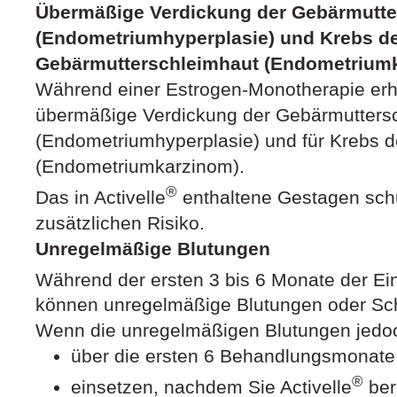
Übermäßige Verdickung der Gebärmutte
(Endometriumhyperplasie) und Krebs d
Gebärmutterschleimhaut (Endometrium
Während einer Estrogen-Monotherapie erhö
übermäßige Verdickung der Gebärmutters
(Endometriumhyperplasie) und für Krebs 
(Endometriumkarzinom).
®
Das in Activelle
enthaltene Gestagen schü
zusätzlichen Risiko.
Unregelmäßige Blutungen
Während der ersten 3 bis 6 Monate der Ei
können unregelmäßige Blutungen oder Sch
Wenn die unregelmäßigen Blutungen jedo
über die ersten 6 Behandlungsmonate 
®
einsetzen, nachdem Sie Activelle
ber