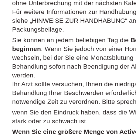
ohne Unterbrechung mit der nächsten Kale
Für weitere Informationen zur Handhabun
siehe „HINWEISE ZUR HANDHABUNG“ am
Packungsbeilage.
Sie können an jedem beliebigen Tag die
B
beginnen
. Wenn Sie jedoch von einer Ho
wechseln, bei der Sie eine Monatsblutung 
Behandlung sofort nach Beendigung der 
werden.
Ihr Arzt sollte versuchen, Ihnen die niedrig
Behandlung Ihrer Beschwerden erforderlich 
notwendige Zeit zu verordnen. Bitte sprech
wenn Sie den Eindruck haben, dass die Wi
stark oder zu schwach ist.
Wenn Sie eine größere Menge von Activ