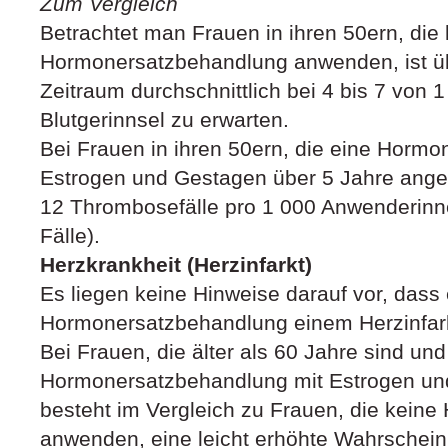
Zum Vergleich
Betrachtet man Frauen in ihren 50ern, die
Hormonersatzbehandlung anwenden, ist üb
Zeitraum durchschnittlich bei 4 bis 7 von
Blutgerinnsel zu erwarten.
Bei Frauen in ihren 50ern, die eine Horm
Estrogen und Gestagen über 5 Jahre angew
12 Thrombosefälle pro 1 000 Anwenderinnen
Fälle).
Herzkrankheit (Herzinfarkt)
Es liegen keine Hinweise darauf vor, dass
Hormonersatzbehandlung einem Herzinfark
Bei Frauen, die älter als 60 Jahre sind und
Hormonersatzbehandlung mit Estrogen u
besteht im Vergleich zu Frauen, die kein
anwenden, eine leicht erhöhte Wahrscheinl