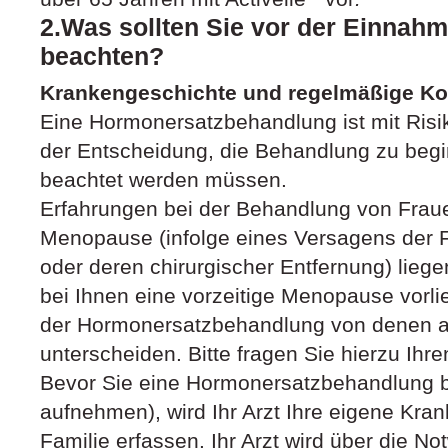
2.Was sollten Sie vor der Einnahm
beachten?
Krankengeschichte und regelmäßige Ko
Eine Hormonersatzbehandlung ist mit Risi
der Entscheidung, die Behandlung zu begi
beachtet werden müssen.
Erfahrungen bei der Behandlung von Frauen
Menopause (infolge eines Versagens der F
oder deren chirurgischer Entfernung) lieg
bei Ihnen eine vorzeitige Menopause vorlie
der Hormonersatzbehandlung von denen a
unterscheiden. Bitte fragen Sie hierzu Ihre
Bevor Sie eine Hormonersatzbehandlung b
aufnehmen), wird Ihr Arzt Ihre eigene Kra
Familie erfassen. Ihr Arzt wird über die No