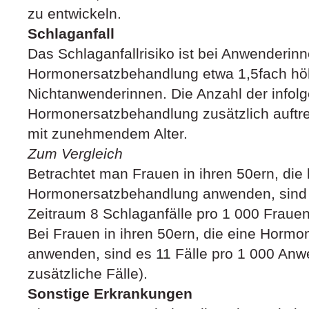
zu entwickeln.
Schlaganfall
Das Schlaganfallrisiko ist bei Anwenderinn
Hormonersatzbehandlung etwa 1,5fach höh
Nichtanwenderinnen. Die Anzahl der infol
Hormonersatzbehandlung zusätzlich auftre
mit zunehmendem Alter.
Zum Vergleich
Betrachtet man Frauen in ihren 50ern, die
Hormonersatzbehandlung anwenden, sind 
Zeitraum 8 Schlaganfälle pro 1 000 Frauen
Bei Frauen in ihren 50ern, die eine Horm
anwenden, sind es 11 Fälle pro 1 000 Anwe
zusätzliche Fälle).
Sonstige Erkrankungen