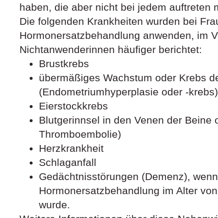
haben, die aber nicht bei jedem auftreten
Die folgenden Krankheiten wurden bei Frau
Hormonersatzbehandlung anwenden, im Ve
Nichtanwenderinnen häufiger berichtet:
Brustkrebs
übermäßiges Wachstum oder Krebs de
(Endometriumhyperplasie oder -krebs)
Eierstockkrebs
Blutgerinnsel in den Venen der Beine
Thromboembolie)
Herzkrankheit
Schlaganfall
Gedächtnisstörungen (Demenz), wenn
Hormonersatzbehandlung im Alter von
wurde.