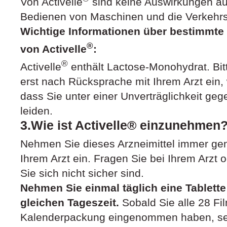
Von Activelle
sind keine Auswirkungen au
Bedienen von Maschinen und die Verkehrst
Wichtige Informationen über bestimmte 
®
von Activelle
:
®
Activelle
enthält Lactose-Monohydrat. Bit
erst nach Rücksprache mit Ihrem Arzt ein,
dass Sie unter einer Unverträglichkeit g
leiden.
3.Wie ist Activelle® einzunehmen
Nehmen Sie dieses Arzneimittel immer ge
Ihrem Arzt ein. Fragen Sie bei Ihrem Arzt
Sie sich nicht sicher sind.
Nehmen Sie einmal täglich eine Tablette 
gleichen Tageszeit.
Sobald Sie alle 28 Fi
Kalenderpackung eingenommen haben, se