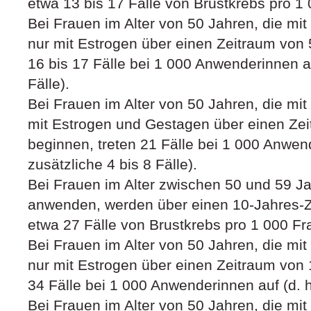
etwa 13 bis 17 Fälle von Brustkrebs pro 1 
Bei Frauen im Alter von 50 Jahren, die mi
nur mit Estrogen über einen Zeitraum von 
16 bis 17 Fälle bei 1 000 Anwenderinnen au
Fälle).
Bei Frauen im Alter von 50 Jahren, die mi
mit Estrogen und Gestagen über einen Ze
beginnen, treten 21 Fälle bei 1 000 Anwend
zusätzliche 4 bis 8 Fälle).
Bei Frauen im Alter zwischen 50 und 59 J
anwenden, werden über einen 10-Jahres-Z
etwa 27 Fälle von Brustkrebs pro 1 000 Fra
Bei Frauen im Alter von 50 Jahren, die mi
nur mit Estrogen über einen Zeitraum von 
34 Fälle bei 1 000 Anwenderinnen auf (d. h.
Bei Frauen im Alter von 50 Jahren, die mi