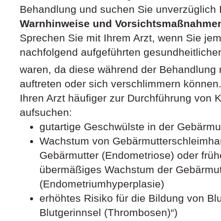
Behandlung und suchen Sie unverzüglich I
Warnhinweise und Vorsichtsmaßnahme
Sprechen Sie mit Ihrem Arzt, wenn Sie je
nachfolgend aufgeführten gesundheitliche
waren, da diese während der Behandlung m
auftreten oder sich verschlimmern können. 
Ihren Arzt häufiger zur Durchführung von 
aufsuchen:
gutartige Geschwülste in der Gebärmu
Wachstum von Gebärmutterschleimhau
Gebärmutter (Endometriose) oder früh
übermäßiges Wachstum der Gebärmut
(Endometriumhyperplasie)
erhöhtes Risiko für die Bildung von Bl
Blutgerinnsel (Thrombosen)“)