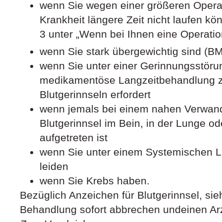
wenn Sie wegen einer größeren Operat
Krankheit längere Zeit nicht laufen kö
3 unter „Wenn bei Ihnen eine Operation
wenn Sie stark übergewichtig sind (B
wenn Sie unter einer Gerinnungsstörun
medikamentöse Langzeitbehandlung 
Blutgerinnseln erfordert
wenn jemals bei einem nahen Verwand
Blutgerinnsel im Bein, in der Lunge o
aufgetreten ist
wenn Sie unter einem Systemischen 
leiden
wenn Sie Krebs haben.
Bezüglich Anzeichen für Blutgerinnsel, si
Behandlung sofort abbrechen undeinen Arz