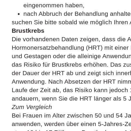
eingenommen haben,
nach Abbruch der Behandlung anhalte
suchen Sie bitte sobald wie möglich Ihren A
Brustkrebs
Die vorhandenen Daten zeigen, dass die 
Hormonersatzbehandlung (HRT) mit einer 
und Gestagen oder die alleinige Anwendu
das Risiko für Brustkrebs erhöhen. Das zu
der Dauer der HRT ab und zeigt sich innerh
Anwendung. Nach Absetzen der HRT nimmt
Laufe der Zeit ab, das Risiko kann jedoch
andauern, wenn Sie die HRT länger als 5
Zum Vergleich
Bei Frauen im Alter zwischen 50 und 54 J
anwenden, werden über einen 5-Jahres-Ze