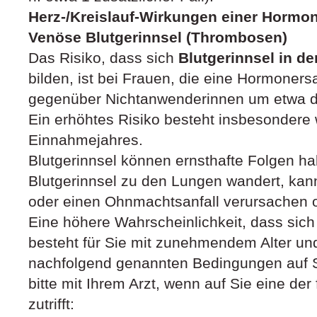
Herz-/Kreislauf-Wirkungen einer Hormo
Venöse Blutgerinnsel (Thrombosen)
Das Risiko, dass sich
Blutgerinnsel in d
bilden, ist bei Frauen, die eine Hormone
gegenüber Nichtanwenderinnen um etwa da
Ein erhöhtes Risiko besteht insbesondere
Einnahmejahres.
Blutgerinnsel können ernsthafte Folgen h
Blutgerinnsel zu den Lungen wandert, kan
oder einen Ohnmachtsanfall verursachen 
Eine höhere Wahrscheinlichkeit, dass sich e
besteht für Sie mit zunehmendem Alter un
nachfolgend genannten Bedingungen auf Si
bitte mit Ihrem Arzt, wenn auf Sie eine der
zutrifft: