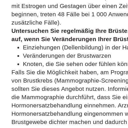
mit Estrogen und Gestagen über einen Ze
beginnen, treten 48 Fälle bei 1 000 Anwend
zusätzliche Fälle).
Untersuchen Sie regelmäßig Ihre Brüste.
auf, wenn Sie Veränderungen Ihrer Brüs
Einziehungen (Dellenbildung) in der H
Veränderungen der Brustwarzen
Knoten, die Sie sehen oder fühlen kö
Falls Sie die Möglichkeit haben, am Pro
von Brustkrebs (Mammographie-Screenin
sollten Sie dieses Angebot nutzen. Informi
die Mammographie durchführt, dass Sie ein
Hormonersatzbehandlung einnehmen. Arzne
Hormonersatzbehandlung eingenommen w
Brustgewebe dichter machen und dadurch 