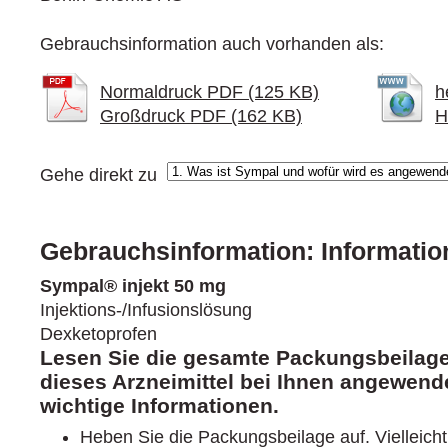
Gebrauchsinformation auch vorhanden als:
Normaldruck PDF (125 KB)
h
Großdruck PDF (162 KB)
H
Gehe direkt zu
Gebrauchsinformation: Informatio
Sympal® injekt 50 mg
Injektions-/Infusionslösung
Dexketoprofen
Lesen Sie die gesamte Packungsbeilage 
dieses Arzneimittel bei Ihnen angewende
wichtige Informationen.
Heben Sie die Packungsbeilage auf. Vielleich