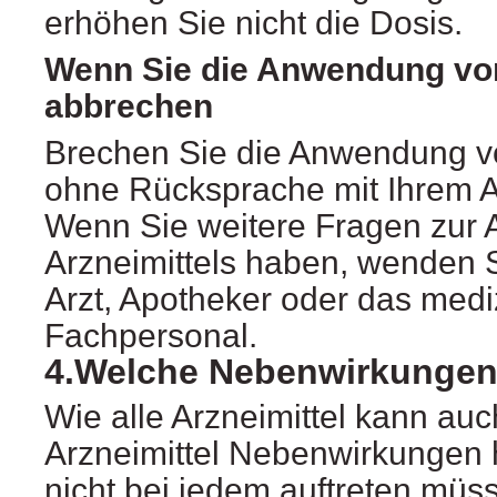
erhöhen Sie nicht die Dosis.
Wenn Sie die Anwendung vo
abbrechen
Brechen Sie die Anwendung v
ohne Rücksprache mit Ihrem A
Wenn Sie weitere Fragen zur
Arzneimittels haben, wenden S
Arzt, Apotheker oder das medi
Fachpersonal.
4.Welche Nebenwirkungen
Wie alle Arzneimittel kann auc
Arzneimittel Nebenwirkungen 
nicht bei jedem auftreten müs