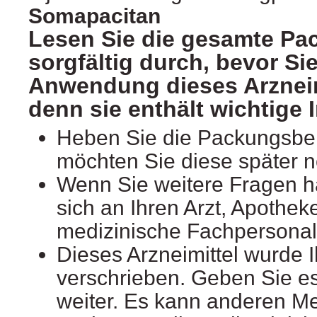
Somapacitan
Lesen Sie die gesamte Pa
sorgfältig durch, bevor Sie
Anwendung dieses Arzneim
denn sie enthält wichtige 
Heben Sie die Packungsbeil
möchten Sie diese später 
Wenn Sie weitere Fragen 
sich an Ihren Arzt, Apothek
medizinische Fachpersonal
Dieses Arzneimittel wurde 
verschrieben. Geben Sie es 
weiter. Es kann anderen M