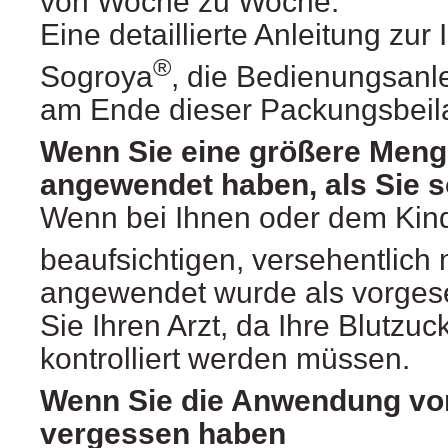
von Woche zu Woche.
Eine detaillierte Anleitung zur 
®
Sogroya
, die Bedienungsanle
am Ende dieser Packungsbeil
Wenn Sie eine größere Men
angewendet haben, als Sie s
Wenn bei Ihnen oder dem Kind
beaufsichtigen, versehentlich
angewendet wurde als vorgese
Sie Ihren Arzt, da Ihre Blutzuc
kontrolliert werden müssen.
Wenn Sie die Anwendung vo
vergessen haben