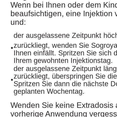
Wenn bei Ihnen oder dem Kind
beaufsichtigen, eine Injektio
und:
der ausgelassene Zeitpunkt höc
zurückliegt, wenden Sie Sogroy
•
Ihnen einfällt. Spritzen Sie sich
Ihrem gewohnten Injektionstag.
der ausgelassene Zeitpunkt läng
zurückliegt, überspringen Sie d
•
Spritzen Sie dann die nächste D
geplanten Wochentag.
Wenden Sie keine Extradosis 
vorherige Anwendung vergess