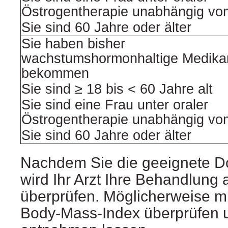
Östrogentherapie unabhängig vom
Sie sind 60 Jahre oder älter
Sie haben bisher
wachstumshormonhaltige Medik
bekommen
Sie sind ≥ 18 bis < 60 Jahre alt
Sie sind eine Frau unter oraler
Östrogentherapie unabhängig vom
Sie sind 60 Jahre oder älter
Nachdem Sie die geeignete Do
wird Ihr Arzt Ihre Behandlung 
überprüfen. Möglicherweise m
Body-Mass-Index überprüfen 