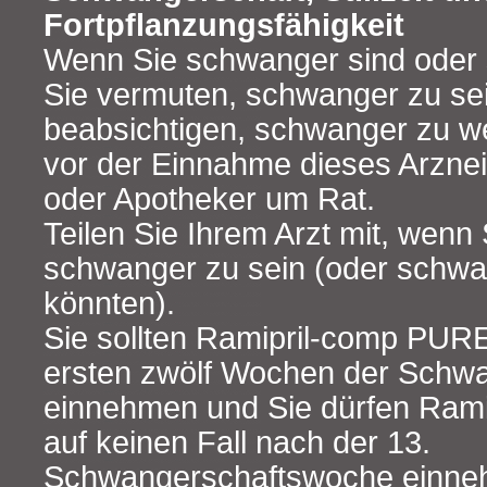
Fortpflanzungsfähigkeit
Wenn Sie schwanger sind oder s
Sie vermuten, schwanger zu se
beabsichtigen, schwanger zu we
vor der Einnahme dieses Arzneim
oder Apotheker um Rat.
Teilen Sie Ihrem Arzt mit, wenn
schwanger zu sein (oder schw
könnten).
Sie sollten Ramipril-comp PURE
ersten zwölf Wochen der Schw
einnehmen und Sie dürfen Ram
auf keinen Fall nach der 13.
Schwangerschaftswoche einneh