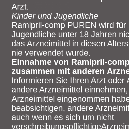
Arzt.
Kinder und Jugendliche
Ramipril-comp PUREN wird für 
Jugendliche unter 18 Jahren ni
das Arzneimittel in diesen Alte
nie verwendet wurde.
Einnahme von Ramipril-com
zusammen mit anderen Arzne
Informieren Sie Ihren Arzt oder
andere Arzneimittel einnehmen,
Arzneimittel eingenommen hab
beabsichtigen, andere Arzneimi
auch wenn es sich um nicht
verschreibungspflichtigeArzneimi