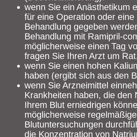
wenn Sie ein Anästhetikum e
für eine Operation oder eine
Behandlung gegeben werden
Behandlung mit Ramipril-
möglicherweise einen Tag vo
fragen Sie Ihren Arzt um Rat
wenn Sie einen hohen Kalium
haben (ergibt sich aus den B
wenn Sie Arzneimittel einne
Krankheiten haben, die den 
Ihrem Blut erniedrigen können
möglicherweise regelmäßige
Blutuntersuchungen durchfü
die Konzentration von Natriu