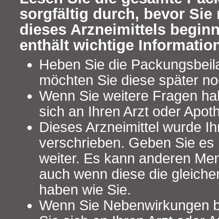
sorgfältig durch, bevor Si
dieses Arzneimittels begin
enthält wichtige Informatio
Heben Sie die Packungsbeilag
möchten Sie diese später no
Wenn Sie weitere Fragen ha
sich an Ihren Arzt oder Apot
Dieses Arzneimittel wurde Ih
verschrieben. Geben Sie es n
weiter. Es kann anderen Me
auch wenn diese die gleich
haben wie Sie.
Wenn Sie Nebenwirkungen 