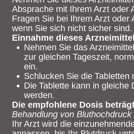
Absprache mit Ihrem Arzt oder 
Fragen Sie bei Ihrem Arzt oder
wenn Sie sich nicht sicher sind.
Einnahme dieses Arzneimitte
Nehmen Sie das Arzneimitte
zur gleichen Tageszeit, nor
ein.
Schlucken Sie die Tabletten m
Die Tablette kann in gleiche 
werden.
Die empfohlene Dosis beträgt
Behandlung von Bluthochdruck
Ihr Arzt wird die einzunehmende
anpassen, bis Ihr Blutdruck unter