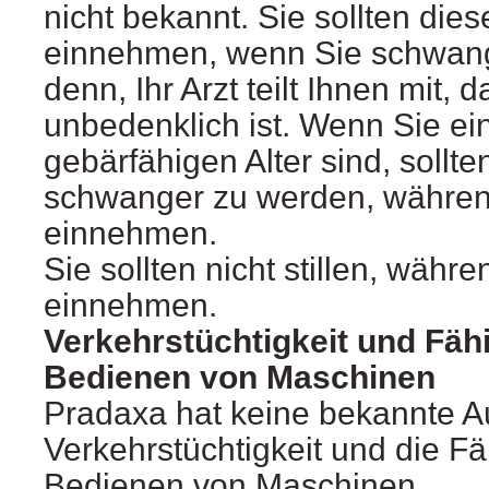
nicht bekannt. Sie sollten dies
einnehmen, wenn Sie schwange
denn, Ihr Arzt teilt Ihnen mit, 
unbedenklich ist. Wenn Sie ei
gebärfähigen Alter sind, sollt
schwanger zu werden, währen
einnehmen.
Sie sollten nicht stillen, währ
einnehmen.
Verkehrstüchtigkeit und Fäh
Bedienen von Maschinen
Pradaxa hat keine bekannte A
Verkehrstüchtigkeit und die F
Bedienen von Maschinen.