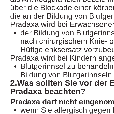
über die Blockade einer körp
die an der Bildung von Blutgerin
Pradaxa wird bei Erwachsene
der Bildung von Blutgerinn
nach chirurgischem Knie- 
Hüftgelenksersatz vorzube
Pradaxa wird bei Kindern ang
Blutgerinnsel zu behandeln
Bildung von Blutgerinnseln
2.Was sollten Sie vor der
Pradaxa beachten?
Pradaxa darf nicht eingeno
wenn Sie allergisch gegen 