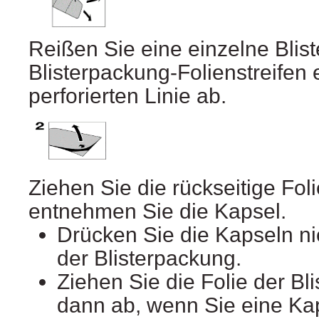
Reißen Sie eine einzelne Bli
Blisterpackung-Folienstreifen 
perforierten Linie ab.
Ziehen Sie die rückseitige Fol
entnehmen Sie die Kapsel.
Drücken Sie die Kapseln nic
der Blisterpackung.
Ziehen Sie die Folie der Bl
dann ab, wenn Sie eine Ka