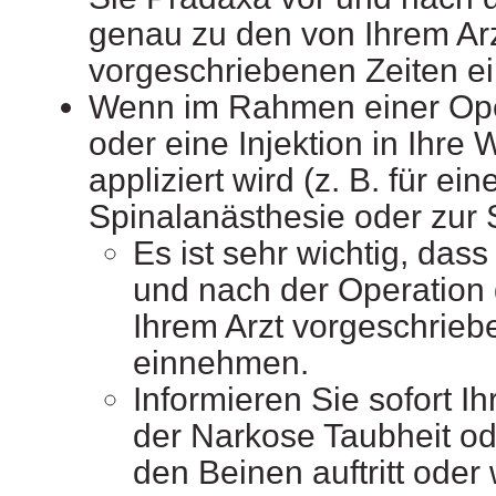
genau zu den von Ihrem Ar
vorgeschriebenen Zeiten 
Wenn im Rahmen einer Oper
oder eine Injektion in Ihre 
appliziert wird (z. B. für ei
Spinalanästhesie oder zur 
Es ist sehr wichtig, das
und nach der Operation
Ihrem Arzt vorgeschrieb
einnehmen.
Informieren Sie sofort I
der Narkose Taubheit o
den Beinen auftritt ode