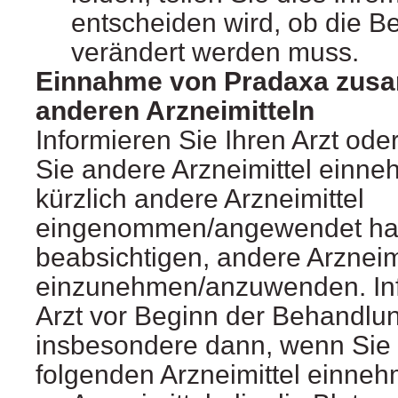
entscheiden wird, ob die 
verändert werden muss.
Einnahme von Pradaxa zus
anderen Arzneimitteln
Informieren Sie Ihren Arzt od
Sie andere Arzneimittel ein
kürzlich andere Arzneimittel
eingenommen/angewendet ha
beabsichtigen, andere Arzneim
einzunehmen/anzuwenden. Inf
Arzt vor Beginn der Behandlu
insbesondere dann, wenn Sie 
folgenden Arzneimittel einn