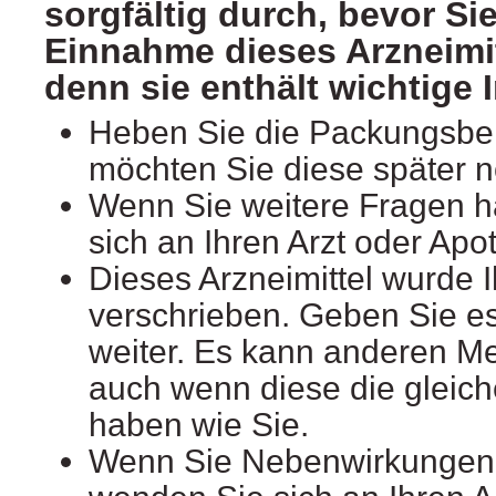
sorgfältig durch, bevor Sie
Einnahme dieses Arzneimi
denn sie enthält wichtige 
Heben Sie die Packungsbeil
möchten Sie diese später 
Wenn Sie weitere Fragen 
sich an Ihren Arzt oder Apo
Dieses Arzneimittel wurde 
verschrieben. Geben Sie es 
weiter. Es kann anderen M
auch wenn diese die glei
haben wie Sie.
Wenn Sie Nebenwirkungen