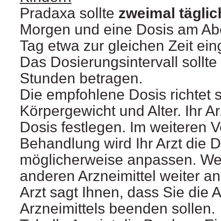
Pradaxa sollte
zweimal täglic
Morgen und eine Dosis am Ab
Tag etwa zur gleichen Zeit e
Das Dosierungsintervall sollte
Stunden betragen.
Die empfohlene Dosis richtet 
Körpergewicht und Alter. Ihr Arz
Dosis festlegen. Im weiteren V
Behandlung wird Ihr Arzt die D
möglicherweise anpassen. We
anderen Arzneimittel weiter an,
Arzt sagt Ihnen, dass Sie die
Arzneimittels beenden sollen.