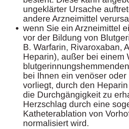
ungeklärter Ursache auftre
andere Arzneimittel verurs
wenn Sie ein Arzneimittel 
vor der Bildung von Blutger
B. Warfarin, Rivaroxaban, 
Heparin), außer bei einem
blutgerinnungshemmenden
bei Ihnen ein venöser oder 
vorliegt, durch den Heparin
die Durchgängigkeit zu erh
Herzschlag durch eine sog
Katheterablation von Vorho
normalisiert wird.