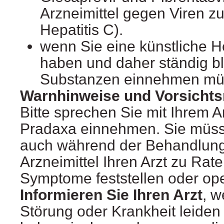
Arzneimittel gegen Viren z
Hepatitis C).
wenn Sie eine künstliche H
haben und daher ständig b
Substanzen einnehmen mü
Warnhinweise und Vorsich
Bitte sprechen Sie mit Ihrem A
Pradaxa einnehmen. Sie müss
auch während der Behandlung
Arzneimittel Ihren Arzt zu Rat
Symptome feststellen oder ope
Informieren Sie Ihren Arzt
, w
Störung oder Krankheit leiden 