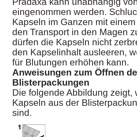
Pradaxa kann unabhängig von
eingenommen werden. Schluck
Kapseln im Ganzen mit einem
den Transport in den Magen zu
dürfen die Kapseln nicht zerb
den Kapselinhalt ausleeren, we
für Blutungen erhöhen kann.
Anweisungen zum Öffnen de
Blisterpackungen
Die folgende Abbildung zeigt,
Kapseln aus der Blisterpacku
sind.