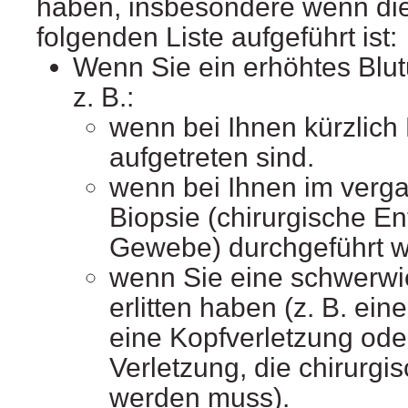
haben, insbesondere wenn die
folgenden Liste aufgeführt ist:
Wenn Sie ein erhöhtes Blut
z. B.:
wenn bei Ihnen kürzlich
aufgetreten sind.
wenn bei Ihnen im verg
Biopsie (chirurgische 
Gewebe) durchgeführt wo
wenn Sie eine schwerwi
erlitten haben (z. B. ei
eine Kopfverletzung oder
Verletzung, die chirurgi
werden muss).