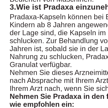
3.Wie ist Pradaxa einzun
Pradaxa-Kapseln können bei
Kindern ab 8 Jahren angewend
der Lage sind, die Kapseln i
schlucken. Zur Behandlung vo
Jahren ist, sobald sie in der 
Nahrung zu schlucken, Prada
Granulat verfügbar.
Nehmen Sie dieses Arzneimitt
nach Absprache mit Ihrem Arzt
Ihrem Arzt nach, wenn Sie sich
Nehmen Sie Pradaxa in den 
wie empfohlen ein: