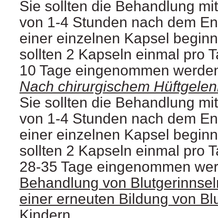
Sie sollten die Behandlung mi
von 1‑4 Stunden nach dem End
einer einzelnen Kapsel begin
sollten 2 Kapseln einmal pro 
10 Tage eingenommen werde
Nach chirurgischem Hüftgelen
Sie sollten die Behandlung mi
von 1‑4 Stunden nach dem End
einer einzelnen Kapsel begin
sollten 2 Kapseln einmal pro 
28‑35 Tage eingenommen wer
Behandlung von Blutgerinnse
einer erneuten Bildung von Bl
Kindern