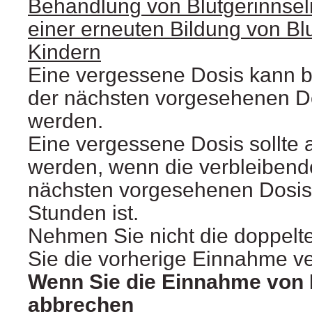
Behandlung von Blutgerinnse
einer erneuten Bildung von Bl
Kindern
Eine vergessene Dosis kann b
der nächsten vorgesehenen 
werden.
Eine vergessene Dosis sollte
werden, wenn die verbleibende
nächsten vorgesehenen Dosis 
Stunden ist.
Nehmen Sie nicht die doppelt
Sie die vorherige Einnahme v
Wenn Sie die Einnahme von
abbrechen