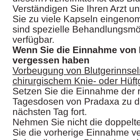
Verständigen Sie Ihren Arzt u
Sie zu viele Kapseln eingen
sind spezielle Behandlungsmö
verfügbar.
Wenn Sie die Einnahme von
vergessen haben
Vorbeugung von Blutgerinnse
chirurgischem Knie- oder Hüft
Setzen Sie die Einnahme der r
Tagesdosen von Pradaxa zu d
nächsten Tag fort.
Nehmen Sie nicht die doppelt
Sie die vorherige Einnahme v