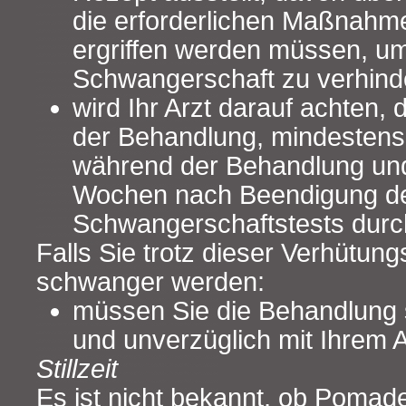
die erforderlichen Maßnahme
ergriffen werden müssen, um
Schwangerschaft zu verhind
wird Ihr Arzt darauf achten, 
der Behandlung, mindestens
während der Behandlung un
Wochen nach Beendigung d
Schwangerschaftstests durc
Falls Sie trotz dieser Verhüt
schwanger werden:
müssen Sie die Behandlung 
und unverzüglich mit Ihrem 
Stillzeit
Es ist nicht bekannt, ob Pomade