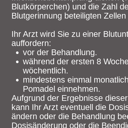
Blutkörperchen) und die Zahl de
Blutgerinnung beteiligten Zellen 
Ihr Arzt wird Sie zu einer Blutu
auffordern:
vor der Behandlung.
während der ersten 8 Woch
wöchentlich.
mindestens einmal monatlich
Pomadel einnehmen.
Aufgrund der Ergebnisse diese
kann Ihr Arzt eventuell die Dos
ändern oder die Behandlung be
Dosisänderung oder die Beendi