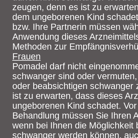
zeugen, denn es ist zu erwarte
dem ungeborenen Kind schadet.
bzw. Ihre Partnerin müssen wä
Anwendung dieses Arzneimittel
Methoden zur Empfängnisverh
Frauen
Pomadel darf nicht eingenomm
schwanger sind oder vermuten,
oder beabsichtigen schwanger 
ist zu erwarten, dass dieses Ar
ungeborenen Kind schadet. Vor
Behandlung müssen Sie Ihren Ar
wenn bei Ihnen die Möglichkeit 
schwanger werden können, auc