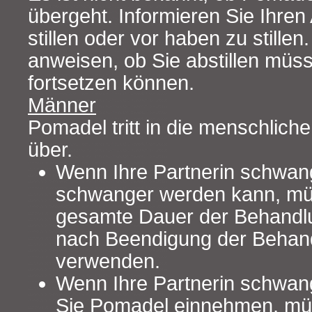
übergeht. Informieren Sie Ihren
stillen oder vor haben zu stillen.
anweisen, ob Sie abstillen müss
fortsetzen können.
Männer
Pomadel tritt in die menschlich
über.
Wenn Ihre Partnerin schwang
schwanger werden kann, müs
gesamte Dauer der Behandlu
nach Beendigung der Beha
verwenden.
Wenn Ihre Partnerin schwan
Sie Pomadel einnehmen, müs