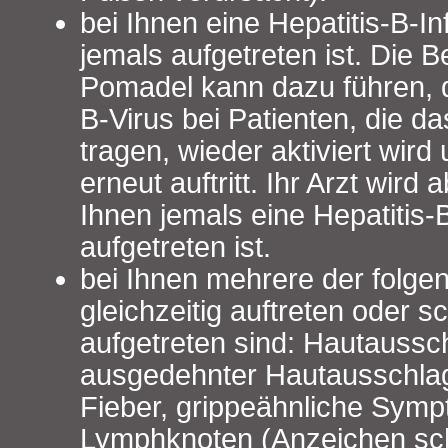
bei Ihnen eine Hepatitis-B-In
jemals aufgetreten ist. Die 
Pomadel kann dazu führen, d
B-Virus bei Patienten, die da
tragen, wieder aktiviert wird 
erneut auftritt. Ihr Arzt wird 
Ihnen jemals eine Hepatitis-B
aufgetreten ist.
bei Ihnen mehrere der folg
gleichzeitig auftreten oder 
aufgetreten sind: Hautaussc
ausgedehnter Hautausschlag
Fieber, grippeähnliche Symp
Lymphknoten (Anzeichen sc