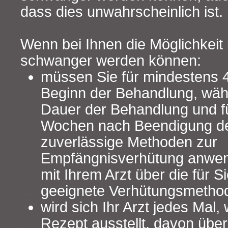
dass dies unwahrscheinlich ist.
Wenn bei Ihnen die Möglichkeit 
schwanger werden können:
müssen Sie für mindestens 
Beginn der Behandlung, wä
Dauer der Behandlung und f
Wochen nach Beendigung d
zuverlässige Methoden zur
Empfängnisverhütung anwen
mit Ihrem Arzt über die für 
geeignete Verhütungsmetho
wird sich Ihr Arzt jedes Mal,
Rezept ausstellt, davon übe