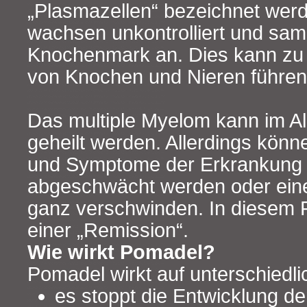
„Plasmazellen“ bezeichnet werd
wachsen unkontrolliert und sam
Knochenmark an. Dies kann zu
von Knochen und Nieren führen
Das multiple Myelom kann im Al
geheilt werden. Allerdings könn
und Symptome der Erkrankung
abgeschwächt werden oder eine
ganz verschwinden. In diesem F
einer „Remission“.
Wie wirkt Pomadel?
Pomadel wirkt auf unterschiedli
es stoppt die Entwicklung d