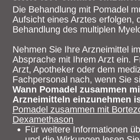
Die Behandlung mit Pomadel mu
Aufsicht eines Arztes erfolgen, 
Behandlung des multiplen Myelo
Nehmen Sie Ihre Arzneimittel 
Absprache mit Ihrem Arzt ein. F
Arzt, Apotheker oder dem medi
Fachpersonal nach, wenn Sie sic
Wann Pomadel zusammen mi
Arzneimitteln einzunehmen is
Pomadel zusammen mit Bortez
Dexamethason
Für weitere Informationen ü
und die Wirkungen lesen Sie 