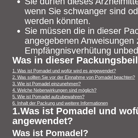
Sie dürfen dieses Arzneimitt
wenn Sie schwanger sind o
werden könnten.
Sie müssen die in dieser Pa
angegebenen Anweisungen 
Empfängnisverhütung unbedi
Was in dieser Packungsbeil
1. Was ist Pomadel und wofür wird es angewendet?
2. Was sollten Sie vor der Einnahme von Pomadel beachten?
3. Wie ist Pomadel einzunehmen?
4. Welche Nebenwirkungen sind möglich?
5. Wie ist Pomadel aufzubewahren?
6. Inhalt der Packung und weitere Informationen
1.Was ist Pomadel und wofü
angewendet?
Was ist Pomadel?