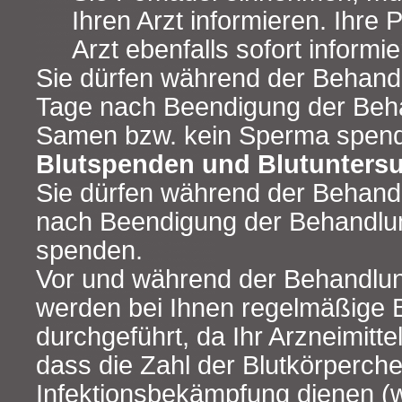
Ihren Arzt informieren. Ihre P
Arzt ebenfalls sofort informie
Sie dürfen während der Behandl
Tage nach Beendigung der Beh
Samen bzw. kein Sperma spen
Blutspenden und Blutunters
Sie dürfen während der Behand
nach Beendigung der Behandlun
spenden.
Vor und während der Behandlu
werden bei Ihnen regelmäßige 
durchgeführt, da Ihr Arzneimitte
dass die Zahl der Blutkörperche
Infektionsbekämpfung dienen (