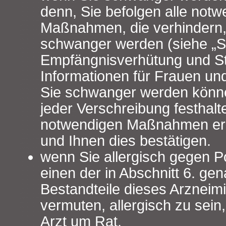
denn, Sie befolgen alle not
Maßnahmen, die verhindern,
schwanger werden (siehe „S
Empfängnisverhütung und Stil
Informationen für Frauen u
Sie schwanger werden können
jeder Verschreibung festhalt
notwendigen Maßnahmen ergr
und Ihnen dies bestätigen.
wenn Sie allergisch gegen 
einen der in Abschnitt 6. ge
Bestandteile dieses Arzneimi
vermuten, allergisch zu sein,
Arzt um Rat.