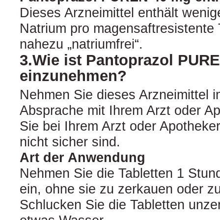
Dieses Arzneimittel enthält wenig
Natrium pro magensaftresistente Ta
nahezu „natriumfrei“.
3.Wie ist Pantoprazol PUR
einzunehmen?
Nehmen Sie dieses Arzneimittel 
Absprache mit Ihrem Arzt oder Ap
Sie bei Ihrem Arzt oder Apotheke
nicht sicher sind.
Art der Anwendung
Nehmen Sie die Tabletten 1 Stund
ein, ohne sie zu zerkauen oder z
Schlucken Sie die Tabletten unze