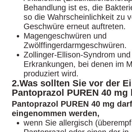
Behandlung ist es, die Bakter
so die Wahrscheinlichkeit zu v
Geschwüre erneut auftreten.
Magengeschwüren und
Zwölffingerdarmgeschwüren.
Zollinger-Ellison-Syndrom un
Erkrankungen, bei denen im M
produziert wird.
2.Was sollten Sie vor der 
Pantoprazol PUREN 40 mg 
Pantoprazol PUREN 40 mg darf
eingenommen werden,
wenn Sie allergisch (überempf