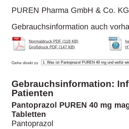
PUREN Pharma GmbH & Co. KG
Gebrauchsinformation auch vorha
Normaldruck PDF (118 KB)
h
Großdruck PDF (147 KB)
H
Gehe direkt zu
Gebrauchsinformation: Inf
Patienten
Pantoprazol PUREN 40 mg mage
Tabletten
Pantoprazol