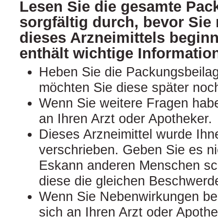
Lesen Sie die gesamte Pac
sorgfältig durch, bevor Si
dieses Arzneimittels begin
enthält wichtige Informatio
Heben Sie die Packungsbeilage
möchten Sie diese später noc
Wenn Sie weitere Fragen hab
an Ihren Arzt oder Apotheker.
Dieses Arzneimittel wurde Ihn
verschrieben. Geben Sie es nic
Eskann anderen Menschen sc
diese die gleichen Beschwerd
Wenn Sie Nebenwirkungen be
sich an Ihren Arzt oder Apothe