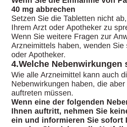
Wenn Sie die Einnahme von P
40 mg abbrechen
Setzen Sie die Tabletten nicht ab
Ihrem Arzt oder Apotheker zu spr
Wenn Sie weitere Fragen zur An
Arzneimittels haben, wenden Sie s
oder Apotheker.
4.Welche Nebenwirkungen 
Wie alle Arzneimittel kann auch d
Nebenwirkungen haben, die aber 
auftreten müssen.
Wenn eine der folgenden Nebe
Ihnen auftritt, nehmen Sie kein
ein und informieren Sie sofort 