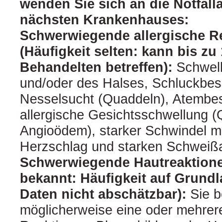
wenden Sie sich an die Notfal
nächsten Krankenhauses:
Schwerwiegende allergische R
(Häufigkeit selten: kann bis zu
Behandelten betreffen):
Schwel
und/oder des Halses, Schluckbe
Nesselsucht (Quaddeln), Atembe
allergische Gesichtsschwellung 
Angioödem), starker Schwindel mi
Herzschlag und starken Schweiß
Schwerwiegende Hautreaktionen
bekannt: Häufigkeit auf Grund
Daten nicht abschätzbar):
Sie 
möglicherweise eine oder mehrer