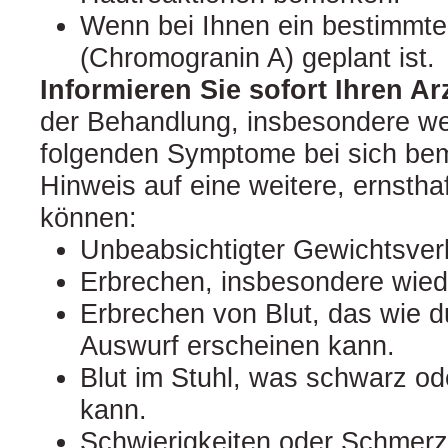
Wenn bei Ihnen ein bestimmter
(Chromogranin A) geplant ist.
Informieren Sie sofort Ihren Arz
der Behandlung, insbesondere we
folgenden Symptome bei sich bem
Hinweis auf eine weitere, ernstha
können:
Unbeabsichtigter Gewichtsverl
Erbrechen, insbesondere wied
Erbrechen von Blut, das wie d
Auswurf erscheinen kann.
Blut im Stuhl, was schwarz od
kann.
Schwierigkeiten oder Schmer