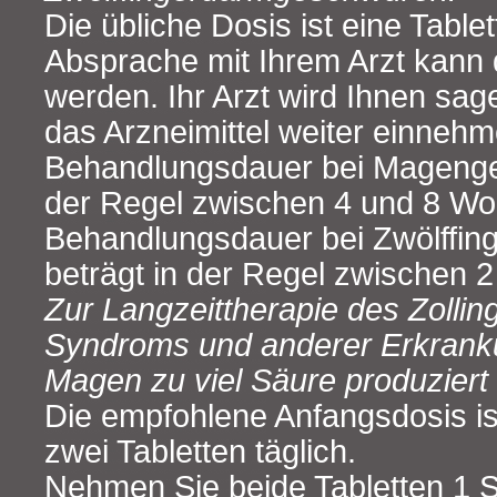
Die übliche Dosis ist eine Tablet
Absprache mit Ihrem Arzt kann 
werden. Ihr Arzt wird Ihnen sag
das Arzneimittel weiter einnehm
Behandlungsdauer bei Magenge
der Regel zwischen 4 und 8 Wo
Behandlungsdauer bei Zwölffi
beträgt in der Regel zwischen 
Zur Langzeittherapie des Zolling
Syndroms und anderer Erkrank
Magen zu viel Säure produziert 
Die empfohlene Anfangsdosis i
zwei Tabletten täglich.
Nehmen Sie beide Tabletten 1 S