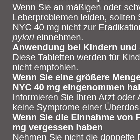
Wenn Sie an mäßigen oder sc
Leberproblemen leiden, sollten 
NYC 40 mg nicht zur Eradikati
pylori
einnehmen.
Anwendung bei Kindern und 
Diese Tabletten werden für Kin
nicht empfohlen.
Wenn Sie eine größere Menge
NYC 40 mg eingenommen haben
Informieren Sie Ihren Arzt oder
keine Symptome einer Überdosi
Wenn Sie die Einnahme von 
mg vergessen haben
Nehmen Sie nicht die doppelte 