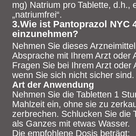
mg) Natrium pro Tablette, d.h., 
„natriumfrei“.
3.Wie ist Pantoprazol NYC 
einzunehmen?
Nehmen Sie dieses Arzneimitte
Absprache mit Ihrem Arzt oder 
Fragen Sie bei Ihrem Arzt oder
wenn Sie sich nicht sicher sind.
Art der Anwendung
Nehmen Sie die Tabletten 1 Stu
Mahlzeit ein, ohne sie zu zerka
zerbrechen. Schlucken Sie die 
als Ganzes mit etwas Wasser.
Die empfohlene Dosis beträgt: