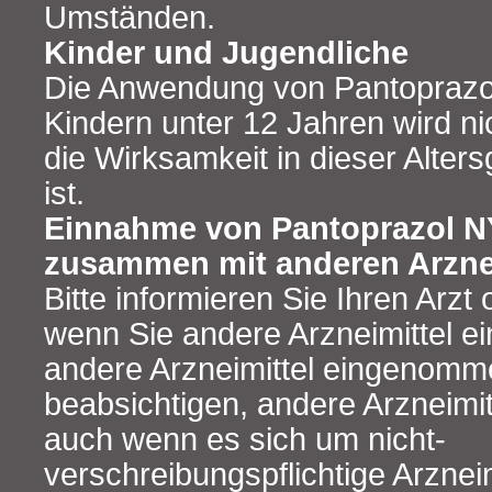
Umständen.
Kinder und Jugendliche
Die Anwendung von Pantoprazo
Kindern unter 12 Jahren wird ni
die Wirksamkeit in dieser Alters
ist.
Einnahme von Pantoprazol 
zusammen mit anderen Arzne
Bitte informieren Sie Ihren Arzt
wenn Sie andere Arzneimittel e
andere Arzneimittel eingenomm
beabsichtigen, andere Arzneimi
auch wenn es sich um nicht-
verschreibungspflichtige Arzneim