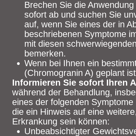
Brechen Sie die Anwendung 
sofort ab und suchen Sie unv
auf, wenn Sie eines der in Ab
beschriebenen Symptome 
mit diesen schwerwiegenden
bemerken.
Wenn bei Ihnen ein bestimmt
(Chromogranin A) geplant ist
Informieren Sie sofort Ihren A
während der Behandlung, insb
eines der folgenden Symptome 
die ein Hinweis auf eine weitere
Erkrankung sein können:
Unbeabsichtigter Gewichtsve