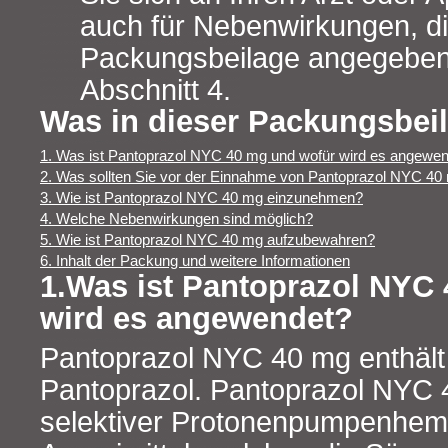
auch für Nebenwirkungen, die
Packungsbeilage angegeben 
Abschnitt 4.
Was in dieser Packungsbeil
1. Was ist Pantoprazol NYC 40 mg und wofür wird es angewe
2. Was sollten Sie vor der Einnahme von Pantoprazol NYC 40
3. Wie ist Pantoprazol NYC 40 mg einzunehmen?
4. Welche Nebenwirkungen sind möglich?
5. Wie ist Pantoprazol NYC 40 mg aufzubewahren?
6. Inhalt der Packung und weitere Informationen
1.Was ist Pantoprazol NYC
wird es angewendet?
Pantoprazol NYC 40 mg enthält 
Pantoprazol. Pantoprazol NYC 4
selektiver Protonenpumpenhem