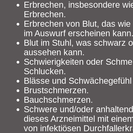
Erbrechen, insbesondere wi
Erbrechen.
Erbrechen von Blut, das wie
im Auswurf erscheinen kann
Blut im Stuhl, was schwarz o
aussehen kann.
Schwierigkeiten oder Schme
Schlucken.
Blässe und Schwächegefühl 
Brustschmerzen.
Bauchschmerzen.
Schwere und/oder anhaltende
dieses Arzneimittel mit einem
von infektiösen Durchfallerk