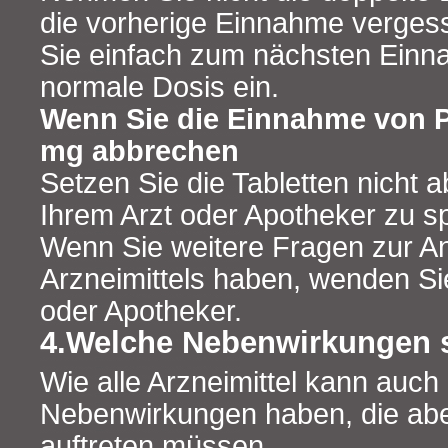
die vorherige Einnahme verge
Sie einfach zum nächsten Einn
normale Dosis ein.
Wenn Sie die Einnahme von 
mg abbrechen
Setzen Sie die Tabletten nicht a
Ihrem Arzt oder Apotheker zu s
Wenn Sie weitere Fragen zur 
Arzneimittels haben, wenden Sie
oder Apotheker.
4.Welche Nebenwirkungen 
Wie alle Arzneimittel kann auch 
Nebenwirkungen haben, die abe
auftreten müssen.