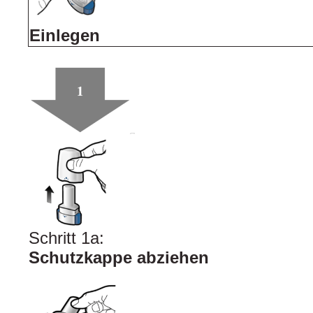
Einlegen
Schritt 1a:
Schutzkappe abziehen