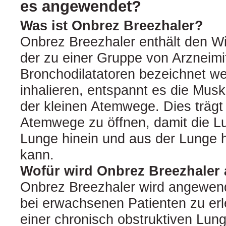
es angewendet?
Was ist Onbrez Breezhaler?
Onbrez Breezhaler enthält den Wir
der zu einer Gruppe von Arzneimit
Bronchodilatatoren bezeichnet w
inhalieren, entspannt es die Mus
der kleinen Atemwege. Dies trägt 
Atemwege zu öffnen, damit die Luft
Lunge hinein und aus der Lunge 
kann.
Wofür wird Onbrez Breezhaler
Onbrez Breezhaler wird angewen
bei erwachsenen Patienten zu erl
einer chronisch obstruktiven Lu