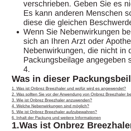
verschrieben. Geben Sie es nic
Es kann anderen Menschen s
diese die gleichen Beschwerd
Wenn Sie Nebenwirkungen be
sich an Ihren Arzt oder Apothek
Nebenwirkungen, die nicht in 
Packungsbeilage angegeben si
4.
Was in dieser Packungsbeil
1. Was ist Onbrez Breezhaler und wofür wird es angewendet?
2. Was sollten Sie vor der Anwendung von Onbrez Breezhaler b
3. Wie ist Onbrez Breezhaler anzuwenden?
4. Welche Nebenwirkungen sind möglich?
5. Wie ist Onbrez Breezhaler aufzubewahren?
6. Inhalt der Packung und weitere Informationen
1.Was ist Onbrez Breezhale