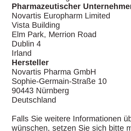
Pharmazeutischer Unternehme
Novartis Europharm Limited
Vista Building
Elm Park, Merrion Road
Dublin 4
Irland
Hersteller
Novartis Pharma GmbH
Sophie-Germain-Straße 10
90443 Nürnberg
Deutschland
Falls Sie weitere Informationen ü
wünschen, setzen Sie sich bitte m