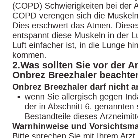
(COPD) Schwierigkeiten bei der 
COPD verengen sich die Muskel
Dies erschwert das Atmen. Dieses
entspannt diese Muskeln in der L
Luft einfacher ist, in die Lunge h
kommen.
2.Was sollten Sie vor der
Onbrez Breezhaler beachte
Onbrez Breezhaler darf nicht 
wenn Sie allergisch gegen Ind
der in Abschnitt 6. genannten
Bestandteile dieses Arzneimitt
Warnhinweise und Vorsichts
Bitte sprechen Sie mit Ihrem Arzt