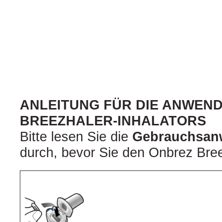
ANLEITUNG FÜR DIE ANWEN
BREEZHALER-INHALATORS
Bitte lesen Sie die
Gebrauchsan
durch, bevor Sie den Onbrez Bre