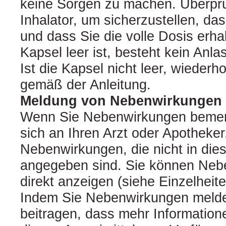
keine Sorgen zu machen. Überpr
Inhalator, um sicherzustellen, das
und dass Sie die volle Dosis erh
Kapsel leer ist, besteht kein Anl
Ist die Kapsel nicht leer, wiederho
gemäß der Anleitung.
Meldung von Nebenwirkungen
Wenn Sie Nebenwirkungen bemer
sich an Ihren Arzt oder Apotheker.
Nebenwirkungen, die nicht in die
angegeben sind. Sie können Neb
direkt anzeigen (siehe Einzelheit
Indem Sie Nebenwirkungen melde
beitragen, dass mehr Informatione