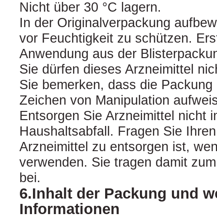
Nicht über 30 °C lagern.
In der Originalverpackung aufbew
vor Feuchtigkeit zu schützen. Ers
Anwendung aus der Blisterpacku
Sie dürfen dieses Arzneimittel n
Sie bemerken, dass die Packung b
Zeichen von Manipulation aufweis
Entsorgen Sie Arzneimittel nicht
Haushaltsabfall. Fragen Sie Ihre
Arzneimittel zu entsorgen ist, we
verwenden. Sie tragen damit zum
bei.
6.Inhalt der Packung und w
Informationen