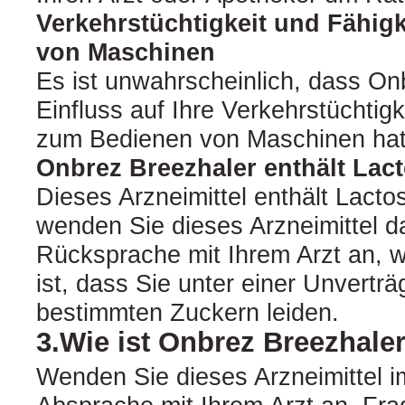
Verkehrstüchtigkeit und Fähig
von Maschinen
Es ist unwahrscheinlich, dass On
Einfluss auf Ihre Verkehrstüchtigk
zum Bedienen von Maschinen hat
Onbrez Breezhaler enthält Lac
Dieses Arzneimittel enthält Lactos
wenden Sie dieses Arzneimittel d
Rücksprache mit Ihrem Arzt an, 
ist, dass Sie unter einer Unverträ
bestimmten Zuckern leiden.
3.Wie ist Onbrez Breezhal
Wenden Sie dieses Arzneimittel 