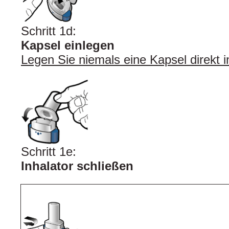
Schritt 1d:
Kapsel einlegen
Legen Sie niemals eine Kapsel direkt 
Schritt 1e:
Inhalator schließen