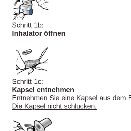
Schritt 1b:
Inhalator öffnen
Schritt 1c:
Kapsel entnehmen
Entnehmen Sie eine Kapsel aus dem Bl
Die Kapsel nicht schlucken.