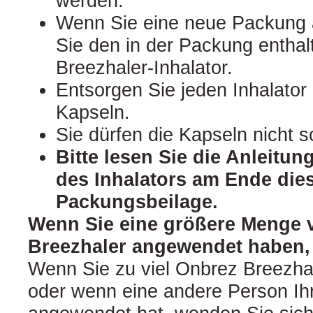
werden.
Wenn Sie eine neue Packung
Sie den in der Packung entha
Breezhaler‑Inhalator.
Entsorgen Sie jeden Inhalator
Kapseln.
Sie dürfen die Kapseln nicht s
Bitte lesen Sie die Anleitu
des Inhalators am Ende die
Packungsbeilage.
Wenn Sie eine größere Menge 
Breezhaler angewendet haben, a
Wenn Sie zu viel Onbrez Breezhal
oder wenn eine andere Person Ih