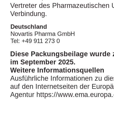
Vertreter des Pharmazeutischen 
Verbindung.
Deutschland
Novartis Pharma GmbH
Tel: +49 911 273 0
Diese Packungsbeilage wurde z
im September 2025.
Weitere Informationsquellen
Ausführliche Informationen zu die
auf den Internetseiten der Europä
Agentur https://www.ema.europa.