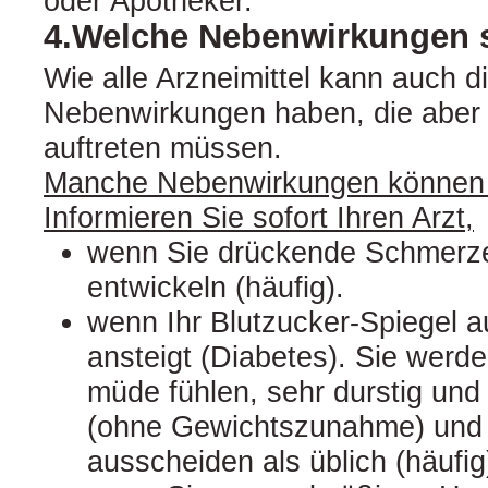
oder Apotheker.
4.Welche Nebenwirkungen 
Wie alle Arzneimittel kann auch d
Nebenwirkungen haben, die aber 
auftreten müssen.
Manche Nebenwirkungen können 
Informieren Sie sofort Ihren Arzt,
wenn Sie drückende Schmerze
entwickeln (häufig).
wenn Ihr Blutzucker-Spiegel 
ansteigt (Diabetes). Sie werde
müde fühlen, sehr durstig und
(ohne Gewichtszunahme) und 
ausscheiden als üblich (häufig