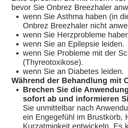
bevor Sie Onbrez Breezhaler an
wenn Sie Asthma haben (in die
Onbrez Breezhaler nicht anwe
wenn Sie Herzprobleme haben
wenn Sie an Epilepsie leiden.
wenn Sie Probleme mit der Sc
(Thyreotoxikose).
wenn Sie an Diabetes leiden.
Während der Behandlung mit O
Brechen Sie die Anwendung 
sofort ab und informieren S
Sie unmittelbar nach Anwendu
ein Engegefühl im Brustkorb,
Kurzatmigkeit entwickeln. Es 