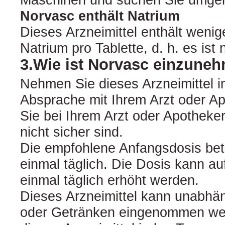
Norvasc enthält Natrium
Dieses Arzneimittel enthält wenig
Natrium pro Tablette, d. h. es ist 
3.Wie ist Norvasc einzune
Nehmen Sie dieses Arzneimittel 
Absprache mit Ihrem Arzt oder Ap
Sie bei Ihrem Arzt oder Apotheke
nicht sicher sind.
Die empfohlene Anfangsdosis bet
einmal täglich. Die Dosis kann a
einmal täglich erhöht werden.
Dieses Arzneimittel kann unabhä
oder Getränken eingenommen wer