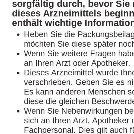
sorgfältig durch, bevor Si
dieses Arzneimittels begin
enthält wichtige Informatio
Heben Sie die Packungsbeilage
möchten Sie diese später noc
Wenn Sie weitere Fragen hab
an Ihren Arzt oder Apotheker.
Dieses Arzneimittel wurde Ihn
verschrieben. Geben Sie es nic
Es kann anderen Menschen s
diese die gleichen Beschwerd
Wenn Sie Nebenwirkungen be
sich an Ihren Arzt, Apotheker
Fachpersonal. Dies gilt auch 