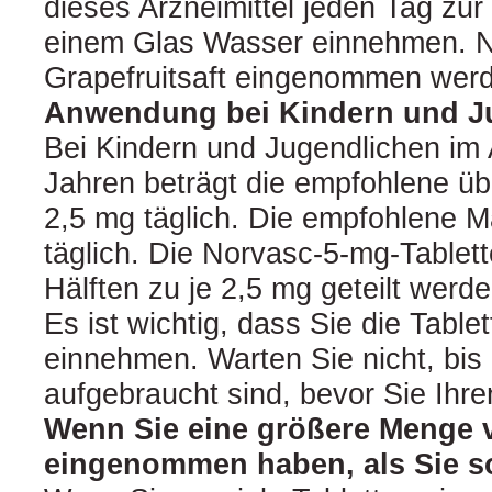
dieses Arzneimittel jeden Tag zur 
einem Glas Wasser einnehmen. No
Grapefruitsaft eingenommen wer
Anwendung bei Kindern und J
Bei Kindern und Jugendlichen im A
Jahren beträgt die empfohlene üb
2,5 mg täglich. Die empfohlene M
täglich. Die Norvasc-5-mg-Tablet
Hälften zu je 2,5 mg geteilt werde
Es ist wichtig, dass Sie die Table
einnehmen. Warten Sie nicht, bis 
aufgebraucht sind, bevor Sie Ihre
Wenn Sie eine größere Menge 
eingenommen haben, als Sie so