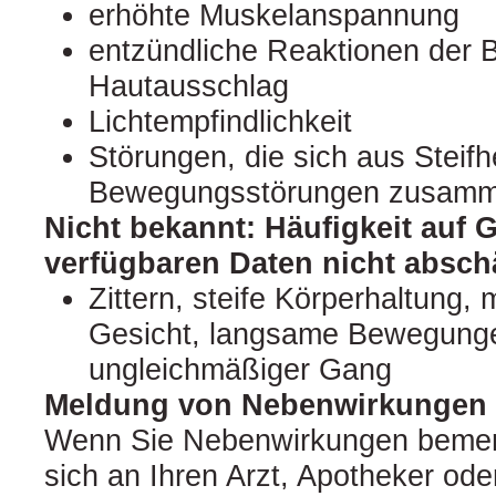
erhöhte Muskelanspannung
entzündliche Reaktionen der B
Hautausschlag
Lichtempfindlichkeit
Störungen, die sich aus Steifhe
Bewegungsstörungen zusamm
Nicht bekannt: Häufigkeit auf 
verfügbaren Daten nicht absch
Zittern, steife Körperhaltung,
Gesicht, langsame Bewegunge
ungleichmäßiger Gang
Meldung von Nebenwirkungen
Wenn Sie Nebenwirkungen bemer
sich an Ihren Arzt, Apotheker od