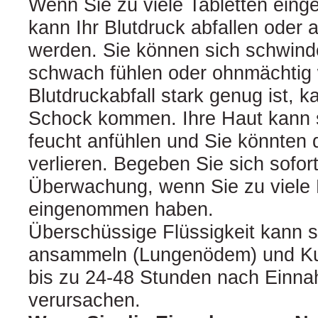
Wenn Sie zu viele Tabletten ei
kann Ihr Blutdruck abfallen oder a
werden. Sie können sich schwin
schwach fühlen oder ohnmächtig
Blutdruckabfall stark genug ist, 
Schock kommen. Ihre Haut kann s
feucht anfühlen und Sie könnten
verlieren. Begeben Sie sich sofor
Überwachung, wenn Sie zu viele 
eingenommen haben.
Überschüssige Flüssigkeit kann s
ansammeln (Lungenödem) und Kurz
bis zu 24-48 Stunden nach Einna
verursachen.