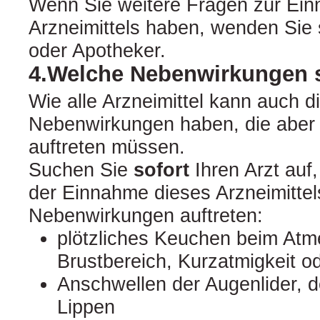
Wenn Sie weitere Fragen zur Ei
Arzneimittels haben, wenden Sie s
oder Apotheker.
4.Welche Nebenwirkungen 
Wie alle Arzneimittel kann auch d
Nebenwirkungen haben, die aber 
auftreten müssen.
Suchen Sie
sofort
Ihren Arzt auf
der Einnahme dieses Arzneimittel
Nebenwirkungen auftreten:
plötzliches Keuchen beim At
Brustbereich, Kurzatmigkeit 
Anschwellen der Augenlider, d
Lippen