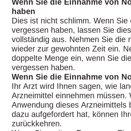
Wenn Sie die Einnahme von No
haben
Dies ist nicht schlimm. Wenn Sie 
vergessen haben, lassen Sie di
vollständig aus. Nehmen Sie die
wieder zur gewohnten Zeit ein. N
doppelte Menge ein, wenn Sie di
vergessen haben.
Wenn Sie die Einnahme von N
Ihr Arzt wird Ihnen sagen, wie la
Arzneimittel einnehmen müssen. 
Anwendung dieses Arzneimittels 
dazu aufgefordert hat, können I
zurückkehren.