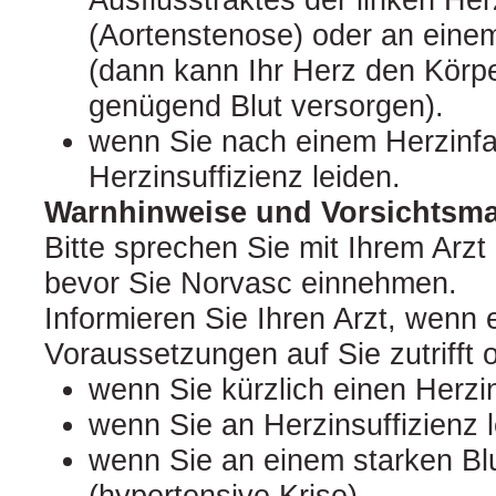
(Aortenstenose) oder an eine
(dann kann Ihr Herz den Körpe
genügend Blut versorgen).
wenn Sie nach einem Herzinfa
Herzinsuffizienz leiden.
Warnhinweise und Vorsichts
Bitte sprechen Sie mit Ihrem Arzt
bevor Sie Norvasc einnehmen.
Informieren Sie Ihren Arzt, wenn 
Voraussetzungen auf Sie zutrifft o
wenn Sie kürzlich einen Herzin
wenn Sie an Herzinsuffizienz l
wenn Sie an einem starken Blu
(hypertensive Krise),