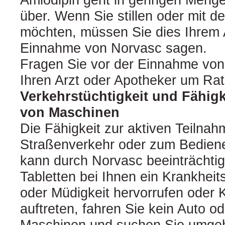
über. Wenn Sie stillen oder mit d
möchten, müssen Sie dies Ihrem A
Einnahme von Norvasc sagen.
Fragen Sie vor der Einnahme von 
Ihren Arzt oder Apotheker um Rat
Verkehrstüchtigkeit und Fähig
von Maschinen
Die Fähigkeit zur aktiven Teilna
Straßenverkehr oder zum Bedien
kann durch Norvasc beeinträchtig
Tabletten bei Ihnen ein Krankheit
oder Müdigkeit hervorrufen oder
auftreten, fahren Sie kein Auto o
Maschinen und suchen Sie umgehe