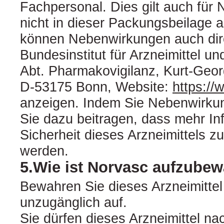
Fachpersonal. Dies gilt auch für
nicht in dieser Packungsbeilage 
können Nebenwirkungen auch dir
Bundesinstitut für Arzneimittel u
Abt. Pharmakovigilanz, Kurt-Geor
D-53175 Bonn, Website:
https:/
anzeigen. Indem Sie Nebenwirku
Sie dazu beitragen, dass mehr In
Sicherheit dieses Arzneimittels zu
werden.
5.Wie ist Norvasc aufzube
Bewahren Sie dieses Arzneimittel 
unzugänglich auf.
Sie dürfen dieses Arzneimittel n