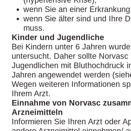
wenn Sie an einer Erkrankung 
wenn Sie älter sind und Ihre 
muss.
Kinder und Jugendliche
Bei Kindern unter 6 Jahren wurde
untersucht. Daher sollte Norvasc
Jugendlichen mit Bluthochdruck im
Jahren angewendet werden (siehe
Wegen weiteren Informationen spr
Ihrem Arzt.
Einnahme von Norvasc zusamm
Arzneimitteln
Informieren Sie Ihren Arzt oder A
andere Arzneimittel einnehmen/ a